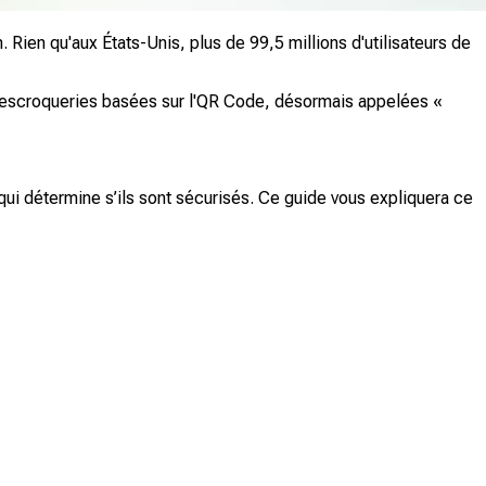
 Rien qu'aux États-Unis, plus de 99,5 millions d'utilisateurs de
d'escroqueries basées sur l'QR Code, désormais appelées «
ui détermine s’ils sont sécurisés. Ce guide vous expliquera ce