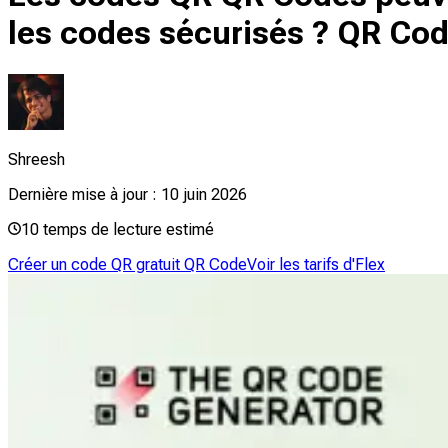
les codes sécurisés ? QR Co
Shreesh
Dernière mise à jour :
10 juin 2026
10
temps de lecture estimé
Créer un code QR gratuit QR Code
Voir les tarifs d'Flex