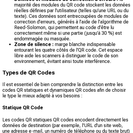
majorité des modules du QR code stockent les données
réelles définies par l’utilisateur (telles qu’une URL ou du
texte). Ces données sont entrecoupées de modules de
correction d’erreurs, générés à l’aide de l’algorithme de
Reed-Solomon, qui permettent au code d’être lu
correctement même si une partie (jusqu’à 30 %) est
endommagée ou masquée.
Zone de silence :
marge blanche indispensable
entourant les quatre côtés de l'QR code. Cet espace
libre aide les scanners à distinguer le code de son
environnement, évitant ainsi toute interférence.
Types de QR Codes
Il est essentiel de bien comprendre la distinction entre les
codes QR statiques et dynamiques QR codes afin de choisir
le type le mieux adapté à vos besoins :
Statique QR Code
Les codes QR statiques QR codes encodent directement les
données de destination (par exemple, l'URL d'un site web,
une adresse e-mail, un numéro de téléphone ou du texte brut)