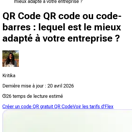
mieux adapté à votre entreprise ?
QR Code QR code ou code-
barres : lequel est le mieux
adapté à votre entreprise ?
Kritika
Dernière mise à jour :
20 avril 2026
26
temps de lecture estimé
Créer un code QR gratuit QR Code
Voir les tarifs d'Flex