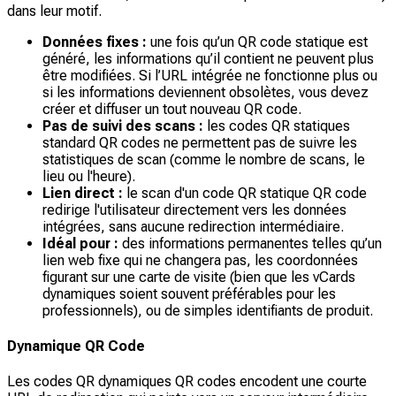
dans leur motif.
Données fixes :
une fois qu’un QR code statique est
généré, les informations qu’il contient ne peuvent plus
être modifiées. Si l’URL intégrée ne fonctionne plus ou
si les informations deviennent obsolètes, vous devez
créer et diffuser un tout nouveau QR code.
Pas de suivi des scans :
les codes QR statiques
standard QR codes ne permettent pas de suivre les
statistiques de scan (comme le nombre de scans, le
lieu ou l'heure).
Lien direct :
le scan d'un code QR statique QR code
redirige l'utilisateur directement vers les données
intégrées, sans aucune redirection intermédiaire.
Idéal pour :
des informations permanentes telles qu’un
lien web fixe qui ne changera pas, les coordonnées
figurant sur une carte de visite (bien que les vCards
dynamiques soient souvent préférables pour les
professionnels), ou de simples identifiants de produit.
Dynamique QR Code
Les codes QR dynamiques QR codes encodent une courte