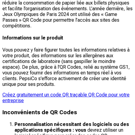
réduire la consommation de papier liée aux billets physiques
et facilite l’organisation des événements. L’année dernière, les
Jeux Olympiques de Paris 2024 ont utilisé des « Game
Passes » QR Code pour permettre l’accès aux sites des
compétitions.
Informations sur le produit
Vous pouvez y faire figurer toutes les informations relatives à
votre produit, des informations sur les allergènes aux
certifications de laboratoire (sans gaspiller le moindre
espace). De plus, grâce à l'QR Codes, relié au système GS1,
vous pouvez fournir des informations en temps réel à vos
clients. PepsiCo s'efforce activement de créer une identité
unique pour ses produits.
Créez gratuitement un code QR traçable QR Code pour votre
entreprise
Inconvénients de QR Codes
Personnalisation nécessitant des logiciels ou des
applications spécifiques : vous
devrez utiliser un