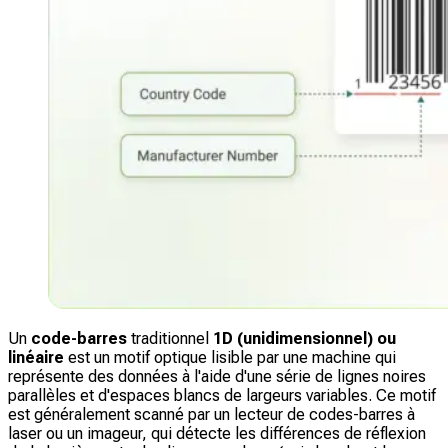
Un
code-barres
traditionnel
1D (unidimensionnel) ou
linéaire
est un motif optique lisible par une machine qui
représente des données à l'aide d'une série de lignes noires
parallèles et d'espaces blancs de largeurs variables. Ce motif
est généralement scanné par un lecteur de codes-barres à
laser ou un imageur, qui détecte les différences de réflexion