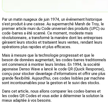
Par un matin nuageux de juin 1974, un événement historique
s’est produit à une caisse. Au supermarché Marsh de Troy, le
premier article muni du Code universel des produits (UPC) ou
code-barres a été scanné. Ce moment, modeste mais
révolutionnaire, a transformé la manière dont les entreprises
géraient leurs stocks et traitaient leurs ventes, rendant leurs
opérations plus rapides et plus efficaces.
Mais à mesure que la technologie progressait et que le
besoin de données augmentait, les codes-barres traditionnels
ont commencé à montrer leurs limites. En 1994, la société
japonaise Denso Wave a lancé le code QR (Quick Response),
conçu pour stocker davantage d’informations et offrir une plus
grande flexibilité. Aujourd’hui, ces codes lisibles par machine
sont incontournables pour la gestion et le suivi des stocks.
Dans cet article, nous allons comparer les codes-barres et
les codes QR Codes et vous aider à déterminer la solution la
mieux adaptée à vos besoins.