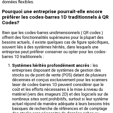
données flexibles.
Pourquoi une entreprise pourrait-elle encore
préférer les codes-barres 1D traditionnels à QR
Codes?
Bien que les codes-barres unidimensionnels ( QR codes )
offrent des fonctionnalités supérieures pour la plupart des
besoins actuels, il existe quelques cas de figure spécifiques,
souvent liés à des systèmes hérités, dans lesquels une
entreprise peut préférer conserver ou opter pour les codes-
barres 1D traditionnels :
Systèmes hérités profondément ancrés :
les
entreprises disposant de systèmes de gestion des
stocks ou de point de vente (POS) datant de plusieurs
décennies et conçus exclusivement pour les scanners
laser de codes-barres 1D peuvent considérer que le
coût et les efforts nécessaires à la mise à niveau du
matériel (vers des imageurs 2D) et des logiciels sur de
nombreux sites sont prohibitifs, surtout si leur système
actuel répond de manière adéquate à leurs besoins très
basiques de recherche de références et de comptage