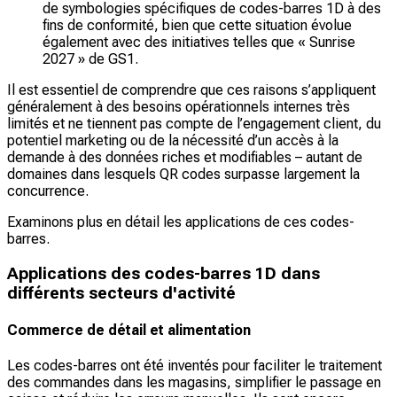
de symbologies spécifiques de codes-barres 1D à des
fins de conformité, bien que cette situation évolue
également avec des initiatives telles que « Sunrise
2027 » de GS1.
Il est essentiel de comprendre que ces raisons s’appliquent
généralement à des besoins opérationnels internes très
limités et ne tiennent pas compte de l’engagement client, du
potentiel marketing ou de la nécessité d’un accès à la
demande à des données riches et modifiables – autant de
domaines dans lesquels QR codes surpasse largement la
concurrence.
Examinons plus en détail les applications de ces codes-
barres.
Applications des codes-barres 1D dans
différents secteurs d'activité
Commerce de détail et alimentation
Les codes-barres ont été inventés pour faciliter le traitement
des commandes dans les magasins, simplifier le passage en