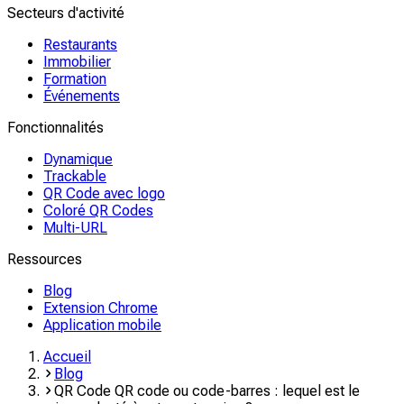
Secteurs d'activité
Restaurants
Immobilier
Formation
Événements
Fonctionnalités
Dynamique
Trackable
QR Code avec logo
Coloré QR Codes
Multi-URL
Ressources
Blog
Extension Chrome
Application mobile
Accueil
Blog
QR Code QR code ou code-barres : lequel est le