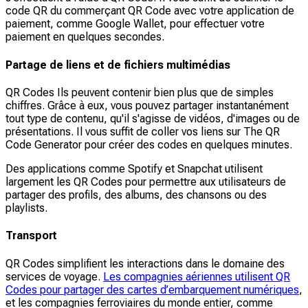
code QR du commerçant QR Code avec votre application de
paiement, comme Google Wallet, pour effectuer votre
paiement en quelques secondes.
Partage de liens et de fichiers multimédias
QR Codes Ils peuvent contenir bien plus que de simples
chiffres. Grâce à eux, vous pouvez partager instantanément
tout type de contenu, qu'il s'agisse de vidéos, d'images ou de
présentations. Il vous suffit de coller vos liens sur The QR
Code Generator pour créer des codes en quelques minutes.
Des applications comme Spotify et Snapchat utilisent
largement les QR Codes pour permettre aux utilisateurs de
partager des profils, des albums, des chansons ou des
playlists.
Transport
QR Codes simplifient les interactions dans le domaine des
services de voyage.
Les compagnies aériennes utilisent QR
Codes pour partager des cartes d’embarquement numériques
,
et les compagnies ferroviaires du monde entier, comme