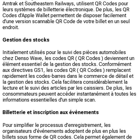
Amtrak et Southeastern Railways, utilisent QR Codes pour
leurs systèmes de billetterie électronique. De plus, les QR
Codes d’Apple Wallet permettent de disposer facilement
d’une version scannable QR Code de votre billet en un seul
endroit.
Gestion des stocks
Initialement utilisés pour le suivi des pièces automobiles
chez Denso Wave, les codes QR ( QR Codes ) deviennent un
élément essentiel de la gestion des stocks. Conformément
aux directives GS1, les codes QR ( QR Codes ) remplacent
rapidement les codes-barres dans le commerce de détail et
la gestion des stocks. Cela facilitera considérablement la
lecture et le suivi des articles par les caissiers. De plus, les
consommateurs peuvent accéder instantanément à toutes les
informations essentielles d'un simple scan.
Billetterie et inscription aux événements
Pour simplifier le processus d’enregistrement, les
organisateurs d’événements adoptent de plus en plus les
billets sous forme de QR codes. Cela permet également de