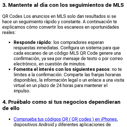
3. Mantente al día con los seguimientos de MLS
QR Codes Los anuncios en MLS solo dan resultados si se
hace un seguimiento rápido y constante. A continuación te
explicamos cómo convertir los escaneos en oportunidades
reales:
Responde rápido
: los compradores esperan
respuestas inmediatas. Configura un sistema para que
cada escaneo de un código MLS QR Code genere una
confirmación, ya sea por mensaje de texto o por correo
electrónico, en cuestión de minutos.
Fomenta el interés con los siguientes pasos
: no te
limites a la confirmación. Comparte las franjas horarias
disponibles, la información legal o un enlace a una visita
virtual en un plazo de 24 horas para mantener el
impulso.
4. Pruébalo como si tus negocios dependieran
de ello
Comprueba tus códigos QR ( QR codes ) en iPhones
,
dispositivos Android y diferentes aplicaciones de