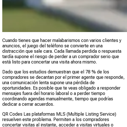
Cuando tienes que hacer malabarismos con varios clientes y
anuncios, el juego del teléfono se convierte en una
distracción que sale cara. Cada llamada perdida o respuesta
tardía supone el riesgo de perder a un comprador serio que
está listo para concertar una visita ahora mismo.
Dado que los estudios demuestran que el 78 % de los
compradores se decantan por el primer agente que responde,
una comunicación lenta supone una pérdida de
oportunidades. Es posible que te veas obligado a responder
mensajes fuera del horario laboral o a perder tiempo
coordinando agendas manualmente, tiempo que podrías
dedicar a cerrar acuerdos.
QR Codes Las plataformas MLS (Multiple Listing Service)
resuelven este problema. Permiten a los compradores
concertar visitas al instante, acceder a visitas virtuales o