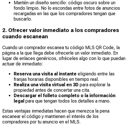
Mantén un diseño sencillo: código oscuro sobre un
fondo limpio. No lo escondas entre fotos de anuncios
recargadas en las que los compradores tengan que
buscarlo.
2. Ofrecer valor inmediato a los compradores
cuando escanean
Cuando un comprador escanea tu código MLS QR Code, la
página a la que llega debe ofrecerle un valor inmediato. En
lugar de enlaces genéricos, ofréceles algo con lo que puedan
actuar de inmediato:
Reserva una visita al instante
eligiendo entre las
franjas horarias disponibles en tiempo real.
Realiza una visita virtual en 3D
para explorar la
propiedad antes de concertar una cita.
Descargar el folleto completo o la información
legal
para que tengan todos los detalles a mano.
Estas ventajas inmediatas hacen que merezca la pena
escanear el código y mantienen el interés de los
compradores por tu anuncio en el MLS.