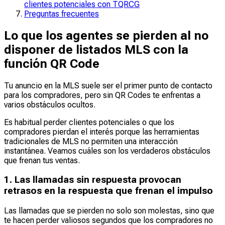
clientes potenciales con TQRCG
Preguntas frecuentes
Lo que los agentes se pierden al no
disponer de listados MLS con la
función QR Code
Tu anuncio en la MLS suele ser el primer punto de contacto
para los compradores, pero sin QR Codes te enfrentas a
varios obstáculos ocultos.
Es habitual perder clientes potenciales o que los
compradores pierdan el interés porque las herramientas
tradicionales de MLS no permiten una interacción
instantánea. Veamos cuáles son los verdaderos obstáculos
que frenan tus ventas.
1. Las llamadas sin respuesta provocan
retrasos en la respuesta que frenan el impulso
Las llamadas que se pierden no solo son molestas, sino que
te hacen perder valiosos segundos que los compradores no