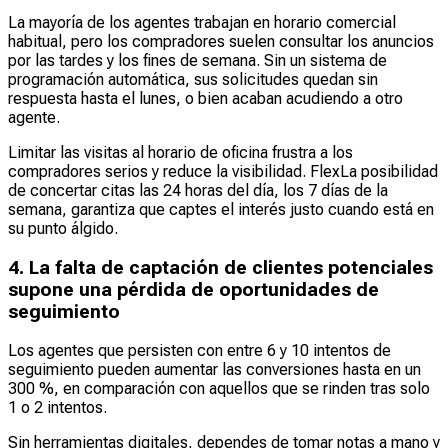
La mayoría de los agentes trabajan en horario comercial
habitual, pero los compradores suelen consultar los anuncios
por las tardes y los fines de semana. Sin un sistema de
programación automática, sus solicitudes quedan sin
respuesta hasta el lunes, o bien acaban acudiendo a otro
agente.
Limitar las visitas al horario de oficina frustra a los
compradores serios y reduce la visibilidad. FlexLa posibilidad
de concertar citas las 24 horas del día, los 7 días de la
semana, garantiza que captes el interés justo cuando está en
su punto álgido.
4. La falta de captación de clientes potenciales
supone una pérdida de oportunidades de
seguimiento
Los agentes que persisten con entre 6 y 10 intentos de
seguimiento pueden aumentar las conversiones hasta en un
300 %, en comparación con aquellos que se rinden tras solo
1 o 2 intentos.
Sin herramientas digitales, dependes de tomar notas a mano y