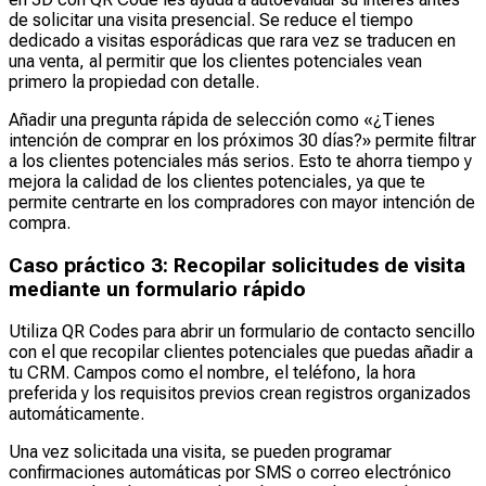
de solicitar una visita presencial. Se reduce el tiempo
dedicado a visitas esporádicas que rara vez se traducen en
una venta, al permitir que los clientes potenciales vean
primero la propiedad con detalle.
Añadir una pregunta rápida de selección como «¿Tienes
intención de comprar en los próximos 30 días?» permite filtrar
a los clientes potenciales más serios. Esto te ahorra tiempo y
mejora la calidad de los clientes potenciales, ya que te
permite centrarte en los compradores con mayor intención de
compra.
Caso práctico 3: Recopilar solicitudes de visita
mediante un formulario rápido
Utiliza QR Codes para abrir un formulario de contacto sencillo
con el que recopilar clientes potenciales que puedas añadir a
tu CRM. Campos como el nombre, el teléfono, la hora
preferida y los requisitos previos crean registros organizados
automáticamente.
Una vez solicitada una visita, se pueden programar
confirmaciones automáticas por SMS o correo electrónico