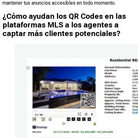
mantener tus anuncios accesibles en todo momento.
¿Cómo ayudan los QR Codes en las
plataformas MLS a los agentes a
captar más clientes potenciales?