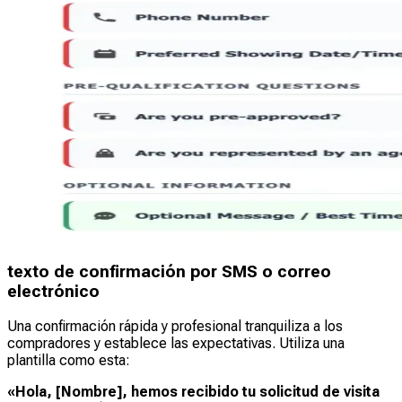
texto de confirmación por SMS o correo
electrónico
Una confirmación rápida y profesional tranquiliza a los
compradores y establece las expectativas. Utiliza una
plantilla como esta:
«Hola, [Nombre], hemos recibido tu solicitud de visita