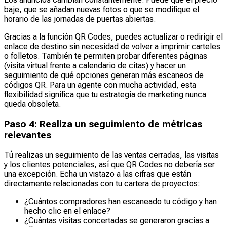
baje, que se añadan nuevas fotos o que se modifique el
horario de las jornadas de puertas abiertas.
Gracias a la función QR Codes, puedes actualizar o redirigir el
enlace de destino sin necesidad de volver a imprimir carteles
o folletos. También te permiten probar diferentes páginas
(visita virtual frente a calendario de citas) y hacer un
seguimiento de qué opciones generan más escaneos de
códigos QR. Para un agente con mucha actividad, esta
flexibilidad significa que tu estrategia de marketing nunca
queda obsoleta.
Paso 4: Realiza un seguimiento de métricas
relevantes
Tú realizas un seguimiento de las ventas cerradas, las visitas
y los clientes potenciales, así que QR Codes no debería ser
una excepción. Echa un vistazo a las cifras que están
directamente relacionadas con tu cartera de proyectos:
¿Cuántos compradores han escaneado tu código y han
hecho clic en el enlace?
¿Cuántas visitas concertadas se generaron gracias a