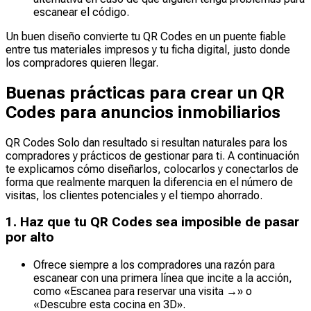
escanear el código.
Un buen diseño convierte tu QR Codes en un puente fiable
entre tus materiales impresos y tu ficha digital, justo donde
los compradores quieren llegar.
Buenas prácticas para crear un QR
Codes para anuncios inmobiliarios
QR Codes Solo dan resultado si resultan naturales para los
compradores y prácticos de gestionar para ti. A continuación
te explicamos cómo diseñarlos, colocarlos y conectarlos de
forma que realmente marquen la diferencia en el número de
visitas, los clientes potenciales y el tiempo ahorrado.
1. Haz que tu QR Codes sea imposible de pasar
por alto
Ofrece siempre a los compradores una razón para
escanear con una primera línea que incite a la acción,
como «Escanea para reservar una visita →» o
«Descubre esta cocina en 3D».