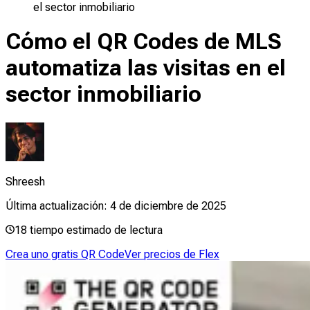
el sector inmobiliario
Cómo el QR Codes de MLS
automatiza las visitas en el
sector inmobiliario
Shreesh
Última actualización:
4 de diciembre de 2025
18
tiempo estimado de lectura
Crea uno gratis QR Code
Ver precios de Flex