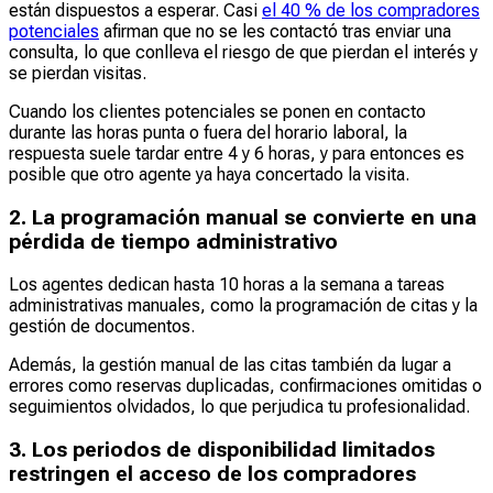
están dispuestos a esperar. Casi
el 40 % de los compradores
potenciales
afirman que no se les contactó tras enviar una
consulta, lo que conlleva el riesgo de que pierdan el interés y
se pierdan visitas.
Cuando los clientes potenciales se ponen en contacto
durante las horas punta o fuera del horario laboral, la
respuesta suele tardar entre 4 y 6 horas, y para entonces es
posible que otro agente ya haya concertado la visita.
2. La programación manual se convierte en una
pérdida de tiempo administrativo
Los agentes dedican hasta 10 horas a la semana a tareas
administrativas manuales, como la programación de citas y la
gestión de documentos.
Además, la gestión manual de las citas también da lugar a
errores como reservas duplicadas, confirmaciones omitidas o
seguimientos olvidados, lo que perjudica tu profesionalidad.
3. Los periodos de disponibilidad limitados
restringen el acceso de los compradores