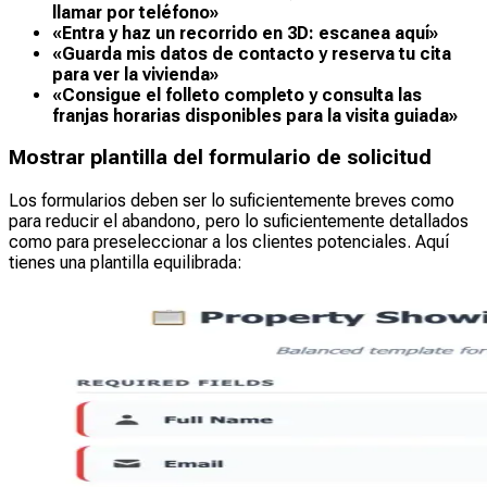
llamar por teléfono»
«Entra y haz un recorrido en 3D: escanea aquí»
«Guarda mis datos de contacto y reserva tu cita
para ver la vivienda»
«Consigue el folleto completo y consulta las
franjas horarias disponibles para la visita guiada»
Mostrar plantilla del formulario de solicitud
Los formularios deben ser lo suficientemente breves como
para reducir el abandono, pero lo suficientemente detallados
como para preseleccionar a los clientes potenciales. Aquí
tienes una plantilla equilibrada: