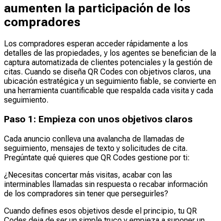
aumenten la participación de los
compradores
Los compradores esperan acceder rápidamente a los
detalles de las propiedades, y los agentes se benefician de la
captura automatizada de clientes potenciales y la gestión de
citas. Cuando se diseña QR Codes con objetivos claros, una
ubicación estratégica y un seguimiento fiable, se convierte en
una herramienta cuantificable que respalda cada visita y cada
seguimiento.
Paso 1: Empieza con unos objetivos claros
Cada anuncio conlleva una avalancha de llamadas de
seguimiento, mensajes de texto y solicitudes de cita.
Pregúntate qué quieres que QR Codes gestione por ti:
¿Necesitas concertar más visitas, acabar con las
interminables llamadas sin respuesta o recabar información
de los compradores sin tener que perseguirles?
Cuando defines esos objetivos desde el principio, tu QR
Codes deja de ser un simple truco y empieza a suponer un