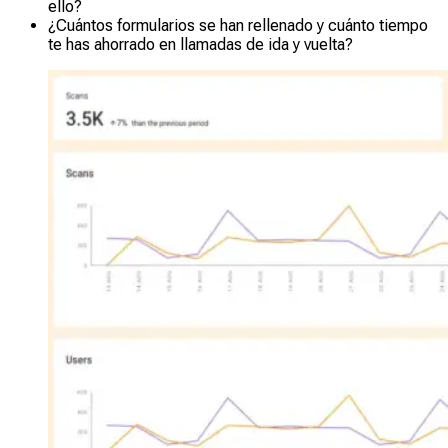
ello?
¿Cuántos formularios se han rellenado y cuánto tiempo
te has ahorrado en llamadas de ida y vuelta?