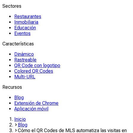
Sectores
Restaurantes
Inmobiliaria
Educación
Eventos
Características
Dinámico
Rastreable
QR Code con logotipo
Colored QR Codes
Multi-URL
Recursos
Blog
Extensión de Chrome
Aplicación móvil
Inicio
Blog
Cómo el QR Codes de MLS automatiza las visitas en