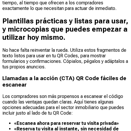
tiempo, al tiempo que ofrecen a los compradores
exactamente lo que necesitan para actuar de inmediato.
Plantillas prácticas y listas para usar,
y microcopias que puedes empezar a
utilizar hoy mismo.
No hace falta reinventar la rueda. Utiliza estos fragmentos de
texto listos para usar en tu QR Codes, para mostrar
formularios y confirmaciones. Cópialos, pégalos y adáptalos a
tus propios anuncios.
Llamadas a la acción (CTA) QR Code fáciles de
escanear
Los compradores son más propensos a escanear el código
cuando las ventajas quedan claras. Aquí tienes algunas
opciones adecuadas para el sector inmobiliario que puedes
incluir justo al lado de tu QR Code:
«Escanea ahora para reservar tu visita privada»
«Reserva tu visita al instante, sin necesidad de