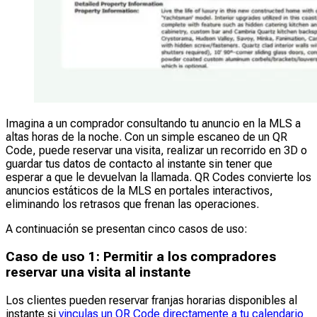
Imagina a un comprador consultando tu anuncio en la MLS a
altas horas de la noche. Con un simple escaneo de un QR
Code, puede reservar una visita, realizar un recorrido en 3D o
guardar tus datos de contacto al instante sin tener que
esperar a que le devuelvan la llamada. QR Codes convierte los
anuncios estáticos de la MLS en portales interactivos,
eliminando los retrasos que frenan las operaciones.
A continuación se presentan cinco casos de uso:
Caso de uso 1: Permitir a los compradores
reservar una visita al instante
Los clientes pueden reservar franjas horarias disponibles al
instante si
vinculas un QR Code directamente a tu calendario