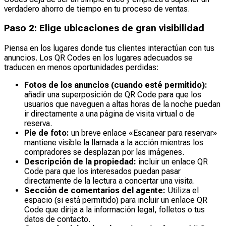
verdadero ahorro de tiempo en tu proceso de ventas.
Paso 2: Elige ubicaciones de gran visibilidad
Piensa en los lugares donde tus clientes interactúan con tus
anuncios. Los QR Codes en los lugares adecuados se
traducen en menos oportunidades perdidas:
Fotos de los anuncios (cuando esté permitido):
añadir una superposición de QR Code para que los
usuarios que naveguen a altas horas de la noche puedan
ir directamente a una página de visita virtual o de
reserva.
Pie de foto:
un breve enlace «Escanear para reservar»
mantiene visible la llamada a la acción mientras los
compradores se desplazan por las imágenes.
Descripción de la propiedad:
incluir un enlace QR
Code para que los interesados puedan pasar
directamente de la lectura a concertar una visita.
Sección de comentarios del agente:
Utiliza el
espacio (si está permitido) para incluir un enlace QR
Code que dirija a la información legal, folletos o tus
datos de contacto.