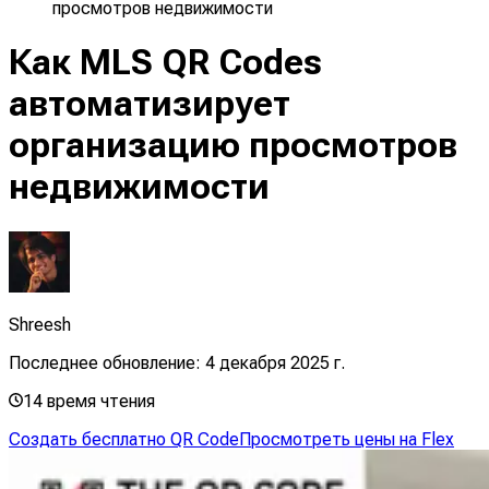
просмотров недвижимости
Как MLS QR Codes
автоматизирует
организацию просмотров
недвижимости
Shreesh
Последнее обновление:
4 декабря 2025 г.
14
время чтения
Создать бесплатно QR Code
Просмотреть цены на Flex