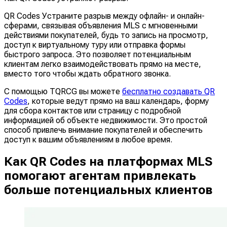
QR Codes Устраните разрыв между офлайн- и онлайн-
сферами, связывая объявления MLS с мгновенными
действиями покупателей, будь то запись на просмотр,
доступ к виртуальному туру или отправка формы
быстрого запроса. Это позволяет потенциальным
клиентам легко взаимодействовать прямо на месте,
вместо того чтобы ждать обратного звонка.
С помощью TQRCG вы можете
бесплатно создавать QR
Codes
, которые ведут прямо на ваш календарь, форму
для сбора контактов или страницу с подробной
информацией об объекте недвижимости. Это простой
способ привлечь внимание покупателей и обеспечить
доступ к вашим объявлениям в любое время.
Как QR Codes на платформах MLS
помогают агентам привлекать
больше потенциальных клиентов