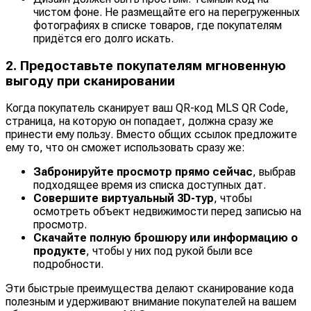
чистом фоне. Не размещайте его на перегруженных
фотографиях в списке товаров, где покупателям
придётся его долго искать.
2. Предоставьте покупателям мгновенную
выгоду при сканировании
Когда покупатель сканирует ваш QR-код MLS QR Code,
страница, на которую он попадает, должна сразу же
принести ему пользу. Вместо общих ссылок предложите
ему то, что он сможет использовать сразу же:
Забронируйте просмотр прямо сейчас
, выбрав
подходящее время из списка доступных дат.
Совершите виртуальный 3D-тур
, чтобы
осмотреть объект недвижимости перед записью на
просмотр.
Скачайте полную брошюру или информацию о
продукте
, чтобы у них под рукой были все
подробности.
Эти быстрые преимущества делают сканирование кода
полезным и удерживают внимание покупателей на вашем