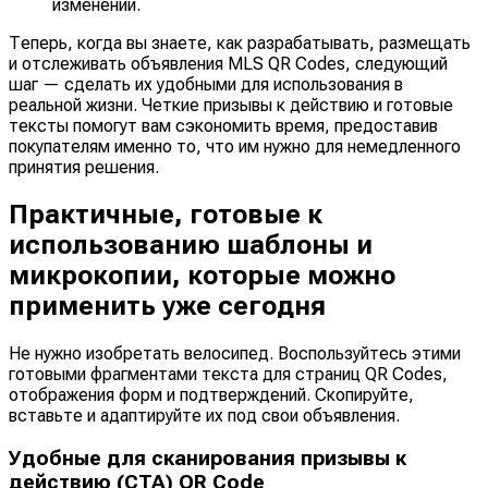
изменении.
Теперь, когда вы знаете, как разрабатывать, размещать
и отслеживать объявления MLS QR Codes, следующий
шаг — сделать их удобными для использования в
реальной жизни. Четкие призывы к действию и готовые
тексты помогут вам сэкономить время, предоставив
покупателям именно то, что им нужно для немедленного
принятия решения.
Практичные, готовые к
использованию шаблоны и
микрокопии, которые можно
применить уже сегодня
Не нужно изобретать велосипед. Воспользуйтесь этими
готовыми фрагментами текста для страниц QR Codes,
отображения форм и подтверждений. Скопируйте,
вставьте и адаптируйте их под свои объявления.
Удобные для сканирования призывы к
действию (CTA) QR Code