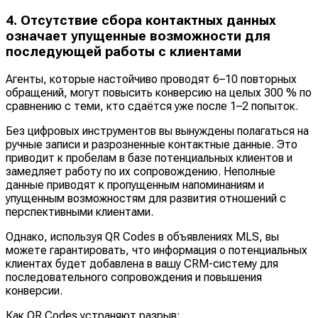
4. Отсутствие сбора контактных данных
означает упущенные возможности для
последующей работы с клиентами
Агенты, которые настойчиво проводят 6–10 повторных
обращений, могут повысить конверсию на целых 300 % по
сравнению с теми, кто сдаётся уже после 1–2 попыток.
Без цифровых инструментов вы вынуждены полагаться на
ручные записи и разрозненные контактные данные. Это
приводит к пробелам в базе потенциальных клиентов и
замедляет работу по их сопровождению. Неполные
данные приводят к пропущенным напоминаниям и
упущенным возможностям для развития отношений с
перспективными клиентами.
Однако, используя QR Codes в объявлениях MLS, вы
можете гарантировать, что информация о потенциальных
клиентах будет добавлена в вашу CRM-систему для
последовательного сопровождения и повышения
конверсии.
Как QR Codes устраняют разрыв: