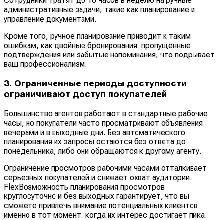
Сотрудники тратят до 10 часов в неделю на ручные
административные задачи, такие как планирование и
управление документами.
Кроме того, ручное планирование приводит к таким
ошибкам, как двойные бронирования, пропущенные
подтверждения или забытые напоминания, что подрывает
ваш профессионализм.
3. Ограниченные периоды доступности
ограничивают доступ покупателей
Большинство агентов работают в стандартные рабочие
часы, но покупатели часто просматривают объявления
вечерами и в выходные дни. Без автоматического
планирования их запросы остаются без ответа до
понедельника, либо они обращаются к другому агенту.
Ограничение просмотров рабочими часами отталкивает
серьезных покупателей и снижает охват аудитории.
FlexВозможность планирования просмотров
круглосуточно и без выходных гарантирует, что вы
сможете привлечь внимание потенциальных клиентов
именно в тот момент, когда их интерес достигает пика.