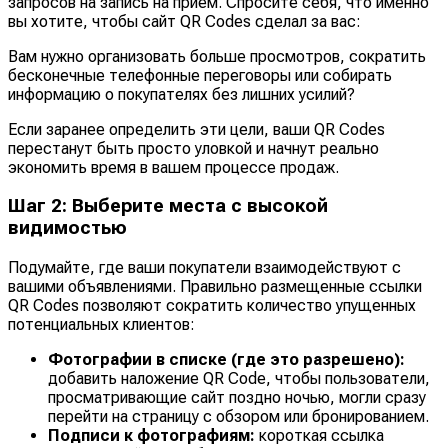
запросов на запись на прием. Спросите себя, что именно
вы хотите, чтобы сайт QR Codes сделал за вас:
Вам нужно организовать больше просмотров, сократить
бесконечные телефонные переговоры или собирать
информацию о покупателях без лишних усилий?
Если заранее определить эти цели, ваши QR Codes
перестанут быть просто уловкой и начнут реально
экономить время в вашем процессе продаж.
Шаг 2: Выберите места с высокой
видимостью
Подумайте, где ваши покупатели взаимодействуют с
вашими объявлениями. Правильно размещенные ссылки
QR Codes позволяют сократить количество упущенных
потенциальных клиентов:
Фотографии в списке (где это разрешено):
добавить наложение QR Code, чтобы пользователи,
просматривающие сайт поздно ночью, могли сразу
перейти на страницу с обзором или бронированием.
Подписи к фотографиям:
короткая ссылка