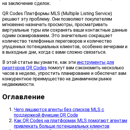
на заключение сделок.
QR Codes Платформы MLS (Multiple Listing Service)
решают эту проблему. Они позволяют покупателям
мгновенно назначать просмотры, просматривать
виртуальные туры или сохранять ваши контактные данные
одним сканированием. Это значительно сокращает
количество телефонных переговоров и количество
упущенных потенциальных клиентов, особенно вечерами и
в выходные дни, когда с вами сложно связаться.
В этой статье вы узнаете, как эти
инструменты для
риэлторов QR Codes
помогут вам сэкономить несколько
часов в неделю, упростить планирование и обеспечат вам
конкурентное преимущество на динамичном рынке
недвижимости.
Оглавление
Чего лишаются агенты без списков MLS с
поддержкой функции QR Code
Как QR Codes на платформах MLS помогают агентам
привлекать больше потенциальных клиентов