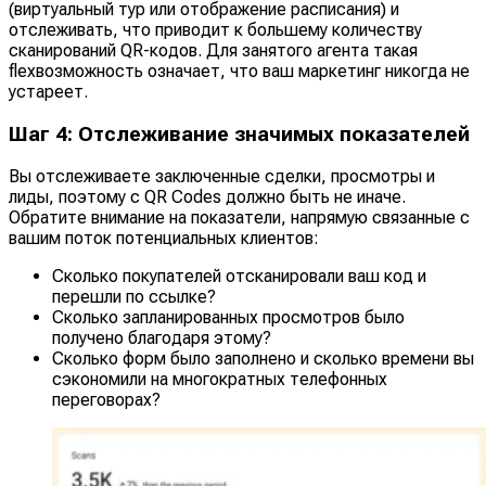
(виртуальный тур или отображение расписания) и
отслеживать, что приводит к большему количеству
сканирований QR-кодов. Для занятого агента такая
flexвозможность означает, что ваш маркетинг никогда не
устареет.
Шаг 4: Отслеживание значимых показателей
Вы отслеживаете заключенные сделки, просмотры и
лиды, поэтому с QR Codes должно быть не иначе.
Обратите внимание на показатели, напрямую связанные с
вашим поток потенциальных клиентов:
Сколько покупателей отсканировали ваш код и
перешли по ссылке?
Сколько запланированных просмотров было
получено благодаря этому?
Сколько форм было заполнено и сколько времени вы
сэкономили на многократных телефонных
переговорах?