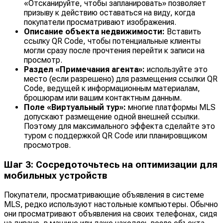
«Отсканируйте, чтобы запланировать» позволяет
призыву к действию оставаться на виду, когда
покупатели просматривают изображения.
Описание объекта недвижимости:
Вставить
ссылку QR Code, чтобы потенциальные клиенты
могли сразу после прочтения перейти к записи на
просмотр.
Раздел «Примечания агента»:
используйте это
место (если разрешено) для размещения ссылки QR
Code, ведущей к информационным материалам,
брошюрам или вашим контактным данным.
Поле «Виртуальный тур»:
многие платформы MLS
допускают размещение одной внешней ссылки.
Поэтому для максимального эффекта сделайте это
туром с поддержкой QR Code или планировщиком
просмотров.
Шаг 3: Сосредоточьтесь на оптимизации для
мобильных устройств
Покупатели, просматривающие объявления в системе
MLS, редко используют настольные компьютеры. Обычно
они просматривают объявления на своих телефонах, сидя