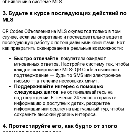
объявлении в системе MLS.
3. Будьте в курсе последующих действий по
MLS
QR Codes Объявления на MLS окупаются только в том
случае, если вы оперативно и последовательно ведете
последующую работу с потенциальными клиентами. Вот
как превратить сканирования в реальные возможности:
Быстро отвечайте
: покупатели ожидают
мгновенных ответов. Настройте систему так, чтобы
каждое сканирование MLS- QR Code а вызывало
подтверждение — будь то SMS или электронное
письмо — в течение нескольких минут.
Поддерживайте интерес с помощью
следующих шагов
: не останавливайтесь на
подтверждении. В течение 24 часов отправьте
информацию о доступных датах, раскрытие
информации или ссылку на виртуальный тур, чтобы
сохранить высокий уровень интереса.
4. Протестируйте его, как будто от этого