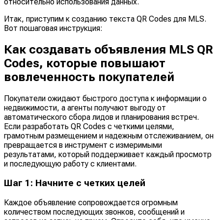
относительно использования данных.
Итак, приступим к созданию текста QR Codes для MLS.
Вот пошаговая инструкция:
Как создавать объявления MLS QR
Codes, которые повышают
вовлеченность покупателей
Покупатели ожидают быстрого доступа к информации о
недвижимости, а агенты получают выгоду от
автоматического сбора лидов и планирования встреч.
Если разработать QR Codes с четкими целями,
грамотным размещением и надежным отслеживанием, он
превращается в инструмент с измеримыми
результатами, который поддерживает каждый просмотр
и последующую работу с клиентами.
Шаг 1: Начните с четких целей
Каждое объявление сопровождается огромным
количеством последующих звонков, сообщений и