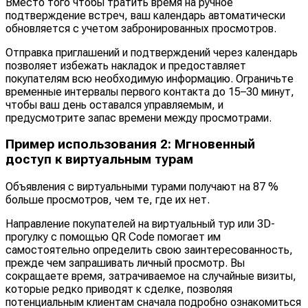
Вместо того чтобы тратить время на ручное
подтверждение встреч, ваш календарь автоматически
обновляется с учетом забронированных просмотров.
Отправка приглашений и подтверждений через календарь
позволяет избежать накладок и предоставляет
покупателям всю необходимую информацию. Ограничьте
временные интервалы первого контакта до 15–30 минут,
чтобы ваш день оставался управляемым, и
предусмотрите запас времени между просмотрами.
Пример использования 2: Мгновенный
доступ к виртуальным турам
Объявления с виртуальными турами получают на 87 %
больше просмотров, чем те, где их нет.
Направление покупателей на виртуальный тур или 3D-
прогулку с помощью QR Code помогает им
самостоятельно определить свою заинтересованность,
прежде чем запрашивать личный просмотр. Вы
сокращаете время, затрачиваемое на случайные визиты,
которые редко приводят к сделке, позволяя
потенциальным клиентам сначала подробно ознакомиться