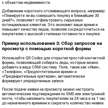
с объектом недвижимости.
Добавление короткого отсеивающего вопроса, например:
«Планируете ли вы совершить покупку в ближайшие 30
дней?», позволяет отфильтровать серьезных
потенциальных клиентов. Это экономит ваше время и
повышает качество лидов, позволяя сосредоточиться на
покупателях с высокой степенью готовности к покупке.
Пример использования 3: Сбор запросов на
просмотр с помощью короткой формы
Используйте QR Codes для открытия простой контактной
формы, позволяющей собирать лиды, которые можно
добавить в вашу CRM-систему. Поля, такие как «Имя»,
«Телефон», «Предпочтительное время» и
«Предварительные критерии», автоматически
формируют упорядоченные записи.
После подачи заявки на просмотр можно настроить
автоматические подтверждения по SMS или электронной
почте, чтобы напомнить покупателям за 24 часа и за 1 час
до назначенного времени и сократить количество неявки.