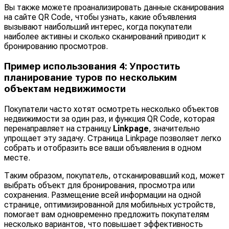
Вы также можете проанализировать данные сканирования
на сайте QR Code, чтобы узнать, какие объявления
вызывают наибольший интерес, когда покупатели
наиболее активны и сколько сканирований приводит к
бронированию просмотров.
Пример использования 4: Упростить
планирование туров по нескольким
объектам недвижимости
Покупатели часто хотят осмотреть несколько объектов
недвижимости за один раз, и функция QR Code, которая
перенаправляет на страницу
Linkpage
, значительно
упрощает эту задачу. Страница Linkpage позволяет легко
собрать и отобразить все ваши объявления в одном
месте.
Таким образом, покупатель, отсканировавший код, может
выбрать объект для бронирования, просмотра или
сохранения. Размещение всей информации на одной
странице, оптимизированной для мобильных устройств,
помогает вам одновременно предложить покупателям
несколько вариантов, что повышает эффективность