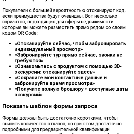
Покупатели с большей вероятностью отсканируют код,
если преимущества будут очевидны. Вот несколько
вариантов, подходящих для сферы недвижимости,
которые вы можете разместить прямо рядом со своим
кодом QR Code:
«Отсканируйте сейчас, чтобы забронировать
индивидуальный просмотр»
«Забронируйте тур прямо сейчас, звонки не
требуются»
«Ознакомьтесь с продуктом с помощью 3D-
экскурсии: отсканируйте здесь»
«Сохраните мои контактные данные и
забронируйте время просмотра»
«Получите полную брошюру + доступные даты
экскурсий»
Показать шаблон формы запроса
Формы должны быть достаточно короткими, чтобы
снизить количество отказов, но при этом достаточно
подробными для предварительной квалификации