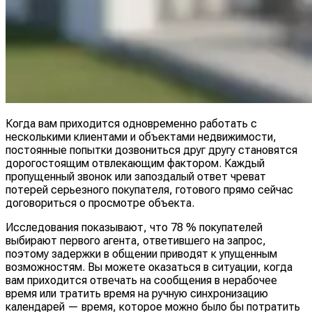
Когда вам приходится одновременно работать с
несколькими клиентами и объектами недвижимости,
постоянные попытки дозвониться друг другу становятся
дорогостоящим отвлекающим фактором. Каждый
пропущенный звонок или запоздалый ответ чреват
потерей серьезного покупателя, готового прямо сейчас
договориться о просмотре объекта.
Исследования показывают, что 78 % покупателей
выбирают первого агента, ответившего на запрос,
поэтому задержки в общении приводят к упущенным
возможностям. Вы можете оказаться в ситуации, когда
вам приходится отвечать на сообщения в нерабочее
время или тратить время на ручную синхронизацию
календарей — время, которое можно было бы потратить