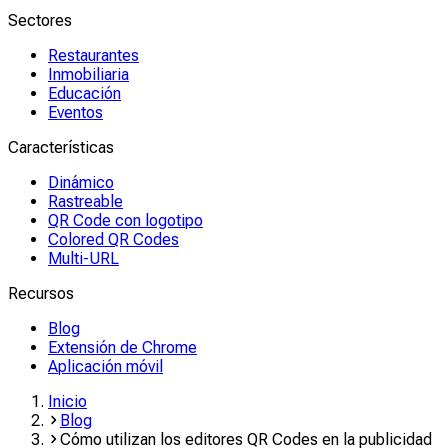
Sectores
Restaurantes
Inmobiliaria
Educación
Eventos
Características
Dinámico
Rastreable
QR Code con logotipo
Colored QR Codes
Multi-URL
Recursos
Blog
Extensión de Chrome
Aplicación móvil
Inicio
Blog
Cómo utilizan los editores QR Codes en la publicidad