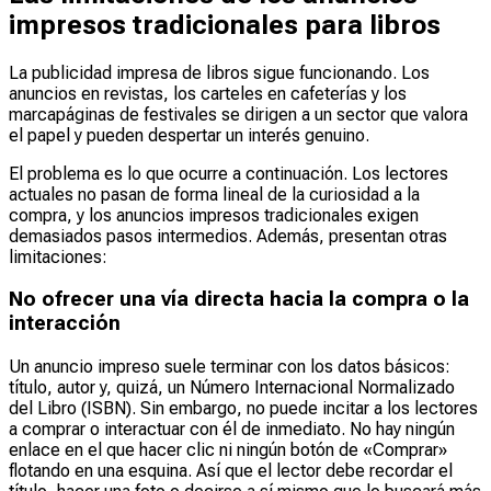
impresos tradicionales para libros
La publicidad impresa de libros sigue funcionando. Los
anuncios en revistas, los carteles en cafeterías y los
marcapáginas de festivales se dirigen a un sector que valora
el papel y pueden despertar un interés genuino.
El problema es lo que ocurre a continuación. Los lectores
actuales no pasan de forma lineal de la curiosidad a la
compra, y los anuncios impresos tradicionales exigen
demasiados pasos intermedios. Además, presentan otras
limitaciones:
No ofrecer una vía directa hacia la compra o la
interacción
Un anuncio impreso suele terminar con los datos básicos:
título, autor y, quizá, un Número Internacional Normalizado
del Libro (ISBN). Sin embargo, no puede incitar a los lectores
a comprar o interactuar con él de inmediato. No hay ningún
enlace en el que hacer clic ni ningún botón de «Comprar»
flotando en una esquina. Así que el lector debe recordar el