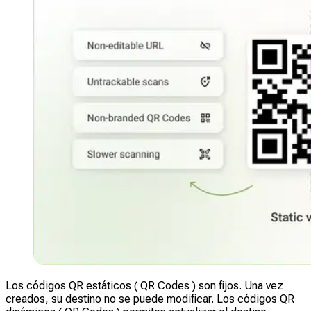
Los códigos QR estáticos ( QR Codes ) son fijos. Una vez
creados, su destino no se puede modificar. Los códigos QR