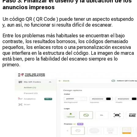
Paso 3: Finalizar el diseño y la ubicación de los
anuncios impresos
Un código QR ( QR Code ) puede tener un aspecto estupendo
y, aun así, no funcionar si resulta difícil de escanear.
Entre los problemas más habituales se encuentran el bajo
contraste, los resultados borrosos, los códigos demasiado
pequeños, los enlaces rotos o una personalización excesiva
que interfiera en la estructura del código. La imagen de marca
está bien, pero la fiabilidad del escaneo siempre es lo
primero.