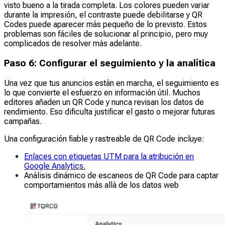
visto bueno a la tirada completa. Los colores pueden variar
durante la impresión, el contraste puede debilitarse y QR
Codes puede aparecer más pequeño de lo previsto. Estos
problemas son fáciles de solucionar al principio, pero muy
complicados de resolver más adelante.
Paso 6: Configurar el seguimiento y la analítica
Una vez que tus anuncios están en marcha, el seguimiento es
lo que convierte el esfuerzo en información útil. Muchos
editores añaden un QR Code y nunca revisan los datos de
rendimiento. Eso dificulta justificar el gasto o mejorar futuras
campañas.
Una configuración fiable y rastreable de QR Code incluye:
Enlaces con etiquetas UTM para la atribución en
Google Analytics.
Análisis dinámico de escaneos de QR Code para captar
comportamientos más allá de los datos web