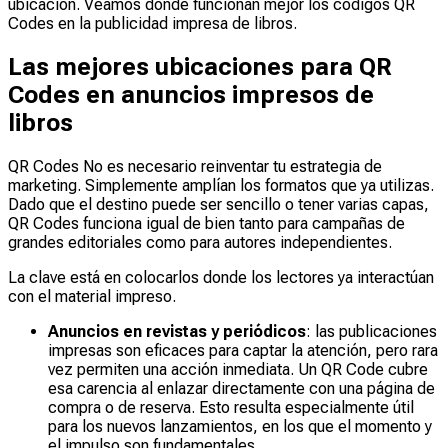
ubicación. Veamos dónde funcionan mejor los códigos QR
Codes en la publicidad impresa de libros.
Las mejores ubicaciones para QR
Codes en anuncios impresos de
libros
QR Codes No es necesario reinventar tu estrategia de
marketing. Simplemente amplían los formatos que ya utilizas.
Dado que el destino puede ser sencillo o tener varias capas,
QR Codes funciona igual de bien tanto para campañas de
grandes editoriales como para autores independientes.
La clave está en colocarlos donde los lectores ya interactúan
con el material impreso.
Anuncios en revistas y periódicos
: las publicaciones
impresas son eficaces para captar la atención, pero rara
vez permiten una acción inmediata. Un QR Code cubre
esa carencia al enlazar directamente con una página de
compra o de reserva. Esto resulta especialmente útil
para los nuevos lanzamientos, en los que el momento y
el impulso son fundamentales.