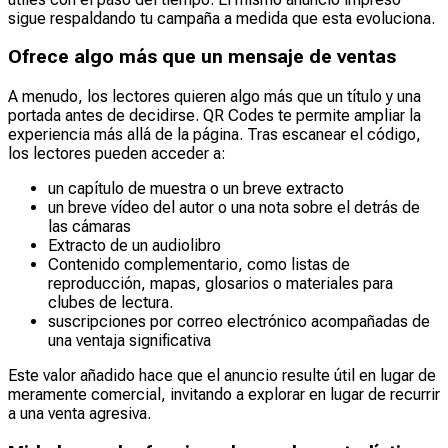
sigue respaldando tu campaña a medida que esta evoluciona.
Ofrece algo más que un mensaje de ventas
A menudo, los lectores quieren algo más que un título y una
portada antes de decidirse. QR Codes te permite ampliar la
experiencia más allá de la página. Tras escanear el código,
los lectores pueden acceder a:
un capítulo de muestra o un breve extracto
un breve vídeo del autor o una nota sobre el detrás de
las cámaras
Extracto de un audiolibro
Contenido complementario, como listas de
reproducción, mapas, glosarios o materiales para
clubes de lectura.
suscripciones por correo electrónico acompañadas de
una ventaja significativa
Este valor añadido hace que el anuncio resulte útil en lugar de
meramente comercial, invitando a explorar en lugar de recurrir
a una venta agresiva.