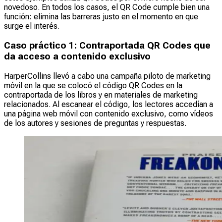
novedoso. En todos los casos, el QR Code cumple bien una
función: elimina las barreras justo en el momento en que
surge el interés.
Caso práctico 1: Contraportada QR Codes que
da acceso a contenido exclusivo
HarperCollins llevó a cabo una campaña piloto de marketing
móvil en la que se colocó el código QR Codes en la
contraportada de los libros y en materiales de marketing
relacionados. Al escanear el código, los lectores accedían a
una página web móvil con contenido exclusivo, como vídeos
de los autores y sesiones de preguntas y respuestas.