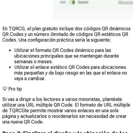
En TQRCG, el plan gratuito incluye dos códigos QR dinámicos
QR Codes y un número ilimitado de códigos QR estáticos QR
Codes. Una configuración práctica sería la siguiente:
Utilizar el formato QR Codes dinámico para las
ubicaciones principales que se mantengan durante
semanas o meses.
Utilizar el enlace estático QR Codes para ubicaciones
más pequeñas y de bajo riesgo en las que el enlace no
vaya a cambiar.
💡
Pro tip
Si vas a dirigir a los lectores a varios minoristas, plantéate
utilizar una URL múltiple QR Code. El formato de URL múltiple
de TQRCGte permite mostrar varios enlaces en una sola
página y actualizarlos o reordenarlos sin necesidad de crear
una nueva QR Code.