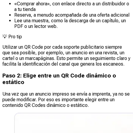
«Comprar ahora», con enlace directo a un distribuidor o
a tu tienda
Reserva, a menudo acompañada de una oferta adicional
Lee una muestra, como la descarga de un capítulo, un
PDF o un lector web.
💡
Pro tip
Utilizar un QR Code por cada soporte publicitario siempre
que sea posible, por ejemplo, un anuncio en una revista, un
cartel o un marcapáginas. Esto permite un seguimiento claro y
facilita la identificación del canal que genera los escaneos.
Paso 2: Elige entre un QR Code dinámico o
estático
Una vez que un anuncio impreso se envía a imprenta, ya no se
puede modificar. Por eso es importante elegir entre un
contenido QR Codes dinámico o estático.