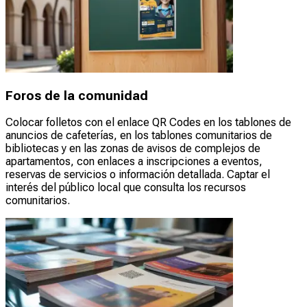
Foros de la comunidad
Colocar folletos con el enlace QR Codes en los tablones de
anuncios de cafeterías, en los tablones comunitarios de
bibliotecas y en las zonas de avisos de complejos de
apartamentos, con enlaces a inscripciones a eventos,
reservas de servicios o información detallada. Captar el
interés del público local que consulta los recursos
comunitarios.