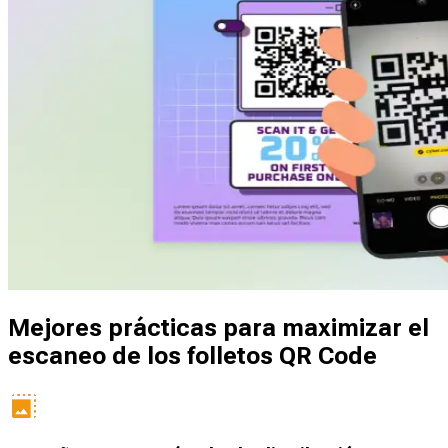
Mejores prácticas para maximizar el
escaneo de los folletos QR Code