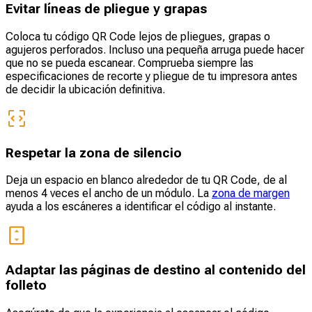
Evitar líneas de pliegue y grapas
Coloca tu código QR Code lejos de pliegues, grapas o
agujeros perforados. Incluso una pequeña arruga puede hacer
que no se pueda escanear. Comprueba siempre las
especificaciones de recorte y pliegue de tu impresora antes
de decidir la ubicación definitiva.
Respetar la zona de silencio
Deja un espacio en blanco alrededor de tu QR Code, de al
menos 4 veces el ancho de un módulo. La
zona de margen
ayuda a los escáneres a identificar el código al instante.
Adaptar las páginas de destino al contenido del
folleto