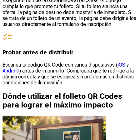
Asegúrate de que la experiencia al escanear el código
cumpla lo que promete tu folleto. Si tu folleto anuncia una
oferta, la página de destino debe mostrarla de inmediato. Si
se trata de un folleto de un evento, la página debe dirigir a los
usuarios directamente al formulario de inscripción.
Probar antes de distribuir
Escanea tu código QR Code con varios dispositivos (
iOS
y
Android
) antes de imprimirlo. Comprueba que te redirige a la
página correcta y que se escanea sin problemas en distintas
condiciones de iluminación.
Dónde utilizar el folleto QR Codes
para lograr el máximo impacto