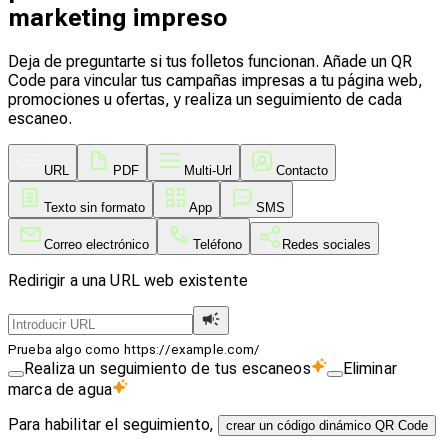
marketing impreso
Deja de preguntarte si tus folletos funcionan. Añade un QR
Code para vincular tus campañas impresas a tu página web,
promociones u ofertas, y realiza un seguimiento de cada
escaneo.
URL
PDF
Multi-Url
Contacto
Texto sin formato
App
SMS
Correo electrónico
Teléfono
Redes sociales
Redirigir a una URL web existente
Prueba algo como https://example.com/
Realiza un seguimiento de tus escaneos
Eliminar
marca de agua
Para habilitar el seguimiento,
crear un código dinámico QR Code