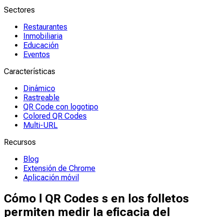
Sectores
Restaurantes
Inmobiliaria
Educación
Eventos
Características
Dinámico
Rastreable
QR Code con logotipo
Colored QR Codes
Multi-URL
Recursos
Blog
Extensión de Chrome
Aplicación móvil
Cómo l QR Codes s en los folletos
permiten medir la eficacia del