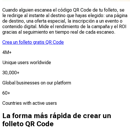
Cuando alguien escanea el código QR Code de tu folleto, se
le redirige al instante al destino que hayas elegido: una página
de destino, una oferta especial, la inscripción a un evento o
contenido digital. Mide el rendimiento de la campaña y el ROI
gracias al seguimiento en tiempo real de cada escaneo.
Crea un folleto gratis QR Code
4M+
Unique users worldwide
30,000+
Global businesses on our platform
60+
Countries with active users
La forma más rápida de crear un
folleto QR Code