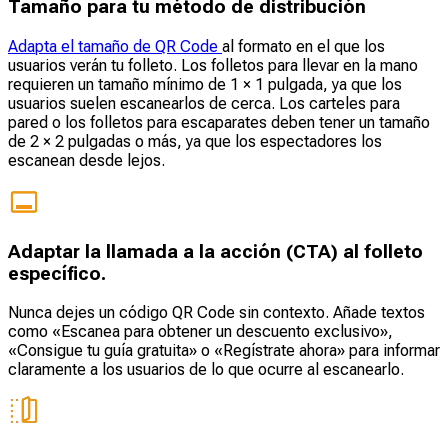
Tamaño para tu método de distribución
Adapta el tamaño de QR Code
al formato en el que los
usuarios verán tu folleto. Los folletos para llevar en la mano
requieren un tamaño mínimo de 1 × 1 pulgada, ya que los
usuarios suelen escanearlos de cerca. Los carteles para
pared o los folletos para escaparates deben tener un tamaño
de 2 × 2 pulgadas o más, ya que los espectadores los
escanean desde lejos.
Adaptar la llamada a la acción (CTA) al folleto
específico.
Nunca dejes un código QR Code sin contexto. Añade textos
como «Escanea para obtener un descuento exclusivo»,
«Consigue tu guía gratuita» o «Regístrate ahora» para informar
claramente a los usuarios de lo que ocurre al escanearlo.