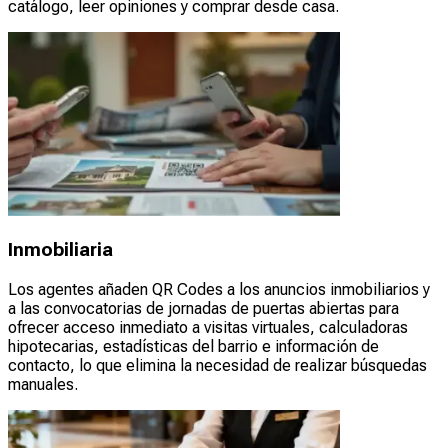
catálogo, leer opiniones y comprar desde casa.
Inmobiliaria
Los agentes añaden QR Codes a los anuncios inmobiliarios y
a las convocatorias de jornadas de puertas abiertas para
ofrecer acceso inmediato a visitas virtuales, calculadoras
hipotecarias, estadísticas del barrio e información de
contacto, lo que elimina la necesidad de realizar búsquedas
manuales.