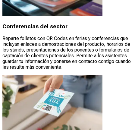
Conferencias del sector
Reparte folletos con QR Codes en ferias y conferencias que
incluyan enlaces a demostraciones del producto, horarios de
los stands, presentaciones de los ponentes o formularios de
captación de clientes potenciales. Permite a los asistentes
guardar tu información y ponerse en contacto contigo cuando
les resulte más conveniente.