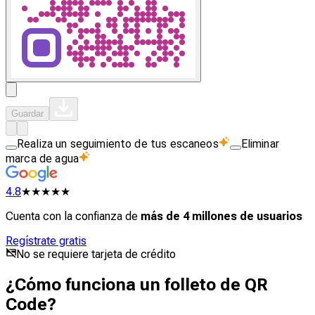
Guardar
Realiza un seguimiento de tus escaneos
Eliminar
marca de agua
4.8
★★★★★
Cuenta con la confianza de
más de 4 millones de usuarios
Regístrate gratis
No se requiere tarjeta de crédito
¿Cómo funciona un folleto de QR
Code?