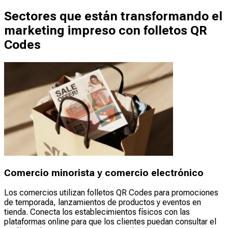
Sectores que están transformando el
marketing impreso con folletos QR
Codes
Comercio minorista y comercio electrónico
Los comercios utilizan folletos QR Codes para promociones
de temporada, lanzamientos de productos y eventos en
tienda. Conecta los establecimientos físicos con las
plataformas online para que los clientes puedan consultar el