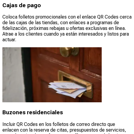
Cajas de pago
Coloca folletos promocionales con el enlace QR Codes cerca
de las cajas de las tiendas, con enlaces a programas de
fidelización, próximas rebajas u ofertas exclusivas en línea.
Atrae a los clientes cuando ya están interesados y listos para
actuar.
Buzones residenciales
Incluir QR Codes en los folletos de correo directo que
enlacen con la reserva de citas, presupuestos de servicios,