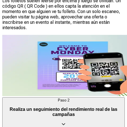
Los folletos suelen leerse por encima y luego se olvidan. Un
código QR ( QR Code ) en ellos capta la atención en el
momento en que alguien ve tu folleto. Con un solo escaneo,
pueden visitar tu página web, aprovechar una oferta o
inscribirse en un evento al instante, mientras aún están
interesados.
Paso
2
Realiza un seguimiento del rendimiento real de las
campañas