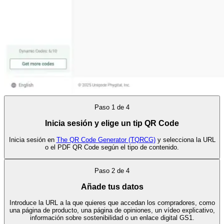
Paso
1
de
4
Inicia sesión y elige un tip QR Code
Inicia sesión en
The QR Code Generator (TQRCG)
y selecciona la URL
o el PDF QR Code según el tipo de contenido.
Paso
2
de
4
Añade tus datos
Introduce la URL a la que quieres que accedan los compradores, como
una página de producto, una página de opiniones, un vídeo explicativo,
información sobre sostenibilidad o un enlace digital GS1.