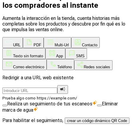
los compradores al instante
Aumenta la interacción en la tienda, cuenta historias más
completas sobre los productos y descubre por fin qué es lo
que impulsa las ventas online.
URL
PDF
Multi-Url
Contacto
Texto sin formato
App
SMS
Correo electrónico
Teléfono
Redes sociales
Redirigir a una URL web existente
Prueba algo como https://example.com/
Realiza un seguimiento de tus escaneos
Eliminar
marca de agua
Para habilitar el seguimiento,
crear un código dinámico QR Code