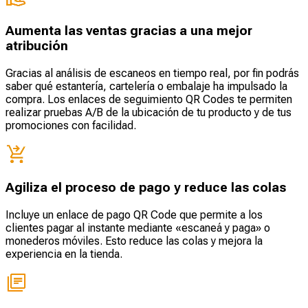
Aumenta las ventas gracias a una mejor
atribución
Gracias al análisis de escaneos en tiempo real, por fin podrás
saber qué estantería, cartelería o embalaje ha impulsado la
compra. Los enlaces de seguimiento QR Codes te permiten
realizar pruebas A/B de la ubicación de tu producto y de tus
promociones con facilidad.
Agiliza el proceso de pago y reduce las colas
Incluye un enlace de pago QR Code que permite a los
clientes pagar al instante mediante «escaneá y paga» o
monederos móviles. Esto reduce las colas y mejora la
experiencia en la tienda.