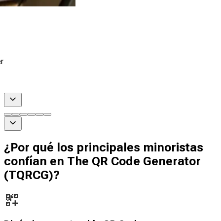
r
¿Por qué los principales minoristas
confían en The QR Code Generator
(TQRCG)?