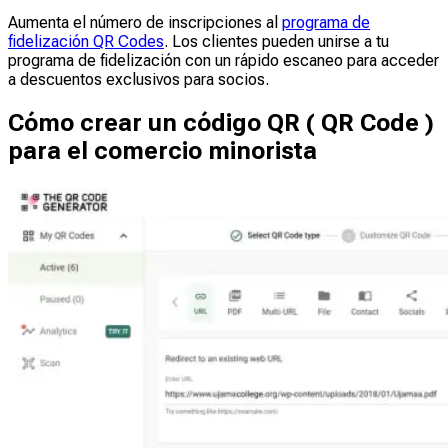
Aumenta el número de inscripciones al
programa de
fidelización QR Codes
. Los clientes pueden unirse a tu
programa de fidelización con un rápido escaneo para acceder
a descuentos exclusivos para socios.
Cómo crear un código QR ( QR Code )
para el comercio minorista