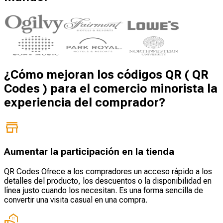
¿Cómo mejoran los códigos QR ( QR
Codes ) para el comercio minorista la
experiencia del comprador?
Aumentar la participación en la tienda
QR Codes Ofrece a los compradores un acceso rápido a los
detalles del producto, los descuentos o la disponibilidad en
línea justo cuando los necesitan. Es una forma sencilla de
convertir una visita casual en una compra.