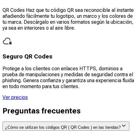
QR Codes Haz que tu código QR sea reconocible al instante
añadiendo fácilmente tu logotipo, un marco y los colores de
tu marca. Descárgalo en varios formatos según la ubicación,
ya sea en interiores o al aire libre.
Seguro QR Codes
Protege a los clientes con enlaces HTTPS, dominios a
prueba de manipulaciones y medidas de seguridad contra el
phishing. Genera confianza y garantiza una experiencia fluida
en todo momento para tus clientes.
Ver precios
Preguntas frecuentes
¿Cómo se utilizan los códigos QR ( QR Codes ) en las tiendas?