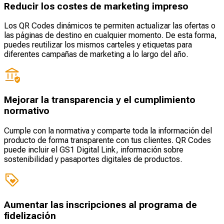
Reducir los costes de marketing impreso
Los QR Codes dinámicos te permiten actualizar las ofertas o
las páginas de destino en cualquier momento. De esta forma,
puedes reutilizar los mismos carteles y etiquetas para
diferentes campañas de marketing a lo largo del año.
Mejorar la transparencia y el cumplimiento
normativo
Cumple con la normativa y comparte toda la información del
producto de forma transparente con tus clientes. QR Codes
puede incluir el GS1 Digital Link, información sobre
sostenibilidad y pasaportes digitales de productos.
Aumentar las inscripciones al programa de
fidelización