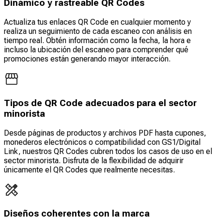
Dinámico y rastreable QR Codes
Actualiza tus enlaces QR Code en cualquier momento y
realiza un seguimiento de cada escaneo con análisis en
tiempo real. Obtén información como la fecha, la hora e
incluso la ubicación del escaneo para comprender qué
promociones están generando mayor interacción.
Tipos de QR Code adecuados para el sector
minorista
Desde páginas de productos y archivos PDF hasta cupones,
monederos electrónicos o compatibilidad con GS1/Digital
Link, nuestros QR Codes cubren todos los casos de uso en el
sector minorista. Disfruta de la flexibilidad de adquirir
únicamente el QR Codes que realmente necesitas.
Diseños coherentes con la marca