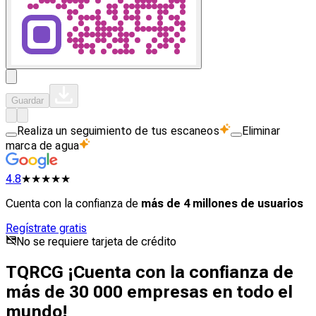
Guardar
Realiza un seguimiento de tus escaneos
Eliminar
marca de agua
4.8
★★★★★
Cuenta con la confianza de
más de 4 millones de usuarios
Regístrate gratis
No se requiere tarjeta de crédito
TQRCG ¡Cuenta con la confianza de
más de 30 000 empresas en todo el
mundo!