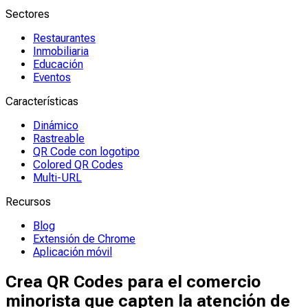
Sectores
Restaurantes
Inmobiliaria
Educación
Eventos
Características
Dinámico
Rastreable
QR Code con logotipo
Colored QR Codes
Multi-URL
Recursos
Blog
Extensión de Chrome
Aplicación móvil
Crea QR Codes para el comercio
minorista que capten la atención de