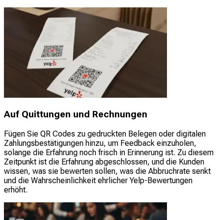
Auf Quittungen und Rechnungen
Fügen Sie QR Codes zu gedruckten Belegen oder digitalen
Zahlungsbestätigungen hinzu, um Feedback einzuholen,
solange die Erfahrung noch frisch in Erinnerung ist. Zu diesem
Zeitpunkt ist die Erfahrung abgeschlossen, und die Kunden
wissen, was sie bewerten sollen, was die Abbruchrate senkt
und die Wahrscheinlichkeit ehrlicher Yelp-Bewertungen
erhöht.