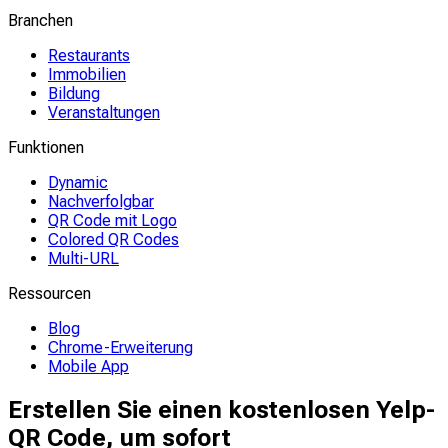
Branchen
Restaurants
Immobilien
Bildung
Veranstaltungen
Funktionen
Dynamic
Nachverfolgbar
QR Code mit Logo
Colored QR Codes
Multi-URL
Ressourcen
Blog
Chrome-Erweiterung
Mobile App
Erstellen Sie einen kostenlosen Yelp-
QR Code, um sofort