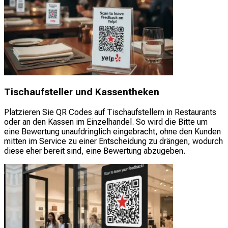
Tischaufsteller und Kassentheken
Platzieren Sie QR Codes auf Tischaufstellern in Restaurants
oder an den Kassen im Einzelhandel. So wird die Bitte um
eine Bewertung unaufdringlich eingebracht, ohne den Kunden
mitten im Service zu einer Entscheidung zu drängen, wodurch
diese eher bereit sind, eine Bewertung abzugeben.