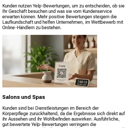
Kunden nutzen Yelp-Bewertungen, um zu entscheiden, ob sie
Ihr Geschäft besuchen und was sie vom Kundenservice
erwarten können. Mehr positive Bewertungen steigern die
Laufkundschaft und helfen Unternehmen, im Wettbewerb mit
Online-Händlern zu bestehen.
Salons und Spas
Kunden sind bei Dienstleistungen im Bereich der
Körperpflege zurückhaltend, da die Ergebnisse sich direkt auf
ihr Aussehen und ihr Wohlbefinden auswirken. Ausführliche,
gut bewertete Yelp-Bewertungen verringern die