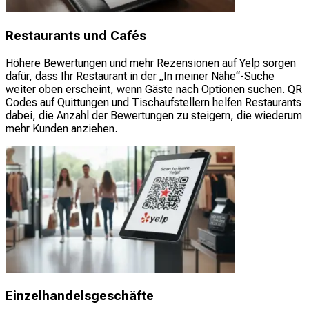
Restaurants und Cafés
Höhere Bewertungen und mehr Rezensionen auf Yelp sorgen
dafür, dass Ihr Restaurant in der „In meiner Nähe“-Suche
weiter oben erscheint, wenn Gäste nach Optionen suchen. QR
Codes auf Quittungen und Tischaufstellern helfen Restaurants
dabei, die Anzahl der Bewertungen zu steigern, die wiederum
mehr Kunden anziehen.
Einzelhandelsgeschäfte