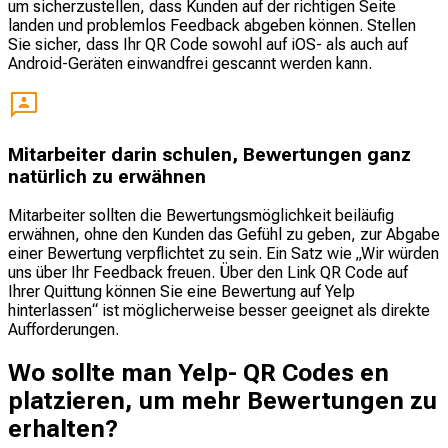
um sicherzustellen, dass Kunden auf der richtigen Seite
landen und problemlos Feedback abgeben können. Stellen
Sie sicher, dass Ihr QR Code sowohl auf iOS- als auch auf
Android-Geräten einwandfrei gescannt werden kann.
Mitarbeiter darin schulen, Bewertungen ganz
natürlich zu erwähnen
Mitarbeiter sollten die Bewertungsmöglichkeit beiläufig
erwähnen, ohne den Kunden das Gefühl zu geben, zur Abgabe
einer Bewertung verpflichtet zu sein. Ein Satz wie „Wir würden
uns über Ihr Feedback freuen. Über den Link QR Code auf
Ihrer Quittung können Sie eine Bewertung auf Yelp
hinterlassen“ ist möglicherweise besser geeignet als direkte
Aufforderungen.
Wo sollte man Yelp- QR Codes en
platzieren, um mehr Bewertungen zu
erhalten?