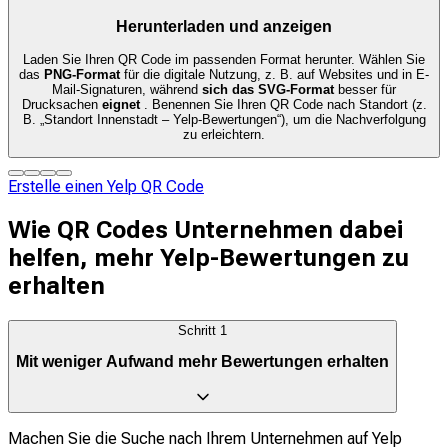
Herunterladen und anzeigen
Laden Sie Ihren QR Code im passenden Format herunter. Wählen Sie
das
PNG-Format
für die digitale Nutzung, z. B. auf Websites und in E-
Mail-Signaturen, während
sich das SVG-Format
besser für
Drucksachen
eignet
. Benennen Sie Ihren QR Code nach Standort (z.
B. „Standort Innenstadt – Yelp-Bewertungen“), um die Nachverfolgung
zu erleichtern.
Erstelle einen Yelp QR Code
Wie QR Codes Unternehmen dabei
helfen, mehr Yelp-Bewertungen zu
erhalten
Schritt
1
Mit weniger Aufwand mehr Bewertungen erhalten
Machen Sie die Suche nach Ihrem Unternehmen auf Yelp