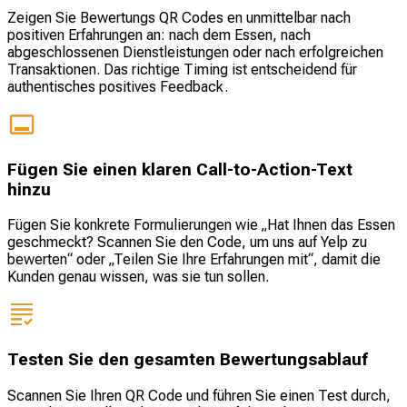
Zeigen Sie Bewertungs QR Codes en unmittelbar nach
positiven Erfahrungen an: nach dem Essen, nach
abgeschlossenen Dienstleistungen oder nach erfolgreichen
Transaktionen. Das richtige Timing ist entscheidend für
authentisches positives Feedback.
Fügen Sie einen klaren Call-to-Action-Text
hinzu
Fügen Sie konkrete Formulierungen wie „Hat Ihnen das Essen
geschmeckt? Scannen Sie den Code, um uns auf Yelp zu
bewerten“ oder „Teilen Sie Ihre Erfahrungen mit“, damit die
Kunden genau wissen, was sie tun sollen.
Testen Sie den gesamten Bewertungsablauf
Scannen Sie Ihren QR Code und führen Sie einen Test durch,