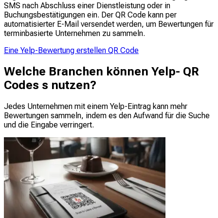
SMS nach Abschluss einer Dienstleistung oder in
Buchungsbestätigungen ein. Der QR Code kann per
automatisierter E-Mail versendet werden, um Bewertungen für
terminbasierte Unternehmen zu sammeln.
Eine Yelp-Bewertung erstellen QR Code
Welche Branchen können Yelp- QR
Codes s nutzen?
Jedes Unternehmen mit einem Yelp-Eintrag kann mehr
Bewertungen sammeln, indem es den Aufwand für die Suche
und die Eingabe verringert.