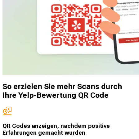
So erzielen Sie mehr Scans durch
Ihre Yelp-Bewertung QR Code
QR Codes anzeigen, nachdem positive
Erfahrungen gemacht wurden