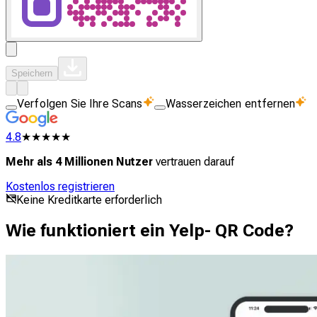
Speichern
Verfolgen Sie Ihre Scans
Wasserzeichen entfernen
4.8
★★★★★
Mehr als 4 Millionen Nutzer
vertrauen darauf
Kostenlos registrieren
Keine Kreditkarte erforderlich
Wie funktioniert ein Yelp- QR Code?