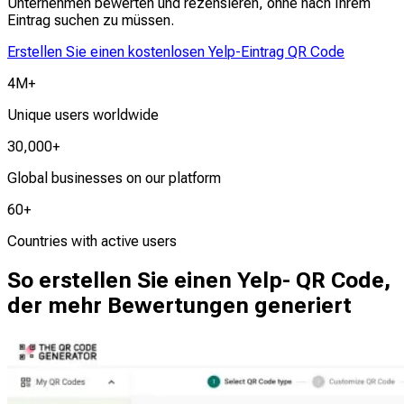
Unternehmen bewerten und rezensieren, ohne nach Ihrem
Eintrag suchen zu müssen.
Erstellen Sie einen kostenlosen Yelp-Eintrag QR Code
4M+
Unique users worldwide
30,000+
Global businesses on our platform
60+
Countries with active users
So erstellen Sie einen Yelp- QR Code,
der mehr Bewertungen generiert