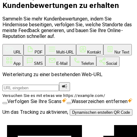
Kundenbewertungen zu erhalten
Sammeln Sie mehr Kundenbewertungen, indem Sie
Hindernisse beseitigen, verfolgen Sie, welche Standorte das
meiste Feedback generieren, und bauen Sie Ihre Online-
Reputation schneller auf.
URL
PDF
Multi-URL
Kontakt
Nur Text
App
SMS
E-Mail
Telefon
Social
Weiterleitung zu einer bestehenden Web-URL
Versuchen Sie es mit etwas wie https://example.com/
Verfolgen Sie Ihre Scans
Wasserzeichen entfernen
Um das Tracking zu aktivieren,
Dynamischen erstellen QR Code