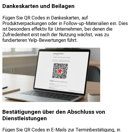
Dankeskarten und Beilagen
Fügen Sie QR Codes in Dankeskarten, auf
Produktverpackungen oder in Follow-up-Materialien ein. Dies
ist besonders effektiv für Unternehmen, bei denen die
Zufriedenheit erst nach der Nutzung wächst, was zu
fundierteren Yelp-Bewertungen führt.
Bestätigungen über den Abschluss von
Dienstleistungen
Fügen Sie QR Codes in E-Mails zur Terminbestätigung, in