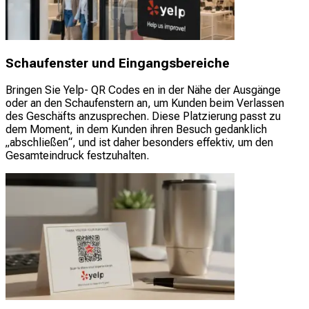
Schaufenster und Eingangsbereiche
Bringen Sie Yelp- QR Codes en in der Nähe der Ausgänge
oder an den Schaufenstern an, um Kunden beim Verlassen
des Geschäfts anzusprechen. Diese Platzierung passt zu
dem Moment, in dem Kunden ihren Besuch gedanklich
„abschließen“, und ist daher besonders effektiv, um den
Gesamteindruck festzuhalten.