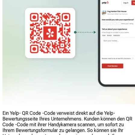
Ein Yelp- QR Code -Code verweist direkt auf die Yelp-
Bewertungsseite Ihres Unternehmens. Kunden können den QR
Code -Code mit ihrer Handykamera scannen, um sofort zu
Ihrem Bewertungsformular zu gelangen. So können sie Ihr