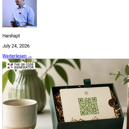
Harshajit
July 24, 2026
Weiterlesen →