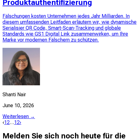
Produktauthentifizierung
Fälschungen kosten Unternehmen jedes Jahr Milliarden. In
diesem umfassenden Leitfaden erläutern wir, wie dynamische
Serialisier QR Code, Smart-Scan-Tracking und globale
Standards wie GS1 Digital Link zusammenwirken, um Ihre
Marke vor modernen Fälschern zu schützen.
Shanti Nair
June 10, 2026
Weiterlesen →
‹
1
2
…
12
›
Melden Sie sich noch heute für die