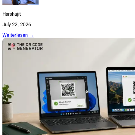
Harshajit
July 22, 2026
Weiterlesen →