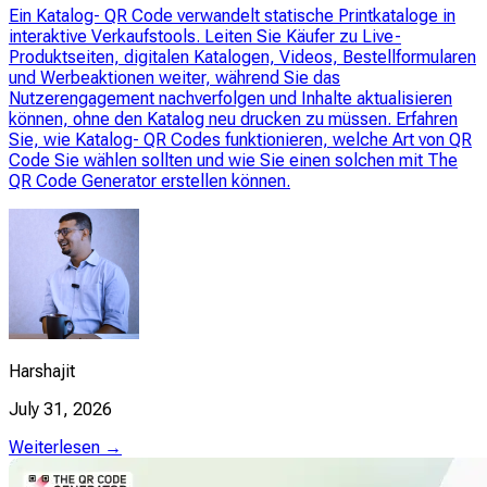
Ein Katalog- QR Code verwandelt statische Printkataloge in
interaktive Verkaufstools. Leiten Sie Käufer zu Live-
Produktseiten, digitalen Katalogen, Videos, Bestellformularen
und Werbeaktionen weiter, während Sie das
Nutzerengagement nachverfolgen und Inhalte aktualisieren
können, ohne den Katalog neu drucken zu müssen. Erfahren
Sie, wie Katalog- QR Codes funktionieren, welche Art von QR
Code Sie wählen sollten und wie Sie einen solchen mit The
QR Code Generator erstellen können.
Harshajit
July 31, 2026
Weiterlesen →