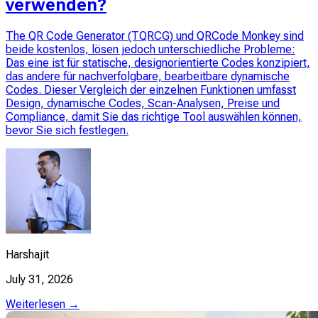
verwenden?
The QR Code Generator (TQRCG) und QRCode Monkey sind
beide kostenlos, lösen jedoch unterschiedliche Probleme:
Das eine ist für statische, designorientierte Codes konzipiert,
das andere für nachverfolgbare, bearbeitbare dynamische
Codes. Dieser Vergleich der einzelnen Funktionen umfasst
Design, dynamische Codes, Scan-Analysen, Preise und
Compliance, damit Sie das richtige Tool auswählen können,
bevor Sie sich festlegen.
Harshajit
July 31, 2026
Weiterlesen →