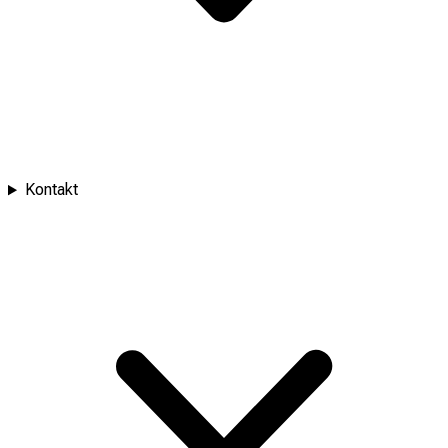
Kontakt