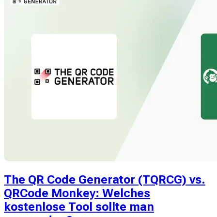
The QR Code Generator (TQRCG) vs.
QRCode Monkey: Welches
kostenlose Tool sollte man