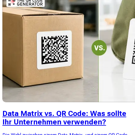
Data Matrix vs. QR Code: Was sollte
Ihr Unternehmen verwenden?