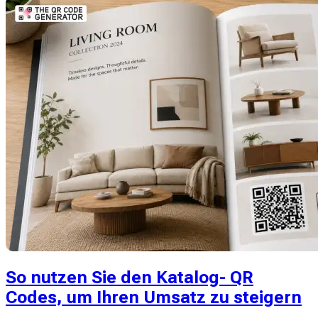
So nutzen Sie den Katalog- QR
Codes, um Ihren Umsatz zu steigern