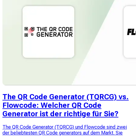
The QR Code Generator (TQRCG) vs.
Flowcode: Welcher QR Code
Generator ist der richtige für Sie?
The QR Code Generator (TQRCG) und Flowcode sind zwei
der beliebtesten QR Code generators auf dem Markt. Sie