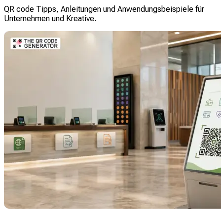
QR code Tipps, Anleitungen und Anwendungsbeispiele für
Unternehmen und Kreative.