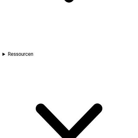
Ressourcen