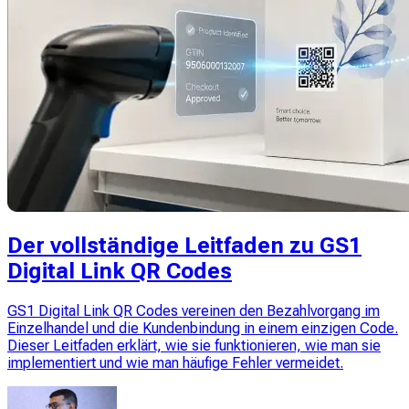
Der vollständige Leitfaden zu GS1
Digital Link QR Codes
GS1 Digital Link QR Codes vereinen den Bezahlvorgang im
Einzelhandel und die Kundenbindung in einem einzigen Code.
Dieser Leitfaden erklärt, wie sie funktionieren, wie man sie
implementiert und wie man häufige Fehler vermeidet.