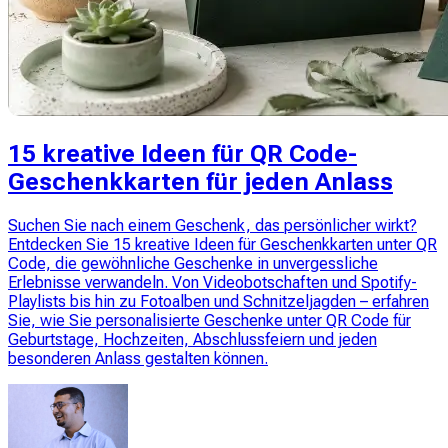
15 kreative Ideen für QR Code-
Geschenkkarten für jeden Anlass
Suchen Sie nach einem Geschenk, das persönlicher wirkt?
Entdecken Sie 15 kreative Ideen für Geschenkkarten unter QR
Code, die gewöhnliche Geschenke in unvergessliche
Erlebnisse verwandeln. Von Videobotschaften und Spotify-
Playlists bis hin zu Fotoalben und Schnitzeljagden – erfahren
Sie, wie Sie personalisierte Geschenke unter QR Code für
Geburtstage, Hochzeiten, Abschlussfeiern und jeden
besonderen Anlass gestalten können.