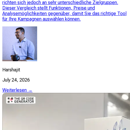
richten sich jedoch an sehr unterschiedliche Zielgruppen.
Dieser Vergleich stellt Funktionen, Preise und
Analysemöglichkeiten gegenüber, damit Sie das richtige Tool
für Ihre Kampagnen auswählen können.
Harshajit
July 24, 2026
Weiterlesen →