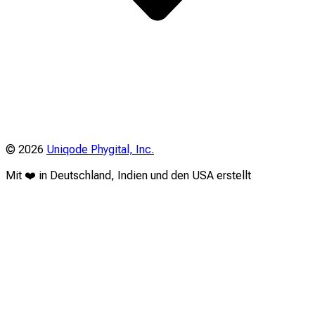
©
2026
Uniqode Phygital, Inc.
Mit ❤️ in Deutschland, Indien und den USA erstellt