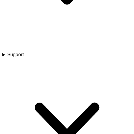
Support