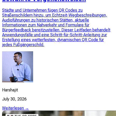
Städte und Unternehmen fügen QR Codes zu
Straßenschildern hinzu, um Echtzeit-Wegbeschreibungen,
Audioführungen zu historischen Stätten, aktuelle
Informationen zum Nahverkehr und Formulare für
Bürgerfeedback bereitzustellen. Dieser Leitfaden behandelt
Anwendungsfälle und eine Schritt-für-Schritt-Anleitung zur
Erstellung eines wetterfesten, dynamischen QR Code für
jedes Fußgängerschild.
Harshajit
July 30, 2026
Weiterlesen →