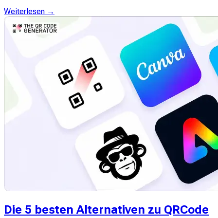
Weiterlesen →
Die 5 besten Alternativen zu QRCode