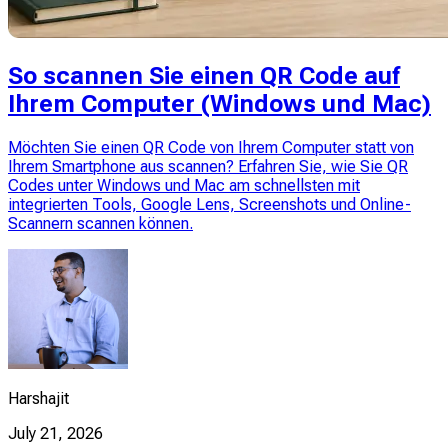
So scannen Sie einen QR Code auf
Ihrem Computer (Windows und Mac)
Möchten Sie einen QR Code von Ihrem Computer statt von
Ihrem Smartphone aus scannen? Erfahren Sie, wie Sie QR
Codes unter Windows und Mac am schnellsten mit
integrierten Tools, Google Lens, Screenshots und Online-
Scannern scannen können.
Harshajit
July 21, 2026