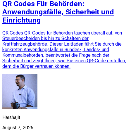
QR Codes Für Behörden:
Anwendungsfälle, Sicherheit und
Einrichtung
QR Codes QR-Codes für Behörden tauchen überall auf, von
Steuerbescheiden bis hin zu Schaltern der
Kraftfahrzeugbehörde. Dieser Leitfaden führt Sie durch die
konkreten Anwendungsfälle in Bundes-, Landes- und
Kommunalbehörden, beantwortet die Frage nach der
Sicherheit und zeigt Ihnen, wie Sie einen QR-Code erstellen,
dem die Bürger vertrauen können.
Harshajit
August 7, 2026