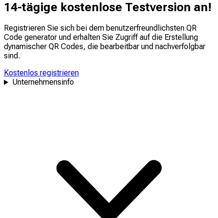
14-tägige kostenlose Testversion an!
Registrieren Sie sich bei dem benutzerfreundlichsten QR
Code generator und erhalten Sie Zugriff auf die Erstellung
dynamischer QR Codes, die
bearbeitbar
und
nachverfolgbar
sind.
Kostenlos registrieren
Unternehmensinfo