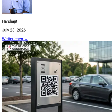
Harshajit
July 23, 2026
Weiterlesen →