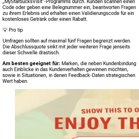
„MyStarbucksVisit“-Programms durch. Kunden scannen einen
Code oder geben eine Belegnummer ein, beantworten Fragen
zu ihrem Erlebnis und erhalten einen Validierungscode für ein
kostenloses Getränk oder einen Rabatt.
💡
Pro tip
Umfragen sollten auf maximal fünf Fragen begrenzt werden.
Die Abschlussquote sinkt mit jeder weiteren Frage jenseits
dieser Schwelle drastisch.
Am besten geeignet für:
Marken, die neben Kundenbindung
auch Einblicke in das Kundenverhalten gewinnen möchten,
sowie in Situationen, in denen Feedback-Daten strategischen
Wert haben.