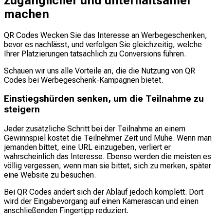
zugänglicher und unterhaltsamer
machen
QR Codes Wecken Sie das Interesse an Werbegeschenken,
bevor es nachlässt, und verfolgen Sie gleichzeitig, welche
Ihrer Platzierungen tatsächlich zu Conversions führen.
Schauen wir uns alle Vorteile an, die die Nutzung von QR
Codes bei Werbegeschenk-Kampagnen bietet.
Einstiegshürden senken, um die Teilnahme zu
steigern
Jeder zusätzliche Schritt bei der Teilnahme an einem
Gewinnspiel kostet die Teilnehmer Zeit und Mühe. Wenn man
jemanden bittet, eine URL einzugeben, verliert er
wahrscheinlich das Interesse. Ebenso werden die meisten es
völlig vergessen, wenn man sie bittet, sich zu merken, später
eine Website zu besuchen.
Bei QR Codes ändert sich der Ablauf jedoch komplett. Dort
wird der Eingabevorgang auf einen Kamerascan und einen
anschließenden Fingertipp reduziert.