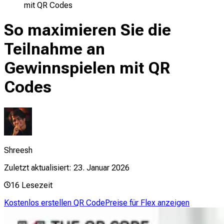
mit QR Codes
So maximieren Sie die
Teilnahme an
Gewinnspielen mit QR
Codes
Shreesh
Zuletzt aktualisiert:
23. Januar 2026
16
Lesezeit
Kostenlos erstellen QR Code
Preise für Flex anzeigen