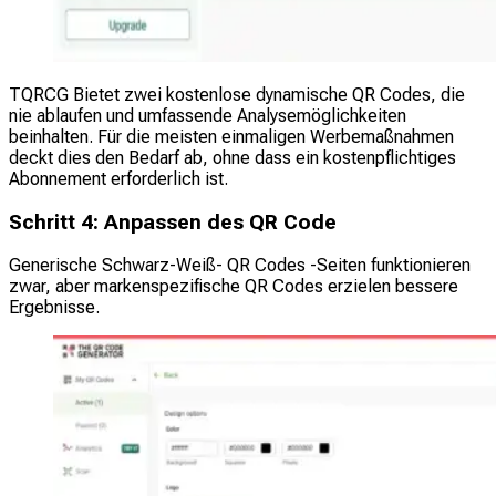
TQRCG Bietet zwei kostenlose dynamische QR Codes, die
nie ablaufen und umfassende Analysemöglichkeiten
beinhalten. Für die meisten einmaligen Werbemaßnahmen
deckt dies den Bedarf ab, ohne dass ein kostenpflichtiges
Abonnement erforderlich ist.
Schritt 4: Anpassen des QR Code
Generische Schwarz-Weiß- QR Codes -Seiten funktionieren
zwar, aber markenspezifische QR Codes erzielen bessere
Ergebnisse.