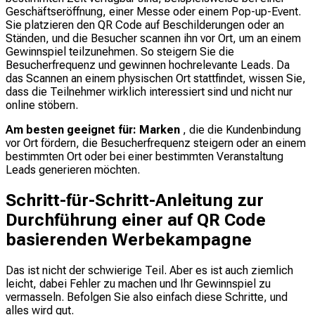
Geschäftseröffnung, einer Messe oder einem Pop-up-Event.
Sie platzieren den QR Code auf Beschilderungen oder an
Ständen, und die Besucher scannen ihn vor Ort, um an einem
Gewinnspiel teilzunehmen. So steigern Sie die
Besucherfrequenz und gewinnen hochrelevante Leads. Da
das Scannen an einem physischen Ort stattfindet, wissen Sie,
dass die Teilnehmer wirklich interessiert sind und nicht nur
online stöbern.
Am besten geeignet für: Marken
, die die Kundenbindung
vor Ort fördern, die Besucherfrequenz steigern oder an einem
bestimmten Ort oder bei einer bestimmten Veranstaltung
Leads generieren möchten.
Schritt-für-Schritt-Anleitung zur
Durchführung einer auf QR Code
basierenden Werbekampagne
Das ist nicht der schwierige Teil. Aber es ist auch ziemlich
leicht, dabei Fehler zu machen und Ihr Gewinnspiel zu
vermasseln. Befolgen Sie also einfach diese Schritte, und
alles wird gut.