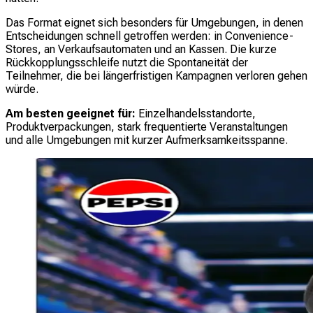
Das Format eignet sich besonders für Umgebungen, in denen
Entscheidungen schnell getroffen werden: in Convenience-
Stores, an Verkaufsautomaten und an Kassen. Die kurze
Rückkopplungsschleife nutzt die Spontaneität der
Teilnehmer, die bei längerfristigen Kampagnen verloren gehen
würde.
Am besten geeignet für:
Einzelhandelsstandorte,
Produktverpackungen, stark frequentierte Veranstaltungen
und alle Umgebungen mit kurzer Aufmerksamkeitsspanne.