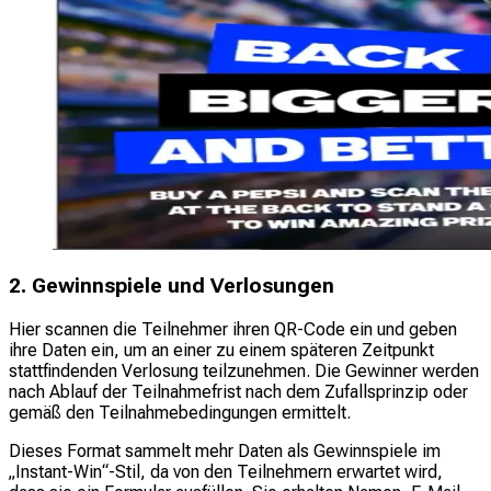
2. Gewinnspiele und Verlosungen
Hier scannen die Teilnehmer ihren QR-Code ein und geben
ihre Daten ein, um an einer zu einem späteren Zeitpunkt
stattfindenden Verlosung teilzunehmen. Die Gewinner werden
nach Ablauf der Teilnahmefrist nach dem Zufallsprinzip oder
gemäß den Teilnahmebedingungen ermittelt.
Dieses Format sammelt mehr Daten als Gewinnspiele im
„Instant-Win“-Stil, da von den Teilnehmern erwartet wird,