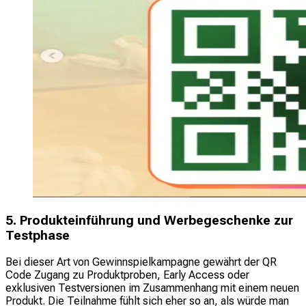
5. Produkteinführung und Werbegeschenke zur
Testphase
Bei dieser Art von Gewinnspielkampagne gewährt der QR
Code Zugang zu Produktproben, Early Access oder
exklusiven Testversionen im Zusammenhang mit einem neuen
Produkt. Die Teilnahme fühlt sich eher so an, als würde man