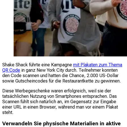
Shake Shack führte eine Kampagne
mit Plakaten zum Thema
QR Code
in ganz New York City durch. Teilnehmer konnten
den Code scannen und hatten die Chance, 2.000 US-Dollar
sowie Gutscheincodes für die Restaurantkette zu gewinnen.
Diese Werbegeschenke waren erfolgreich, weil sie der
tatsächlichen Nutzung von Smartphones entsprachen. Das
Scannen fühlt sich natürlich an, im Gegensatz zur Eingabe
einer URL in einen Browser, während man vor einem Plakat
steht.
Verwandeln Sie physische Materialien in aktive