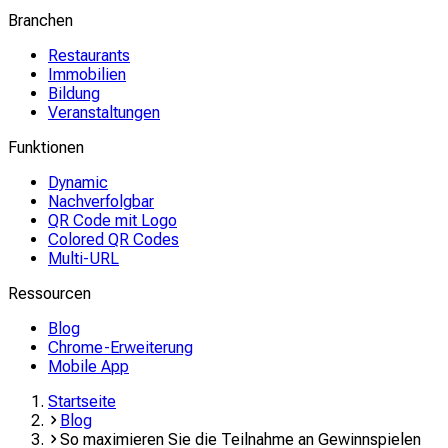
Branchen
Restaurants
Immobilien
Bildung
Veranstaltungen
Funktionen
Dynamic
Nachverfolgbar
QR Code mit Logo
Colored QR Codes
Multi-URL
Ressourcen
Blog
Chrome-Erweiterung
Mobile App
Startseite
Blog
So maximieren Sie die Teilnahme an Gewinnspielen