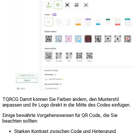
TQRCG Damit können Sie Farben ändern, den Musterstil
anpassen und Ihr Logo direkt in die Mitte des Codes einfügen.
Einige bewährte Vorgehensweisen für QR Code, die Sie
beachten sollten:
Starken Kontrast zwischen Code und Hintergrund