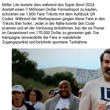
Miller Lite testete dies während des Super Bowl 2024.
Anstatt einen 7-Millionen-Dollar-Fernsehspot zu kaufen,
schickten sie 1.000 Fans Trikots mit dem Aufdruck QR
Codes. Während der Werbepausen gingen diese Fans in den
Trikots Bier holen. Jeder in der Nähe konnte den Code
scannen und an der Verlosung teilnehmen, bei der es Preise
im Gesamtwert von 170.000 Dollar zu gewinnen gab. Die
Kampagne verwandelte die Fans in wandelnde
Zugangspunkte und belohnte spontane Teilnahme.