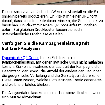
Dieser Ansatz vervielfacht den Wert der Materialien, die Sie
ohnehin bereits produzieren. Ein Plakat mit einer URL hofft
darauf, dass sich die Leute daran erinnern, die Seite später zu
besuchen. Ein Plakat mit einem QR Code erfasst Eingaben
sofort. Bei gleichen Druckkosten lassen sich sehr
unterschiedliche Ergebnisse erzielen.
Verfolgen Sie die Kampagnenleistung mit
Echtzeit-Analysen
Dynamische QR Codes
bieten Einblicke in die
Kampagnenleistung, mit denen statische URLs nicht mithalten
können. Sie können während der Laufzeit der Kampagne die
Gesamtzahl der Scans, die Anzahl der eindeutigen Besucher,
die geografische Verteilung und die Gerätetypen überwachen.
Diese Daten zeigen, welche Platzierungen Traffic generieren
und welche erfolglos bleiben.
Die Analysedaten lassen sich erst dann sinnvoll nutzen, wenn
sich Muster abzeichnen.