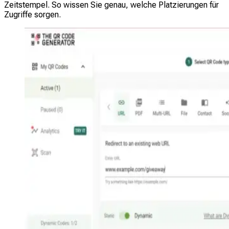
Zeitstempel. So wissen Sie genau, welche Platzierungen für
Zugriffe sorgen.