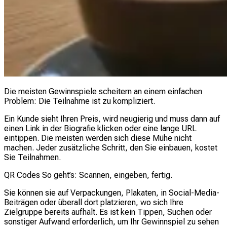
Die meisten Gewinnspiele scheitern an einem einfachen
Problem: Die Teilnahme ist zu kompliziert.
Ein Kunde sieht Ihren Preis, wird neugierig und muss dann auf
einen Link in der Biografie klicken oder eine lange URL
eintippen. Die meisten werden sich diese Mühe nicht
machen. Jeder zusätzliche Schritt, den Sie einbauen, kostet
Sie Teilnahmen.
QR Codes So geht’s: Scannen, eingeben, fertig.
Sie können sie auf Verpackungen, Plakaten, in Social-Media-
Beiträgen oder überall dort platzieren, wo sich Ihre
Zielgruppe bereits aufhält. Es ist kein Tippen, Suchen oder
sonstiger Aufwand erforderlich, um Ihr Gewinnspiel zu sehen