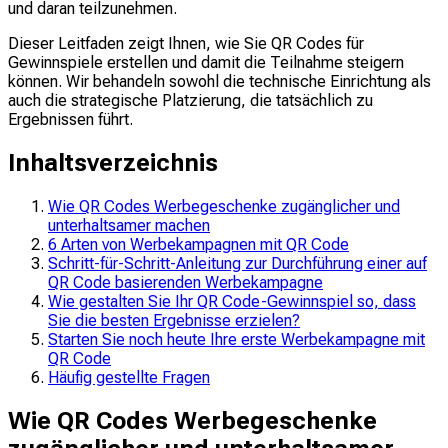
und daran teilzunehmen.
Dieser Leitfaden zeigt Ihnen, wie Sie QR Codes für
Gewinnspiele erstellen und damit die Teilnahme steigern
können. Wir behandeln sowohl die technische Einrichtung als
auch die strategische Platzierung, die tatsächlich zu
Ergebnissen führt.
Inhaltsverzeichnis
Wie QR Codes Werbegeschenke zugänglicher und
unterhaltsamer machen
6 Arten von Werbekampagnen mit QR Code
Schritt-für-Schritt-Anleitung zur Durchführung einer auf
QR Code basierenden Werbekampagne
Wie gestalten Sie Ihr QR Code-Gewinnspiel so, dass
Sie die besten Ergebnisse erzielen?
Starten Sie noch heute Ihre erste Werbekampagne mit
QR Code
Häufig gestellte Fragen
Wie QR Codes Werbegeschenke