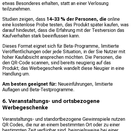
etwas Besonderes erhalten, statt an einer Verlosung
teilzunehmen.
Studien zeigen, dass
14–33 % der Personen, die
online
eine kostenlose Probe testen, das Produkt später kaufen, was
darauf hindeutet, dass die Erfahrung mit der Testversion das
Kaufverhalten stark beeinflussen kann.
Dieses Format eignet sich für Beta-Programme, limitierte
Veröffentlichungen oder jede Situation, in der Sie Nutzer mit
hoher Kaufabsicht ansprechen möchten. Die Personen, die
den QR-Code scannen, sind bereits neugierig auf das
Produkt; das Werbegeschenk wandelt diese Neugier in eine
Handlung um.
Am besten geeignet für:
Neueinführungen, limitierte
Auflagen und Beta-Testprogramme.
6. Veranstaltungs- und ortsbezogene
Werbegeschenke
Veranstaltungs- und standortbezogene Gewinnspiele nutzen
QR Codes, die nur an einem bestimmten Ort oder zu einer
bestimmten Zeit verfügbar sind, beispielsweise bei einer