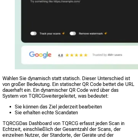
Wählen Sie dynamisch statt statisch. Dieser Unterschied ist
von großer Bedeutung. Ein statischer QR Code bettet die URL
dauerhaft ein. Ein dynamischer QR Code wird über das
System von TQRCGweitergeleitet, was bedeutet:
Sie können das Ziel jederzeit bearbeiten
Sie erhalten echte Scandaten
TQRCGDas Dashboard von TQRCG erfasst jeden Scan in
Echtzeit, einschließlich der Gesamtzahl der Scans, der
einzelnen Nutzer, der Standorte, der Geräte und der