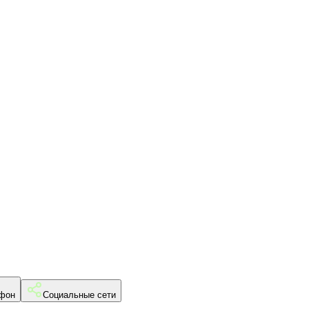
фон
Социальные сети