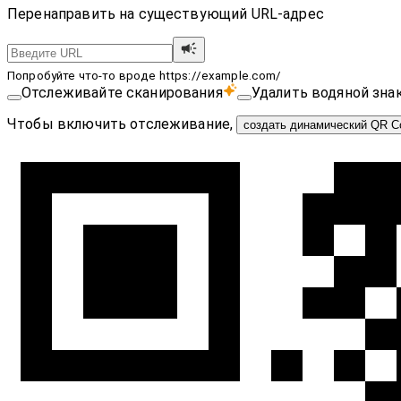
Перенаправить на существующий URL-адрес
Попробуйте что-то вроде https://example.com/
Отслеживайте сканирования
Удалить водяной зна
Чтобы включить отслеживание,
создать динамический QR C