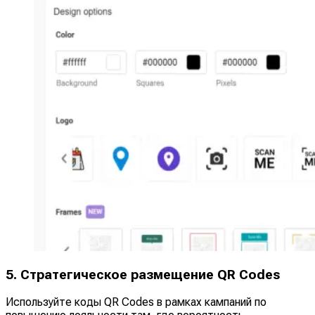
5. Стратегическое размещение QR Codes
Используйте коды QR Codes в рамках кампаний по