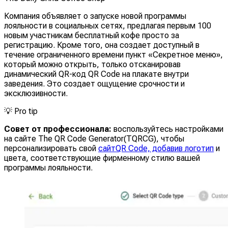
Компания объявляет о запуске новой программы
лояльности в социальных сетях, предлагая первым 100
новым участникам бесплатный кофе просто за
регистрацию. Кроме того, она создает доступный в
течение ограниченного времени пункт «Секретное меню»,
который можно открыть, только отсканировав
динамический QR-код QR Code на плакате внутри
заведения. Это создает ощущение срочности и
эксклюзивности.
💡
Pro tip
Совет от профессионала:
воспользуйтесь настройками
на сайте The QR Code Generator(TQRCG), чтобы
персонализировать свой
сайтQR Code, добавив логотип
и
цвета, соответствующие фирменному стилю вашей
программы лояльности.