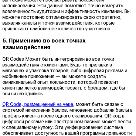
использования. Эти данные помогают точно измерить
вовлеченность аудитории и эффективность кампании. Вы
можете постоянно оптимизировать свою стратегию,
выявляя каналы и точки взаимодействия, которые
привлекают наибольшее количество участников.
5. Применимо во всех точках
взаимодействия
QR Codes Может быть интегрирован во все точки
взаимодействия с клиентами. Будь то прилавки в
магазинах и упаковка товаров, либо цифровая реклама и
мобильные приложения — вы можете создать
омниканальный опыт лояльности, который позволит
клиентам легко взаимодействовать с брендом, где бы
они ни находились.
QR Code, размещенный на чеке
, может быть связан с
системой начисления баллов, мгновенно добавляя баллы в
профиль клиента после одного сканирования. QR-код в
цифровой рекламе или электронном письме может вести
к специальному купону. Эта унифицированная система
обеспечивает доступность вашей программы лояльности