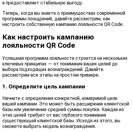
и предоставляет стабильную выгоду.
Теперь, когда вы знаете о преимуществах современной
программы поощрений, давайте рассмотрим, как
настроить собственную кампанию лояльности QR Code.
Как настроить кампанию
лояльности QR Code
Успешная программа лояльности строится на нескольких
ключевых принципах — от понимания ваших целей до
выбора подходящих вознаграждений. Давайте
рассмотрим все этапы на простом примере.
1. Определите цель кампании
Начните с определения конкретной, измеримой цели
вашей кампании. Это может быть расширение клиентской
базы или увеличение средней суммы покупки. Каждая из
этих целей требует от вас глубокого понимания
существующей клиентской базы. Исходя из этого, вы
сможете выбрать модель вознаграждения.