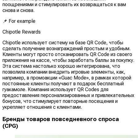
поощрениями и стимулировать их возвращаться к вам
снова и снова.
📌
For example
Chipotle Rewards
Chipotle использует систему на базе QR Code, чтобы
сделать получение вознаграждений простым и удобным.
Клиенты могут просто отсканировать QR Code из своего
приложения на кассе, чтобы заработать баллы за покупку.
Эта система настолько хорошо интегрирована, что
позволила компании внедрить игровые элементы, как,
например, в промоакции «Guac Mode», в рамках которой
постоянные клиенты получают в подарок бесплатный
гуакамоле. Компания использует QR Codes для
предоставления персонализированных и привлекательных
бонусов, что стимулирует повторные посещения и
укрепляет отношения с клиентами.
Бренды товаров повседневного спроса
(CPG)