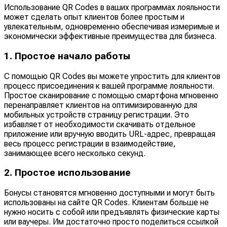
Использование QR Codes в ваших программах лояльности
может сделать опыт клиентов более простым и
увлекательным, одновременно обеспечивая измеримые и
экономически эффективные преимущества для бизнеса.
1. Простое начало работы
С помощью QR Codes вы можете упростить для клиентов
процесс присоединения к вашей программе лояльности.
Простое сканирование с помощью смартфона мгновенно
перенаправляет клиентов на оптимизированную для
мобильных устройств страницу регистрации. Это
избавляет от необходимости скачивать отдельное
приложение или вручную вводить URL-адрес, превращая
весь процесс регистрации в взаимодействие,
занимающее всего несколько секунд.
2. Простое использование
Бонусы становятся мгновенно доступными и могут быть
использованы на сайте QR Codes. Клиентам больше не
нужно носить с собой или предъявлять физические карты
или ваучеры. Им достаточно просто поделиться ссылкой