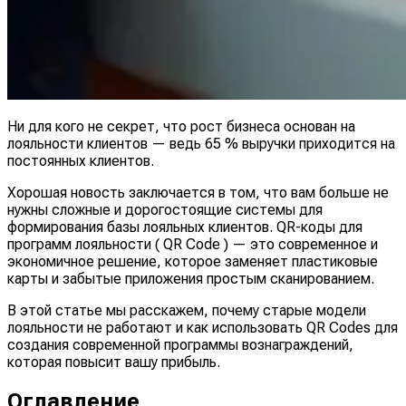
Ни для кого не секрет, что рост бизнеса основан на
лояльности клиентов — ведь 65 % выручки приходится на
постоянных клиентов.
Хорошая новость заключается в том, что вам больше не
нужны сложные и дорогостоящие системы для
формирования базы лояльных клиентов. QR-коды для
программ лояльности ( QR Code ) — это современное и
экономичное решение, которое заменяет пластиковые
карты и забытые приложения простым сканированием.
В этой статье мы расскажем, почему старые модели
лояльности не работают и как использовать QR Codes для
создания современной программы вознаграждений,
которая повысит вашу прибыль.
Оглавление