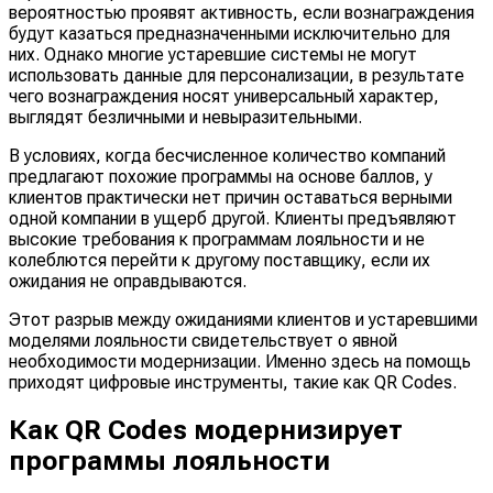
вероятностью проявят активность, если вознаграждения
будут казаться предназначенными исключительно для
них. Однако многие устаревшие системы не могут
использовать данные для персонализации, в результате
чего вознаграждения носят универсальный характер,
выглядят безличными и невыразительными.
В условиях, когда бесчисленное количество компаний
предлагают похожие программы на основе баллов, у
клиентов практически нет причин оставаться верными
одной компании в ущерб другой. Клиенты предъявляют
высокие требования к программам лояльности и не
колеблются перейти к другому поставщику, если их
ожидания не оправдываются.
Этот разрыв между ожиданиями клиентов и устаревшими
моделями лояльности свидетельствует о явной
необходимости модернизации. Именно здесь на помощь
приходят цифровые инструменты, такие как QR Codes.
Как QR Codes модернизирует
программы лояльности