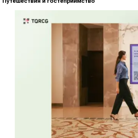
Путешествия и гостеприимство