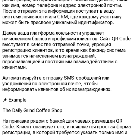
как имя, номер телефона и адрес электронной почты.
После отправки эта информация поступает в вашу
систему лояльности или CRM, где каждому участнику
может быть присвоен уникальный идентификатор.
Далее ваша платформа лояльности управляет
начислением баллов и профилями клиентов. Сайт QR Code
выступает в качестве отправной точки, упрощая
регистрацию клиентов, в то время как бэкэнд-система
занимается начислением вознаграждений,
персонализацией и постоянным взаимодействием с
клиентами.
Автоматизируйте отправку SMS-сообщений или
уведомлений по электронной почте, чтобы
информировать клиентов об их вознаграждениях.
📌
Example
The Daily Grind Coffee Shop
На прилавке рядом с банкой для чаевых размещен QR
Code. Клиент сканирует его, и появляется простая форма
регистрации, в которой требуется указать только имя и