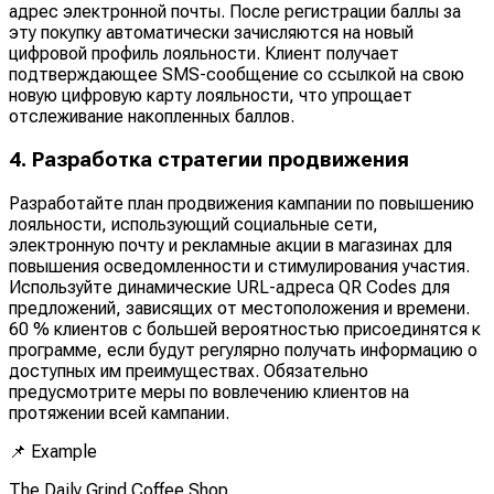
адрес электронной почты. После регистрации баллы за
эту покупку автоматически зачисляются на новый
цифровой профиль лояльности. Клиент получает
подтверждающее SMS-сообщение со ссылкой на свою
новую цифровую карту лояльности, что упрощает
отслеживание накопленных баллов.
4. Разработка стратегии продвижения
Разработайте план продвижения кампании по повышению
лояльности, использующий социальные сети,
электронную почту и рекламные акции в магазинах для
повышения осведомленности и стимулирования участия.
Используйте динамические URL-адреса QR Codes для
предложений, зависящих от местоположения и времени.
60 % клиентов с большей вероятностью присоединятся к
программе, если будут регулярно получать информацию о
доступных им преимуществах. Обязательно
предусмотрите меры по вовлечению клиентов на
протяжении всей кампании.
📌
Example
The Daily Grind Coffee Shop