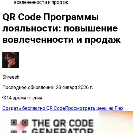
вовлеченности и продаж
QR Code Программы
лояльности: повышение
вовлеченности и продаж
Shreesh
Последнее обновление:
23 января 2026 г.
14
время чтения
Создать бесплатно QR Code
Просмотреть цены на Flex