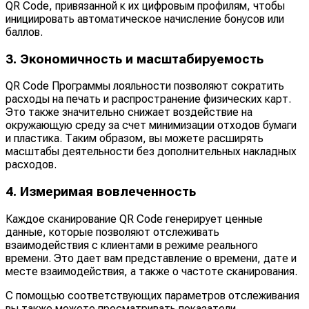
QR Code, привязанной к их цифровым профилям, чтобы
инициировать автоматическое начисление бонусов или
баллов.
3. Экономичность и масштабируемость
QR Code Программы лояльности позволяют сократить
расходы на печать и распространение физических карт.
Это также значительно снижает воздействие на
окружающую среду за счет минимизации отходов бумаги
и пластика. Таким образом, вы можете расширять
масштабы деятельности без дополнительных накладных
расходов.
4. Измеримая вовлеченность
Каждое сканирование QR Code генерирует ценные
данные, которые позволяют отслеживать
взаимодействия с клиентами в режиме реального
времени. Это дает вам представление о времени, дате и
месте взаимодействия, а также о частоте сканирования.
С помощью соответствующих параметров отслеживания
вы также можете просматривать показатели