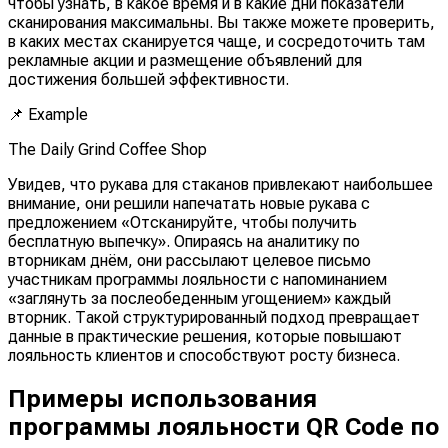
чтобы узнать, в какое время и в какие дни показатели
сканирования максимальны. Вы также можете проверить,
в каких местах сканируется чаще, и сосредоточить там
рекламные акции и размещение объявлений для
достижения большей эффективности.
📌
Example
The Daily Grind Coffee Shop
Увидев, что рукава для стаканов привлекают наибольшее
внимание, они решили напечатать новые рукава с
предложением «Отсканируйте, чтобы получить
бесплатную выпечку». Опираясь на аналитику по
вторникам днём, они рассылают целевое письмо
участникам программы лояльности с напоминанием
«заглянуть за послеобеденным угощением» каждый
вторник. Такой структурированный подход превращает
данные в практические решения, которые повышают
лояльность клиентов и способствуют росту бизнеса.
Примеры использования
программы лояльности QR Code по