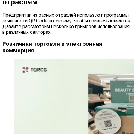
отраслям
Предприятия из разных отраслей используют программы
лояльности QR Code по-своему, чтобы привлечь клиентов.
Давайте рассмотрим несколько примеров использования
в различных секторах.
Розничная торговля и электронная
коммерция