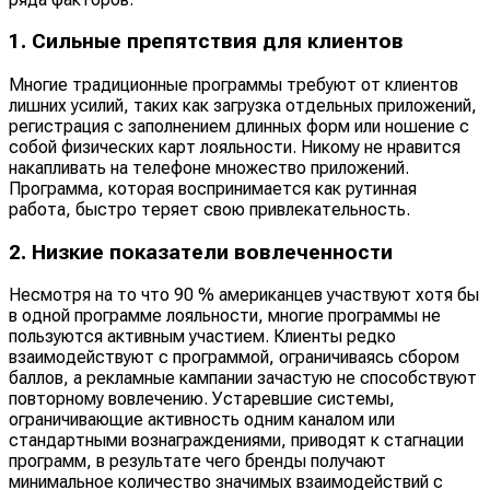
1. Сильные препятствия для клиентов
Многие традиционные программы требуют от клиентов
лишних усилий, таких как загрузка отдельных приложений,
регистрация с заполнением длинных форм или ношение с
собой физических карт лояльности. Никому не нравится
накапливать на телефоне множество приложений.
Программа, которая воспринимается как рутинная
работа, быстро теряет свою привлекательность.
2. Низкие показатели вовлеченности
Несмотря на то что 90 % американцев участвуют хотя бы
в одной программе лояльности, многие программы не
пользуются активным участием. Клиенты редко
взаимодействуют с программой, ограничиваясь сбором
баллов, а рекламные кампании зачастую не способствуют
повторному вовлечению. Устаревшие системы,
ограничивающие активность одним каналом или
стандартными вознаграждениями, приводят к стагнации
программ, в результате чего бренды получают
минимальное количество значимых взаимодействий с