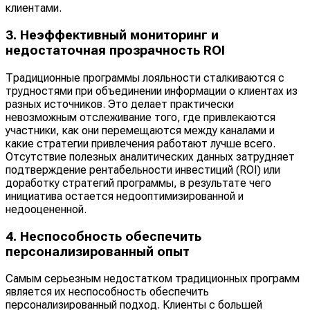
клиентами.
3. Неэффективный мониторинг и
недостаточная прозрачность ROI
Традиционные программы лояльности сталкиваются с
трудностями при объединении информации о клиентах из
разных источников. Это делает практически
невозможным отслеживание того, где привлекаются
участники, как они перемещаются между каналами и
какие стратегии привлечения работают лучше всего.
Отсутствие полезных аналитических данных затрудняет
подтверждение рентабельности инвестиций (ROI) или
доработку стратегий программы, в результате чего
инициатива остается недооптимизированной и
недооцененной.
4. Неспособность обеспечить
персонализированный опыт
Самым серьезным недостатком традиционных программ
является их неспособность обеспечить
персонализированный подход. Клиенты с большей