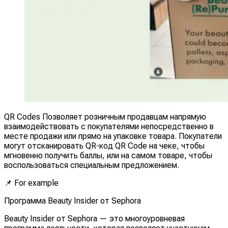
QR Codes Позволяет розничным продавцам напрямую
взаимодействовать с покупателями непосредственно в
месте продажи или прямо на упаковке товара. Покупатели
могут отсканировать QR-код QR Code на чеке, чтобы
мгновенно получить баллы, или на самом товаре, чтобы
воспользоваться специальным предложением.
📌
For example
Программа Beauty Insider от Sephora
Beauty Insider от Sephora — это многоуровневая