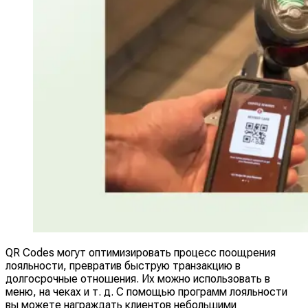
QR Codes могут оптимизировать процесс поощрения
лояльности, превратив быструю транзакцию в
долгосрочные отношения. Их можно использовать в
меню, на чеках и т. д. С помощью программ лояльности
вы можете награждать клиентов небольшими