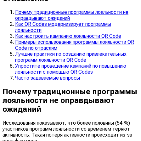
Почему традиционные программы лояльности не
оправдывают ожиданий
Как QR Codes модернизирует программы
лояльности
Как настроить кампанию лояльности QR Code
Примеры использования программы лояльности QR
Code по отраслям
Лучшие практики по созданию привлекательных
программ лояльности QR Code
Упростите проведение кампаний по повышению
лояльности с помощью QR Codes
Часто задаваемые вопросы
Почему традиционные программы
лояльности не оправдывают
ожиданий
Исследования показывают, что более половины (54 %)
участников программ лояльности со временем теряют
активность. Такая потеря активности происходит из-за
ряда факторов.