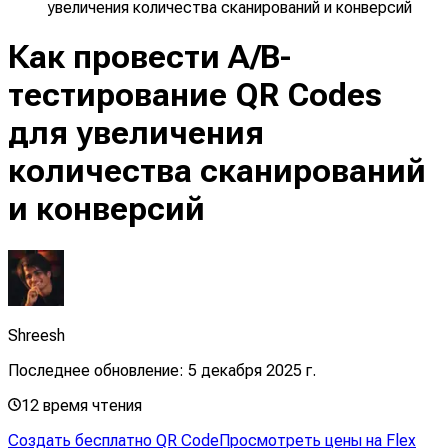
увеличения количества сканирований и конверсий
Как провести A/B-
тестирование QR Codes
для увеличения
количества сканирований
и конверсий
Shreesh
Последнее обновление:
5 декабря 2025 г.
12
время чтения
Создать бесплатно QR Code
Просмотреть цены на Flex