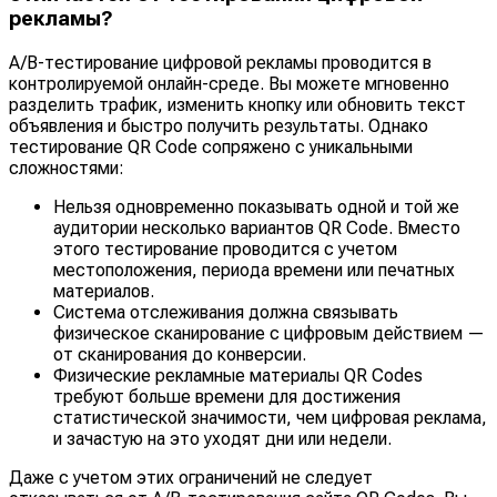
рекламы?
A/B-тестирование цифровой рекламы проводится в
контролируемой онлайн-среде. Вы можете мгновенно
разделить трафик, изменить кнопку или обновить текст
объявления и быстро получить результаты. Однако
тестирование QR Code сопряжено с уникальными
сложностями:
Нельзя одновременно показывать одной и той же
аудитории несколько вариантов QR Code. Вместо
этого тестирование проводится с учетом
местоположения, периода времени или печатных
материалов.
Система отслеживания должна связывать
физическое сканирование с цифровым действием —
от сканирования до конверсии.
Физические рекламные материалы QR Codes
требуют больше времени для достижения
статистической значимости, чем цифровая реклама,
и зачастую на это уходят дни или недели.
Даже с учетом этих ограничений не следует