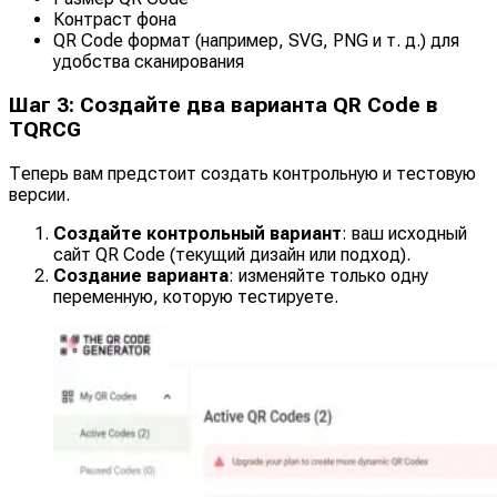
Контраст фона
QR Code формат (например, SVG, PNG и т. д.) для
удобства сканирования
Шаг 3: Создайте два варианта QR Code в
TQRCG
Теперь вам предстоит создать контрольную и тестовую
версии.
Создайте контрольный вариант
: ваш исходный
сайт QR Code (текущий дизайн или подход).
Создание варианта
: изменяйте только одну
переменную, которую тестируете.