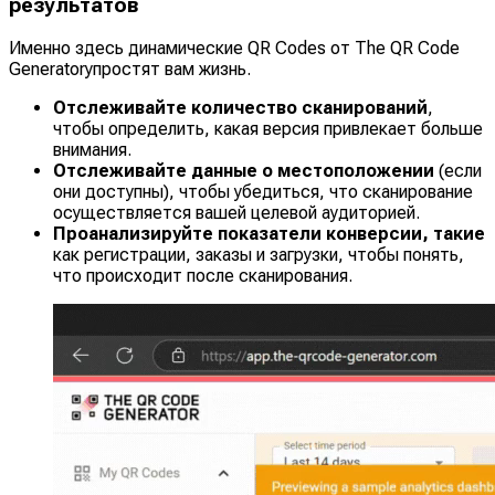
результатов
Именно здесь динамические QR Codes от The QR Code
Generatorупростят вам жизнь.
Отслеживайте количество сканирований
,
чтобы определить, какая версия привлекает больше
внимания.
Отслеживайте данные о местоположении
(если
они доступны), чтобы убедиться, что сканирование
осуществляется вашей целевой аудиторией.
Проанализируйте показатели конверсии, такие
как регистрации, заказы и загрузки, чтобы понять,
что происходит после сканирования.