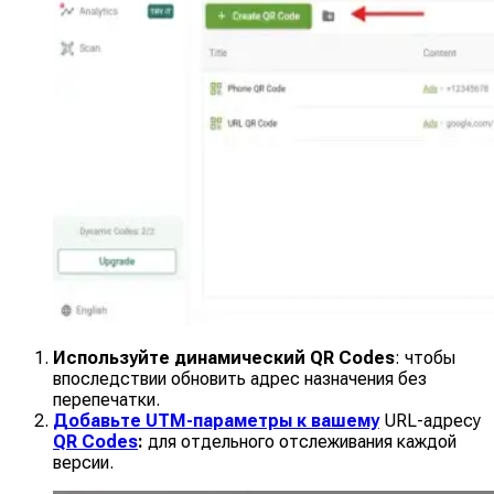
Используйте динамический QR Codes
: чтобы
впоследствии обновить адрес назначения без
перепечатки.
Добавьте UTM-параметры к вашему
URL-адресу
QR Codes
:
для отдельного отслеживания каждой
версии.