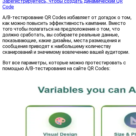
Зарегистрируйтесь, чтобы создать динамический QR
Code
A/B-тестирование QR Codes избавляет от догадок о том,
как можно повысить эффективность кампании. Вместо
того чтобы полагаться на предположения о том, что
должно сработать, вы собираете реальные данные,
показывающие, какие дизайны, места размещения и
сообщения приводят к наибольшему количеству
сканирований и значимому вовлечению вашей аудитории.
Вот все параметры, которые можно протестировать с
помощью A/B-тестирования на сайте QR Codes: