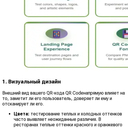
1. Визуальный дизайн
Внешний вид вашего QR-кода QR Codeнапрямую влияет на
то, заметит ли его пользователь, доверяет ли ему и
отсканирует ли его.
Цвета:
тестирование теплых и холодных оттенков
часто выявляет неожиданные различия. В
ресторанах теплые оттенки красного и оранжевого