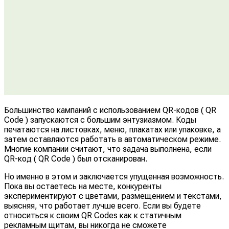
Большинство кампаний с использованием QR-кодов ( QR
Code ) запускаются с большим энтузиазмом. Коды
печатаются на листовках, меню, плакатах или упаковке, а
затем оставляются работать в автоматическом режиме.
Многие компании считают, что задача выполнена, если
QR-код ( QR Code ) был отсканирован.
Но именно в этом и заключается упущенная возможность.
Пока вы остаетесь на месте, конкуренты
экспериментируют с цветами, размещением и текстами,
выясняя, что работает лучше всего. Если вы будете
относиться к своим QR Codes как к статичным
рекламным щитам, вы никогда не сможете