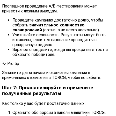
Поспешное проведение A/B-тестирования может
привести к ложным выводам.
Проведите кампанию достаточно долго, чтобы
собрать
значительное количество
сканирований
(сотни, а не всего несколько).
Учитывайте сезонность. Результаты могут быть
искажены, если тестирование проводится в
праздничную неделю.
Заранее определите, когда вы прекратите тест и
объявите победителя.
💡
Pro tip
Запишите даты начала и окончания кампании в
примечаниях к кампании в TQRCG, чтобы не забыть.
Шаг 7: Проанализируйте и примените
полученные результаты
Как только у вас будет достаточно данных:
Сравните обе версии в панели аналитики TQRCG.