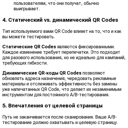
пользователям, что они получат, обычно
выигрывает.
4. Статический vs. динамический QR Codes
Тип используемого вами QR Code влияет на то, что и как
вы можете тестировать.
Статические QR Codes
являются фиксированными.
Каждое изменение требует перепечатки. Это подходит
для разового использования, но не идеально для кампаний,
требующих гибкости.
Динамические QR-коды QR Codes
позволяют
обновлять адреса назначения, чередовать рекламные
материалы и отслеживать эффективность без замены
уже напечатанных QR Code, что делает их незаменимым
инструментом для постоянного A/B-тестирования.
5. Впечатления от целевой страницы
Путь не заканчивается после сканирования. Ваше A/B-
тестирование должно охватывать и целевую страницу.