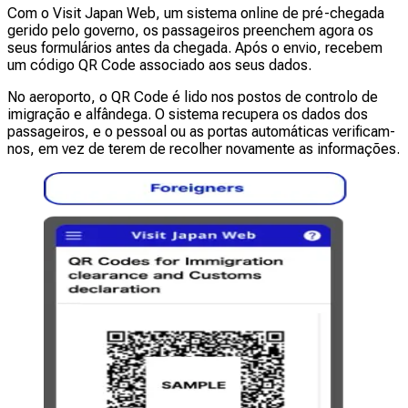
Com o Visit Japan Web, um sistema online de pré-chegada
gerido pelo governo, os passageiros preenchem agora os
seus formulários antes da chegada. Após o envio, recebem
um código QR Code associado aos seus dados.
No aeroporto, o QR Code é lido nos postos de controlo de
imigração e alfândega. O sistema recupera os dados dos
passageiros, e o pessoal ou as portas automáticas verificam-
nos, em vez de terem de recolher novamente as informações.