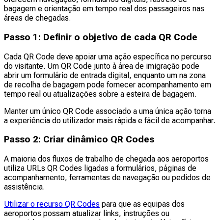
bagagem e orientação em tempo real dos passageiros nas
áreas de chegadas.
Passo 1: Definir o objetivo de cada QR Code
Cada QR Code deve apoiar uma ação específica no percurso
do visitante. Um QR Code junto à área de imigração pode
abrir um formulário de entrada digital, enquanto um na zona
de recolha de bagagem pode fornecer acompanhamento em
tempo real ou atualizações sobre a esteira de bagagem.
Manter um único QR Code associado a uma única ação torna
a experiência do utilizador mais rápida e fácil de acompanhar.
Passo 2: Criar dinâmico QR Codes
A maioria dos fluxos de trabalho de chegada aos aeroportos
utiliza URLs QR Codes ligadas a formulários, páginas de
acompanhamento, ferramentas de navegação ou pedidos de
assistência.
Utilizar o recurso QR Codes
para que as equipas dos
aeroportos possam atualizar links, instruções ou