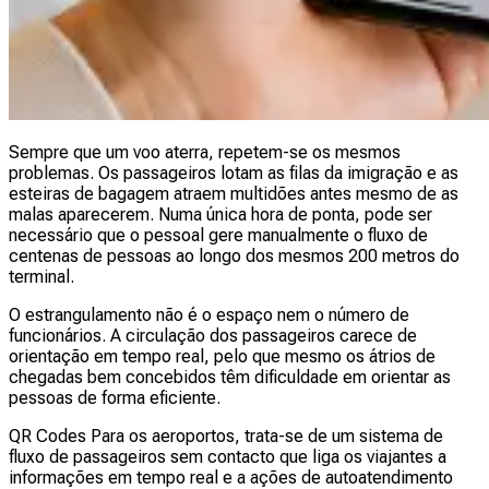
Sempre que um voo aterra, repetem-se os mesmos
problemas. Os passageiros lotam as filas da imigração e as
esteiras de bagagem atraem multidões antes mesmo de as
malas aparecerem. Numa única hora de ponta, pode ser
necessário que o pessoal gere manualmente o fluxo de
centenas de pessoas ao longo dos mesmos 200 metros do
terminal.
O estrangulamento não é o espaço nem o número de
funcionários. A circulação dos passageiros carece de
orientação em tempo real, pelo que mesmo os átrios de
chegadas bem concebidos têm dificuldade em orientar as
pessoas de forma eficiente.
QR Codes Para os aeroportos, trata-se de um sistema de
fluxo de passageiros sem contacto que liga os viajantes a
informações em tempo real e a ações de autoatendimento