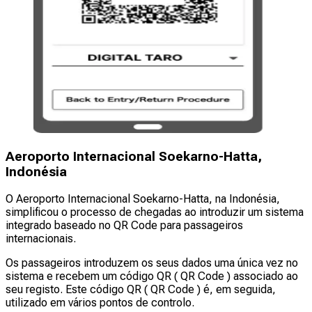
Aeroporto Internacional Soekarno-Hatta,
Indonésia
O Aeroporto Internacional Soekarno-Hatta, na Indonésia,
simplificou o processo de chegadas ao introduzir um sistema
integrado baseado no QR Code para passageiros
internacionais.
Os passageiros introduzem os seus dados uma única vez no
sistema e recebem um código QR ( QR Code ) associado ao
seu registo. Este código QR ( QR Code ) é, em seguida,
utilizado em vários pontos de controlo.