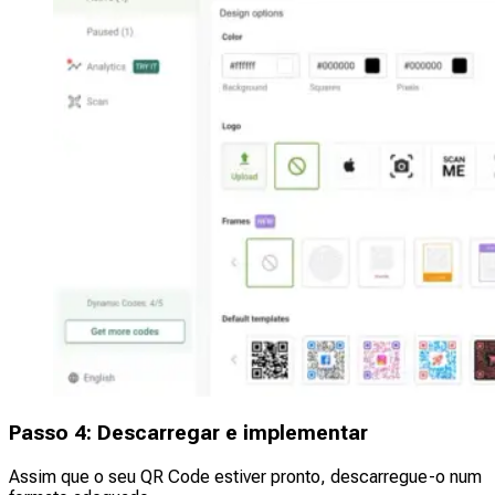
Passo 4: Descarregar e implementar
Assim que o seu QR Code estiver pronto, descarregue-o num