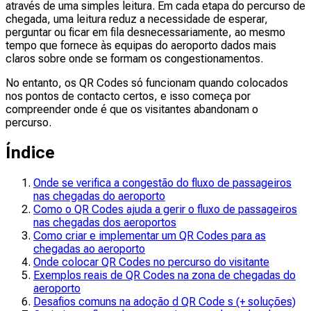
através de uma simples leitura. Em cada etapa do percurso de
chegada, uma leitura reduz a necessidade de esperar,
perguntar ou ficar em fila desnecessariamente, ao mesmo
tempo que fornece às equipas do aeroporto dados mais
claros sobre onde se formam os congestionamentos.
No entanto, os QR Codes só funcionam quando colocados
nos pontos de contacto certos, e isso começa por
compreender onde é que os visitantes abandonam o
percurso.
Índice
Onde se verifica a congestão do fluxo de passageiros
nas chegadas do aeroporto
Como o QR Codes ajuda a gerir o fluxo de passageiros
nas chegadas dos aeroportos
Como criar e implementar um QR Codes para as
chegadas ao aeroporto
Onde colocar QR Codes no percurso do visitante
Exemplos reais de QR Codes na zona de chegadas do
aeroporto
Desafios comuns na adoção d QR Code s (+ soluções)