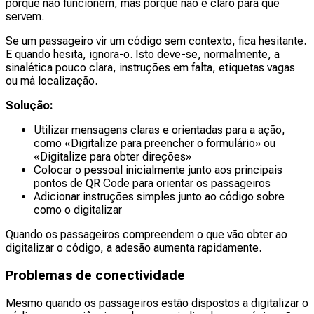
porque não funcionem, mas porque não é claro para que
servem.
Se um passageiro vir um código sem contexto, fica hesitante.
E quando hesita, ignora-o. Isto deve-se, normalmente, a
sinalética pouco clara, instruções em falta, etiquetas vagas
ou má localização.
Solução:
Utilizar mensagens claras e orientadas para a ação,
como «Digitalize para preencher o formulário» ou
«Digitalize para obter direções»
Colocar o pessoal inicialmente junto aos principais
pontos de QR Code para orientar os passageiros
Adicionar instruções simples junto ao código sobre
como o digitalizar
Quando os passageiros compreendem o que vão obter ao
digitalizar o código, a adesão aumenta rapidamente.
Problemas de conectividade
Mesmo quando os passageiros estão dispostos a digitalizar o