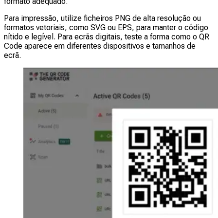
formato adequado.
Para impressão, utilize ficheiros PNG de alta resolução ou
formatos vetoriais, como SVG ou EPS, para manter o código
nítido e legível. Para ecrãs digitais, teste a forma como o QR
Code aparece em diferentes dispositivos e tamanhos de
ecrã.