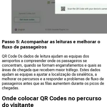
Passo 5: Acompanhar as leituras e melhorar o
fluxo de passageiros
QR Code Os dados de leitura ajudam as equipas dos
aeroportos a compreender onde os passageiros se
concentram, quando se formam engarrafamentos e quais as
áreas de chegada que recebem maior tráfego. Estes dados
ajudam as equipas a ajustar a localização da sinalética, a
melhorar os percursos e a responder a problemas de fluxo de
passageiros antes que as filas aumentem durante os picos de
chegadas.
Onde colocar QR Codes no percurso
do visitante