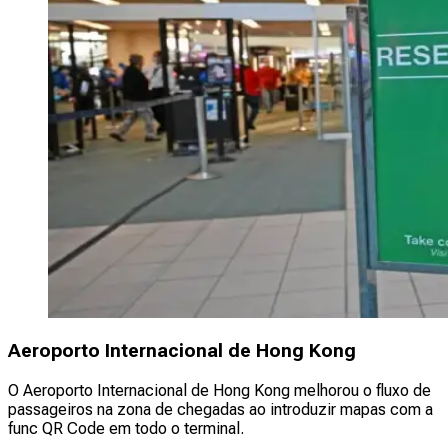
Aeroporto Internacional de Hong Kong
O Aeroporto Internacional de Hong Kong melhorou o fluxo de
passageiros na zona de chegadas ao introduzir mapas com a
func QR Code em todo o terminal.