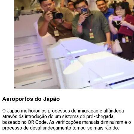
Aeroportos do Japão
O Japão melhorou os processos de imigração e alfândega
através da introdução de um sistema de pré-chegada
baseado no QR Code. As verificações manuais diminuíram e o
processo de desalfandegamento tornou-se mais rápido.