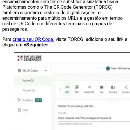
encaminhamentos sem ter de substituir a sinalética física.
Plataformas como o The QR Code Generator (TQRCG)
também suportam o rastreio de digitalizações, o
encaminhamento para múltiplos URLs e a gestão em tempo
real de QR Code em diferentes terminais ou grupos de
passageiros.
Para
criar o seu QR Code
, visite TQRCG, adicione o seu link e
clique em
«Seguinte
».