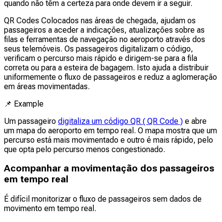
quando não têm a certeza para onde devem ir a seguir.
QR Codes Colocados nas áreas de chegada, ajudam os
passageiros a aceder a indicações, atualizações sobre as
filas e ferramentas de navegação no aeroporto através dos
seus telemóveis. Os passageiros digitalizam o código,
verificam o percurso mais rápido e dirigem-se para a fila
correta ou para a esteira de bagagem. Isto ajuda a distribuir
uniformemente o fluxo de passageiros e reduz a aglomeração
em áreas movimentadas.
📌
Example
Um passageiro
digitaliza um código QR ( QR Code )
e abre
um mapa do aeroporto em tempo real. O mapa mostra que um
percurso está mais movimentado e outro é mais rápido, pelo
que opta pelo percurso menos congestionado.
Acompanhar a movimentação dos passageiros
em tempo real
É difícil monitorizar o fluxo de passageiros sem dados de
movimento em tempo real.