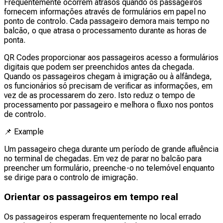
Frequentemente ocorrem atrasos quando os passageiros
fornecem informações através de formulários em papel no
ponto de controlo. Cada passageiro demora mais tempo no
balcão, o que atrasa o processamento durante as horas de
ponta.
QR Codes proporcionar aos passageiros acesso a formulários
digitais que podem ser preenchidos antes da chegada.
Quando os passageiros chegam à imigração ou à alfândega,
os funcionários só precisam de verificar as informações, em
vez de as processarem do zero. Isto reduz o tempo de
processamento por passageiro e melhora o fluxo nos pontos
de controlo.
📌
Example
Um passageiro chega durante um período de grande afluência
no terminal de chegadas. Em vez de parar no balcão para
preencher um formulário, preenche-o no telemóvel enquanto
se dirige para o controlo de imigração.
Orientar os passageiros em tempo real
Os passageiros esperam frequentemente no local errado