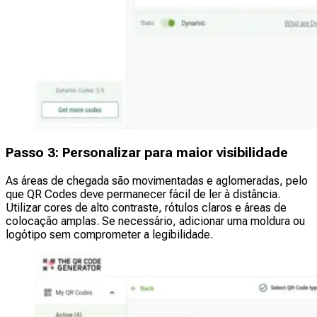
Passo 3: Personalizar para maior visibilidade
As áreas de chegada são movimentadas e aglomeradas, pelo
que QR Codes deve permanecer fácil de ler à distância.
Utilizar cores de alto contraste, rótulos claros e áreas de
colocação amplas. Se necessário, adicionar uma moldura ou
logótipo sem comprometer a legibilidade.