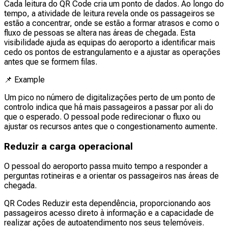
Cada leitura do QR Code cria um ponto de dados. Ao longo do
tempo, a atividade de leitura revela onde os passageiros se
estão a concentrar, onde se estão a formar atrasos e como o
fluxo de pessoas se altera nas áreas de chegada. Esta
visibilidade ajuda as equipas do aeroporto a identificar mais
cedo os pontos de estrangulamento e a ajustar as operações
antes que se formem filas.
📌
Example
Um pico no número de digitalizações perto de um ponto de
controlo indica que há mais passageiros a passar por ali do
que o esperado. O pessoal pode redirecionar o fluxo ou
ajustar os recursos antes que o congestionamento aumente.
Reduzir a carga operacional
O pessoal do aeroporto passa muito tempo a responder a
perguntas rotineiras e a orientar os passageiros nas áreas de
chegada.
QR Codes Reduzir esta dependência, proporcionando aos
passageiros acesso direto à informação e a capacidade de
realizar ações de autoatendimento nos seus telemóveis.