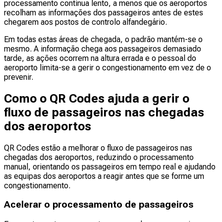
processamento continua lento, a menos que os aeroportos
recolham as informações dos passageiros antes de estes
chegarem aos postos de controlo alfandegário.
Em todas estas áreas de chegada, o padrão mantém-se o
mesmo. A informação chega aos passageiros demasiado
tarde, as ações ocorrem na altura errada e o pessoal do
aeroporto limita-se a gerir o congestionamento em vez de o
prevenir.
Como o QR Codes ajuda a gerir o
fluxo de passageiros nas chegadas
dos aeroportos
QR Codes estão a melhorar o fluxo de passageiros nas
chegadas dos aeroportos, reduzindo o processamento
manual, orientando os passageiros em tempo real e ajudando
as equipas dos aeroportos a reagir antes que se forme um
congestionamento.
Acelerar o processamento de passageiros