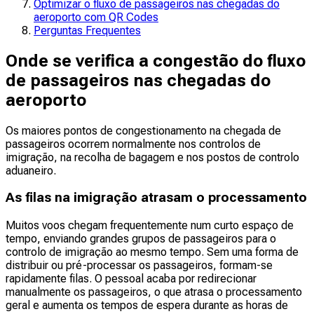
Optimizar o fluxo de passageiros nas chegadas do
aeroporto com QR Codes
Perguntas Frequentes
Onde se verifica a congestão do fluxo
de passageiros nas chegadas do
aeroporto
Os maiores pontos de congestionamento na chegada de
passageiros ocorrem normalmente nos controlos de
imigração, na recolha de bagagem e nos postos de controlo
aduaneiro.
As filas na imigração atrasam o processamento
Muitos voos chegam frequentemente num curto espaço de
tempo, enviando grandes grupos de passageiros para o
controlo de imigração ao mesmo tempo. Sem uma forma de
distribuir ou pré-processar os passageiros, formam-se
rapidamente filas. O pessoal acaba por redirecionar
manualmente os passageiros, o que atrasa o processamento
geral e aumenta os tempos de espera durante as horas de