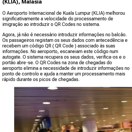
(KLIA), Malásia
O Aeroporto Internacional de Kuala Lumpur (KLIA) melhorou
significativamente a velocidade do processamento de
imigração ao introduzir o QR Codes no sistema.
Agora, já não é necessário introduzir informações no balcão.
Os passageiros registam os seus dados com antecedência e
recebem um código QR ( QR Code ) associado às suas
informações. No aeroporto, escaneiam este código num
autogate. O sistema recupera os seus dados, verifica-os e o
portão abre-se. O QR Codes na zona de chegadas do
aeroporto elimina a necessidade de introduzir informações no
ponto de controlo e ajuda a manter um processamento mais
rápido durante os picos de chegadas.