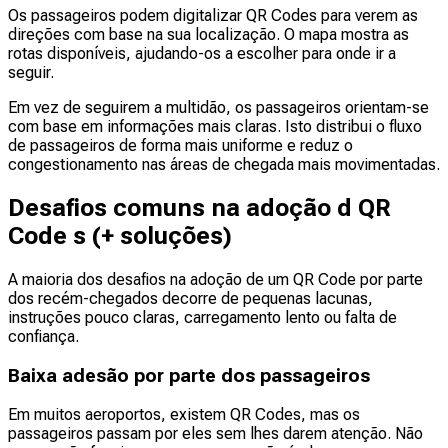
Os passageiros podem digitalizar QR Codes para verem as
direções com base na sua localização. O mapa mostra as
rotas disponíveis, ajudando-os a escolher para onde ir a
seguir.
Em vez de seguirem a multidão, os passageiros orientam-se
com base em informações mais claras. Isto distribui o fluxo
de passageiros de forma mais uniforme e reduz o
congestionamento nas áreas de chegada mais movimentadas.
Desafios comuns na adoção d QR
Code s (+ soluções)
A maioria dos desafios na adoção de um QR Code por parte
dos recém-chegados decorre de pequenas lacunas,
instruções pouco claras, carregamento lento ou falta de
confiança.
Baixa adesão por parte dos passageiros
Em muitos aeroportos, existem QR Codes, mas os
passageiros passam por eles sem lhes darem atenção. Não