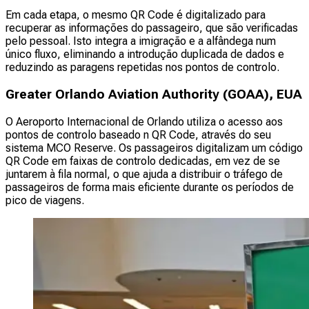
Em cada etapa, o mesmo QR Code é digitalizado para
recuperar as informações do passageiro, que são verificadas
pelo pessoal. Isto integra a imigração e a alfândega num
único fluxo, eliminando a introdução duplicada de dados e
reduzindo as paragens repetidas nos pontos de controlo.
Greater Orlando Aviation Authority (GOAA), EUA
O Aeroporto Internacional de Orlando utiliza o acesso aos
pontos de controlo baseado n QR Code, através do seu
sistema MCO Reserve. Os passageiros digitalizam um código
QR Code em faixas de controlo dedicadas, em vez de se
juntarem à fila normal, o que ajuda a distribuir o tráfego de
passageiros de forma mais eficiente durante os períodos de
pico de viagens.