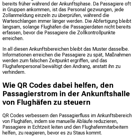
bereits früher während der Ankunftsphase. Da Passagiere oft
in Gruppen ankommen, ist das Personal gezwungen, jede
Zollanmeldung einzeln zu überprüfen, während die
Warteschlangen immer länger werden. Die Abfertigung bleibt
langsam, solange Flughäfen die Passagierdaten nicht bereits
erfassen, bevor die Passagiere die Zollkontrollpunkte
erreichen.
In all diesen Ankunftsbereichen bleibt das Muster dasselbe.
Informationen erreichen die Passagiere zu spät, Maßnahmen
werden zum falschen Zeitpunkt ergriffen, und das
Flughafenpersonal bewältigt den Andrang, anstatt ihn zu
verhindern.
Wie QR Codes dabei helfen, den
Passagierstrom in der Ankunftshalle
von Flughäfen zu steuern
QR Codes verbessern den Passagierfluss im Ankunftsbereich
von Flughäfen, indem sie manuelle Abläufe reduzieren,
Passagiere in Echtzeit leiten und den Flughafenmitarbeitern
helfen, zu reagieren, bevor es zu Staus kommt.