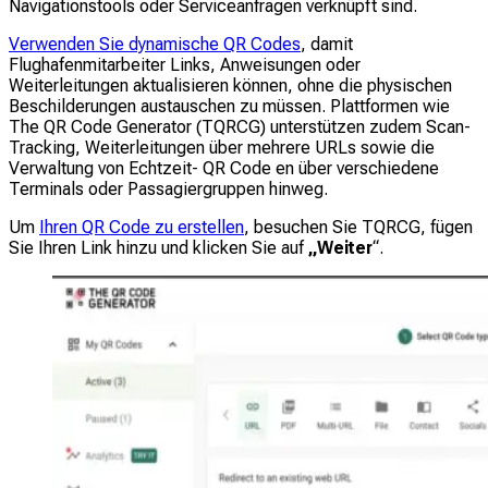
Navigationstools oder Serviceanfragen verknüpft sind.
Verwenden Sie dynamische QR Codes
, damit
Flughafenmitarbeiter Links, Anweisungen oder
Weiterleitungen aktualisieren können, ohne die physischen
Beschilderungen austauschen zu müssen. Plattformen wie
The QR Code Generator (TQRCG) unterstützen zudem Scan-
Tracking, Weiterleitungen über mehrere URLs sowie die
Verwaltung von Echtzeit- QR Code en über verschiedene
Terminals oder Passagiergruppen hinweg.
Um
Ihren QR Code zu erstellen
, besuchen Sie TQRCG, fügen
Sie Ihren Link hinzu und klicken Sie auf
„Weiter
“.