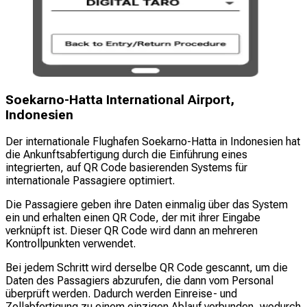
Soekarno-Hatta International Airport,
Indonesien
Der internationale Flughafen Soekarno-Hatta in Indonesien hat
die Ankunftsabfertigung durch die Einführung eines
integrierten, auf QR Code basierenden Systems für
internationale Passagiere optimiert.
Die Passagiere geben ihre Daten einmalig über das System
ein und erhalten einen QR Code, der mit ihrer Eingabe
verknüpft ist. Dieser QR Code wird dann an mehreren
Kontrollpunkten verwendet.
Bei jedem Schritt wird derselbe QR Code gescannt, um die
Daten des Passagiers abzurufen, die dann vom Personal
überprüft werden. Dadurch werden Einreise- und
Zollabfertigung zu einem einzigen Ablauf verbunden, wodurch