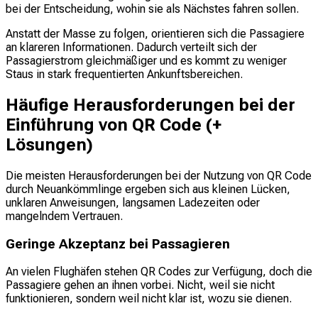
bei der Entscheidung, wohin sie als Nächstes fahren sollen.
Anstatt der Masse zu folgen, orientieren sich die Passagiere
an klareren Informationen. Dadurch verteilt sich der
Passagierstrom gleichmäßiger und es kommt zu weniger
Staus in stark frequentierten Ankunftsbereichen.
Häufige Herausforderungen bei der
Einführung von QR Code (+
Lösungen)
Die meisten Herausforderungen bei der Nutzung von QR Code
durch Neuankömmlinge ergeben sich aus kleinen Lücken,
unklaren Anweisungen, langsamen Ladezeiten oder
mangelndem Vertrauen.
Geringe Akzeptanz bei Passagieren
An vielen Flughäfen stehen QR Codes zur Verfügung, doch die
Passagiere gehen an ihnen vorbei. Nicht, weil sie nicht
funktionieren, sondern weil nicht klar ist, wozu sie dienen.