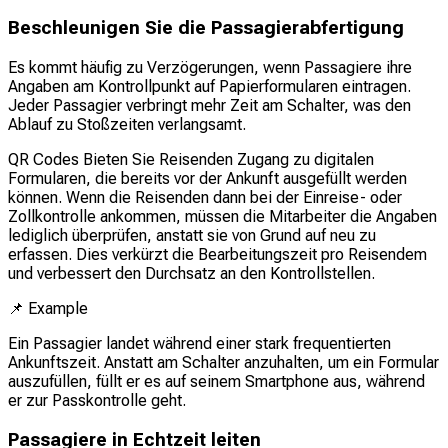
Beschleunigen Sie die Passagierabfertigung
Es kommt häufig zu Verzögerungen, wenn Passagiere ihre
Angaben am Kontrollpunkt auf Papierformularen eintragen.
Jeder Passagier verbringt mehr Zeit am Schalter, was den
Ablauf zu Stoßzeiten verlangsamt.
QR Codes Bieten Sie Reisenden Zugang zu digitalen
Formularen, die bereits vor der Ankunft ausgefüllt werden
können. Wenn die Reisenden dann bei der Einreise- oder
Zollkontrolle ankommen, müssen die Mitarbeiter die Angaben
lediglich überprüfen, anstatt sie von Grund auf neu zu
erfassen. Dies verkürzt die Bearbeitungszeit pro Reisendem
und verbessert den Durchsatz an den Kontrollstellen.
📌
Example
Ein Passagier landet während einer stark frequentierten
Ankunftszeit. Anstatt am Schalter anzuhalten, um ein Formular
auszufüllen, füllt er es auf seinem Smartphone aus, während
er zur Passkontrolle geht.
Passagiere in Echtzeit leiten