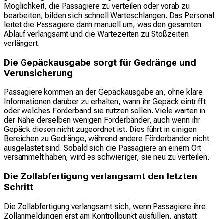
Möglichkeit, die Passagiere zu verteilen oder vorab zu
bearbeiten, bilden sich schnell Warteschlangen. Das Personal
leitet die Passagiere dann manuell um, was den gesamten
Ablauf verlangsamt und die Wartezeiten zu Stoßzeiten
verlängert.
Die Gepäckausgabe sorgt für Gedränge und
Verunsicherung
Passagiere kommen an der Gepäckausgabe an, ohne klare
Informationen darüber zu erhalten, wann ihr Gepäck eintrifft
oder welches Förderband sie nutzen sollen. Viele warten in
der Nähe derselben wenigen Förderbänder, auch wenn ihr
Gepäck diesen nicht zugeordnet ist. Dies führt in einigen
Bereichen zu Gedränge, während andere Förderbänder nicht
ausgelastet sind. Sobald sich die Passagiere an einem Ort
versammelt haben, wird es schwieriger, sie neu zu verteilen.
Die Zollabfertigung verlangsamt den letzten
Schritt
Die Zollabfertigung verlangsamt sich, wenn Passagiere ihre
Zollanmeldungen erst am Kontrollpunkt ausfüllen, anstatt