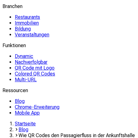
Branchen
Restaurants
Immobilien
Bildung
Veranstaltungen
Funktionen
Dynamic
Nachverfolgbar
QR Code mit Logo
Colored QR Codes
Multi-URL
Ressourcen
Blog
Chrome-Erweiterung
Mobile App
Startseite
Blog
Wie QR Codes den Passagierfluss in der Ankunftshalle