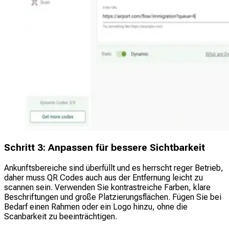
Schritt 3: Anpassen für bessere Sichtbarkeit
Ankunftsbereiche sind überfüllt und es herrscht reger Betrieb,
daher muss QR Codes auch aus der Entfernung leicht zu
scannen sein. Verwenden Sie kontrastreiche Farben, klare
Beschriftungen und große Platzierungsflächen. Fügen Sie bei
Bedarf einen Rahmen oder ein Logo hinzu, ohne die
Scanbarkeit zu beeinträchtigen.