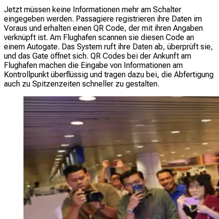
Jetzt müssen keine Informationen mehr am Schalter
eingegeben werden. Passagiere registrieren ihre Daten im
Voraus und erhalten einen QR Code, der mit ihren Angaben
verknüpft ist. Am Flughafen scannen sie diesen Code an
einem Autogate. Das System ruft ihre Daten ab, überprüft sie,
und das Gate öffnet sich. QR Codes bei der Ankunft am
Flughafen machen die Eingabe von Informationen am
Kontrollpunkt überflüssig und tragen dazu bei, die Abfertigung
auch zu Spitzenzeiten schneller zu gestalten.