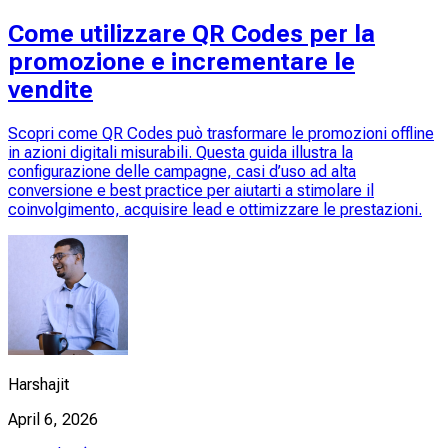
Come utilizzare QR Codes per la
promozione e incrementare le
vendite
Scopri come QR Codes può trasformare le promozioni offline
in azioni digitali misurabili. Questa guida illustra la
configurazione delle campagne, casi d’uso ad alta
conversione e best practice per aiutarti a stimolare il
coinvolgimento, acquisire lead e ottimizzare le prestazioni.
Harshajit
April 6, 2026