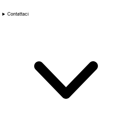
Contattaci