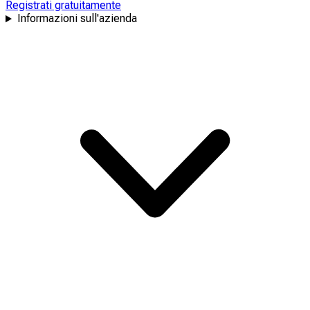
Registrati gratuitamente
Informazioni sull'azienda