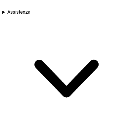
Assistenza