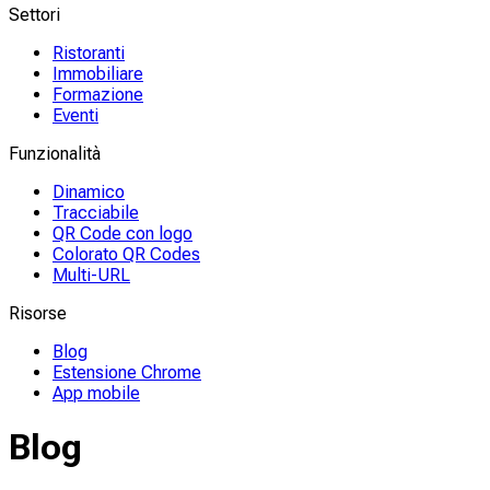
Settori
Ristoranti
Immobiliare
Formazione
Eventi
Funzionalità
Dinamico
Tracciabile
QR Code con logo
Colorato QR Codes
Multi-URL
Risorse
Blog
Estensione Chrome
App mobile
Blog