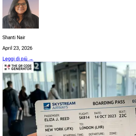
Shanti Nair
April 23, 2026
Leggi di più →