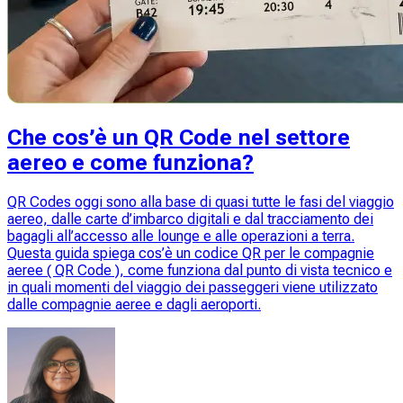
Che cos’è un QR Code nel settore
aereo e come funziona?
QR Codes oggi sono alla base di quasi tutte le fasi del viaggio
aereo, dalle carte d’imbarco digitali e dal tracciamento dei
bagagli all’accesso alle lounge e alle operazioni a terra.
Questa guida spiega cos’è un codice QR per le compagnie
aeree ( QR Code ), come funziona dal punto di vista tecnico e
in quali momenti del viaggio dei passeggeri viene utilizzato
dalle compagnie aeree e dagli aeroporti.