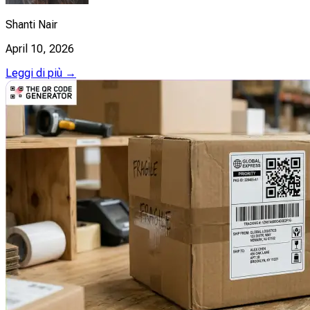
Shanti Nair
April 10, 2026
Leggi di più →