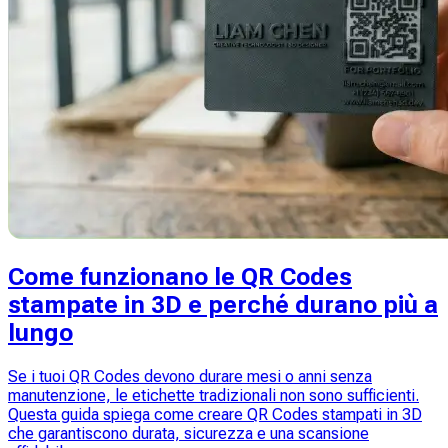
Come funzionano le QR Codes
stampate in 3D e perché durano più a
lungo
Se i tuoi QR Codes devono durare mesi o anni senza
manutenzione, le etichette tradizionali non sono sufficienti.
Questa guida spiega come creare QR Codes stampati in 3D
che garantiscono durata, sicurezza e una scansione