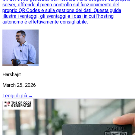
server, offrendo il pieno controllo sul funzionamento del
proprio QR Codes e sulla gestione dei dati. Questa guida
illustra i vantaggi, gli svantaggi e i casi in cui l’hosting
autonomo è effettivamente consigliabile.
Harshajit
March 25, 2026
Leggi di più →