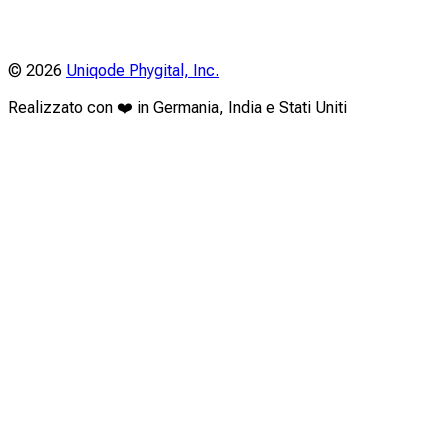
©
2026
Uniqode Phygital, Inc.
Realizzato con ❤️ in Germania, India e Stati Uniti