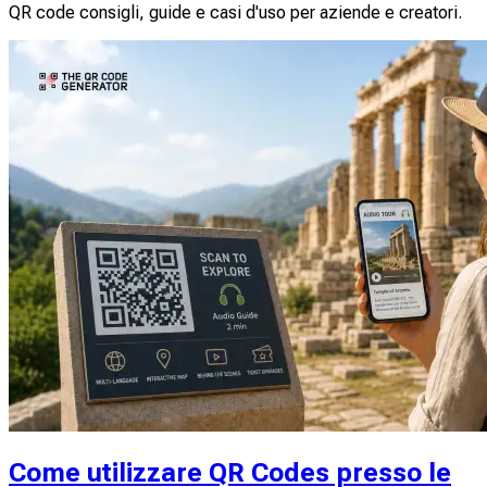
QR code consigli, guide e casi d'uso per aziende e creatori.
Come utilizzare QR Codes presso le