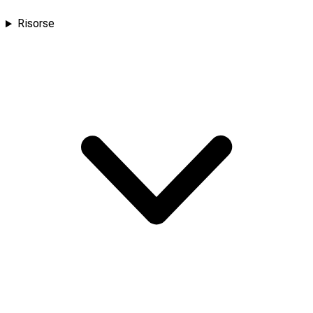
Risorse