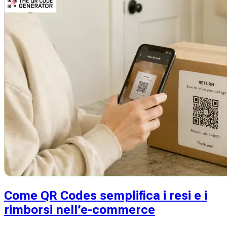
Come QR Codes semplifica i resi e i
rimborsi nell’e-commerce