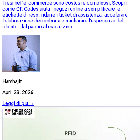
I resi nell’e-commerce sono costosi e complessi. Scopri
come QR Codes aiuta i negozi online a semplificare le
etichette di reso, ridurre i ticket di assistenza, accelerare
l’elaborazione dei rimborsi e migliorare l’esperienza del
cliente, dal pacco al magazzino.
Harshajit
April 28, 2026
Leggi di più →