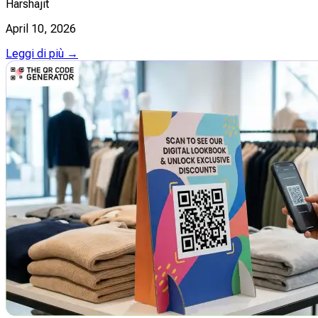
Harshajit
April 10, 2026
Leggi di più →