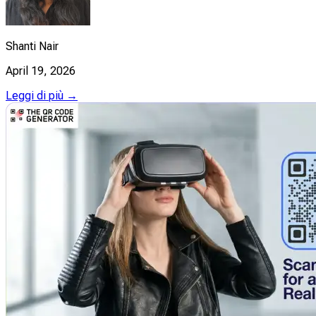
Shanti Nair
April 19, 2026
Leggi di più →