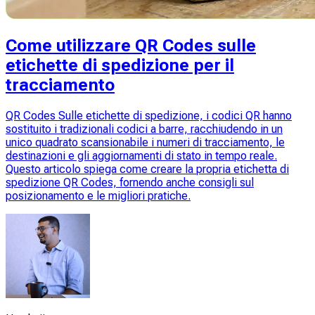
Come utilizzare QR Codes sulle
etichette di spedizione per il
tracciamento
QR Codes Sulle etichette di spedizione, i codici QR hanno
sostituito i tradizionali codici a barre, racchiudendo in un
unico quadrato scansionabile i numeri di tracciamento, le
destinazioni e gli aggiornamenti di stato in tempo reale.
Questo articolo spiega come creare la propria etichetta di
spedizione QR Codes, fornendo anche consigli sul
posizionamento e le migliori pratiche.