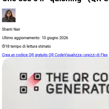
Shanti Nair
Ultimo aggiornamento:
10 giugno 2026
18
tempo di lettura stimato
Crea un codice QR gratuito QR Code
Visualizza i prezzi di Flex