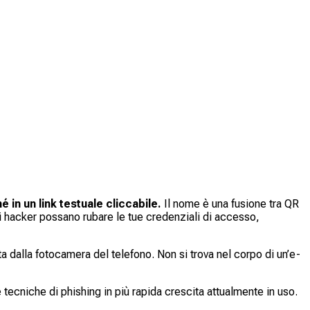
in un link testuale cliccabile.
Il nome è una fusione tra QR
gli hacker possano rubare le tue credenziali di accesso,
 dalla fotocamera del telefono. Non si trova nel corpo di un’e-
ecniche di phishing in più rapida crescita attualmente in uso.