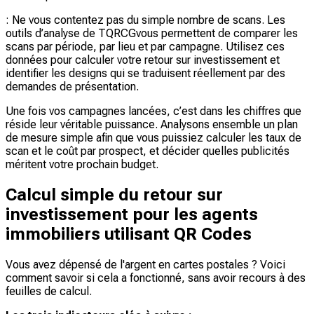
: Ne vous contentez pas du simple nombre de scans. Les
outils d’analyse de TQRCGvous permettent de comparer les
scans par période, par lieu et par campagne. Utilisez ces
données pour calculer votre retour sur investissement et
identifier les designs qui se traduisent réellement par des
demandes de présentation.
Une fois vos campagnes lancées, c’est dans les chiffres que
réside leur véritable puissance. Analysons ensemble un plan
de mesure simple afin que vous puissiez calculer les taux de
scan et le coût par prospect, et décider quelles publicités
méritent votre prochain budget.
Calcul simple du retour sur
investissement pour les agents
immobiliers utilisant QR Codes
Vous avez dépensé de l'argent en cartes postales ? Voici
comment savoir si cela a fonctionné, sans avoir recours à des
feuilles de calcul.