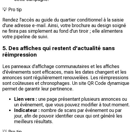
💡
Pro tip
Rendez l'accès au guide du quartier conditionnel à la saisie
d'une adresse e-mail. Ainsi, votre brochure au design soigné
ne finira pas simplement au fond d'un tiroir ; elle alimentera
votre pipeline de suivi.
5. Des affiches qui restent d'actualité sans
réimpression
Les panneaux d'affichage communautaires et les affiches
d'événements sont efficaces, mais les dates changent et les
annonces sont régulièrement renouvelées. Les réimpressions
sont coûteuses et chronophages. Un site QR Code dynamique
permet de garantir leur pertinence.
Lien vers :
une page présentant plusieurs annonces ou
un événement, que vous pouvez modifier à tout moment.
Indicateur :
nombre de scans par événement ou par
jour, afin de pouvoir identifier ceux qui ont généré les
meilleurs résultats.
💡
Pro tip