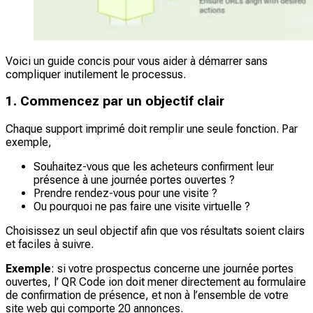
Voici un guide concis pour vous aider à démarrer sans
compliquer inutilement le processus.
1. Commencez par un objectif clair
Chaque support imprimé doit remplir une seule fonction. Par
exemple,
Souhaitez-vous que les acheteurs confirment leur
présence à une journée portes ouvertes ?
Prendre rendez-vous pour une visite ?
Ou pourquoi ne pas faire une visite virtuelle ?
Choisissez un seul objectif afin que vos résultats soient clairs
et faciles à suivre.
Exemple
: si votre prospectus concerne une journée portes
ouvertes, l’ QR Code ion doit mener directement au formulaire
de confirmation de présence, et non à l’ensemble de votre
site web qui comporte 20 annonces.