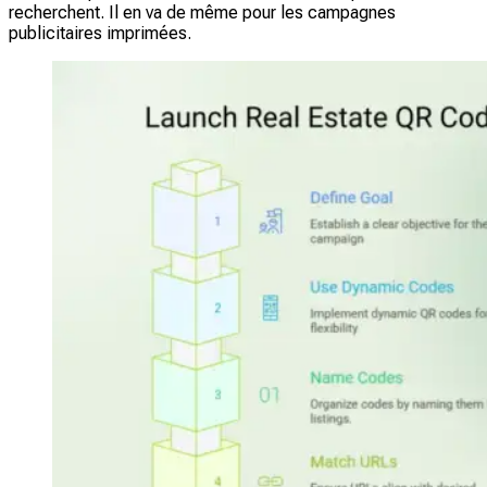
recherchent. Il en va de même pour les campagnes
publicitaires imprimées.