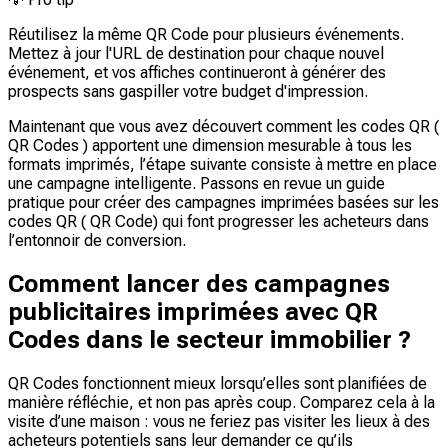
Réutilisez la même QR Code pour plusieurs événements.
Mettez à jour l'URL de destination pour chaque nouvel
événement, et vos affiches continueront à générer des
prospects sans gaspiller votre budget d'impression.
Maintenant que vous avez découvert comment les codes QR (
QR Codes ) apportent une dimension mesurable à tous les
formats imprimés, l’étape suivante consiste à mettre en place
une campagne intelligente. Passons en revue un guide
pratique pour créer des campagnes imprimées basées sur les
codes QR ( QR Code) qui font progresser les acheteurs dans
l’entonnoir de conversion.
Comment lancer des campagnes
publicitaires imprimées avec QR
Codes dans le secteur immobilier ?
QR Codes fonctionnent mieux lorsqu’elles sont planifiées de
manière réfléchie, et non pas après coup. Comparez cela à la
visite d’une maison : vous ne feriez pas visiter les lieux à des
acheteurs potentiels sans leur demander ce qu’ils