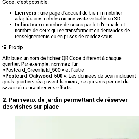
Code, c’est possible.
Lien vers :
une page d'accueil du bien immobilier
adaptée aux mobiles ou une visite virtuelle en 3D.
Indicateurs :
nombre de scans par lot d'e-mails et
nombre de ceux qui se transforment en demandes de
renseignements ou en prises de rendez-vous.
💡
Pro tip
Attribuez un nom de fichier QR Code différent à chaque
quartier. Par exemple, nommez l’un
«
Postcard_Greenfield_500 » et l’autre
«
Postcard_Oakwood_500
». Les données de scan indiquent
quels quartiers réagissent le mieux, ce qui vous permet de
savoir où concentrer vos efforts.
2. Panneaux de jardin permettant de réserver
des visites sur place