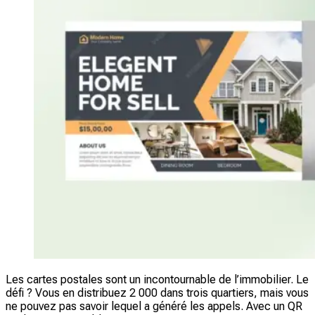
Les cartes postales sont un incontournable de l’immobilier. Le
défi ? Vous en distribuez 2 000 dans trois quartiers, mais vous
ne pouvez pas savoir lequel a généré les appels. Avec un QR