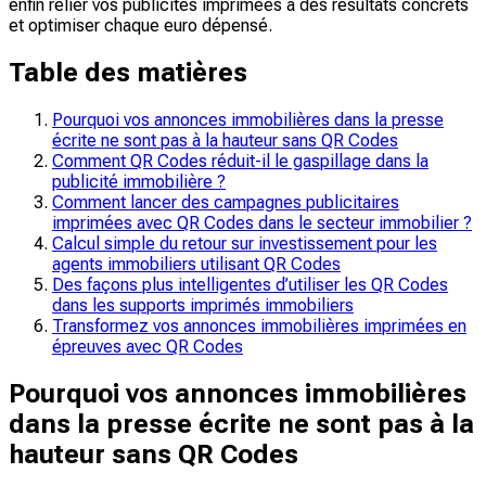
enfin relier vos publicités imprimées à des résultats concrets
et optimiser chaque euro dépensé.
Table des matières
Pourquoi vos annonces immobilières dans la presse
écrite ne sont pas à la hauteur sans QR Codes
Comment QR Codes réduit-il le gaspillage dans la
publicité immobilière ?
Comment lancer des campagnes publicitaires
imprimées avec QR Codes dans le secteur immobilier ?
Calcul simple du retour sur investissement pour les
agents immobiliers utilisant QR Codes
Des façons plus intelligentes d’utiliser les QR Codes
dans les supports imprimés immobiliers
Transformez vos annonces immobilières imprimées en
épreuves avec QR Codes
Pourquoi vos annonces immobilières
dans la presse écrite ne sont pas à la
hauteur sans QR Codes