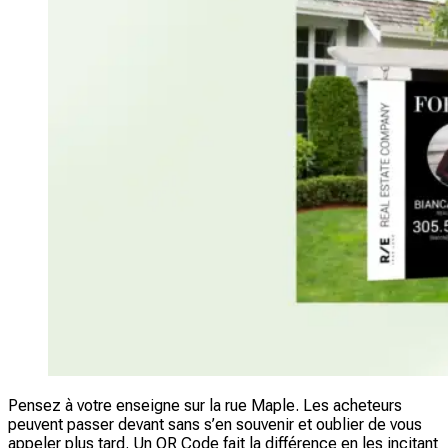
Pensez à votre enseigne sur la rue Maple. Les acheteurs
peuvent passer devant sans s’en souvenir et oublier de vous
appeler plus tard. Un QR Code fait la différence en les incitant