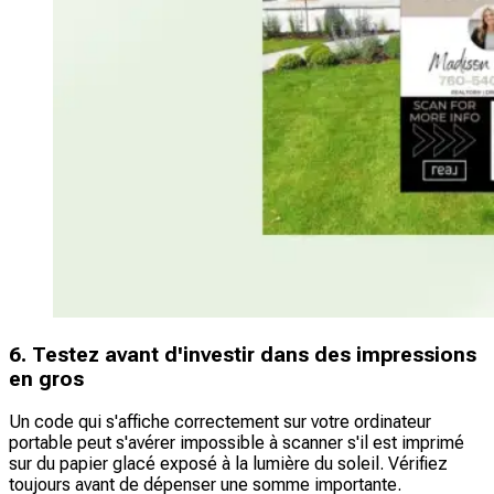
6. Testez avant d'investir dans des impressions
en gros
Un code qui s'affiche correctement sur votre ordinateur
portable peut s'avérer impossible à scanner s'il est imprimé
sur du papier glacé exposé à la lumière du soleil. Vérifiez
toujours avant de dépenser une somme importante.