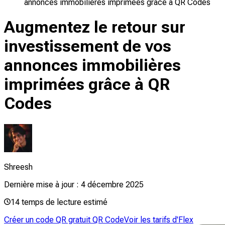
annonces immobilières imprimées grâce à QR Codes
Augmentez le retour sur
investissement de vos
annonces immobilières
imprimées grâce à QR
Codes
Shreesh
Dernière mise à jour :
4 décembre 2025
14
temps de lecture estimé
Créer un code QR gratuit QR Code
Voir les tarifs d'Flex