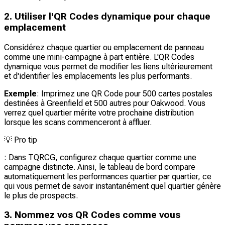
2. Utiliser l'QR Codes dynamique pour chaque
emplacement
Considérez chaque quartier ou emplacement de panneau
comme une mini-campagne à part entière. L'QR Codes
dynamique vous permet de modifier les liens ultérieurement
et d'identifier les emplacements les plus performants.
Exemple
: Imprimez une QR Code pour 500 cartes postales
destinées à Greenfield et 500 autres pour Oakwood. Vous
verrez quel quartier mérite votre prochaine distribution
lorsque les scans commenceront à affluer.
💡
Pro tip
: Dans TQRCG, configurez chaque quartier comme une
campagne distincte. Ainsi, le tableau de bord compare
automatiquement les performances quartier par quartier, ce
qui vous permet de savoir instantanément quel quartier génère
le plus de prospects.
3. Nommez vos QR Codes comme vous