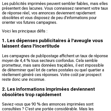
Les publicités imprimées peuvent sembler fiables, mais elles
présentent des lacunes. Vous connaissez rarement votre taux
de réponse réel, vos annonces deviennent rapidement
obsolètes et vous disposez de peu d'informations pour
orienter vos futures campagnes.
Voici les principaux défis :
1. Les dépenses publicitaires à l'aveugle vous
laissent dans l'incertitude
Les campagnes de publipostage affichent un taux de réponse
moyen de 4,4 % tous secteurs confondus. Cela semble
prometteur, mais sans données traçables, il est impossible
de déterminer quel lot de cartes postales ou quel quartier a
réellement généré ces réponses. Votre coût par prospect
reste donc une inconnue.
2. Les informations imprimées deviennent
obsolètes trop rapidement
Saviez-vous que 90 % des annonces imprimées sont
consultées ? C’est une portée considérable. Mais les