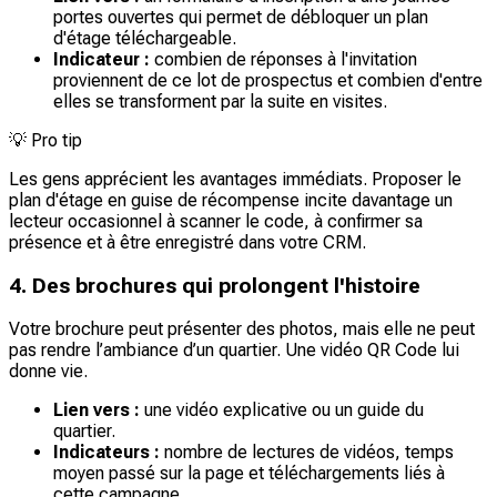
portes ouvertes qui permet de débloquer un plan
d'étage téléchargeable.
Indicateur :
combien de réponses à l'invitation
proviennent de ce lot de prospectus et combien d'entre
elles se transforment par la suite en visites.
💡
Pro tip
Les gens apprécient les avantages immédiats. Proposer le
plan d'étage en guise de récompense incite davantage un
lecteur occasionnel à scanner le code, à confirmer sa
présence et à être enregistré dans votre CRM.
4. Des brochures qui prolongent l'histoire
Votre brochure peut présenter des photos, mais elle ne peut
pas rendre l’ambiance d’un quartier. Une vidéo QR Code lui
donne vie.
Lien vers :
une vidéo explicative ou un guide du
quartier.
Indicateurs :
nombre de lectures de vidéos, temps
moyen passé sur la page et téléchargements liés à
cette campagne.