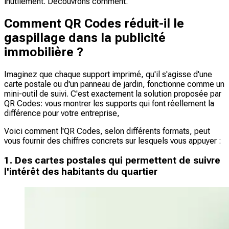
inutilement. Découvrons comment.
Comment QR Codes réduit-il le
gaspillage dans la publicité
immobilière ?
Imaginez que chaque support imprimé, qu'il s'agisse d'une
carte postale ou d'un panneau de jardin, fonctionne comme un
mini-outil de suivi. C'est exactement la solution proposée par
QR Codes: vous montrer les supports qui font réellement la
différence pour votre entreprise,
Voici comment l'QR Codes, selon différents formats, peut
vous fournir des chiffres concrets sur lesquels vous appuyer :
1. Des cartes postales qui permettent de suivre
l'intérêt des habitants du quartier