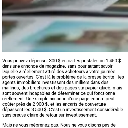
Vous pouvez dépenser 300 $ en cartes postales ou 1 450 $
dans une annonce de magazine, sans pour autant savoir
laquelle a réellement attiré des acheteurs à votre journée
portes ouvertes. C’est là le problème de la presse écrite : les
agents immobiliers investissent des milliers dans des
mailings, des brochures et des pages sur papier glacé, mais
sont souvent incapables de déterminer ce qui fonctionne
réellement. Une simple annonce d’une page entière peut
coûter près de 2 900 $, et les encarts de couverture
dépassent les 3 500 $. C’est un investissement considérable
sans preuve claire de retour sur investissement.
Mais ne vous méprenez pas. Nous ne vous disons pas de