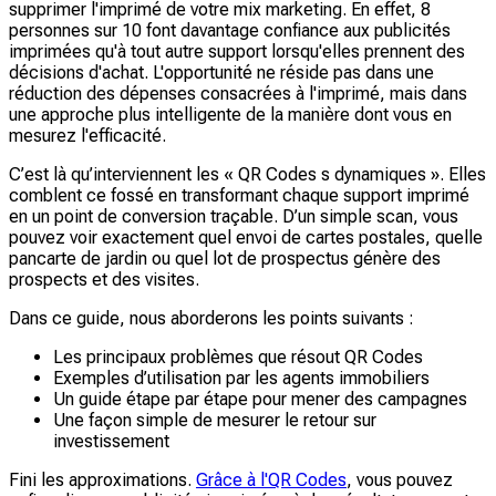
supprimer l'imprimé de votre mix marketing. En effet, 8
personnes sur 10 font davantage confiance aux publicités
imprimées qu'à tout autre support lorsqu'elles prennent des
décisions d'achat. L'opportunité ne réside pas dans une
réduction des dépenses consacrées à l'imprimé, mais dans
une approche plus intelligente de la manière dont vous en
mesurez l'efficacité.
C’est là qu’interviennent les « QR Codes s dynamiques ». Elles
comblent ce fossé en transformant chaque support imprimé
en un point de conversion traçable. D’un simple scan, vous
pouvez voir exactement quel envoi de cartes postales, quelle
pancarte de jardin ou quel lot de prospectus génère des
prospects et des visites.
Dans ce guide, nous aborderons les points suivants :
Les principaux problèmes que résout QR Codes
Exemples d’utilisation par les agents immobiliers
Un guide étape par étape pour mener des campagnes
Une façon simple de mesurer le retour sur
investissement
Fini les approximations.
Grâce à l'QR Codes
, vous pouvez