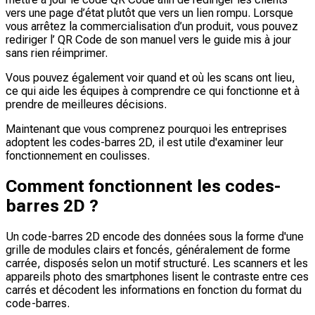
vers une page d’état plutôt que vers un lien rompu. Lorsque
vous arrêtez la commercialisation d’un produit, vous pouvez
rediriger l’ QR Code de son manuel vers le guide mis à jour
sans rien réimprimer.
Vous pouvez également voir quand et où les scans ont lieu,
ce qui aide les équipes à comprendre ce qui fonctionne et à
prendre de meilleures décisions.
Maintenant que vous comprenez pourquoi les entreprises
adoptent les codes-barres 2D, il est utile d'examiner leur
fonctionnement en coulisses.
Comment fonctionnent les codes-
barres 2D ?
Un code-barres 2D encode des données sous la forme d'une
grille de modules clairs et foncés, généralement de forme
carrée, disposés selon un motif structuré. Les scanners et les
appareils photo des smartphones lisent le contraste entre ces
carrés et décodent les informations en fonction du format du
code-barres.