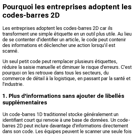
Pourquoi les entreprises adoptent les
codes-barres 2D
Les entreprises adoptent les codes-barres 2D car ils
transforment une simple étiquette en un outil plus utile. Au lieu
de se contenter d’identifier un article, le code peut contenir
des informations et déclencher une action lorsqu’il est
scanné.
Un seul petit code peut remplacer plusieurs étiquettes,
réduire la saisie manuelle et diminuer le risque d'erreurs. C'est
pourquoi on les retrouve dans tous les secteurs, du
commerce de détail à la logistique, en passant par la santé et
l'industrie.
1. Plus d'informations sans ajouter de libellés
supplémentaires
Un code-barres 1D traditionnel stocke généralement un
identifiant court qui renvoie à une base de données. Un code-
barres 2D peut inclure davantage d'informations directement
dans son code. Les équipes peuvent le scanner une seule fois