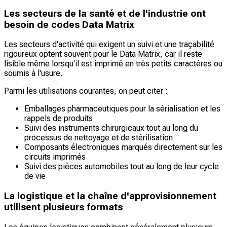
Les secteurs de la santé et de l'industrie ont
besoin de codes Data Matrix
Les secteurs d'activité qui exigent un suivi et une traçabilité
rigoureux optent souvent pour le Data Matrix, car il reste
lisible même lorsqu'il est imprimé en très petits caractères ou
soumis à l'usure.
Parmi les utilisations courantes, on peut citer :
Emballages pharmaceutiques pour la sérialisation et les
rappels de produits
Suivi des instruments chirurgicaux tout au long du
processus de nettoyage et de stérilisation
Composants électroniques marqués directement sur les
circuits imprimés
Suivi des pièces automobiles tout au long de leur cycle
de vie
La logistique et la chaîne d'approvisionnement
utilisent plusieurs formats