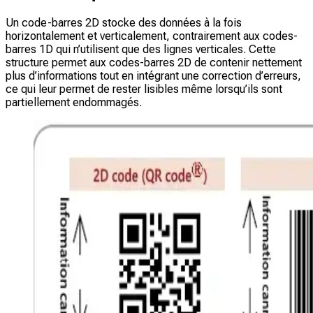
Un code-barres 2D stocke des données à la fois
horizontalement et verticalement, contrairement aux codes-
barres 1D qui n’utilisent que des lignes verticales. Cette
structure permet aux codes-barres 2D de contenir nettement
plus d’informations tout en intégrant une correction d’erreurs,
ce qui leur permet de rester lisibles même lorsqu’ils sont
partiellement endommagés.