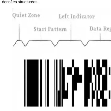
données structurées.