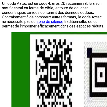
Un code Aztec est un code-barres 2D reconnaissable à son
motif central en forme de cible, entouré de couches
concentriques carrées contenant des données codées.
Contrairement à de nombreux autres formats, le code Aztec
ne nécessite pas de
zone de silence
traditionnelle, ce qui
permet de l'imprimer efficacement dans des espaces réduits.