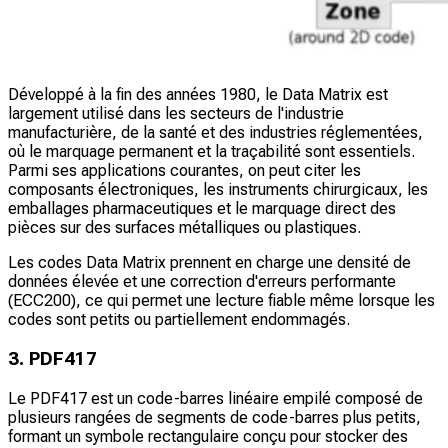
Développé à la fin des années 1980, le Data Matrix est
largement utilisé dans les secteurs de l'industrie
manufacturière, de la santé et des industries réglementées,
où le marquage permanent et la traçabilité sont essentiels.
Parmi ses applications courantes, on peut citer les
composants électroniques, les instruments chirurgicaux, les
emballages pharmaceutiques et le marquage direct des
pièces sur des surfaces métalliques ou plastiques.
Les codes Data Matrix prennent en charge une densité de
données élevée et une correction d'erreurs performante
(ECC200), ce qui permet une lecture fiable même lorsque les
codes sont petits ou partiellement endommagés.
3. PDF417
Le PDF417 est un code-barres linéaire empilé composé de
plusieurs rangées de segments de code-barres plus petits,
formant un symbole rectangulaire conçu pour stocker des