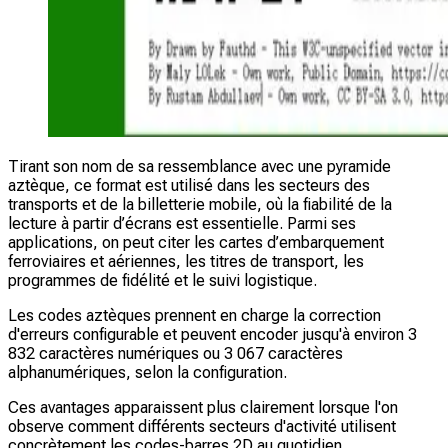
Tirant son nom de sa ressemblance avec une pyramide
aztèque, ce format est utilisé dans les secteurs des
transports et de la billetterie mobile, où la fiabilité de la
lecture à partir d’écrans est essentielle. Parmi ses
applications, on peut citer les cartes d’embarquement
ferroviaires et aériennes, les titres de transport, les
programmes de fidélité et le suivi logistique.
Les codes aztèques prennent en charge la correction
d'erreurs configurable et peuvent encoder jusqu'à environ 3
832 caractères numériques ou 3 067 caractères
alphanumériques, selon la configuration.
Ces avantages apparaissent plus clairement lorsque l'on
observe comment différents secteurs d'activité utilisent
concrètement les codes-barres 2D au quotidien.