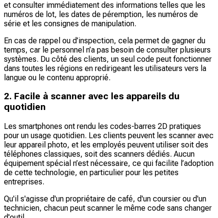
et consulter immédiatement des informations telles que les
numéros de lot, les dates de péremption, les numéros de
série et les consignes de manipulation.
En cas de rappel ou d’inspection, cela permet de gagner du
temps, car le personnel n’a pas besoin de consulter plusieurs
systèmes. Du côté des clients, un seul code peut fonctionner
dans toutes les régions en redirigeant les utilisateurs vers la
langue ou le contenu approprié.
2. Facile à scanner avec les appareils du
quotidien
Les smartphones ont rendu les codes-barres 2D pratiques
pour un usage quotidien. Les clients peuvent les scanner avec
leur appareil photo, et les employés peuvent utiliser soit des
téléphones classiques, soit des scanners dédiés. Aucun
équipement spécial n’est nécessaire, ce qui facilite l’adoption
de cette technologie, en particulier pour les petites
entreprises.
Qu'il s'agisse d'un propriétaire de café, d'un coursier ou d'un
technicien, chacun peut scanner le même code sans changer
d'outil.