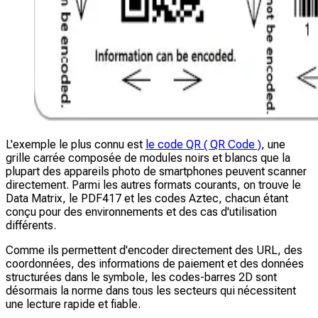
L'exemple le plus connu est
le code QR ( QR Code )
, une
grille carrée composée de modules noirs et blancs que la
plupart des appareils photo de smartphones peuvent scanner
directement. Parmi les autres formats courants, on trouve le
Data Matrix, le PDF417 et les codes Aztec, chacun étant
conçu pour des environnements et des cas d'utilisation
différents.
Comme ils permettent d'encoder directement des URL, des
coordonnées, des informations de paiement et des données
structurées dans le symbole, les codes-barres 2D sont
désormais la norme dans tous les secteurs qui nécessitent
une lecture rapide et fiable.