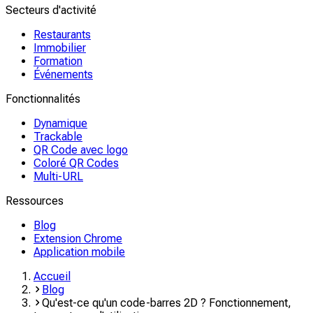
Secteurs d'activité
Restaurants
Immobilier
Formation
Événements
Fonctionnalités
Dynamique
Trackable
QR Code avec logo
Coloré QR Codes
Multi-URL
Ressources
Blog
Extension Chrome
Application mobile
Accueil
Blog
Qu'est-ce qu'un code-barres 2D ? Fonctionnement,