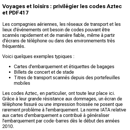
Voyages et loisirs : privilégier les codes Aztec
et PDF417
Les compagnies aériennes, les réseaux de transport et les
lieux d'événements ont besoin de codes pouvant être
scannés rapidement et de manière fiable, même à partir
d'écrans de téléphone ou dans des environnements très
fréquentés.
Voici quelques exemples typiques :
Cartes d'embarquement et étiquettes de bagages
Billets de concert et de stade
Titres de transport scannés depuis des portefeuilles
mobiles
Les codes Aztec, en particulier, ont toute leur place ici.
Grâce à leur grande résistance aux dommages, un écran de
téléphone fissuré ou une impression froissée ne posent que
rarement problème à l’embarquement. La norme IATA relative
aux cartes d’embarquement a contribué à généraliser
l’embarquement par code-barres dès le début des années
2010.