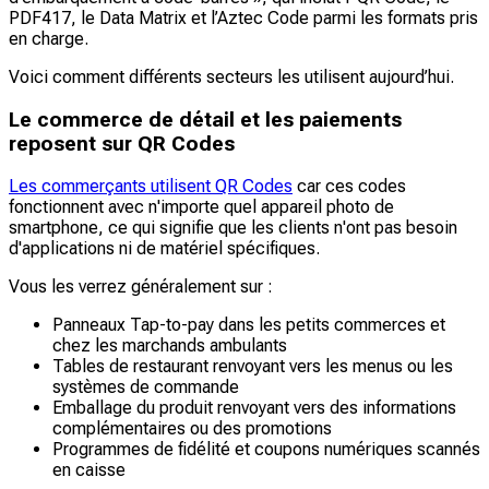
PDF417, le Data Matrix et l’Aztec Code parmi les formats pris
en charge.
Voici comment différents secteurs les utilisent aujourd’hui.
Le commerce de détail et les paiements
reposent sur QR Codes
Les commerçants utilisent QR Codes
car ces codes
fonctionnent avec n'importe quel appareil photo de
smartphone, ce qui signifie que les clients n'ont pas besoin
d'applications ni de matériel spécifiques.
Vous les verrez généralement sur :
Panneaux Tap-to-pay dans les petits commerces et
chez les marchands ambulants
Tables de restaurant renvoyant vers les menus ou les
systèmes de commande
Emballage du produit renvoyant vers des informations
complémentaires ou des promotions
Programmes de fidélité et coupons numériques scannés
en caisse