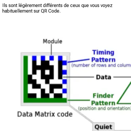
Ils sont légèrement différents de ceux que vous voyez
habituellement sur QR Code.