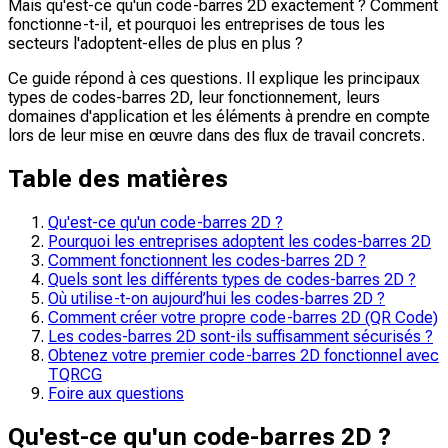
Mais qu'est-ce qu'un code-barres 2D exactement ? Comment
fonctionne-t-il, et pourquoi les entreprises de tous les
secteurs l'adoptent-elles de plus en plus ?
Ce guide répond à ces questions. Il explique les principaux
types de codes-barres 2D, leur fonctionnement, leurs
domaines d'application et les éléments à prendre en compte
lors de leur mise en œuvre dans des flux de travail concrets.
Table des matières
Qu'est-ce qu'un code-barres 2D ?
Pourquoi les entreprises adoptent les codes-barres 2D
Comment fonctionnent les codes-barres 2D ?
Quels sont les différents types de codes-barres 2D ?
Où utilise-t-on aujourd’hui les codes-barres 2D ?
Comment créer votre propre code-barres 2D (QR Code)
Les codes-barres 2D sont-ils suffisamment sécurisés ?
Obtenez votre premier code-barres 2D fonctionnel avec
TQRCG
Foire aux questions
Qu'est-ce qu'un code-barres 2D ?