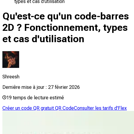
types et cas d'utilisation
Qu'est-ce qu'un code-barres
2D ? Fonctionnement, types
et cas d'utilisation
Shreesh
Dernière mise à jour :
27 février 2026
19
temps de lecture estimé
Créer un code QR gratuit QR Code
Consulter les tarifs d'Flex