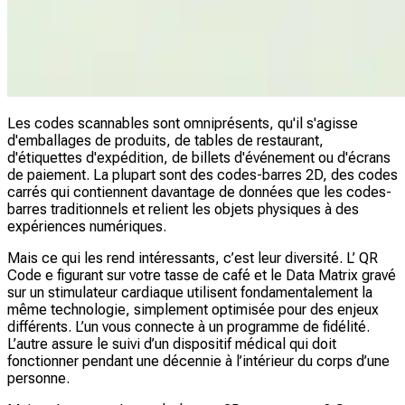
Les codes scannables sont omniprésents, qu'il s'agisse
d'emballages de produits, de tables de restaurant,
d'étiquettes d'expédition, de billets d'événement ou d'écrans
de paiement. La plupart sont des codes-barres 2D, des codes
carrés qui contiennent davantage de données que les codes-
barres traditionnels et relient les objets physiques à des
expériences numériques.
Mais ce qui les rend intéressants, c’est leur diversité. L’ QR
Code e figurant sur votre tasse de café et le Data Matrix gravé
sur un stimulateur cardiaque utilisent fondamentalement la
même technologie, simplement optimisée pour des enjeux
différents. L’un vous connecte à un programme de fidélité.
L’autre assure le suivi d’un dispositif médical qui doit
fonctionner pendant une décennie à l’intérieur du corps d’une
personne.