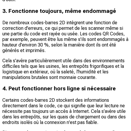
3. Fonctionne toujours, même endommagé
De nombreux codes-barres 2D intègrent une fonction de
correction d'erreurs, ce qui permet de les scanner même si
une partie du code est rayée ou usée. Les codes QR Codes,
par exemple, peuvent être lus même s'ils sont endommagés à
hauteur d'environ 30 %, selon la manière dont ils ont été
générés et imprimés.
Cela s'avère particulièrement utile dans des environnements
difficiles tels que les usines, les entrepôts frigorifiques et la
logistique en extérieur, où la saleté, l'humidité et les
manipulations brutales sont monnaie courante.
4. Peut fonctionner hors ligne si nécessaire
Certains codes-barres 2D stockent des informations
directement dans le code, ce qui signifie que leur lecture ne
nécessite pas toujours un accès à Internet. Cela s'avère utile
dans les entrepôts, sur les quais de chargement ou dans des
endroits isolés où la connexion n'est pas fiable.