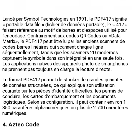
Lancé par Symbol Technologies en 1991, le PDF417 signifie
« portable data file » (fichier de données portable), le « 417 »
faisant référence au motif de barres et d’espaces utilisé pour
l’encodage. Contrairement aux codes QR Codes ou «Data
Matrix», le PDF417 peut être lu par les anciens scanners de
codes-barres linéaires qui scannent chaque ligne
séquentiellement, tandis que les scanners 2D modernes
capturent le symbole dans son intégralité en une seule fois.
Les applications natives des appareils photo de smartphones
ne prennent pas toujours en charge la lecture directe.
Le format PDF417 permet de stocker de grandes quantités
de données structurées, ce qui explique son utilisation
courante sur les pièces d’identité officielles, les permis de
conduire, les cartes d’embarquement et les documents
logistiques. Selon sa configuration, il peut contenir environ 1
850 caractères alphanumériques ou plus de 2 700 caractères
numériques.
4. Aztec Code