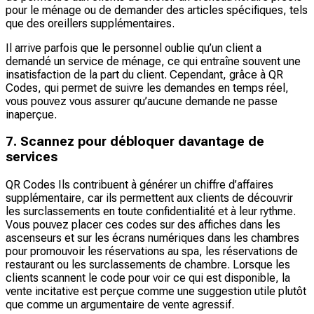
pour le ménage ou de demander des articles spécifiques, tels
que des oreillers supplémentaires.
Il arrive parfois que le personnel oublie qu’un client a
demandé un service de ménage, ce qui entraîne souvent une
insatisfaction de la part du client. Cependant, grâce à QR
Codes, qui permet de suivre les demandes en temps réel,
vous pouvez vous assurer qu’aucune demande ne passe
inaperçue.
7. Scannez pour débloquer davantage de
services
QR Codes Ils contribuent à générer un chiffre d’affaires
supplémentaire, car ils permettent aux clients de découvrir
les surclassements en toute confidentialité et à leur rythme.
Vous pouvez placer ces codes sur des affiches dans les
ascenseurs et sur les écrans numériques dans les chambres
pour promouvoir les réservations au spa, les réservations de
restaurant ou les surclassements de chambre. Lorsque les
clients scannent le code pour voir ce qui est disponible, la
vente incitative est perçue comme une suggestion utile plutôt
que comme un argumentaire de vente agressif.