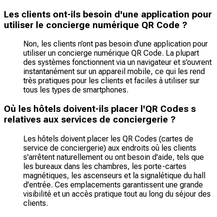
Les clients ont-ils besoin d'une application pour
utiliser le concierge numérique QR Code ?
Non, les clients n’ont pas besoin d’une application pour
utiliser un concierge numérique QR Code. La plupart
des systèmes fonctionnent via un navigateur et s’ouvrent
instantanément sur un appareil mobile, ce qui les rend
très pratiques pour les clients et faciles à utiliser sur
tous les types de smartphones.
Où les hôtels doivent-ils placer l'QR Codes s
relatives aux services de conciergerie ?
Les hôtels doivent placer les QR Codes (cartes de
service de conciergerie) aux endroits où les clients
s'arrêtent naturellement ou ont besoin d'aide, tels que
les bureaux dans les chambres, les porte-cartes
magnétiques, les ascenseurs et la signalétique du hall
d'entrée. Ces emplacements garantissent une grande
visibilité et un accès pratique tout au long du séjour des
clients.