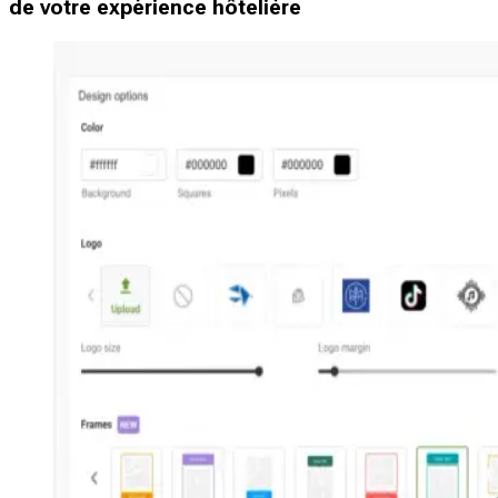
de votre expérience hôtelière