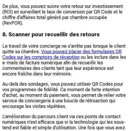
De plus, vous pouvez suivre votre retour sur investissement
(ROI) en surveillant le taux de conversion par QR Code et le
chiffre d’affaires total généré par chambre occupée
(RevPOR).
8. Scanner pour recueillir des retours
Le travail de votre concierge ne s'arrête pas lorsque le client
quitte sa chambre.
Vous pouvez placer des formulaires QR
Codes sur les comptoirs de réception
ou les inclure dans les
e-mails de facture numérique afin de recueillir les
commentaires des clients tant que leur expérience est
encore fraîche dans leur mémoire.
Au-delà des sondages, vous pouvez utiliser QR Codes pour
vos programmes de fidélité. Ce moment de forte intention
d'achat, au moment du paiement, vous permet de relier votre
service de conciergerie à une boucle de rétroaction qui
encourage les visites répétées.
L'amélioration du parcours client via ces points de contact
numériques n'est efficace que si la technologie qui les sous-
tend est fiable et simple d'utilisation. Une fois que vous avez