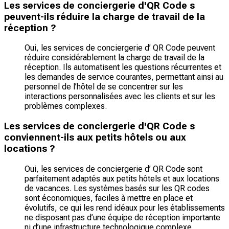
Les services de conciergerie d'QR Code s
peuvent-ils réduire la charge de travail de la
réception ?
Oui, les services de conciergerie d’ QR Code peuvent
réduire considérablement la charge de travail de la
réception. Ils automatisent les questions récurrentes et
les demandes de service courantes, permettant ainsi au
personnel de l’hôtel de se concentrer sur les
interactions personnalisées avec les clients et sur les
problèmes complexes.
Les services de conciergerie d'QR Code s
conviennent-ils aux petits hôtels ou aux
locations ?
Oui, les services de conciergerie d’ QR Code sont
parfaitement adaptés aux petits hôtels et aux locations
de vacances. Les systèmes basés sur les QR codes
sont économiques, faciles à mettre en place et
évolutifs, ce qui les rend idéaux pour les établissements
ne disposant pas d’une équipe de réception importante
ni d’une infrastructure technologique complexe.