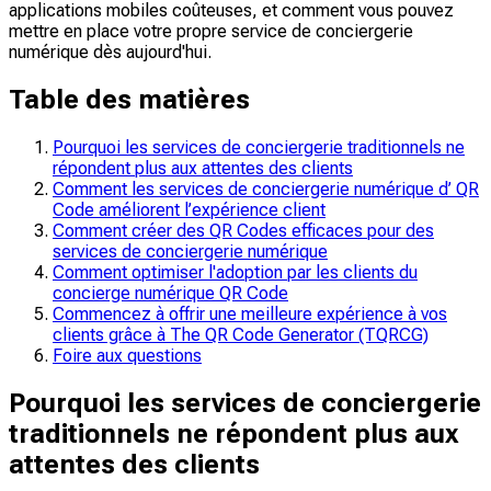
applications mobiles coûteuses, et comment vous pouvez
mettre en place votre propre service de conciergerie
numérique dès aujourd'hui.
Table des matières
Pourquoi les services de conciergerie traditionnels ne
répondent plus aux attentes des clients
Comment les services de conciergerie numérique d’ QR
Code améliorent l’expérience client
Comment créer des QR Codes efficaces pour des
services de conciergerie numérique
Comment optimiser l'adoption par les clients du
concierge numérique QR Code
Commencez à offrir une meilleure expérience à vos
clients grâce à The QR Code Generator (TQRCG)
Foire aux questions
Pourquoi les services de conciergerie
traditionnels ne répondent plus aux
attentes des clients