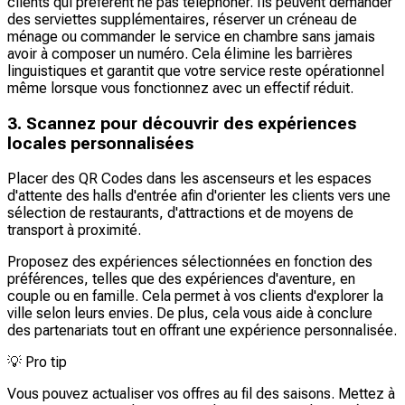
clients qui préfèrent ne pas téléphoner. Ils peuvent demander
des serviettes supplémentaires, réserver un créneau de
ménage ou commander le service en chambre sans jamais
avoir à composer un numéro. Cela élimine les barrières
linguistiques et garantit que votre service reste opérationnel
même lorsque vous fonctionnez avec un effectif réduit.
3. Scannez pour découvrir des expériences
locales personnalisées
Placer des QR Codes dans les ascenseurs et les espaces
d'attente des halls d'entrée afin d'orienter les clients vers une
sélection de restaurants, d'attractions et de moyens de
transport à proximité.
Proposez des expériences sélectionnées en fonction des
préférences, telles que des expériences d'aventure, en
couple ou en famille. Cela permet à vos clients d'explorer la
ville selon leurs envies. De plus, cela vous aide à conclure
des partenariats tout en offrant une expérience personnalisée.
💡
Pro tip
Vous pouvez actualiser vos offres au fil des saisons. Mettez à