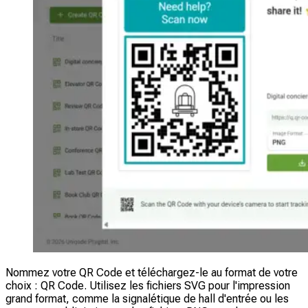
Nommez votre QR Code et téléchargez-le au format de votre
choix : QR Code. Utilisez les fichiers SVG pour l'impression
grand format, comme la signalétique de hall d'entrée ou les