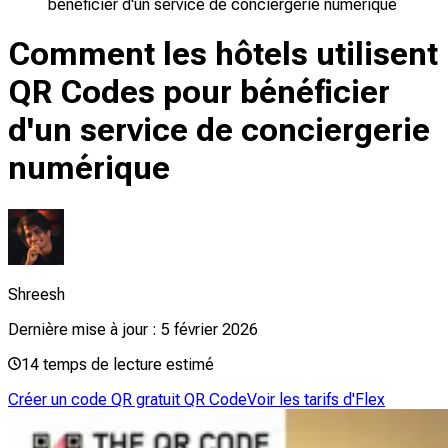
bénéficier d'un service de conciergerie numérique
Comment les hôtels utilisent
QR Codes pour bénéficier
d'un service de conciergerie
numérique
Shreesh
Dernière mise à jour :
5 février 2026
14
temps de lecture estimé
Créer un code QR gratuit QR Code
Voir les tarifs d'Flex