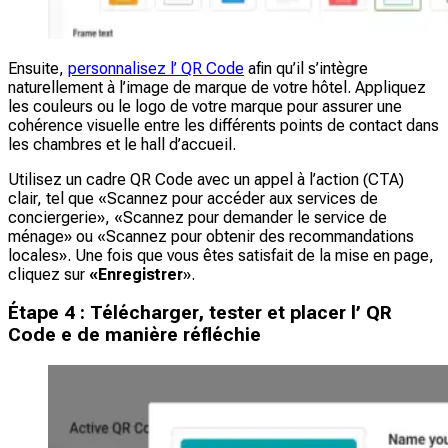
Ensuite,
personnalisez l’ QR Code
afin qu’il s’intègre
naturellement à l’image de marque de votre hôtel. Appliquez
les couleurs ou le logo de votre marque pour assurer une
cohérence visuelle entre les différents points de contact dans
les chambres et le hall d’accueil.
Utilisez un cadre QR Code avec un appel à l’action (CTA)
clair, tel que «Scannez pour accéder aux services de
conciergerie», «Scannez pour demander le service de
ménage» ou «Scannez pour obtenir des recommandations
locales». Une fois que vous êtes satisfait de la mise en page,
cliquez sur
«Enregistrer
».
Étape 4 : Télécharger, tester et placer l’ QR
Code e de manière réfléchie