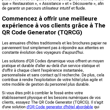
que « Restauration », « Assistance » et « Découverte », afin
de garantir un parcours utilisateur intuitif et fluide.
Commencez à offrir une meilleure
expérience à vos clients grâce à The
QR Code Generator (TQRCG)
Les annuaires d'hôtes traditionnels et les brochures papier ne
parviennent tout simplement pas à répondre aux attentes en
constante évolution des voyageurs d'aujourd'hui.
Les solutions d'QR Codes dynamique vous offrent un moyen
pratique et durable d'aller au-delà d'un service statique et
d'offrir à chaque client l'expérience instantanée,
personnalisée et sans contact qu'il recherche. De plus, cela
contribue à rendre l'exploitation de votre hôtel plus agile et
votre modèle de gestion du personnel plus durable.
Si vous êtes prêt à combler le fossé entre votre
établissement physique et les besoins numériques de vos
clients, essayez The QR Code Generator (TQRCG). Il s'agit
d'une solution
d'QR Code generator d'hôtel abordable
qui