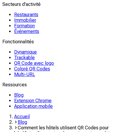
Secteurs d'activité
Restaurants
Immobilier
Formation
Événements
Fonctionnalités
Dynamique
Trackable
QR Code avec logo
Coloré QR Codes
Multi-URL
Ressources
Blog
Extension Chrome
Application mobile
Accueil
Blog
Comment les hôtels utilisent QR Codes pour