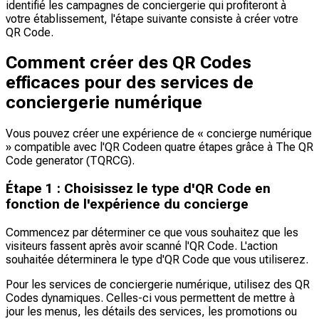
identifié les campagnes de conciergerie qui profiteront à
votre établissement, l'étape suivante consiste à créer votre
QR Code.
Comment créer des QR Codes
efficaces pour des services de
conciergerie numérique
Vous pouvez créer une expérience de « concierge numérique
» compatible avec l'QR Codeen quatre étapes grâce à The QR
Code generator (TQRCG).
Étape 1 : Choisissez le type d'QR Code en
fonction de l'expérience du concierge
Commencez par déterminer ce que vous souhaitez que les
visiteurs fassent après avoir scanné l'QR Code. L'action
souhaitée déterminera le type d'QR Code que vous utiliserez.
Pour les services de conciergerie numérique, utilisez des QR
Codes dynamiques. Celles-ci vous permettent de mettre à
jour les menus, les détails des services, les promotions ou