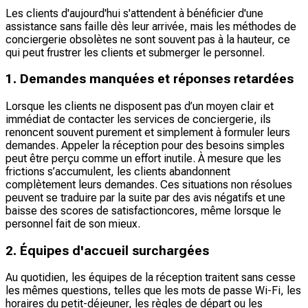
Les clients d'aujourd'hui s'attendent à bénéficier d'une
assistance sans faille dès leur arrivée, mais les méthodes de
conciergerie obsolètes ne sont souvent pas à la hauteur, ce
qui peut frustrer les clients et submerger le personnel.
1. Demandes manquées et réponses retardées
Lorsque les clients ne disposent pas d’un moyen clair et
immédiat de contacter les services de conciergerie, ils
renoncent souvent purement et simplement à formuler leurs
demandes. Appeler la réception pour des besoins simples
peut être perçu comme un effort inutile. À mesure que les
frictions s’accumulent, les clients abandonnent
complètement leurs demandes. Ces situations non résolues
peuvent se traduire par la suite par des avis négatifs et une
baisse des scores de satisfactioncores, même lorsque le
personnel fait de son mieux.
2. Équipes d'accueil surchargées
Au quotidien, les équipes de la réception traitent sans cesse
les mêmes questions, telles que les mots de passe Wi-Fi, les
horaires du petit-déjeuner, les règles de départ ou les