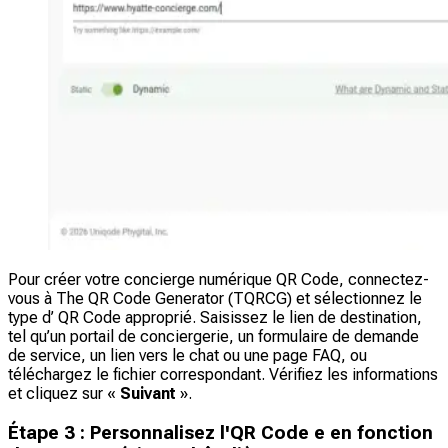
Pour créer votre concierge numérique QR Code, connectez-
vous à The QR Code Generator (TQRCG) et sélectionnez le
type d’ QR Code approprié. Saisissez le lien de destination,
tel qu’un portail de conciergerie, un formulaire de demande
de service, un lien vers le chat ou une page FAQ, ou
téléchargez le fichier correspondant. Vérifiez les informations
et cliquez sur «
Suivant
».
Étape 3 : Personnalisez l'QR Code e en fonction