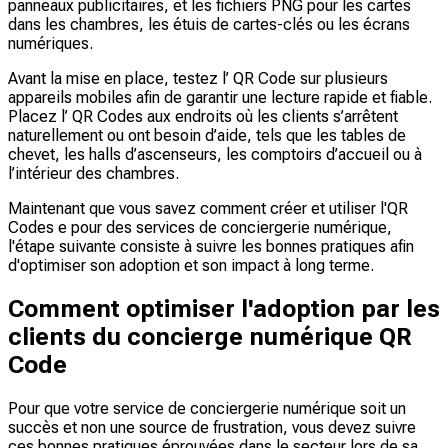
panneaux publicitaires, et les fichiers PNG pour les cartes
dans les chambres, les étuis de cartes-clés ou les écrans
numériques.
Avant la mise en place, testez l’ QR Code sur plusieurs
appareils mobiles afin de garantir une lecture rapide et fiable.
Placez l’ QR Codes aux endroits où les clients s’arrêtent
naturellement ou ont besoin d’aide, tels que les tables de
chevet, les halls d’ascenseurs, les comptoirs d’accueil ou à
l’intérieur des chambres.
Maintenant que vous savez comment créer et utiliser l'QR
Codes e pour des services de conciergerie numérique,
l'étape suivante consiste à suivre les bonnes pratiques afin
d'optimiser son adoption et son impact à long terme.
Comment optimiser l'adoption par les
clients du concierge numérique QR
Code
Pour que votre service de conciergerie numérique soit un
succès et non une source de frustration, vous devez suivre
ces bonnes pratiques éprouvées dans le secteur lors de sa