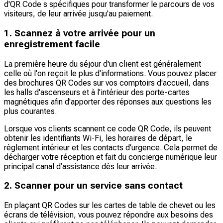
d'QR Code s spécifiques pour transformer le parcours de vos
visiteurs, de leur arrivée jusqu'au paiement.
1. Scannez à votre arrivée pour un
enregistrement facile
La première heure du séjour d'un client est généralement
celle où l'on reçoit le plus d'informations. Vous pouvez placer
des brochures QR Codes sur vos comptoirs d'accueil, dans
les halls d'ascenseurs et à l'intérieur des porte-cartes
magnétiques afin d'apporter des réponses aux questions les
plus courantes.
Lorsque vos clients scannent ce code QR Code, ils peuvent
obtenir les identifiants Wi-Fi, les horaires de départ, le
règlement intérieur et les contacts d’urgence. Cela permet de
décharger votre réception et fait du concierge numérique leur
principal canal d’assistance dès leur arrivée.
2. Scanner pour un service sans contact
En plaçant QR Codes sur les cartes de table de chevet ou les
écrans de télévision, vous pouvez répondre aux besoins des