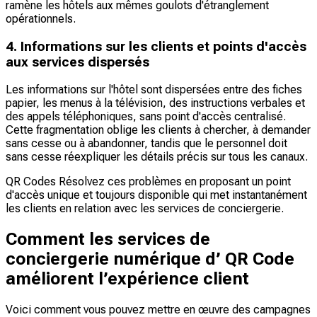
ramène les hôtels aux mêmes goulots d'étranglement
opérationnels.
4. Informations sur les clients et points d'accès
aux services dispersés
Les informations sur l'hôtel sont dispersées entre des fiches
papier, les menus à la télévision, des instructions verbales et
des appels téléphoniques, sans point d'accès centralisé.
Cette fragmentation oblige les clients à chercher, à demander
sans cesse ou à abandonner, tandis que le personnel doit
sans cesse réexpliquer les détails précis sur tous les canaux.
QR Codes Résolvez ces problèmes en proposant un point
d'accès unique et toujours disponible qui met instantanément
les clients en relation avec les services de conciergerie.
Comment les services de
conciergerie numérique d’ QR Code
améliorent l’expérience client
Voici comment vous pouvez mettre en œuvre des campagnes