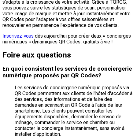
s'adapte à la croissance de votre activité. Grâce à TQRCG,
vous pouvez suivre les statistiques de scan, personnaliser
votre image de marque et mettre à jour instantanément votre
QR Codes pour l'adapter à vos offres saisonnières et
renouveler en permanence l'expérience de vos clients.
Inscrivez-vous
dès aujourd’hui pour créer deux « concierges
numériques » dynamiques QR Codes, gratuits à vie !
Foire aux questions
En quoi consistent les services de conciergerie
numérique proposés par QR Codes?
Les services de conciergerie numérique proposés via
QR Codes permettent aux clients de l'hôtel d'accéder à
des services, des informations et de faire des
demandes en scannant un QR Code à l'aide de leur
smartphone. Les clients peuvent consulter les
équipements disponibles, demander le service de
ménage, commander le service en chambre ou
contacter le concierge instantanément, sans avoir à
installer d'application.