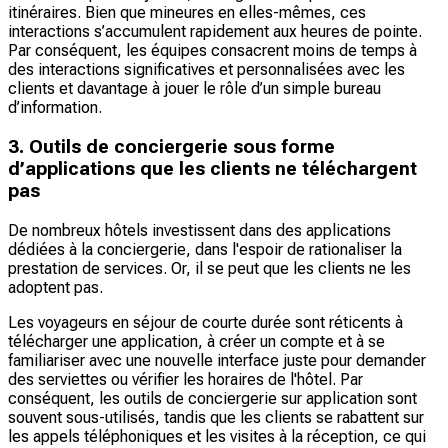
itinéraires. Bien que mineures en elles-mêmes, ces
interactions s’accumulent rapidement aux heures de pointe.
Par conséquent, les équipes consacrent moins de temps à
des interactions significatives et personnalisées avec les
clients et davantage à jouer le rôle d’un simple bureau
d’information.
3. Outils de conciergerie sous forme
d’applications que les clients ne téléchargent
pas
De nombreux hôtels investissent dans des applications
dédiées à la conciergerie, dans l'espoir de rationaliser la
prestation de services. Or, il se peut que les clients ne les
adoptent pas.
Les voyageurs en séjour de courte durée sont réticents à
télécharger une application, à créer un compte et à se
familiariser avec une nouvelle interface juste pour demander
des serviettes ou vérifier les horaires de l'hôtel. Par
conséquent, les outils de conciergerie sur application sont
souvent sous-utilisés, tandis que les clients se rabattent sur
les appels téléphoniques et les visites à la réception, ce qui