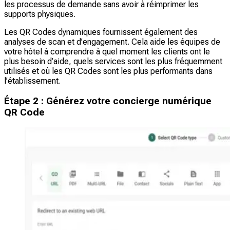
les processus de demande sans avoir à réimprimer les
supports physiques.
Les QR Codes dynamiques fournissent également des
analyses de scan et d’engagement. Cela aide les équipes de
votre hôtel à comprendre à quel moment les clients ont le
plus besoin d’aide, quels services sont les plus fréquemment
utilisés et où les QR Codes sont les plus performants dans
l’établissement.
Étape 2 : Générez votre concierge numérique
QR Code