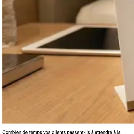
Combien de temps vos clients passent-ils à attendre à la