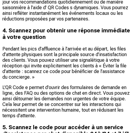
jour vos recommandations quotidiennement ou de manière
saisonnière à l’aide d’ QR Codes s dynamiques. Vous pourrez
ainsi refléter instantanément les événements locaux ou les
réductions proposées par vos partenaires.
4. Scannez pour obtenir une réponse immédiate
à votre question
Pendant les pics d’affluence à l’arrivée et au départ, les files
d’attente physiques sont la principale source d’insatisfaction
des clients. Vous pouvez utiliser une signalétique à votre
réception qui invite explicitement les clients à « Éviter la file
d’attente : scannez ce code pour bénéficier de l’assistance
du concierge. »
L'QR Code e permet d'ouvrir des formulaires de demande en
ligne, des FAQ ou des options de chat en direct. Vous pouvez
ainsi détourner les demandes non urgentes de votre équipe.
Cela leur permet de se concentrer sur les interactions qui
nécessitent une intervention humaine, tout en réduisant les
temps d'attente.
5. Scannez le code pour accéder à un service