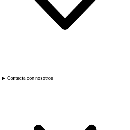
Contacta con nosotros