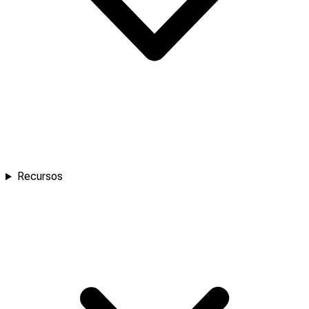
Recursos