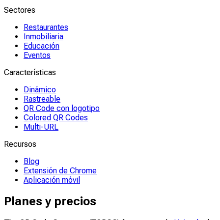
Sectores
Restaurantes
Inmobiliaria
Educación
Eventos
Características
Dinámico
Rastreable
QR Code con logotipo
Colored QR Codes
Multi-URL
Recursos
Blog
Extensión de Chrome
Aplicación móvil
Planes y precios