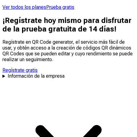
Ver todos los planes
Prueba gratis
¡Regístrate hoy mismo para disfrutar
de la prueba gratuita de 14 días!
Regístrate en QR Code generator, el servicio más fácil de
usar, y obtén acceso a la creación de códigos QR dinámicos
QR Codes que se pueden
editar
y
cuyo rendimiento se puede
realizar un seguimiento
.
Regístrate gratis
Información de la empresa