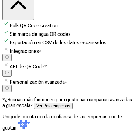
Bulk QR Code creation
Sin marca de agua QR codes
Exportación en CSV de los datos escaneados
Integraciones
*
API de QR Code
*
Personalización avanzada
*
*¿Buscas más funciones para gestionar campañas avanzadas
a gran escala?
Ver Para empresas
Uniqode cuenta con la confianza de las empresas que te
gustan