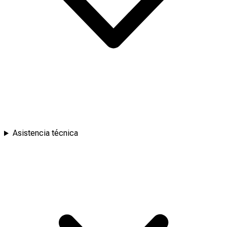
Asistencia técnica