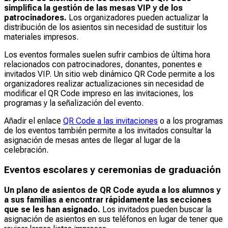
simplifica la gestión de las mesas VIP y de los
patrocinadores.
Los organizadores pueden actualizar la
distribución de los asientos sin necesidad de sustituir los
materiales impresos.
Los eventos formales suelen sufrir cambios de última hora
relacionados con patrocinadores, donantes, ponentes e
invitados VIP. Un sitio web dinámico QR Code permite a los
organizadores realizar actualizaciones sin necesidad de
modificar el QR Code impreso en las invitaciones, los
programas y la señalización del evento.
Añadir el enlace
QR Code a las invitaciones
o a los programas
de los eventos también permite a los invitados consultar la
asignación de mesas antes de llegar al lugar de la
celebración.
Eventos escolares y ceremonias de graduación
Un plano de asientos de QR Code
ayuda a los alumnos y
a sus familias a encontrar rápidamente las secciones
que se les han asignado.
Los invitados pueden buscar la
asignación de asientos en sus teléfonos en lugar de tener que