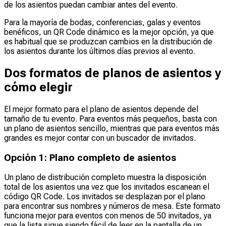
de los asientos puedan cambiar antes del evento.
Para la mayoría de bodas, conferencias, galas y eventos
benéficos, un QR Code dinámico es la mejor opción, ya que
es habitual que se produzcan cambios en la distribución de
los asientos durante los últimos días previos al evento.
Dos formatos de planos de asientos y
cómo elegir
El mejor formato para el plano de asientos depende del
tamaño de tu evento. Para eventos más pequeños, basta con
un plano de asientos sencillo, mientras que para eventos más
grandes es mejor contar con un buscador de invitados.
Opción 1: Plano completo de asientos
Un plano de distribución completo muestra la disposición
total de los asientos una vez que los invitados escanean el
código QR Code. Los invitados se desplazan por el plano
para encontrar sus nombres y números de mesa. Este formato
funciona mejor para eventos con menos de 50 invitados, ya
que la lista sigue siendo fácil de leer en la pantalla de un