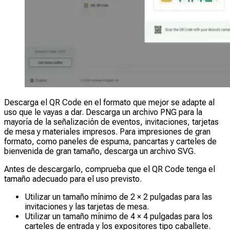
Descarga el QR Code en el formato que mejor se adapte al
uso que le vayas a dar. Descarga un archivo PNG para la
mayoría de la señalización de eventos, invitaciones, tarjetas
de mesa y materiales impresos. Para impresiones de gran
formato, como paneles de espuma, pancartas y carteles de
bienvenida de gran tamaño, descarga un archivo SVG.
Antes de descargarlo, comprueba que el QR Code tenga el
tamaño adecuado para el uso previsto.
Utilizar un tamaño mínimo de 2 × 2 pulgadas para las
invitaciones y las tarjetas de mesa.
Utilizar un tamaño mínimo de 4 × 4 pulgadas para los
carteles de entrada y los expositores tipo caballete.