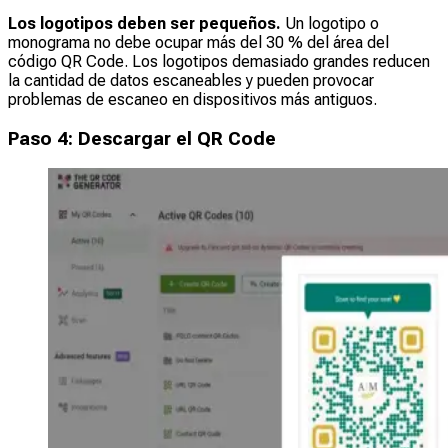
Los logotipos deben ser pequeños.
Un logotipo o
monograma no debe ocupar más del 30 % del área del
código QR Code. Los logotipos demasiado grandes reducen
la cantidad de datos escaneables y pueden provocar
problemas de escaneo en dispositivos más antiguos.
Paso 4: Descargar el QR Code