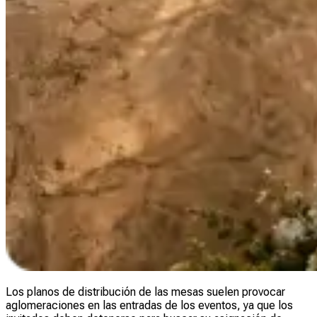
Los planos de distribución de las mesas suelen provocar
aglomeraciones en las entradas de los eventos, ya que los