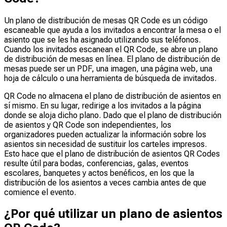
Un plano de distribución de mesas QR Code es un código
escaneable que ayuda a los invitados a encontrar la mesa o el
asiento que se les ha asignado utilizando sus teléfonos.
Cuando los invitados escanean el QR Code, se abre un plano
de distribución de mesas en línea. El plano de distribución de
mesas puede ser un PDF, una imagen, una página web, una
hoja de cálculo o una herramienta de búsqueda de invitados.
QR Code no almacena el plano de distribución de asientos en
sí mismo. En su lugar, redirige a los invitados a la página
donde se aloja dicho plano. Dado que el plano de distribución
de asientos y QR Code son independientes, los
organizadores pueden actualizar la información sobre los
asientos sin necesidad de sustituir los carteles impresos.
Esto hace que el plano de distribución de asientos QR Codes
resulte útil para bodas, conferencias, galas, eventos
escolares, banquetes y actos benéficos, en los que la
distribución de los asientos a veces cambia antes de que
comience el evento.
¿Por qué utilizar un plano de asientos