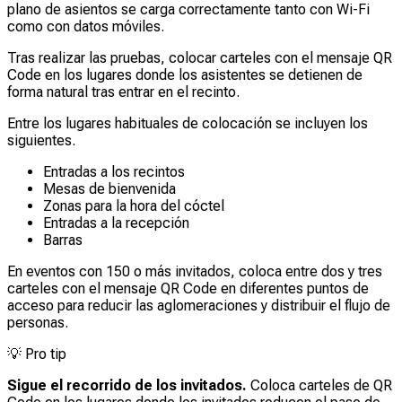
plano de asientos se carga correctamente tanto con Wi-Fi
como con datos móviles.
Tras realizar las pruebas, colocar carteles con el mensaje QR
Code en los lugares donde los asistentes se detienen de
forma natural tras entrar en el recinto.
Entre los lugares habituales de colocación se incluyen los
siguientes.
Entradas a los recintos
Mesas de bienvenida
Zonas para la hora del cóctel
Entradas a la recepción
Barras
En eventos con 150 o más invitados, coloca entre dos y tres
carteles con el mensaje QR Code en diferentes puntos de
acceso para reducir las aglomeraciones y distribuir el flujo de
personas.
💡
Pro tip
Sigue el recorrido de los invitados.
Coloca carteles de QR