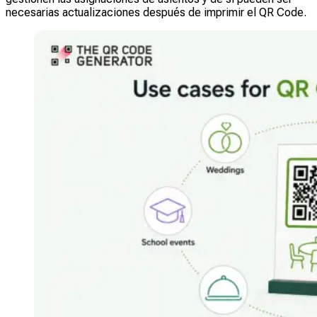
necesarias actualizaciones después de imprimir el QR Code.