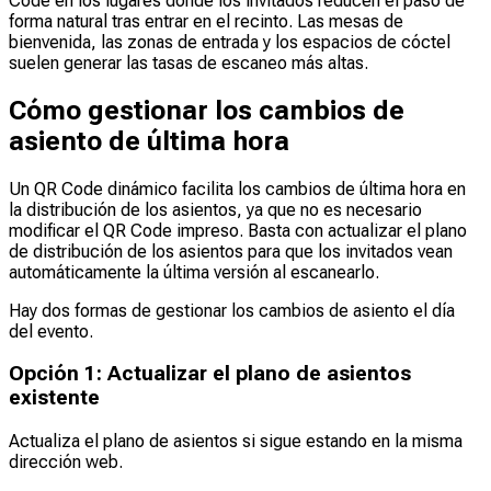
Code en los lugares donde los invitados reducen el paso de
forma natural tras entrar en el recinto. Las mesas de
bienvenida, las zonas de entrada y los espacios de cóctel
suelen generar las tasas de escaneo más altas.
Cómo gestionar los cambios de
asiento de última hora
Un QR Code dinámico facilita los cambios de última hora en
la distribución de los asientos, ya que no es necesario
modificar el QR Code impreso. Basta con actualizar el plano
de distribución de los asientos para que los invitados vean
automáticamente la última versión al escanearlo.
Hay dos formas de gestionar los cambios de asiento el día
del evento.
Opción 1: Actualizar el plano de asientos
existente
Actualiza el plano de asientos si sigue estando en la misma
dirección web.