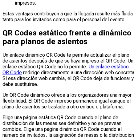
impresos.
Estas ventajas contribuyen a que la llegada resulte más fluida
tanto para los invitados como para el personal del evento.
QR Codes estático frente a dinámico
para planos de asientos
Un enlace dinámico QR Code te permite actualizar el plano
de asientos después de que se haya impreso el QR Code. Un
enlace estático QR Code no lo permite.
Un enlace estático
QR Code
redirige directamente a una dirección web concreta.
Si esa dirección web cambia, el QR Code deja de funcionar y
debe sustituirse.
Un QR Code dinámico ofrece a los organizadores una mayor
flexibilidad. El QR Code impreso permanece igual aunque el
plano de asientos se traslade a otro enlace o plataforma.
Elige una página estática QR Code cuando el plano de
distribución de las mesas sea definitivo y no se prevean
cambios. Elige una página dinámica QR Code cuando el
número de invitados, la asignación de mesas o la distribución