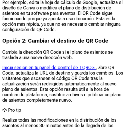
Por ejemplo, edita la hoja de cálculo de Google, actualiza el
diseño de Canva o modifica el plano de distribución de
asientos en tu software para eventos. El QR Code sigue
funcionando porque ya apunta a esa ubicación. Esta es la
opción más rápida, ya que no es necesario cambiar ninguna
configuración de QR Code.
Opción 2: Cambiar el destino de QR Code
Cambia la dirección QR Code si el plano de asientos se
traslada a una nueva dirección web.
Inicia sesión en tu panel de control de TQRCG
, abre QR
Code, actualiza la URL de destino y guarda los cambios. Los
visitantes que escaneen el código QR Code tras la
actualización serán redirigidos automáticamente al nuevo
plano de asientos. Esta opción resulta útil a la hora de
cambiar de plataforma, sustituir archivos o publicar un plano
de asientos completamente nuevo.
💡
Pro tip
Realiza todas las modificaciones en la distribución de los
asientos al menos 30 minutos antes de la llegada de los