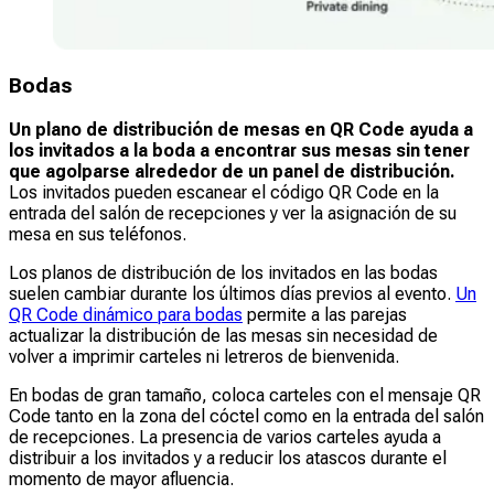
Bodas
Un plano de distribución de mesas en QR Code
ayuda a
los invitados a la boda a encontrar sus mesas sin tener
que agolparse alrededor de un panel de distribución.
Los invitados pueden escanear el código QR Code en la
entrada del salón de recepciones y ver la asignación de su
mesa en sus teléfonos.
Los planos de distribución de los invitados en las bodas
suelen cambiar durante los últimos días previos al evento.
Un
QR Code dinámico para bodas
permite a las parejas
actualizar la distribución de las mesas sin necesidad de
volver a imprimir carteles ni letreros de bienvenida.
En bodas de gran tamaño, coloca carteles con el mensaje QR
Code tanto en la zona del cóctel como en la entrada del salón
de recepciones. La presencia de varios carteles ayuda a
distribuir a los invitados y a reducir los atascos durante el
momento de mayor afluencia.