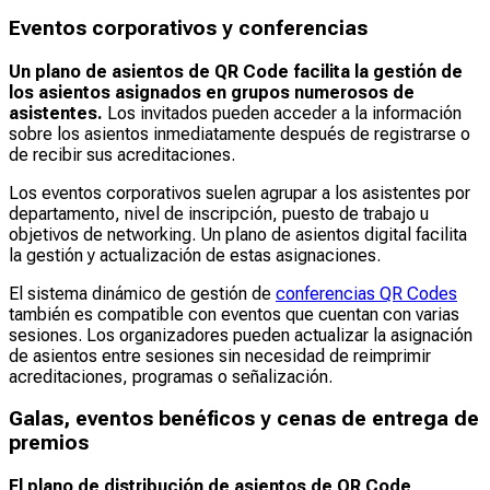
Eventos corporativos y conferencias
Un plano de asientos de QR Code
facilita la gestión de
los asientos asignados en grupos numerosos de
asistentes.
Los invitados pueden acceder a la información
sobre los asientos inmediatamente después de registrarse o
de recibir sus acreditaciones.
Los eventos corporativos suelen agrupar a los asistentes por
departamento, nivel de inscripción, puesto de trabajo u
objetivos de networking. Un plano de asientos digital facilita
la gestión y actualización de estas asignaciones.
El sistema dinámico de gestión de
conferencias QR Codes
también es compatible con eventos que cuentan con varias
sesiones. Los organizadores pueden actualizar la asignación
de asientos entre sesiones sin necesidad de reimprimir
acreditaciones, programas o señalización.
Galas, eventos benéficos y cenas de entrega de
premios
El plano de distribución de asientos de QR Code