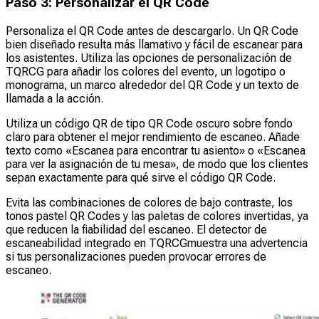
Paso 3: Personalizar el QR Code
Personaliza el QR Code antes de descargarlo. Un QR Code
bien diseñado resulta más llamativo y fácil de escanear para
los asistentes. Utiliza las opciones de personalización de
TQRCG para añadir los colores del evento, un logotipo o
monograma, un marco alrededor del QR Code y un texto de
llamada a la acción.
Utiliza un código QR de tipo QR Code oscuro sobre fondo
claro para obtener el mejor rendimiento de escaneo. Añade
texto como «Escanea para encontrar tu asiento» o «Escanea
para ver la asignación de tu mesa», de modo que los clientes
sepan exactamente para qué sirve el código QR Code.
Evita las combinaciones de colores de bajo contraste, los
tonos pastel QR Codes y las paletas de colores invertidas, ya
que reducen la fiabilidad del escaneo. El detector de
escaneabilidad integrado en TQRCGmuestra una advertencia
si tus personalizaciones pueden provocar errores de
escaneo.