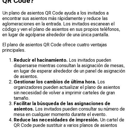
QR Code?
Un plano de asientos QR Code ayuda a los invitados a
encontrar sus asientos más rápidamente y reduce las
aglomeraciones en la entrada. Los invitados escanean el
código y ven el plano de asientos en sus propios teléfonos,
en lugar de agolparse alrededor de una única pantalla.
El plano de asientos QR Code ofrece cuatro ventajas
principales.
Reducir el hacinamiento.
Los invitados pueden
dispersarse mientras consultan la asignación de mesas,
en lugar de esperar alrededor de un panel de asignación
de asientos.
Gestionar los cambios de última hora.
Los
organizadores pueden actualizar el plano de asientos
sin necesidad de volver a imprimir carteles de gran
tamaño.
Facilitar la búsqueda de las asignaciones de
asientos.
Los invitados pueden consultar su número de
mesa en cualquier momento durante el evento.
Reduce las necesidades de impresión.
Un cartel de
QR Code puede sustituir a varios planos de asientos