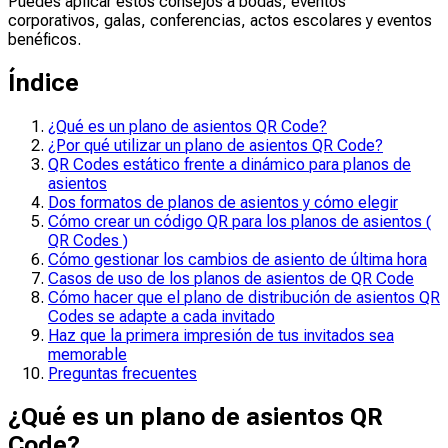
Puedes aplicar estos consejos a bodas, eventos
corporativos, galas, conferencias, actos escolares y eventos
benéficos.
Índice
¿Qué es un plano de asientos QR Code?
¿Por qué utilizar un plano de asientos QR Code?
QR Codes estático frente a dinámico para planos de
asientos
Dos formatos de planos de asientos y cómo elegir
Cómo crear un código QR para los planos de asientos (
QR Codes )
Cómo gestionar los cambios de asiento de última hora
Casos de uso de los planos de asientos de QR Code
Cómo hacer que el plano de distribución de asientos QR
Codes se adapte a cada invitado
Haz que la primera impresión de tus invitados sea
memorable
Preguntas frecuentes
¿Qué es un plano de asientos QR
Code?