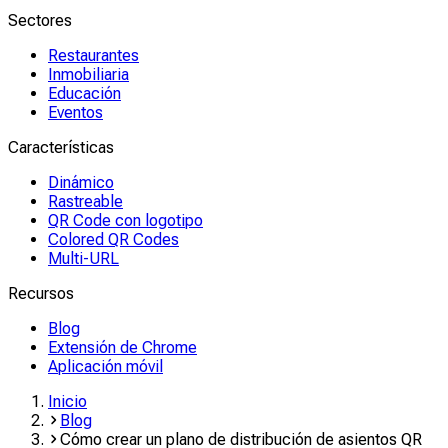
Sectores
Restaurantes
Inmobiliaria
Educación
Eventos
Características
Dinámico
Rastreable
QR Code con logotipo
Colored QR Codes
Multi-URL
Recursos
Blog
Extensión de Chrome
Aplicación móvil
Inicio
Blog
Cómo crear un plano de distribución de asientos QR