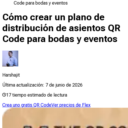
Code para bodas y eventos
Cómo crear un plano de
distribución de asientos QR
Code para bodas y eventos
Harshajit
Última actualización:
7 de junio de 2026
17
tiempo estimado de lectura
Crea uno gratis QR Code
Ver precios de Flex