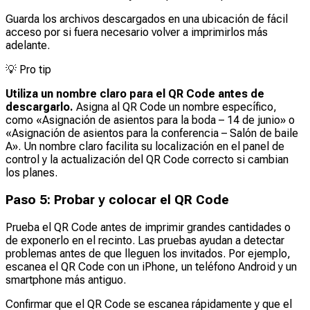
Guarda los archivos descargados en una ubicación de fácil
acceso por si fuera necesario volver a imprimirlos más
adelante.
💡
Pro tip
Utiliza un nombre claro para el QR Code antes de
descargarlo.
Asigna al QR Code un nombre específico,
como «Asignación de asientos para la boda – 14 de junio» o
«Asignación de asientos para la conferencia – Salón de baile
A». Un nombre claro facilita su localización en el panel de
control y la actualización del QR Code correcto si cambian
los planes.
Paso 5: Probar y colocar el QR Code
Prueba el QR Code antes de imprimir grandes cantidades o
de exponerlo en el recinto. Las pruebas ayudan a detectar
problemas antes de que lleguen los invitados. Por ejemplo,
escanea el QR Code con un iPhone, un teléfono Android y un
smartphone más antiguo.
Confirmar que el QR Code se escanea rápidamente y que el