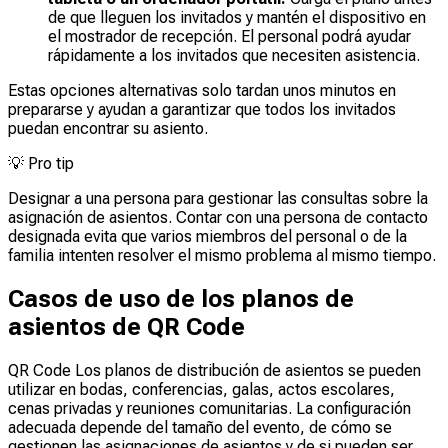
de que lleguen los invitados y mantén el dispositivo en
el mostrador de recepción. El personal podrá ayudar
rápidamente a los invitados que necesiten asistencia.
Estas opciones alternativas solo tardan unos minutos en
prepararse y ayudan a garantizar que todos los invitados
puedan encontrar su asiento.
💡
Pro tip
Designar a una persona para gestionar las consultas sobre la
asignación de asientos. Contar con una persona de contacto
designada evita que varios miembros del personal o de la
familia intenten resolver el mismo problema al mismo tiempo.
Casos de uso de los planos de
asientos de QR Code
QR Code Los planos de distribución de asientos se pueden
utilizar en bodas, conferencias, galas, actos escolares,
cenas privadas y reuniones comunitarias. La configuración
adecuada depende del tamaño del evento, de cómo se
gestionen las asignaciones de asientos y de si pueden ser