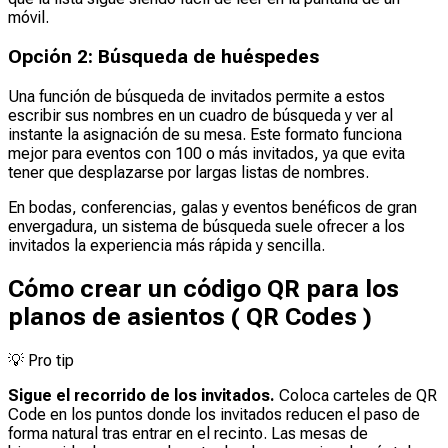
móvil.
Opción 2: Búsqueda de huéspedes
Una función de búsqueda de invitados permite a estos
escribir sus nombres en un cuadro de búsqueda y ver al
instante la asignación de su mesa. Este formato funciona
mejor para eventos con 100 o más invitados, ya que evita
tener que desplazarse por largas listas de nombres.
En bodas, conferencias, galas y eventos benéficos de gran
envergadura, un sistema de búsqueda suele ofrecer a los
invitados la experiencia más rápida y sencilla.
Cómo crear un código QR para los
planos de asientos ( QR Codes )
💡
Pro tip
Sigue el recorrido de los invitados.
Coloca carteles de QR
Code en los puntos donde los invitados reducen el paso de
forma natural tras entrar en el recinto. Las mesas de