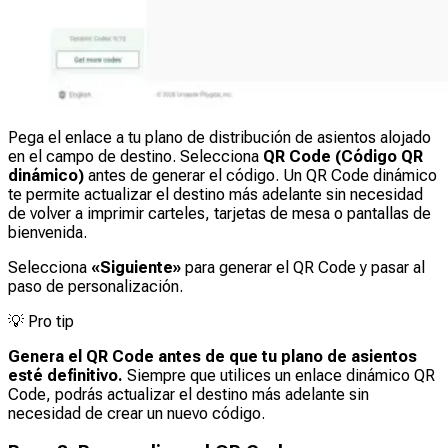
Pega el enlace a tu plano de distribución de asientos alojado
en el campo de destino. Selecciona
QR Code (Código QR
dinámico)
antes de generar el código. Un QR Code dinámico
te permite actualizar el destino más adelante sin necesidad
de volver a imprimir carteles, tarjetas de mesa o pantallas de
bienvenida.
Selecciona
«Siguiente»
para generar el QR Code y pasar al
paso de personalización.
💡
Pro tip
Genera el QR Code antes de que tu plano de asientos
esté definitivo.
Siempre que utilices un enlace dinámico QR
Code, podrás actualizar el destino más adelante sin
necesidad de crear un nuevo código.