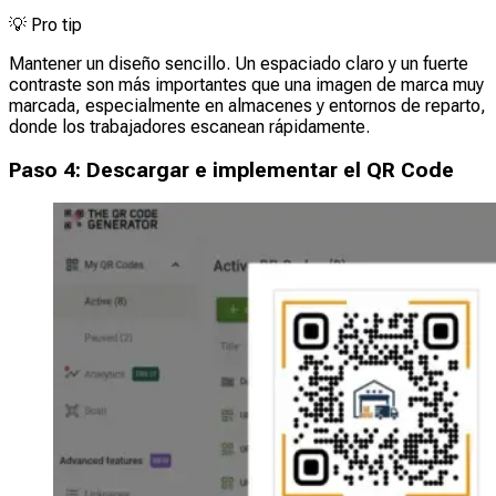
💡
Pro tip
Mantener un diseño sencillo. Un espaciado claro y un fuerte
contraste son más importantes que una imagen de marca muy
marcada, especialmente en almacenes y entornos de reparto,
donde los trabajadores escanean rápidamente.
Paso 4: Descargar e implementar el QR Code