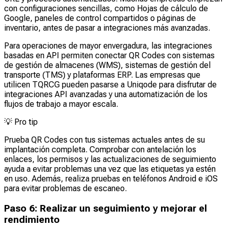
con configuraciones sencillas, como Hojas de cálculo de
Google, paneles de control compartidos o páginas de
inventario, antes de pasar a integraciones más avanzadas.
Para operaciones de mayor envergadura, las integraciones
basadas en API permiten conectar QR Codes con sistemas
de gestión de almacenes (WMS), sistemas de gestión del
transporte (TMS) y plataformas ERP. Las empresas que
utilicen TQRCG pueden pasarse a Uniqode para disfrutar de
integraciones API avanzadas y una automatización de los
flujos de trabajo a mayor escala.
💡
Pro tip
Prueba QR Codes con tus sistemas actuales antes de su
implantación completa. Comprobar con antelación los
enlaces, los permisos y las actualizaciones de seguimiento
ayuda a evitar problemas una vez que las etiquetas ya estén
en uso. Además, realiza pruebas en teléfonos Android e iOS
para evitar problemas de escaneo.
Paso 6: Realizar un seguimiento y mejorar el
rendimiento