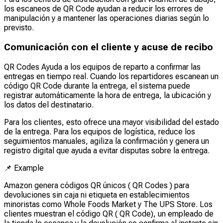
los escaneos de QR Code ayudan a reducir los errores de
manipulación y a mantener las operaciones diarias según lo
previsto.
Comunicación con el cliente y acuse de recibo
QR Codes Ayuda a los equipos de reparto a confirmar las
entregas en tiempo real. Cuando los repartidores escanean un
código QR Code durante la entrega, el sistema puede
registrar automáticamente la hora de entrega, la ubicación y
los datos del destinatario.
Para los clientes, esto ofrece una mayor visibilidad del estado
de la entrega. Para los equipos de logística, reduce los
seguimientos manuales, agiliza la confirmación y genera un
registro digital que ayuda a evitar disputas sobre la entrega.
📌
Example
Amazon genera códigos QR únicos ( QR Codes ) para
devoluciones sin caja ni etiqueta en establecimientos
minoristas como Whole Foods Market y The UPS Store. Los
clientes muestran el código QR ( QR Code), un empleado de