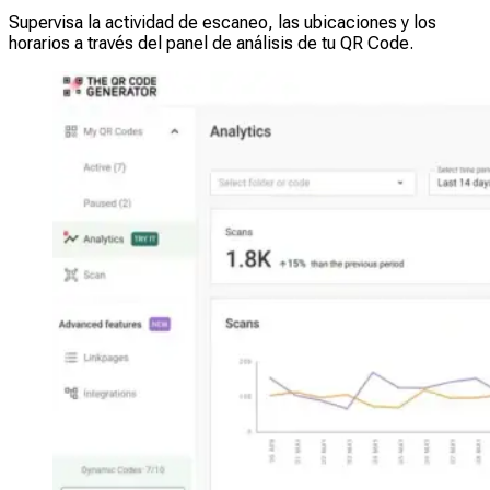
Supervisa la actividad de escaneo, las ubicaciones y los
horarios a través del panel de análisis de tu QR Code.