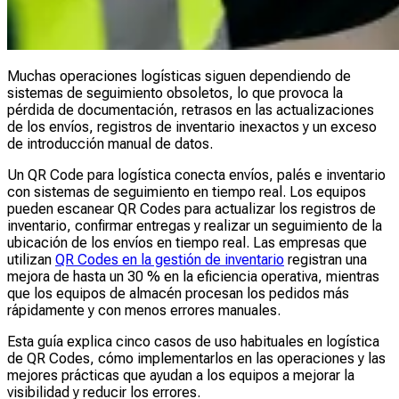
Muchas operaciones logísticas siguen dependiendo de
sistemas de seguimiento obsoletos, lo que provoca la
pérdida de documentación, retrasos en las actualizaciones
de los envíos, registros de inventario inexactos y un exceso
de introducción manual de datos.
Un QR Code para logística conecta envíos, palés e inventario
con sistemas de seguimiento en tiempo real. Los equipos
pueden escanear QR Codes para actualizar los registros de
inventario, confirmar entregas y realizar un seguimiento de la
ubicación de los envíos en tiempo real. Las empresas que
utilizan
QR Codes en la gestión de inventario
registran una
mejora de hasta un 30 % en la eficiencia operativa, mientras
que los equipos de almacén procesan los pedidos más
rápidamente y con menos errores manuales.
Esta guía explica cinco casos de uso habituales en logística
de QR Codes, cómo implementarlos en las operaciones y las
mejores prácticas que ayudan a los equipos a mejorar la
visibilidad y reducir los errores.