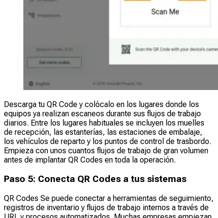
Descarga tu QR Code y colócalo en los lugares donde los
equipos ya realizan escaneos durante sus flujos de trabajo
diarios. Entre los lugares habituales se incluyen los muelles
de recepción, las estanterías, las estaciones de embalaje,
los vehículos de reparto y los puntos de control de trasbordo.
Empieza con unos cuantos flujos de trabajo de gran volumen
antes de implantar QR Codes en toda la operación.
Paso 5: Conecta QR Codes a tus sistemas
QR Codes Se puede conectar a herramientas de seguimiento,
registros de inventario y flujos de trabajo internos a través de
URL y procesos automatizados. Muchas empresas empiezan