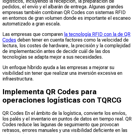
logísticos, incluyendo la recepción, la preparación de
pedidos, el envío y el albarán de entrega. Algunas grandes
empresas también combinan QR Codes con sistemas RFID
en entornos de gran volumen donde es importante el escaneo
automatizado a gran escala.
Las empresas que comparen
la tecnología RFID con la de QR
Codes
deben tener en cuenta factores como la velocidad de
lectura, los costes de hardware, la precisión y la complejidad
de implementación antes de decidir cuál de las dos
tecnologías se adapta mejor a sus necesidades.
Un enfoque híbrido ayuda a las empresas a mejorar su
visibilidad sin tener que realizar una inversión excesiva en
infraestructura.
Implementa QR Codes para
operaciones logísticas con TQRCG
QR Codes En el ámbito de la logística, convierte los envíos,
los palés y el inventario en puntos de datos en tiempo real. QR
Codes reduce las lagunas de seguimiento que provocan
retrasos, errores manuales y una visibilidad deficiente en las