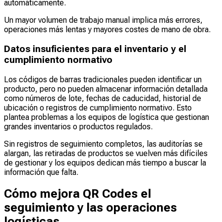
automáticamente.
Un mayor volumen de trabajo manual implica más errores,
operaciones más lentas y mayores costes de mano de obra.
Datos insuficientes para el inventario y el
cumplimiento normativo
Los códigos de barras tradicionales pueden identificar un
producto, pero no pueden almacenar información detallada
como números de lote, fechas de caducidad, historial de
ubicación o registros de cumplimiento normativo. Esto
plantea problemas a los equipos de logística que gestionan
grandes inventarios o productos regulados.
Sin registros de seguimiento completos, las auditorías se
alargan, las retiradas de productos se vuelven más difíciles
de gestionar y los equipos dedican más tiempo a buscar la
información que falta.
Cómo mejora QR Codes el
seguimiento y las operaciones
logísticas