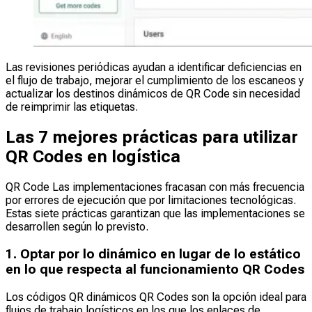
Las revisiones periódicas ayudan a identificar deficiencias en
el flujo de trabajo, mejorar el cumplimiento de los escaneos y
actualizar los destinos dinámicos de QR Code sin necesidad
de reimprimir las etiquetas.
Las 7 mejores prácticas para utilizar
QR Codes en logística
QR Code Las implementaciones fracasan con más frecuencia
por errores de ejecución que por limitaciones tecnológicas.
Estas siete prácticas garantizan que las implementaciones se
desarrollen según lo previsto.
1. Optar por lo dinámico en lugar de lo estático
en lo que respecta al funcionamiento QR Codes
Los códigos QR dinámicos QR Codes son la opción ideal para
flujos de trabajo logísticos en los que los enlaces de