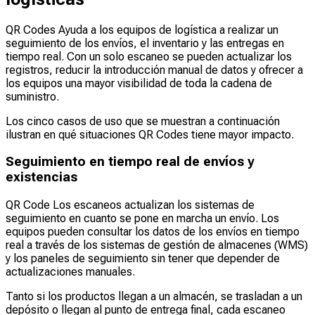
QR Codes Ayuda a los equipos de logística a realizar un
seguimiento de los envíos, el inventario y las entregas en
tiempo real. Con un solo escaneo se pueden actualizar los
registros, reducir la introducción manual de datos y ofrecer a
los equipos una mayor visibilidad de toda la cadena de
suministro.
Los cinco casos de uso que se muestran a continuación
ilustran en qué situaciones QR Codes tiene mayor impacto.
Seguimiento en tiempo real de envíos y
existencias
QR Code Los escaneos actualizan los sistemas de
seguimiento en cuanto se pone en marcha un envío. Los
equipos pueden consultar los datos de los envíos en tiempo
real a través de los sistemas de gestión de almacenes (WMS)
y los paneles de seguimiento sin tener que depender de
actualizaciones manuales.
Tanto si los productos llegan a un almacén, se trasladan a un
depósito o llegan al punto de entrega final, cada escaneo