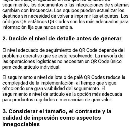
seguimiento, los documentos o las integraciones de sistemas
cambian con frecuencia. Los equipos pueden actualizar los
destinos sin necesidad de volver a imprimir las etiquetas. Los
códigos QR estáticos QR Codes son los más adecuados para
información fija que nunca cambia.
2. Decide el nivel de detalle antes de generar
El nivel adecuado de seguimiento de QR Code depende del
problema operativo que se esté resolviendo. La mayoría de
las operaciones logísticas no necesitan un QR Code único
para cada artículo individual.
El seguimiento a nivel de lote o de palé QR Codes reduce la
complejidad de la implementación, al tiempo que sigue
ofreciendo una gran visibilidad del seguimiento. El
seguimiento a nivel de artículo es la opción más adecuada
para productos regulados o mercancías de gran valor.
3. Considerar el tamaño, el contraste y la
calidad de impresión como aspectos
innegociables