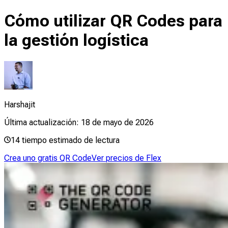
Cómo utilizar QR Codes para
la gestión logística
Harshajit
Última actualización:
18 de mayo de 2026
14
tiempo estimado de lectura
Crea uno gratis QR Code
Ver precios de Flex