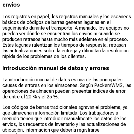
envíos
Los registros en papel, los registros manuales y los escaneos
básicos de códigos de barras generan lagunas en el
seguimiento durante el transporte. A menudo, los equipos no
pueden ver dónde se encuentran los envíos ni cuándo se
producen retrasos hasta mucho más adelante en el proceso.
Estas lagunas ralentizan los tiempos de respuesta, retrasan
las actualizaciones sobre la entrega y dificultan la resolución
rápida de los problemas de los clientes.
Introducción manual de datos y errores
La introducción manual de datos es una de las principales
causas de errores en los almacenes. Según PackemWMS, las
operaciones de almacén pueden presentar índices de error
de entre el 20 % y el 25 %.
Los códigos de barras tradicionales agravan el problema, ya
que almacenan información limitada. Los trabajadores a
menudo tienen que introducir manualmente los datos de los
envíos, los recuentos de inventario y las actualizaciones de
ubicación, información que debería registrarse