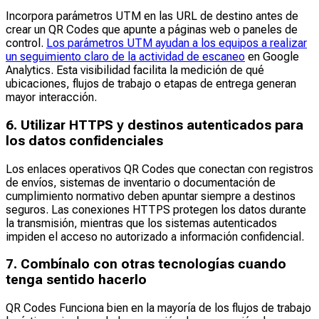
Incorpora parámetros UTM en las URL de destino antes de
crear un QR Codes que apunte a páginas web o paneles de
control.
Los parámetros UTM ayudan a los equipos a realizar
un seguimiento claro de la actividad de escaneo
en Google
Analytics. Esta visibilidad facilita la medición de qué
ubicaciones, flujos de trabajo o etapas de entrega generan
mayor interacción.
6. Utilizar HTTPS y destinos autenticados para
los datos confidenciales
Los enlaces operativos QR Codes que conectan con registros
de envíos, sistemas de inventario o documentación de
cumplimiento normativo deben apuntar siempre a destinos
seguros. Las conexiones HTTPS protegen los datos durante
la transmisión, mientras que los sistemas autenticados
impiden el acceso no autorizado a información confidencial.
7. Combínalo con otras tecnologías cuando
tenga sentido hacerlo
QR Codes Funciona bien en la mayoría de los flujos de trabajo