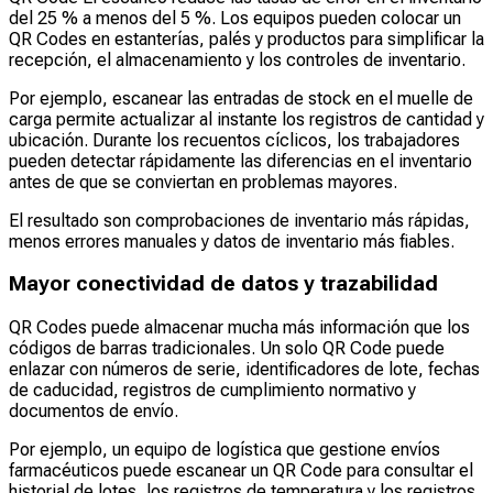
del 25 % a menos del 5 %. Los equipos pueden colocar un
QR Codes en estanterías, palés y productos para simplificar la
recepción, el almacenamiento y los controles de inventario.
Por ejemplo, escanear las entradas de stock en el muelle de
carga permite actualizar al instante los registros de cantidad y
ubicación. Durante los recuentos cíclicos, los trabajadores
pueden detectar rápidamente las diferencias en el inventario
antes de que se conviertan en problemas mayores.
El resultado son comprobaciones de inventario más rápidas,
menos errores manuales y datos de inventario más fiables.
Mayor conectividad de datos y trazabilidad
QR Codes puede almacenar mucha más información que los
códigos de barras tradicionales. Un solo QR Code puede
enlazar con números de serie, identificadores de lote, fechas
de caducidad, registros de cumplimiento normativo y
documentos de envío.
Por ejemplo, un equipo de logística que gestione envíos
farmacéuticos puede escanear un QR Code para consultar el
historial de lotes, los registros de temperatura y los registros