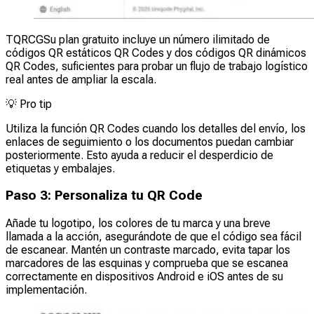
TQRCGSu plan gratuito incluye un número ilimitado de
códigos QR estáticos QR Codes y dos códigos QR dinámicos
QR Codes, suficientes para probar un flujo de trabajo logístico
real antes de ampliar la escala.
💡
Pro tip
Utiliza la función QR Codes cuando los detalles del envío, los
enlaces de seguimiento o los documentos puedan cambiar
posteriormente. Esto ayuda a reducir el desperdicio de
etiquetas y embalajes.
Paso 3: Personaliza tu QR Code
Añade tu logotipo, los colores de tu marca y una breve
llamada a la acción, asegurándote de que el código sea fácil
de escanear. Mantén un contraste marcado, evita tapar los
marcadores de las esquinas y comprueba que se escanea
correctamente en dispositivos Android e iOS antes de su
implementación.