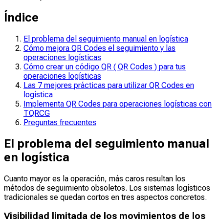
Índice
El problema del seguimiento manual en logística
Cómo mejora QR Codes el seguimiento y las
operaciones logísticas
Cómo crear un código QR ( QR Codes ) para tus
operaciones logísticas
Las 7 mejores prácticas para utilizar QR Codes en
logística
Implementa QR Codes para operaciones logísticas con
TQRCG
Preguntas frecuentes
El problema del seguimiento manual
en logística
Cuanto mayor es la operación, más caros resultan los
métodos de seguimiento obsoletos. Los sistemas logísticos
tradicionales se quedan cortos en tres aspectos concretos.
Visibilidad limitada de los movimientos de los