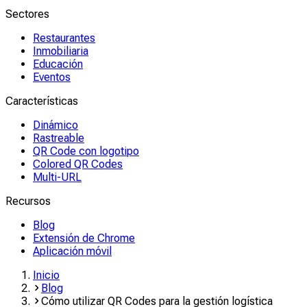
Sectores
Restaurantes
Inmobiliaria
Educación
Eventos
Características
Dinámico
Rastreable
QR Code con logotipo
Colored QR Codes
Multi-URL
Recursos
Blog
Extensión de Chrome
Aplicación móvil
Inicio
Blog
Cómo utilizar QR Codes para la gestión logística