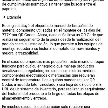
de cumplimiento normativo sin tener que buscar entre el
papeleo.
📌
Example
Boeing sustituyó el etiquetado manual de las cuñas de
material compuesto utilizadas en el montaje de las alas del
777X por QR Codes. Ahora, cada cuña lleva un QR Code que
realiza un seguimiento de la pieza desde la realización del
pedido hasta su instalación, lo que permite a los equipos de
montaje acceder a su historial completo de movimientos y
mejora la trazabilidad.
En el caso de empresas más pequeñas, este mismo enfoque
funciona para cualquier negocio que maneje productos
serializados o regulados, incluidos suministros médicos,
componentes electrónicos o mercancías que requieran
control de temperatura. Los equipos pueden utilizar QR
Codes a nivel de lote, vinculado a una hoja de cálculo o a la
URL de un sistema de inventario, para realizar un seguimiento
del historial del producto a lo largo de todas las etapas de
almacenamiento y entrega.
En muchos casos, la configuración solo requiere una