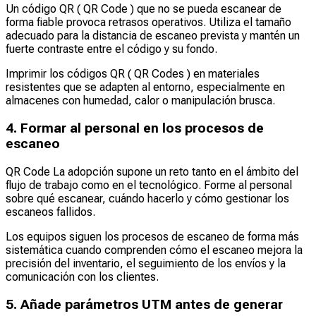
Un código QR ( QR Code ) que no se pueda escanear de
forma fiable provoca retrasos operativos. Utiliza el tamaño
adecuado para la distancia de escaneo prevista y mantén un
fuerte contraste entre el código y su fondo.
Imprimir los códigos QR ( QR Codes ) en materiales
resistentes que se adapten al entorno, especialmente en
almacenes con humedad, calor o manipulación brusca.
4. Formar al personal en los procesos de
escaneo
QR Code La adopción supone un reto tanto en el ámbito del
flujo de trabajo como en el tecnológico. Forme al personal
sobre qué escanear, cuándo hacerlo y cómo gestionar los
escaneos fallidos.
Los equipos siguen los procesos de escaneo de forma más
sistemática cuando comprenden cómo el escaneo mejora la
precisión del inventario, el seguimiento de los envíos y la
comunicación con los clientes.
5. Añade parámetros UTM antes de generar