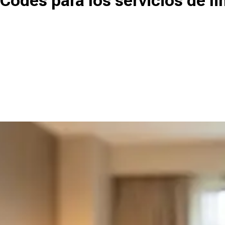
Codes para los servicios de l