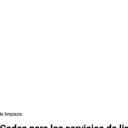
de limpieza