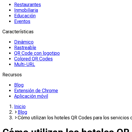
Restaurantes
Inmobiliaria
Educación
Eventos
Características
Dinámico
Rastreable
QR Code con logotipo
Colored QR Codes
Multi-URL
Recursos
Blog
Extensión de Chrome
Aplicación móvil
Inicio
Blog
Cómo utilizan los hoteles QR Codes para los servicios 