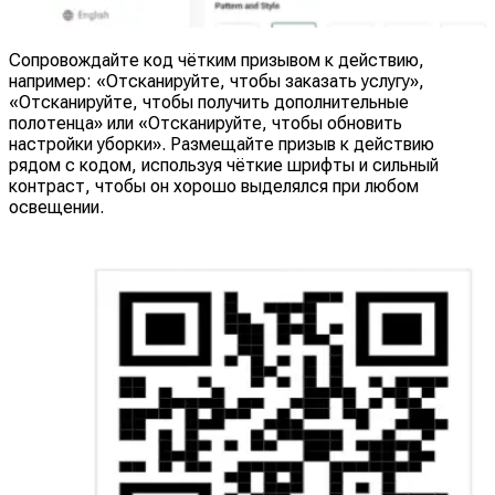
Сопровождайте код чётким призывом к действию,
например: «Отсканируйте, чтобы заказать услугу»,
«Отсканируйте, чтобы получить дополнительные
полотенца» или «Отсканируйте, чтобы обновить
настройки уборки». Размещайте призыв к действию
рядом с кодом, используя чёткие шрифты и сильный
контраст, чтобы он хорошо выделялся при любом
освещении.