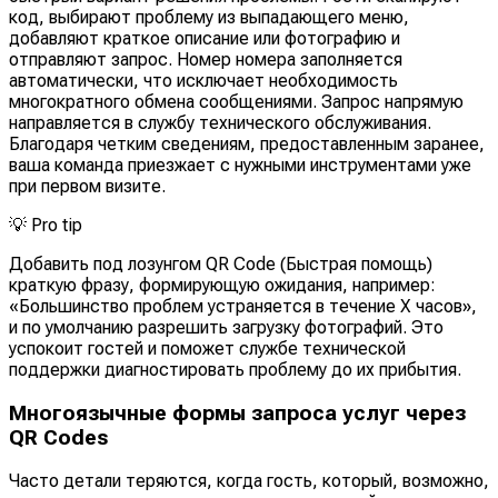
код, выбирают проблему из выпадающего меню,
добавляют краткое описание или фотографию и
отправляют запрос. Номер номера заполняется
автоматически, что исключает необходимость
многократного обмена сообщениями. Запрос напрямую
направляется в службу технического обслуживания.
Благодаря четким сведениям, предоставленным заранее,
ваша команда приезжает с нужными инструментами уже
при первом визите.
💡
Pro tip
Добавить под лозунгом QR Code (Быстрая помощь)
краткую фразу, формирующую ожидания, например:
«Большинство проблем устраняется в течение X часов»,
и по умолчанию разрешить загрузку фотографий. Это
успокоит гостей и поможет службе технической
поддержки диагностировать проблему до их прибытия.
Многоязычные формы запроса услуг через
QR Codes
Часто детали теряются, когда гость, который, возможно,