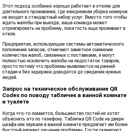
Этот подход особенно хорошо работает в отелях для
длительного проживания, где ежедневная уборка номеров
не входит в стандартный набор услуг. Вместо того чтобы
ждать жалобы при выезде, ваша команда может
отреагировать на проблему, пока гость еще проживает в
отеле.
Предприятия, использующие системы автоматического
пополнения запасов, отмечают заметное снижение
количества жалоб, связанных с поставками, и могут
полностью исключить жалобы на недостаток товаров,
просто потому что проблемы выявляются на ранней
стадии и без задержки доводятся до сведения нужных
людей.
Запрос на техническое обслуживание QR
Codes по поводу табличек в ванной комнате
и туалете
Когда что-то ломается, большинство гостей не хотят
объяснять это по телефону. Табличка QR Code на двери
шкафа или зеркале в ванной комнате предлагает им более
быстрый вариант решения проблемы. Гости сканируют