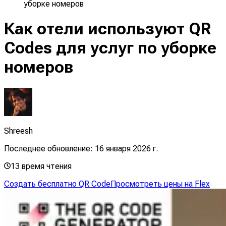
уборке номеров
Как отели используют QR
Codes для услуг по уборке
номеров
Shreesh
Последнее обновление:
16 января 2026 г.
13
время чтения
Создать бесплатно QR Code
Просмотреть цены на Flex