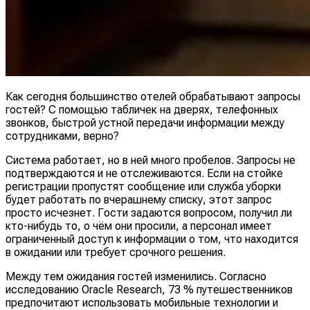
Как сегодня большинство отелей обрабатывают запросы
гостей? С помощью табличек на дверях, телефонных
звонков, быстрой устной передачи информации между
сотрудниками, верно?
Система работает, но в ней много пробелов. Запросы не
подтверждаются и не отслеживаются. Если на стойке
регистрации пропустят сообщение или служба уборки
будет работать по вчерашнему списку, этот запрос
просто исчезнет. Гости задаются вопросом, получил ли
кто-нибудь то, о чём они просили, а персонал имеет
ограниченный доступ к информации о том, что находится
в ожидании или требует срочного решения.
Между тем ожидания гостей изменились. Согласно
исследованию Oracle Research, 73 % путешественников
предпочитают использовать мобильные технологии и