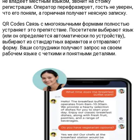
не владеет местным языком, звонит на стойку
регистрации. Оператор перефразирует, гость не уверен,
что его поняли, а горничная получает неясную записку.
QR Codes Связь с многоязычными формами полностью
устраняет это препятствие. Посетители выбирают язык
(или он определяется автоматически по устройству),
выбирают из стандартных вариантов и отправляют
форму. Ваши сотрудники получают запрос на своем
рабочем языке с четкими и понятными деталями.