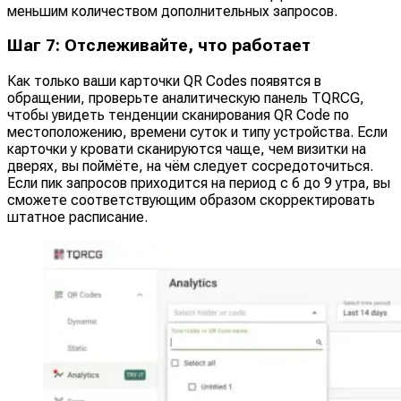
меньшим количеством дополнительных запросов.
Шаг 7: Отслеживайте, что работает
Как только ваши карточки QR Codes появятся в
обращении, проверьте аналитическую панель TQRCG,
чтобы увидеть тенденции сканирования QR Code по
местоположению, времени суток и типу устройства. Если
карточки у кровати сканируются чаще, чем визитки на
дверях, вы поймёте, на чём следует сосредоточиться.
Если пик запросов приходится на период с 6 до 9 утра, вы
сможете соответствующим образом скорректировать
штатное расписание.