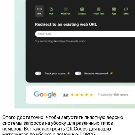
Этого достаточно, чтобы запустить пилотную версию
системы запросов на уборку для различных типов
номеров. Вот как настроить QR Codes для ваших
материалов по уборке с помощью TQRCG.