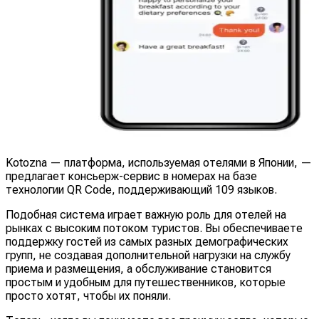
Kotozna — платформа, используемая отелями в Японии, —
предлагает консьерж-сервис в номерах на базе
технологии QR Code, поддерживающий 109 языков.
Подобная система играет важную роль для отелей на
рынках с высоким потоком туристов. Вы обеспечиваете
поддержку гостей из самых разных демографических
групп, не создавая дополнительной нагрузки на службу
приема и размещения, а обслуживание становится
простым и удобным для путешественников, которые
просто хотят, чтобы их поняли.