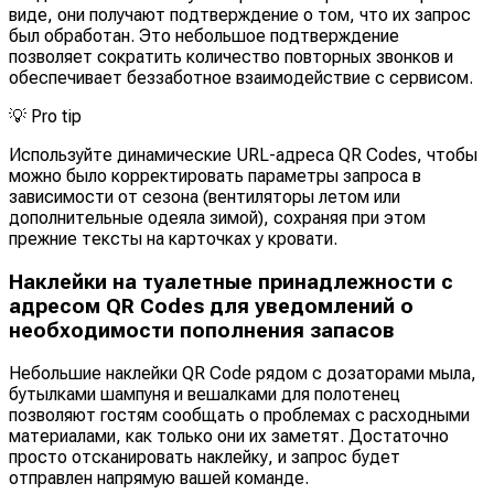
виде, они получают подтверждение о том, что их запрос
был обработан. Это небольшое подтверждение
позволяет сократить количество повторных звонков и
обеспечивает беззаботное взаимодействие с сервисом.
💡
Pro tip
Используйте динамические URL-адреса QR Codes, чтобы
можно было корректировать параметры запроса в
зависимости от сезона (вентиляторы летом или
дополнительные одеяла зимой), сохраняя при этом
прежние тексты на карточках у кровати.
Наклейки на туалетные принадлежности с
адресом QR Codes для уведомлений о
необходимости пополнения запасов
Небольшие наклейки QR Code рядом с дозаторами мыла,
бутылками шампуня и вешалками для полотенец
позволяют гостям сообщать о проблемах с расходными
материалами, как только они их заметят. Достаточно
просто отсканировать наклейку, и запрос будет
отправлен напрямую вашей команде.