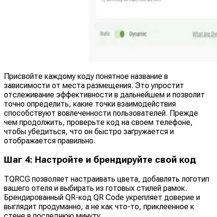
Присвойте каждому коду понятное название в
зависимости от места размещения. Это упростит
отслеживание эффективности в дальнейшем и позволит
точно определить, какие точки взаимодействия
способствуют вовлеченности пользователей. Прежде
чем продолжить, проверьте код на своем телефоне,
чтобы убедиться, что он быстро загружается и
отображается правильно.
Шаг 4: Настройте и брендируйте свой код
TQRCG позволяет настраивать цвета, добавлять логотип
вашего отеля и выбирать из готовых стилей рамок.
Брендированный QR-код QR Code укрепляет доверие и
выглядит продуманно, а не как что-то, приклеенное к
стене в последнюю минуту.