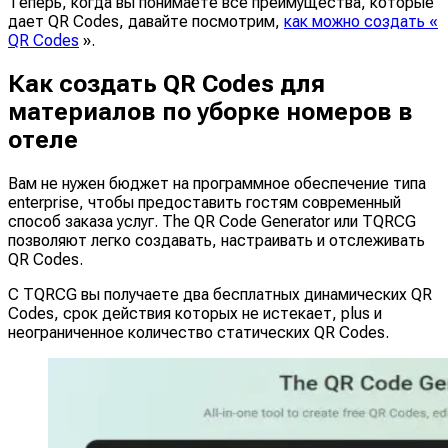
Теперь, когда вы понимаете все преимущества, которые
дает QR Codes, давайте посмотрим,
как можно создать «
QR Codes
».
Как создать QR Codes для
материалов по уборке номеров в
отеле
Вам не нужен бюджет на программное обеспечение типа
enterprise, чтобы предоставить гостям современный
способ заказа услуг. The QR Code Generator или TQRCG
позволяют легко создавать, настраивать и отслеживать
QR Codes.
С TQRCG вы получаете два бесплатных динамических QR
Codes, срок действия которых не истекает, plus и
неограниченное количество статических QR Codes.