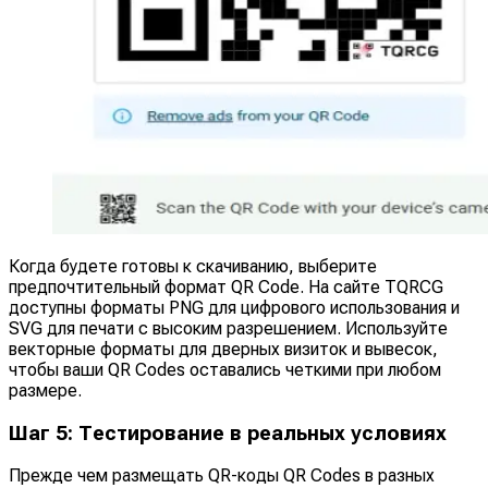
Когда будете готовы к скачиванию, выберите
предпочтительный формат QR Code. На сайте TQRCG
доступны форматы PNG для цифрового использования и
SVG для печати с высоким разрешением. Используйте
векторные форматы для дверных визиток и вывесок,
чтобы ваши QR Codes оставались четкими при любом
размере.
Шаг 5: Тестирование в реальных условиях
Прежде чем размещать QR-коды QR Codes в разных