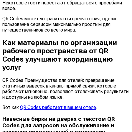
Некоторые гости перестают обращаться с просьбами
вовсе.
QR Codes может устранить эти препятствия, сделав
пользование сервисом максимально простым для
путешественников со всего мира.
Как материалы по организации
рабочего пространства от QR
Codes улучшают координацию
услуг
QR Codes Преимущества для отелей: превращение
статичных вывесок в каналы прямой связи, которые
работают мгновенно, позволяют отслеживать результаты
и доступны на любом языке.
Вот как
QR Codes работает в вашем отеле
.
Навесные бирки на дверях с текстом QR
Codes для запросов на обслуживание и
указания предпочтений в отношении