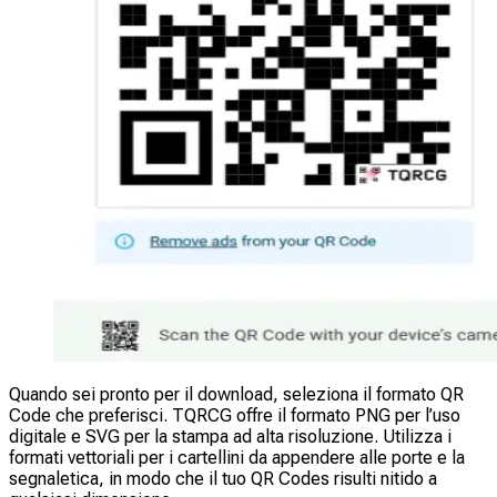
Quando sei pronto per il download, seleziona il formato QR
Code che preferisci. TQRCG offre il formato PNG per l’uso
digitale e SVG per la stampa ad alta risoluzione. Utilizza i
formati vettoriali per i cartellini da appendere alle porte e la
segnaletica, in modo che il tuo QR Codes risulti nitido a