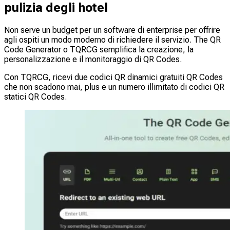
pulizia degli hotel
Non serve un budget per un software di enterprise per offrire
agli ospiti un modo moderno di richiedere il servizio. The QR
Code Generator o TQRCG semplifica la creazione, la
personalizzazione e il monitoraggio di QR Codes.
Con TQRCG, ricevi due codici QR dinamici gratuiti QR Codes
che non scadono mai, plus e un numero illimitato di codici QR
statici QR Codes.