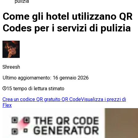
pulizia
Come gli hotel utilizzano QR
Codes per i servizi di pulizia
Shreesh
Ultimo aggiornamento:
16 gennaio 2026
15
tempo di lettura stimato
Crea un codice QR gratuito QR Code
Visualizza i prezzi di
Flex