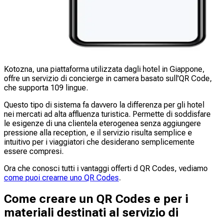
Kotozna, una piattaforma utilizzata dagli hotel in Giappone,
offre un servizio di concierge in camera basato sull'QR Code,
che supporta 109 lingue.
Questo tipo di sistema fa davvero la differenza per gli hotel
nei mercati ad alta affluenza turistica. Permette di soddisfare
le esigenze di una clientela eterogenea senza aggiungere
pressione alla reception, e il servizio risulta semplice e
intuitivo per i viaggiatori che desiderano semplicemente
essere compresi.
Ora che conosci tutti i vantaggi offerti d QR Codes, vediamo
come puoi crearne uno QR Codes
.
Come creare un QR Codes e per i
materiali destinati al servizio di