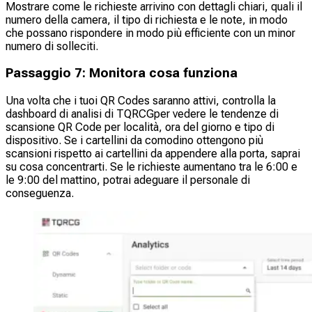
Mostrare come le richieste arrivino con dettagli chiari, quali il
numero della camera, il tipo di richiesta e le note, in modo
che possano rispondere in modo più efficiente con un minor
numero di solleciti.
Passaggio 7: Monitora cosa funziona
Una volta che i tuoi QR Codes saranno attivi, controlla la
dashboard di analisi di TQRCGper vedere le tendenze di
scansione QR Code per località, ora del giorno e tipo di
dispositivo. Se i cartellini da comodino ottengono più
scansioni rispetto ai cartellini da appendere alla porta, saprai
su cosa concentrarti. Se le richieste aumentano tra le 6:00 e
le 9:00 del mattino, potrai adeguare il personale di
conseguenza.