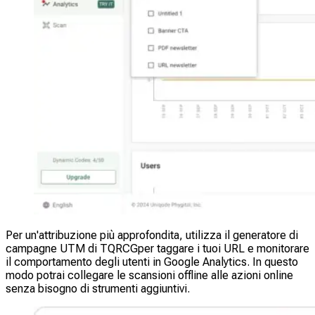
Per un'attribuzione più approfondita, utilizza il generatore di
campagne UTM di TQRCGper taggare i tuoi URL e monitorare
il comportamento degli utenti in Google Analytics. In questo
modo potrai collegare le scansioni offline alle azioni online
senza bisogno di strumenti aggiuntivi.