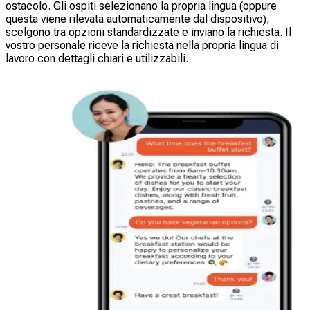
ostacolo. Gli ospiti selezionano la propria lingua (oppure
questa viene rilevata automaticamente dal dispositivo),
scelgono tra opzioni standardizzate e inviano la richiesta. Il
vostro personale riceve la richiesta nella propria lingua di
lavoro con dettagli chiari e utilizzabili.