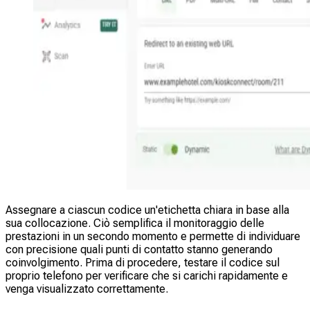
Assegnare a ciascun codice un'etichetta chiara in base alla
sua collocazione. Ciò semplifica il monitoraggio delle
prestazioni in un secondo momento e permette di individuare
con precisione quali punti di contatto stanno generando
coinvolgimento. Prima di procedere, testare il codice sul
proprio telefono per verificare che si carichi rapidamente e
venga visualizzato correttamente.