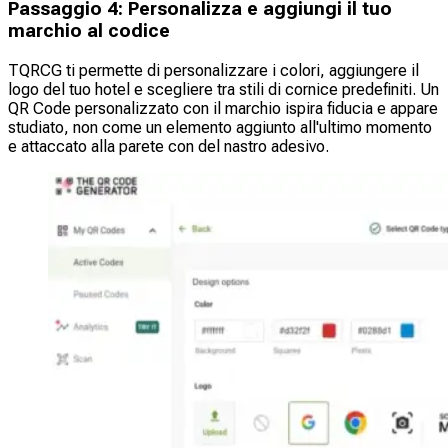
Passaggio 4: Personalizza e aggiungi il tuo
marchio al codice
TQRCG ti permette di personalizzare i colori, aggiungere il
logo del tuo hotel e scegliere tra stili di cornice predefiniti. Un
QR Code personalizzato con il marchio ispira fiducia e appare
studiato, non come un elemento aggiunto all'ultimo momento
e attaccato alla parete con del nastro adesivo.