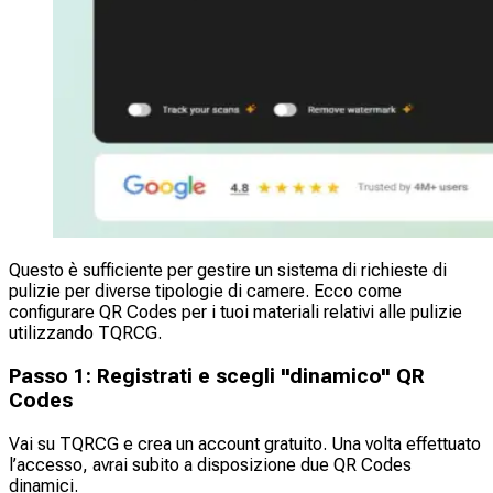
Questo è sufficiente per gestire un sistema di richieste di
pulizie per diverse tipologie di camere. Ecco come
configurare QR Codes per i tuoi materiali relativi alle pulizie
utilizzando TQRCG.
Passo 1: Registrati e scegli "dinamico" QR
Codes
Vai su TQRCG e crea un account gratuito. Una volta effettuato
l’accesso, avrai subito a disposizione due QR Codes
dinamici.