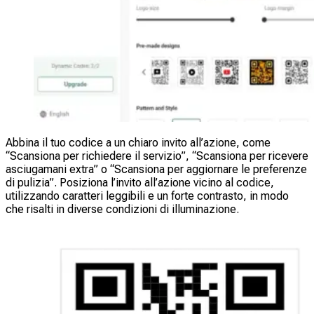
Abbina il tuo codice a un chiaro invito all’azione, come
“Scansiona per richiedere il servizio”, “Scansiona per ricevere
asciugamani extra” o “Scansiona per aggiornare le preferenze
di pulizia”. Posiziona l’invito all’azione vicino al codice,
utilizzando caratteri leggibili e un forte contrasto, in modo
che risalti in diverse condizioni di illuminazione.