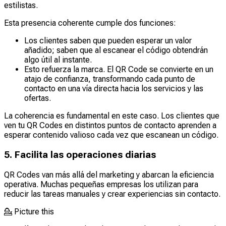
estilistas.
Esta presencia coherente cumple dos funciones:
Los clientes saben que pueden esperar un valor
añadido; saben que al escanear el código obtendrán
algo útil al instante.
Esto refuerza la marca. El QR Code se convierte en un
atajo de confianza, transformando cada punto de
contacto en una vía directa hacia los servicios y las
ofertas.
La coherencia es fundamental en este caso. Los clientes que
ven tu QR Codes en distintos puntos de contacto aprenden a
esperar contenido valioso cada vez que escanean un código.
5. Facilita las operaciones diarias
QR Codes van más allá del marketing y abarcan la eficiencia
operativa. Muchas pequeñas empresas los utilizan para
reducir las tareas manuales y crear experiencias sin contacto.
💁
Picture this