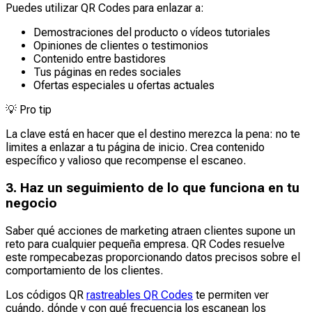
Puedes utilizar QR Codes para enlazar a:
Demostraciones del producto o vídeos tutoriales
Opiniones de clientes o testimonios
Contenido entre bastidores
Tus páginas en redes sociales
Ofertas especiales u ofertas actuales
💡
Pro tip
La clave está en hacer que el destino merezca la pena: no te
limites a enlazar a tu página de inicio. Crea contenido
específico y valioso que recompense el escaneo.
3. Haz un seguimiento de lo que funciona en tu
negocio
Saber qué acciones de marketing atraen clientes supone un
reto para cualquier pequeña empresa. QR Codes resuelve
este rompecabezas proporcionando datos precisos sobre el
comportamiento de los clientes.
Los códigos QR
rastreables QR Codes
te permiten ver
cuándo, dónde y con qué frecuencia los escanean los