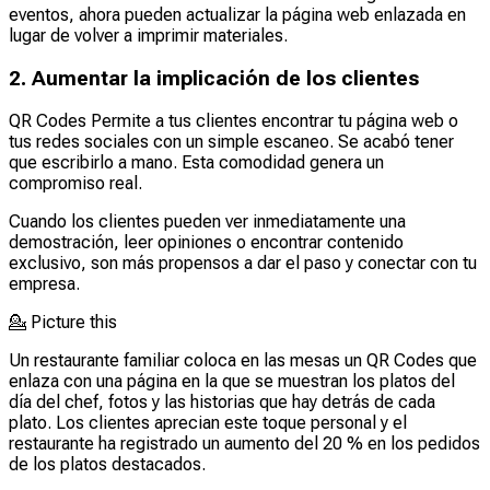
eventos, ahora pueden actualizar la página web enlazada en
lugar de volver a imprimir materiales.
2. Aumentar la implicación de los clientes
QR Codes Permite a tus clientes encontrar tu página web o
tus redes sociales con un simple escaneo. Se acabó tener
que escribirlo a mano. Esta comodidad genera un
compromiso real.
Cuando los clientes pueden ver inmediatamente una
demostración, leer opiniones o encontrar contenido
exclusivo, son más propensos a dar el paso y conectar con tu
empresa.
💁
Picture this
Un restaurante familiar coloca en las mesas un QR Codes que
enlaza con una página en la que se muestran los platos del
día del chef, fotos y las historias que hay detrás de cada
plato. Los clientes aprecian este toque personal y el
restaurante ha registrado un aumento del 20 % en los pedidos
de los platos destacados.