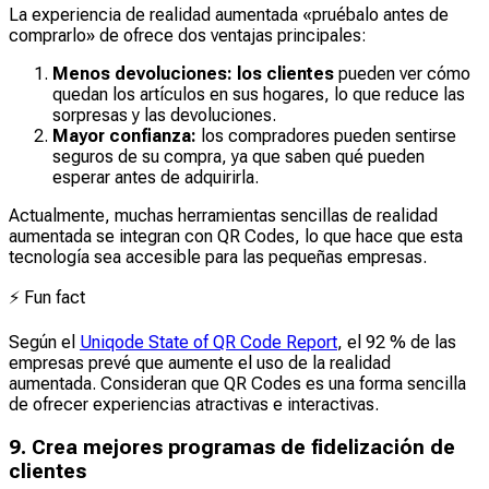
La experiencia de realidad aumentada «pruébalo antes de
comprarlo» de
ofrece dos ventajas principales:
Menos devoluciones: los clientes
pueden ver cómo
quedan los artículos en sus hogares, lo que reduce las
sorpresas y las devoluciones.
Mayor confianza:
los compradores pueden sentirse
seguros de su compra, ya que saben qué pueden
esperar antes de adquirirla.
Actualmente, muchas herramientas sencillas de realidad
aumentada se integran con QR Codes, lo que hace que esta
tecnología sea accesible para las pequeñas empresas.
⚡
Fun fact
Según el
Uniqode State of QR Code Report
, el 92 % de las
empresas prevé que aumente el uso de la realidad
aumentada. Consideran que QR Codes es una forma sencilla
de ofrecer experiencias atractivas e interactivas.
9. Crea mejores programas de fidelización de
clientes