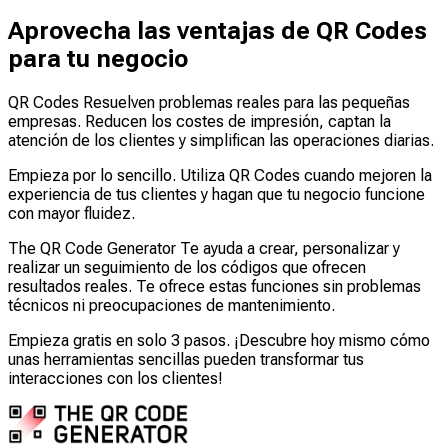
Aprovecha las ventajas de QR Codes
para tu negocio
QR Codes Resuelven problemas reales para las pequeñas
empresas. Reducen los costes de impresión, captan la
atención de los clientes y simplifican las operaciones diarias.
Empieza por lo sencillo. Utiliza QR Codes cuando mejoren la
experiencia de tus clientes y hagan que tu negocio funcione
con mayor fluidez.
The QR Code Generator Te ayuda a crear, personalizar y
realizar un seguimiento de los códigos que ofrecen
resultados reales. Te ofrece estas funciones sin problemas
técnicos ni preocupaciones de mantenimiento.
Empieza gratis en solo 3 pasos. ¡Descubre hoy mismo cómo
unas herramientas sencillas pueden transformar tus
interacciones con los clientes!