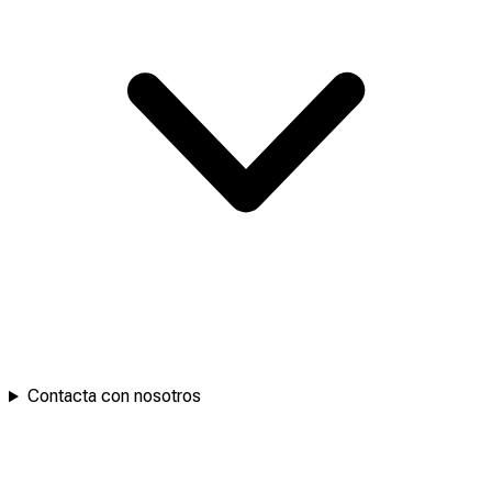
Contacta con nosotros