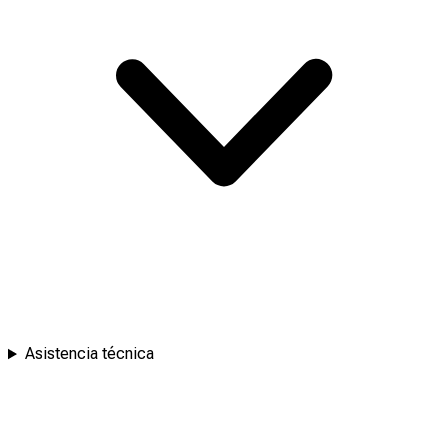
Asistencia técnica