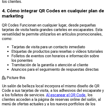
los clientes.
4. Cómo integrar QR Codes en cualquier plan de
marketing
QR Codes Funcionan en cualquier lugar, desde pequeñas
tarjetas de visita hasta grandes carteles en escaparates. Esta
versatilidad te permite utilizarlos en artículos promocionales,
como:
Tarjetas de visita para un contacto inmediato
Etiquetas de productos para reseñas o vídeos tutoriales
Folletos de eventos con horarios e información sobre
los ponentes
Tramitación de la garantía o atención al cliente
Anuncios para el seguimiento de respuestas directas
💁
Picture this
Un salón de belleza local incorpora el mismo diseño de QR
Code a sus tarjetas de visita, a los adhesivos del escaparate y
a los folletos de servicios.
Al escanear el QR Code
, los
clientes acceden a la página de reservas online del salón, al
menú de ofertas actuales y a los nuevos portfolios de los