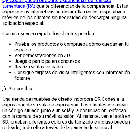
QR Codes puede ofrecerte experiencias de realidad
aumentada (RA)
que te diferencian de la competencia. Estas
experiencias interactivas se desarrollan en los dispositivos
móviles de los clientes sin necesidad de descargar ninguna
aplicación especial.
Con un escaneo rápido, los clientes pueden:
Prueba los productos o comprueba cómo quedan en tu
espacio
Ver demostraciones en 3D
Juega o participa en concursos
Realiza visitas virtuales
Consigue tarjetas de visita inteligentes con información
flotante
💁
Picture this
Una tienda de muebles de diseño incorpora QR Codes a la
exposición de su sala de exposición. Los clientes escanean
un código situado junto a un sofá y, a continuación, enfocan
con la cámara de su móvil su salón. Al instante, ven el sofá en
3D, prueban diferentes colores de tapizado e incluso pueden
rodearlo, todo ello a través de la pantalla de su móvil.