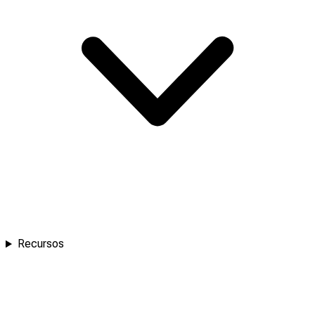
Recursos