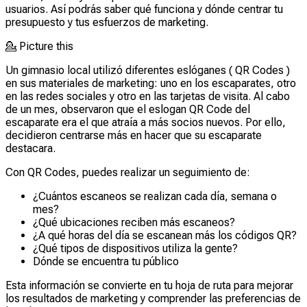
usuarios. Así podrás saber qué funciona y dónde centrar tu
presupuesto y tus esfuerzos de marketing.
💁
Picture this
Un gimnasio local utilizó diferentes eslóganes ( QR Codes )
en sus materiales de marketing: uno en los escaparates, otro
en las redes sociales y otro en las tarjetas de visita. Al cabo
de un mes, observaron que el eslogan QR Code del
escaparate era el que atraía a más socios nuevos. Por ello,
decidieron centrarse más en hacer que su escaparate
destacara.
Con QR Codes, puedes realizar un seguimiento de:
¿Cuántos escaneos se realizan cada día, semana o
mes?
¿Qué ubicaciones reciben más escaneos?
¿A qué horas del día se escanean más los códigos QR?
¿Qué tipos de dispositivos utiliza la gente?
Dónde se encuentra tu público
Esta información se convierte en tu hoja de ruta para mejorar
los resultados de marketing y comprender las preferencias de