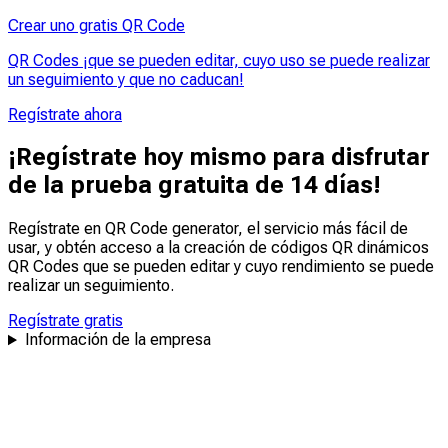
Crear uno gratis QR Code
QR Codes ¡que se pueden editar, cuyo uso se puede realizar
un seguimiento y que no caducan!
Regístrate ahora
¡Regístrate hoy mismo para disfrutar
de la prueba gratuita de 14 días!
Regístrate en QR Code generator, el servicio más fácil de
usar, y obtén acceso a la creación de códigos QR dinámicos
QR Codes que se pueden
editar
y
cuyo rendimiento se puede
realizar un seguimiento
.
Regístrate gratis
Información de la empresa