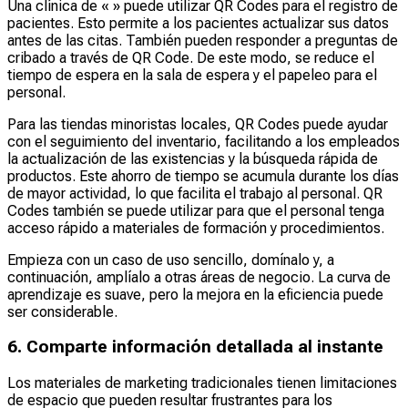
Una clínica de «
» puede utilizar QR Codes para el registro de
pacientes. Esto permite a los pacientes actualizar sus datos
antes de las citas. También pueden responder a preguntas de
cribado a través de QR Code. De este modo, se reduce el
tiempo de espera en la sala de espera y el papeleo para el
personal.
Para las tiendas minoristas locales, QR Codes puede ayudar
con el seguimiento del inventario, facilitando a los empleados
la actualización de las existencias y la búsqueda rápida de
productos. Este ahorro de tiempo se acumula durante los días
de mayor actividad, lo que facilita el trabajo al personal. QR
Codes también se puede utilizar para que el personal tenga
acceso rápido a materiales de formación y procedimientos.
Empieza con un caso de uso sencillo, domínalo y, a
continuación, amplíalo a otras áreas de negocio. La curva de
aprendizaje es suave, pero la mejora en la eficiencia puede
ser considerable.
6. Comparte información detallada al instante
Los materiales de marketing tradicionales tienen limitaciones
de espacio que pueden resultar frustrantes para los