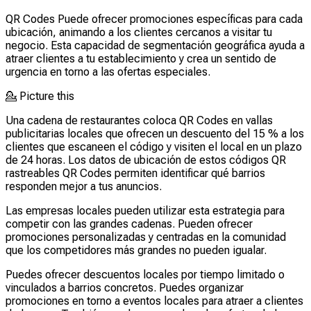
QR Codes Puede ofrecer promociones específicas para cada
ubicación, animando a los clientes cercanos a visitar tu
negocio. Esta capacidad de segmentación geográfica ayuda a
atraer clientes a tu establecimiento y crea un sentido de
urgencia en torno a las ofertas especiales.
💁
Picture this
Una cadena de restaurantes coloca QR Codes en vallas
publicitarias locales que ofrecen un descuento del 15 % a los
clientes que escaneen el código y visiten el local en un plazo
de 24 horas. Los datos de ubicación de estos códigos QR
rastreables QR Codes permiten identificar qué barrios
responden mejor a tus anuncios.
Las empresas locales pueden utilizar esta estrategia para
competir con las grandes cadenas. Pueden ofrecer
promociones personalizadas y centradas en la comunidad
que los competidores más grandes no pueden igualar.
Puedes ofrecer descuentos locales por tiempo limitado o
vinculados a barrios concretos. Puedes organizar
promociones en torno a eventos locales para atraer a clientes