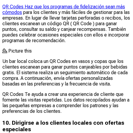
QR Codes Haz que los programas de fidelización sean más
cómodos
para los clientes y más fáciles de gestionar para las
empresas. En lugar de llevar tarjetas perforadas o recibos, los
clientes escanean un código QR ( QR Code ) para ganar
puntos, consultar su saldo y canjear recompensas. También
puedes celebrar ocasiones especiales con ellos e incorporar
programas de recomendación.
💁
Picture this
Un bar local coloca un QR Codes en vasos y copas que los
clientes escanean para ganar puntos canjeables por bebidas
gratis. El sistema realiza un seguimiento automático de cada
compra. A continuación, envía ofertas personalizadas
basadas en las preferencias y la frecuencia de visita.
QR Codes Te ayuda a crear una experiencia de cliente que
fomente las visitas repetidas. Los datos recopilados ayudan a
las pequeñas empresas a comprender los patrones y las
preferencias de los clientes.
10. Dirigirse a los clientes locales con ofertas
especiales