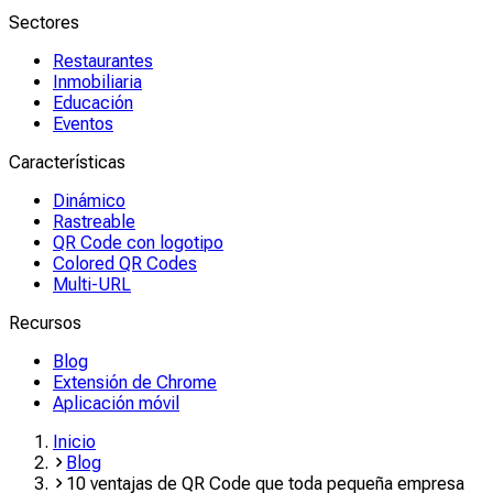
Sectores
Restaurantes
Inmobiliaria
Educación
Eventos
Características
Dinámico
Rastreable
QR Code con logotipo
Colored QR Codes
Multi-URL
Recursos
Blog
Extensión de Chrome
Aplicación móvil
Inicio
Blog
10 ventajas de QR Code que toda pequeña empresa