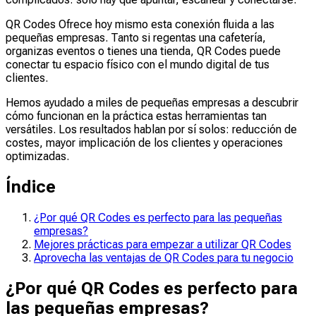
QR Codes Ofrece hoy mismo esta conexión fluida a las
pequeñas empresas. Tanto si regentas una cafetería,
organizas eventos o tienes una tienda, QR Codes puede
conectar tu espacio físico con el mundo digital de tus
clientes.
Hemos ayudado a miles de pequeñas empresas a descubrir
cómo funcionan en la práctica estas herramientas tan
versátiles. Los resultados hablan por sí solos: reducción de
costes, mayor implicación de los clientes y operaciones
optimizadas.
Índice
¿Por qué QR Codes es perfecto para las pequeñas
empresas?
Mejores prácticas para empezar a utilizar QR Codes
Aprovecha las ventajas de QR Codes para tu negocio
¿Por qué QR Codes es perfecto para
las pequeñas empresas?