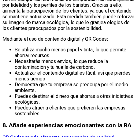
por fidelidad y los perfiles de los baristas. Gracias a ello,
aumenta la participación de los clientes, ya que el contenido
se mantiene actualizado. Esta medida también puede reforzar
su imagen de marca ecológica, lo que le granjea elogios de
los clientes preocupados por la sostenibilidad.
Mediante el uso de contenido digital y QR Codes:
Se utiliza mucho menos papel y tinta, lo que permite
ahorrar recursos
Necesitarás menos envíos, lo que reduce la
contaminación y tu huella de carbono.
Actualizar el contenido digital es fácil, así que pierdes
menos tiempo
Demuestra que tu empresa se preocupa por el medio
ambiente.
Puedes destinar el dinero que ahorras a otras iniciativas
ecológicas.
Puedes atraer a clientes que prefieren las empresas
sostenibles
8. Añade experiencias emocionantes con la RA