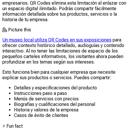
empresarios. QR Codes elimina esta limitación al enlazar con
un espacio digital ilimitado. Podrás compartir fácilmente
información detallada sobre tus productos, servicios o la
historia de tu empresa.
💁
Picture this
Un museo local utiliza QR Codes en sus exposiciones
para
ofrecer contexto histórico detallado, audioguías y contenido
interactivo. Al no tener las limitaciones de espacio de los
pequeños carteles informativos, los visitantes ahora pueden
profundizar en los temas según sus intereses.
Esto funciona bien para cualquier empresa que necesite
explicar sus productos o servicios. Puedes compartir:
Detalles y especificaciones del producto
Instrucciones paso a paso
Menús de servicios con precios
Biografías y cualificaciones del personal
Historia y valores de la empresa
Casos de éxito de clientes
⚡
Fun fact