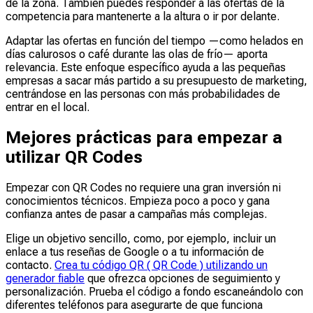
de la zona. También puedes responder a las ofertas de la
competencia para mantenerte a la altura o ir por delante.
Adaptar las ofertas en función del tiempo —como helados en
días calurosos o café durante las olas de frío— aporta
relevancia. Este enfoque específico ayuda a las pequeñas
empresas a sacar más partido a su presupuesto de marketing,
centrándose en las personas con más probabilidades de
entrar en el local.
Mejores prácticas para empezar a
utilizar QR Codes
Empezar con QR Codes no requiere una gran inversión ni
conocimientos técnicos. Empieza poco a poco y gana
confianza antes de pasar a campañas más complejas.
Elige un objetivo sencillo, como, por ejemplo, incluir un
enlace a tus reseñas de Google o a tu información de
contacto.
Crea tu código QR ( QR Code ) utilizando un
generador fiable
que ofrezca opciones de seguimiento y
personalización. Prueba el código a fondo escaneándolo con
diferentes teléfonos para asegurarte de que funciona