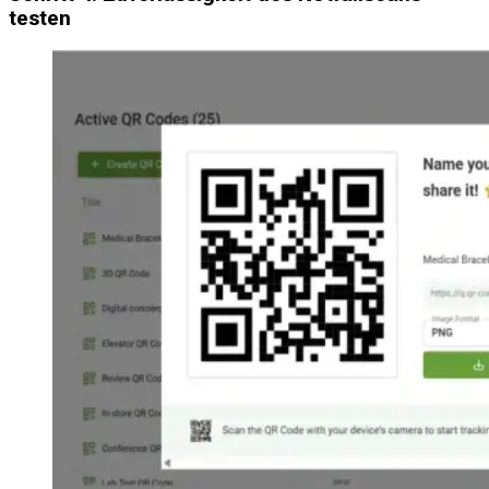
testen