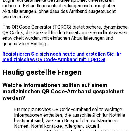
Zugriff auf detaillierte Gesundheitsprofile, unterstützen
sicherere Behandlungsentscheidungen und ermöglichen
Aktualisierungen, ohne dass das Armband ausgetauscht
werden muss.
The QR Code Generator (TQRCG) bietet sichere, dynamische
QR Codes, die speziell für den Einsatz im Gesundheitswesen
entwickelt wurden, mit einfachen Aktualisierungen und
geschütztem Hosting.
Registrieren Sie sich noch heute und erstellen Sie Ihr
medizinisches QR Code-Armband mit TQRCG!
Häufig gestellte Fragen
Welche Informationen sollten auf einem
medizinischen QR Code-Armband gespeichert
werden?
Ein medizinisches QR Code-Armband sollte wichtige
Informationen enthalten, die ausschließlich für Notfälle
bestimmt sind, wie zum Beispiel den vollständigen
Namen, Notfallkontakte, Allergien, aktuell