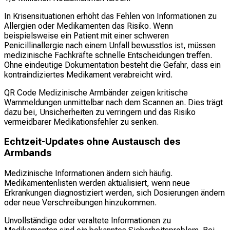
In Krisensituationen erhöht das Fehlen von Informationen zu
Allergien oder Medikamenten das Risiko. Wenn
beispielsweise ein Patient mit einer schweren
Penicillinallergie nach einem Unfall bewusstlos ist, müssen
medizinische Fachkräfte schnelle Entscheidungen treffen.
Ohne eindeutige Dokumentation besteht die Gefahr, dass ein
kontraindiziertes Medikament verabreicht wird.
QR Code Medizinische Armbänder zeigen kritische
Warnmeldungen unmittelbar nach dem Scannen an. Dies trägt
dazu bei, Unsicherheiten zu verringern und das Risiko
vermeidbarer Medikationsfehler zu senken.
Echtzeit-Updates ohne Austausch des
Armbands
Medizinische Informationen ändern sich häufig.
Medikamentenlisten werden aktualisiert, wenn neue
Erkrankungen diagnostiziert werden, sich Dosierungen ändern
oder neue Verschreibungen hinzukommen.
Unvollständige oder veraltete Informationen zu