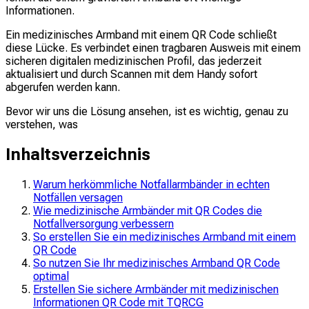
Informationen.
Ein medizinisches Armband mit einem QR Code schließt
diese Lücke. Es verbindet einen tragbaren Ausweis mit einem
sicheren digitalen medizinischen Profil, das jederzeit
aktualisiert und durch Scannen mit dem Handy sofort
abgerufen werden kann.
Bevor wir uns die Lösung ansehen, ist es wichtig, genau zu
verstehen, was
Inhaltsverzeichnis
Warum herkömmliche Notfallarmbänder in echten
Notfällen versagen
Wie medizinische Armbänder mit QR Codes die
Notfallversorgung verbessern
So erstellen Sie ein medizinisches Armband mit einem
QR Code
So nutzen Sie Ihr medizinisches Armband QR Code
optimal
Erstellen Sie sichere Armbänder mit medizinischen
Informationen QR Code mit TQRCG