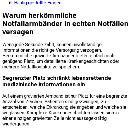
Häufig gestellte Fragen
Warum herkömmliche
Notfallarmbänder in echten Notfällen
versagen
Wenn jede Sekunde zählt, können unvollständige
Informationen die richtige Versorgung verzögern.
Herkömmliche gravierte Armbänder bieten einfach nicht
genügend Platz, um detaillierte Krankengeschichten oder
mehrere Notfallkontakte zu speichern.
Begrenzter Platz schränkt lebensrettende
medizinische Informationen ein
Auf einem gravierten Armband ist nur Platz für eine begrenzte
Anzahl von Zeichen. Patienten sind gezwungen, zu
entscheiden, welche Erkrankung sie angeben und welche sie
weglassen. Komplexe Krankengeschichten lassen sich in
einer einzigen gravierten Zeile nicht aussagekräftig
wiedergeben.