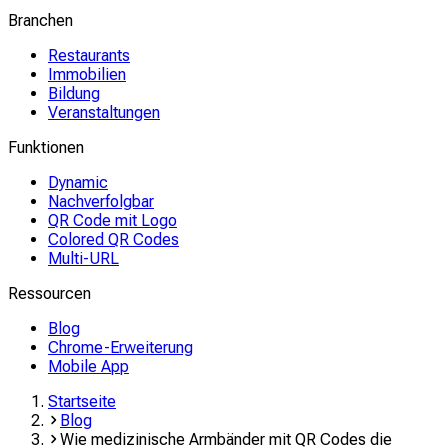
Branchen
Restaurants
Immobilien
Bildung
Veranstaltungen
Funktionen
Dynamic
Nachverfolgbar
QR Code mit Logo
Colored QR Codes
Multi-URL
Ressourcen
Blog
Chrome-Erweiterung
Mobile App
Startseite
Blog
Wie medizinische Armbänder mit QR Codes die