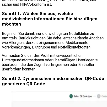
sicher und HIPAA-konform ist.
Schritt 1: Wählen Sie aus, welche
medizinischen Informationen Sie hinzufügen
möchten
Beginnen Sie damit, nur die wichtigsten Notfalldaten zu
ermitteln. Berücksichtigen Sie dabei entscheidende Angaben
wie Allergien, derzeit eingenommene Medikamente,
Vorerkrankungen, Blutgruppe und Notfallkontaktdaten.
Vermeiden Sie es, das Profil mit unwesentlichen
Hintergrundinformationen oder übermäßigen Unterlagen zu
überladen, die den Zugriff verlangsamen oder Ersthelfer
überfordern könnten.
Schritt 2: Dynamischen medizinischen QR-Code
generieren QR Code