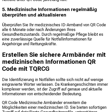
5. Medizinische Informationen regelmäßig
überprüfen und aktualisieren
Überprüfen Sie Ihr medizinisches ID-Armband von QR Code
alle 6 Monate oder nach Änderungen Ihres
Gesundheitszustands. Durch regelmäßige Pflege bleibt es
eine zuverlässige Quelle für Notfallinformationen für
Angehörige und Rettungskräfte.
Erstellen Sie sichere Armbänder mit
medizinischen Informationen QR
Code mit TQRCG
Die Identifizierung in Notfällen sollte sich nicht auf wenige
eingravierte Wörter verlassen. Da Krankengeschichten immer
komplexer werden, ist der Zugriff auf genaue und aktuelle
Informationen von entscheidender Bedeutung.
QR Code Medizinische Armbänder erweitern die
Möglichkeiten einer medizinischen ID. Sie bieten sofortigen