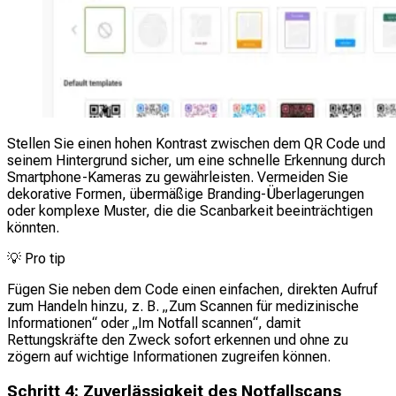
Stellen Sie einen hohen Kontrast zwischen dem QR Code und
seinem Hintergrund sicher, um eine schnelle Erkennung durch
Smartphone-Kameras zu gewährleisten. Vermeiden Sie
dekorative Formen, übermäßige Branding-Überlagerungen
oder komplexe Muster, die die Scanbarkeit beeinträchtigen
könnten.
💡
Pro tip
Fügen Sie neben dem Code einen einfachen, direkten Aufruf
zum Handeln hinzu, z. B. „Zum Scannen für medizinische
Informationen“ oder „Im Notfall scannen“, damit
Rettungskräfte den Zweck sofort erkennen und ohne zu
zögern auf wichtige Informationen zugreifen können.
Schritt 4: Zuverlässigkeit des Notfallscans