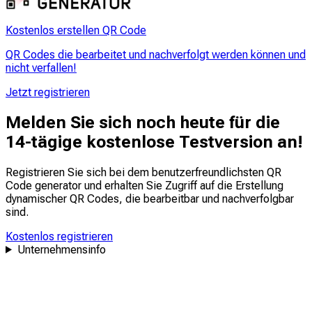
Kostenlos erstellen QR Code
QR Codes die bearbeitet und nachverfolgt werden können und
nicht verfallen!
Jetzt registrieren
Melden Sie sich noch heute für die
14-tägige kostenlose Testversion an!
Registrieren Sie sich bei dem benutzerfreundlichsten QR
Code generator und erhalten Sie Zugriff auf die Erstellung
dynamischer QR Codes, die
bearbeitbar
und
nachverfolgbar
sind.
Kostenlos registrieren
Unternehmensinfo