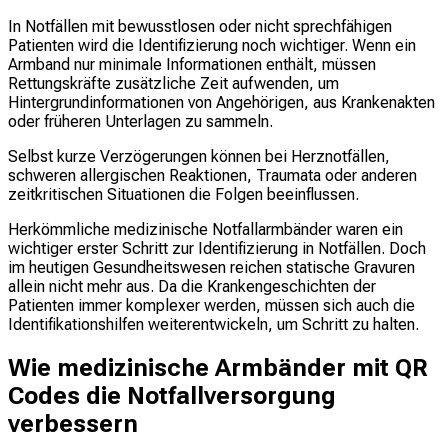
In Notfällen mit bewusstlosen oder nicht sprechfähigen
Patienten wird die Identifizierung noch wichtiger. Wenn ein
Armband nur minimale Informationen enthält, müssen
Rettungskräfte zusätzliche Zeit aufwenden, um
Hintergrundinformationen von Angehörigen, aus Krankenakten
oder früheren Unterlagen zu sammeln.
Selbst kurze Verzögerungen können bei Herznotfällen,
schweren allergischen Reaktionen, Traumata oder anderen
zeitkritischen Situationen die Folgen beeinflussen.
Herkömmliche medizinische Notfallarmbänder waren ein
wichtiger erster Schritt zur Identifizierung in Notfällen. Doch
im heutigen Gesundheitswesen reichen statische Gravuren
allein nicht mehr aus. Da die Krankengeschichten der
Patienten immer komplexer werden, müssen sich auch die
Identifikationshilfen weiterentwickeln, um Schritt zu halten.
Wie medizinische Armbänder mit QR
Codes die Notfallversorgung
verbessern