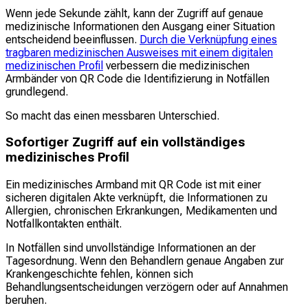
Wenn jede Sekunde zählt, kann der Zugriff auf genaue
medizinische Informationen den Ausgang einer Situation
entscheidend beeinflussen.
Durch die Verknüpfung eines
tragbaren medizinischen Ausweises mit einem digitalen
medizinischen Profil
verbessern die medizinischen
Armbänder von QR Code die Identifizierung in Notfällen
grundlegend.
So macht das einen messbaren Unterschied.
Sofortiger Zugriff auf ein vollständiges
medizinisches Profil
Ein medizinisches Armband mit QR Code ist mit einer
sicheren digitalen Akte verknüpft, die Informationen zu
Allergien, chronischen Erkrankungen, Medikamenten und
Notfallkontakten enthält.
In Notfällen sind unvollständige Informationen an der
Tagesordnung. Wenn den Behandlern genaue Angaben zur
Krankengeschichte fehlen, können sich
Behandlungsentscheidungen verzögern oder auf Annahmen
beruhen.