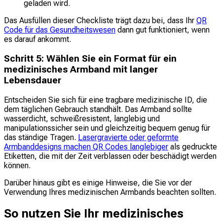
geladen wird.
Das Ausfüllen dieser Checkliste trägt dazu bei, dass Ihr
QR
Code für das Gesundheitswesen
dann gut funktioniert, wenn
es darauf ankommt.
Schritt 5: Wählen Sie ein Format für ein
medizinisches Armband mit langer
Lebensdauer
Entscheiden Sie sich für eine tragbare medizinische ID, die
dem täglichen Gebrauch standhält. Das Armband sollte
wasserdicht, schweißresistent, langlebig und
manipulationssicher sein und gleichzeitig bequem genug für
das ständige Tragen.
Lasergravierte oder geformte
Armbanddesigns machen QR Codes langlebiger
als gedruckte
Etiketten, die mit der Zeit verblassen oder beschädigt werden
können.
Darüber hinaus gibt es einige Hinweise, die Sie vor der
Verwendung Ihres medizinischen Armbands beachten sollten.
So nutzen Sie Ihr medizinisches