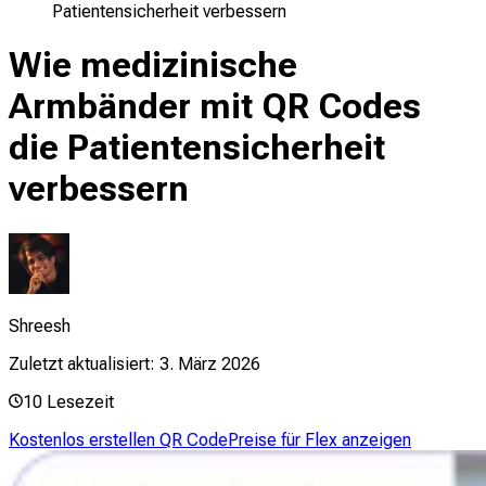
Patientensicherheit verbessern
Wie medizinische
Armbänder mit QR Codes
die Patientensicherheit
verbessern
Shreesh
Zuletzt aktualisiert:
3. März 2026
10
Lesezeit
Kostenlos erstellen QR Code
Preise für Flex anzeigen