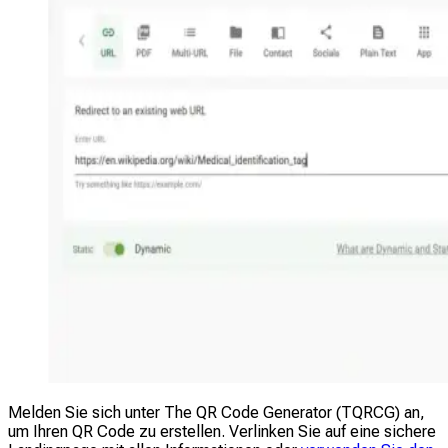
Melden Sie sich unter The QR Code Generator (TQRCG) an,
um Ihren QR Code zu erstellen. Verlinken Sie auf eine sichere