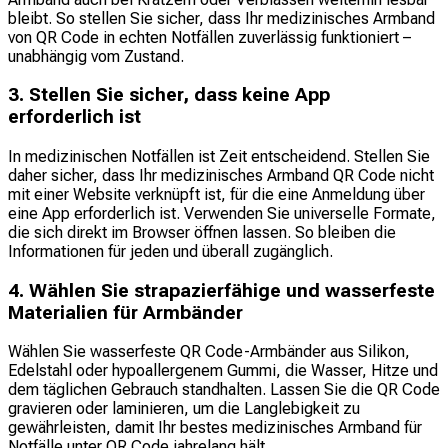
bleibt. So stellen Sie sicher, dass Ihr medizinisches Armband
von QR Code in echten Notfällen zuverlässig funktioniert –
unabhängig vom Zustand.
3. Stellen Sie sicher, dass keine App
erforderlich ist
In medizinischen Notfällen ist Zeit entscheidend. Stellen Sie
daher sicher, dass Ihr medizinisches Armband QR Code nicht
mit einer Website verknüpft ist, für die eine Anmeldung über
eine App erforderlich ist. Verwenden Sie universelle Formate,
die sich direkt im Browser öffnen lassen. So bleiben die
Informationen für jeden und überall zugänglich.
4. Wählen Sie strapazierfähige und wasserfeste
Materialien für Armbänder
Wählen Sie wasserfeste QR Code-Armbänder aus Silikon,
Edelstahl oder hypoallergenem Gummi, die Wasser, Hitze und
dem täglichen Gebrauch standhalten. Lassen Sie die QR Code
gravieren oder laminieren, um die Langlebigkeit zu
gewährleisten, damit Ihr bestes medizinisches Armband für
Notfälle unter QR Code jahrelang hält.