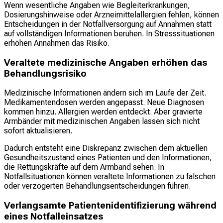
Wenn wesentliche Angaben wie Begleiterkrankungen,
Dosierungshinweise oder Arzneimittelallergien fehlen, können
Entscheidungen in der Notfallversorgung auf Annahmen statt
auf vollständigen Informationen beruhen. In Stresssituationen
erhöhen Annahmen das Risiko.
Veraltete medizinische Angaben erhöhen das
Behandlungsrisiko
Medizinische Informationen ändern sich im Laufe der Zeit.
Medikamentendosen werden angepasst. Neue Diagnosen
kommen hinzu. Allergien werden entdeckt. Aber gravierte
Armbänder mit medizinischen Angaben lassen sich nicht
sofort aktualisieren.
Dadurch entsteht eine Diskrepanz zwischen dem aktuellen
Gesundheitszustand eines Patienten und den Informationen,
die Rettungskräfte auf dem Armband sehen. In
Notfallsituationen können veraltete Informationen zu falschen
oder verzögerten Behandlungsentscheidungen führen.
Verlangsamte Patientenidentifizierung während
eines Notfalleinsatzes