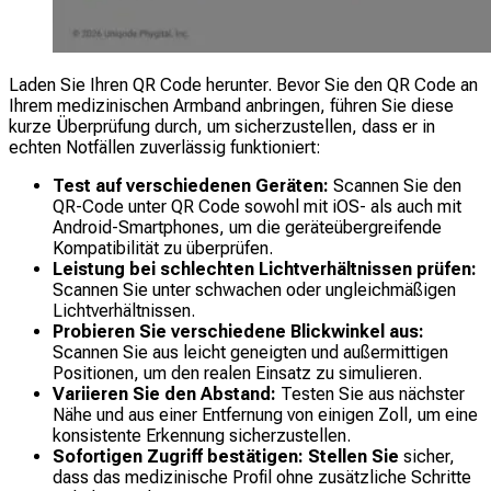
Laden Sie Ihren QR Code herunter. Bevor Sie den QR Code an
Ihrem medizinischen Armband anbringen, führen Sie diese
kurze Überprüfung durch, um sicherzustellen, dass er in
echten Notfällen zuverlässig funktioniert:
Test auf verschiedenen Geräten:
Scannen Sie den
QR-Code unter QR Code sowohl mit iOS- als auch mit
Android-Smartphones, um die geräteübergreifende
Kompatibilität zu überprüfen.
Leistung bei schlechten Lichtverhältnissen prüfen:
Scannen Sie unter schwachen oder ungleichmäßigen
Lichtverhältnissen.
Probieren Sie verschiedene Blickwinkel aus:
Scannen Sie aus leicht geneigten und außermittigen
Positionen, um den realen Einsatz zu simulieren.
Variieren Sie den Abstand:
Testen Sie aus nächster
Nähe und aus einer Entfernung von einigen Zoll, um eine
konsistente Erkennung sicherzustellen.
Sofortigen Zugriff bestätigen: Stellen Sie
sicher,
dass das medizinische Profil ohne zusätzliche Schritte