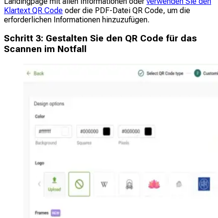
Landingpage mit allen Informationen oder
verwenden Sie den
Klartext QR Code
oder die PDF-Datei QR Code, um die
erforderlichen Informationen hinzuzufügen.
Schritt 3: Gestalten Sie den QR Code für das
Scannen im Notfall