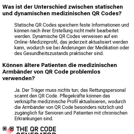
Was ist der Unterschied zwischen statischen
und dynamischen medizinischen QR Codes?
Statische QR Codes speichern feste Informationen und
können nach ihrer Erstellung nicht mehr bearbeitet
werden. Dynamische QR Codes verweisen auf ein
Online-Medizinprofil, das jederzeit aktualisiert werden
kann, wodurch sie bei Änderungen der Medikation oder
des Gesundheitszustands praktischer sind.
Können ältere Patienten die medizinischen
Armbänder von QR Code problemlos
verwenden?
Ja. Der Träger muss nichts tun; das Rettungspersonal
scannt den QR Code. Pflegekräfte können das
verknüpfte medizinische Profil aktualisieren, wodurch
die Armbänder von QR Code besonders nützlich und
zugänglich für Senioren und Patienten mit chronischen
Erkrankungen sind.