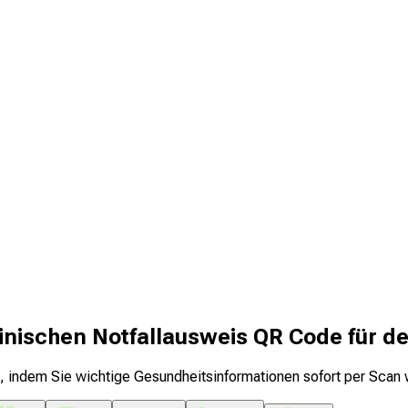
inischen Notfallausweis QR Code für de
, indem Sie wichtige Gesundheitsinformationen sofort per Scan