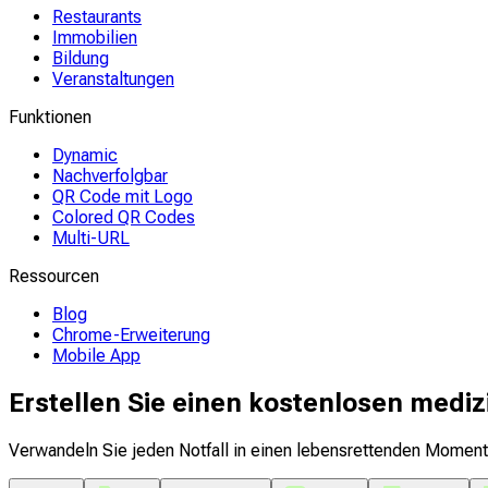
Restaurants
Immobilien
Bildung
Veranstaltungen
Funktionen
Dynamic
Nachverfolgbar
QR Code mit Logo
Colored QR Codes
Multi-URL
Ressourcen
Blog
Chrome-Erweiterung
Mobile App
Erstellen Sie einen kostenlosen mediz
Verwandeln Sie jeden Notfall in einen lebensrettenden Moment