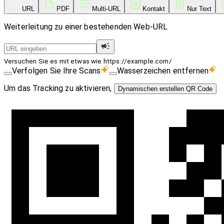
URL
PDF
Multi-URL
Kontakt
Nur Text
Weiterleitung zu einer bestehenden Web-URL
Versuchen Sie es mit etwas wie https://example.com/
Verfolgen Sie Ihre Scans
Wasserzeichen entfernen
Um das Tracking zu aktivieren,
Dynamischen erstellen QR Code