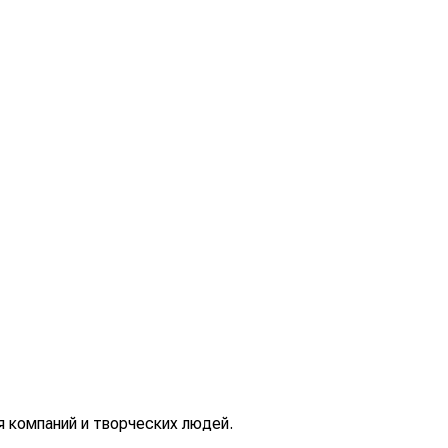
я компаний и творческих людей.