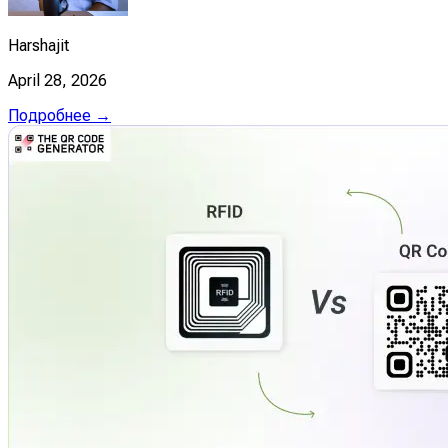
Harshajit
April 28, 2026
Подробнее →