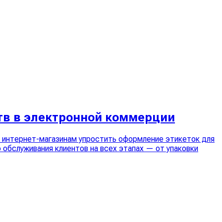
тв в электронной коммерции
т интернет-магазинам упростить оформление этикеток для
обслуживания клиентов на всех этапах — от упаковки