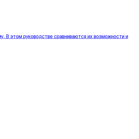
му. В этом руководстве сравниваются их возможности и