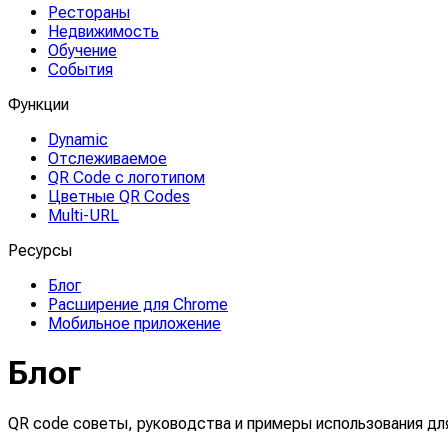
Рестораны
Недвижимость
Обучение
События
Функции
Dynamic
Отслеживаемое
QR Code с логотипом
Цветные QR Codes
Multi-URL
Ресурсы
Блог
Расширение для Chrome
Мобильное приложение
Блог
QR code советы, руководства и примеры использования дл