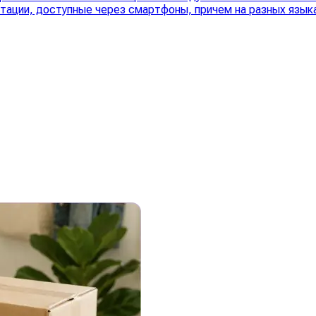
нтации, доступные через смартфоны, причем на разных язык