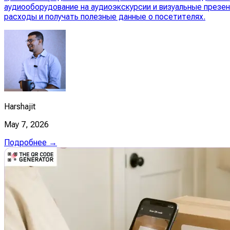
аудиооборудование на аудиоэкскурсии и визуальные презе
расходы и получать полезные данные о посетителях.
Harshajit
May 7, 2026
Подробнее →