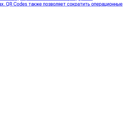
ах. QR Codes также позволяет сократить операционные