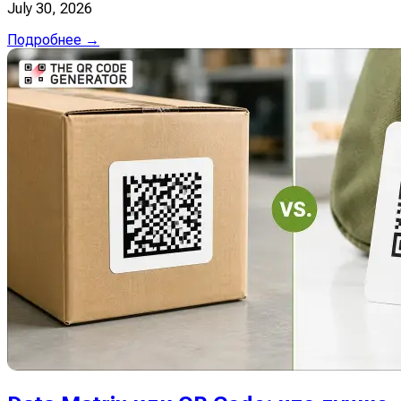
July 30, 2026
Подробнее →