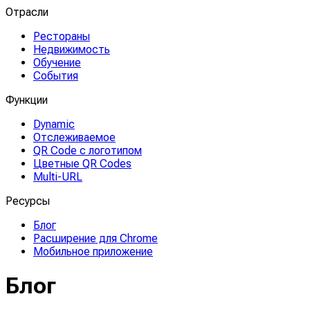
Отрасли
Рестораны
Недвижимость
Обучение
События
Функции
Dynamic
Отслеживаемое
QR Code с логотипом
Цветные QR Codes
Multi-URL
Ресурсы
Блог
Расширение для Chrome
Мобильное приложение
Блог