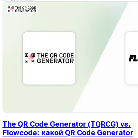
The QR Code Generator (TQRCG) vs.
Flowcode: какой QR Code Generator