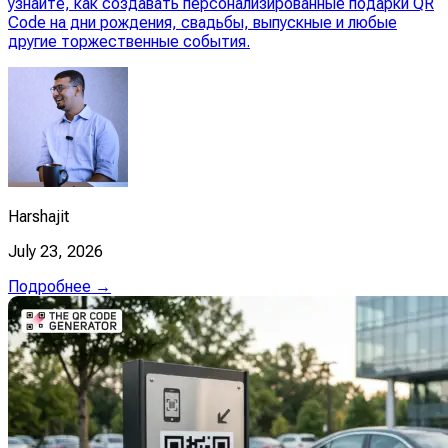
узнайте, как создавать персонализированные подарки QR
Code на дни рождения, свадьбы, выпускные и любые
другие торжественные события.
Harshajit
July 23, 2026
Подробнее →