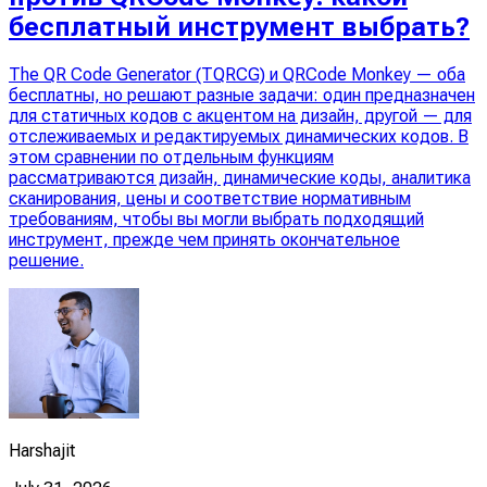
бесплатный инструмент выбрать?
The QR Code Generator (TQRCG) и QRCode Monkey — оба
бесплатны, но решают разные задачи: один предназначен
для статичных кодов с акцентом на дизайн, другой — для
отслеживаемых и редактируемых динамических кодов. В
этом сравнении по отдельным функциям
рассматриваются дизайн, динамические коды, аналитика
сканирования, цены и соответствие нормативным
требованиям, чтобы вы могли выбрать подходящий
инструмент, прежде чем принять окончательное
решение.
Harshajit