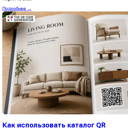
Подробнее →
Как использовать каталог QR