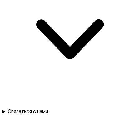
Связаться с нами