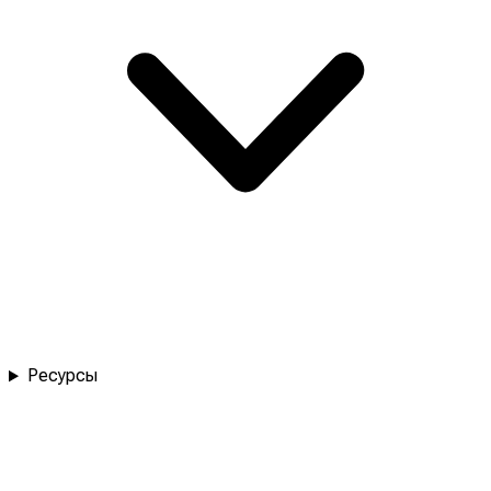
Ресурсы