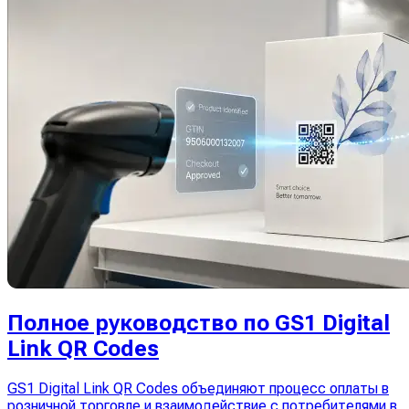
Полное руководство по GS1 Digital
Link QR Codes
GS1 Digital Link QR Codes объединяют процесс оплаты в
розничной торговле и взаимодействие с потребителями в