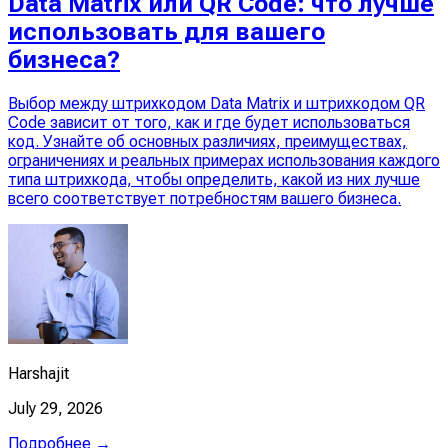
Data Matrix или QR Code: что лучше
использовать для вашего
бизнеса?
Выбор между штрихкодом Data Matrix и штрихкодом QR
Code зависит от того, как и где будет использоваться
код. Узнайте об основных различиях, преимуществах,
ограничениях и реальных примерах использования каждого
типа штрихкода, чтобы определить, какой из них лучше
всего соответствует потребностям вашего бизнеса.
Harshajit
July 29, 2026
Подробнее →