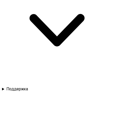
Поддержка