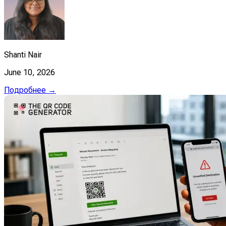
Shanti Nair
June 10, 2026
Подробнее →