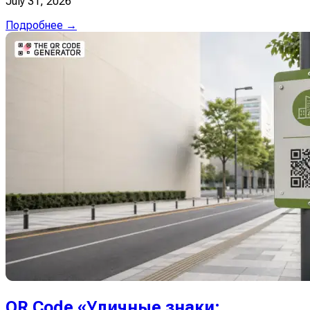
July 31, 2026
Подробнее →
QR Code «Уличные знаки: