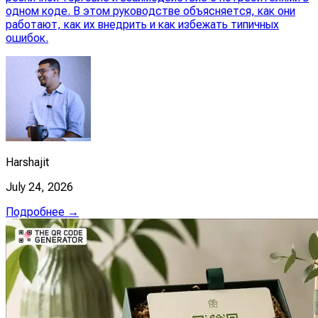
одном коде. В этом руководстве объясняется, как они
работают, как их внедрить и как избежать типичных
ошибок.
Harshajit
July 24, 2026
Подробнее →