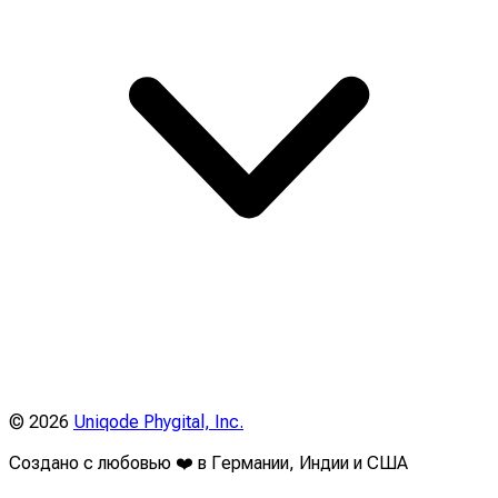
©
2026
Uniqode Phygital, Inc.
Создано с любовью ❤️ в Германии, Индии и США