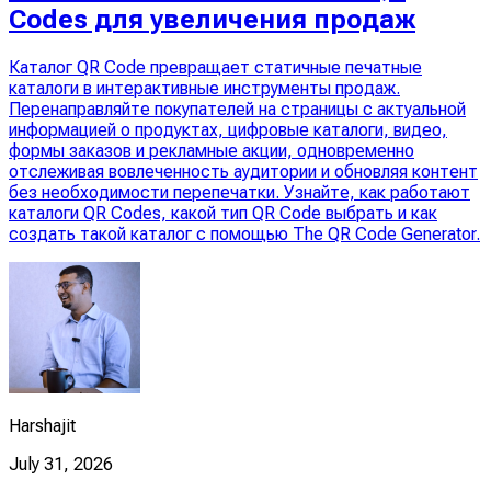
Codes для увеличения продаж
Каталог QR Code превращает статичные печатные
каталоги в интерактивные инструменты продаж.
Перенаправляйте покупателей на страницы с актуальной
информацией о продуктах, цифровые каталоги, видео,
формы заказов и рекламные акции, одновременно
отслеживая вовлеченность аудитории и обновляя контент
без необходимости перепечатки. Узнайте, как работают
каталоги QR Codes, какой тип QR Code выбрать и как
создать такой каталог с помощью The QR Code Generator.
Harshajit
July 31, 2026