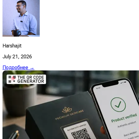
Harshajit
July 21, 2026
Подробнее →