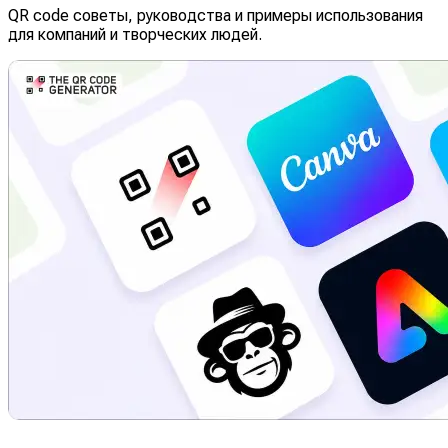
QR code советы, руководства и примеры использования
для компаний и творческих людей.