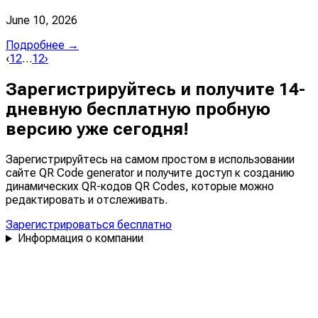
June 10, 2026
Подробнее →
‹
1
2
…
12
›
Зарегистрируйтесь и получите 14-
дневную бесплатную пробную
версию уже сегодня!
Зарегистрируйтесь на самом простом в использовании
сайте QR Code generator и получите доступ к созданию
динамических QR-кодов QR Codes, которые можно
редактировать
и
отслеживать
.
Зарегистрироваться бесплатно
Информация о компании