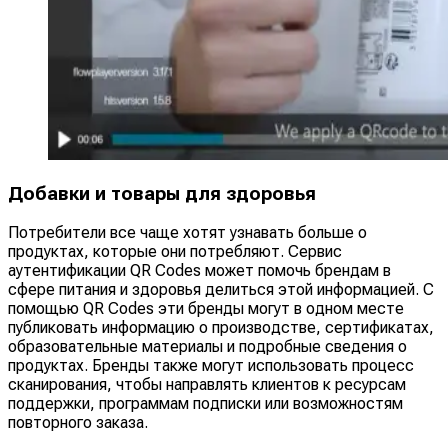
Добавки и товары для здоровья
Потребители все чаще хотят узнавать больше о
продуктах, которые они потребляют. Сервис
аутентификации QR Codes может помочь брендам в
сфере питания и здоровья делиться этой информацией. С
помощью QR Codes эти бренды могут в одном месте
публиковать информацию о производстве, сертификатах,
образовательные материалы и подробные сведения о
продуктах. Бренды также могут использовать процесс
сканирования, чтобы направлять клиентов к ресурсам
поддержки, программам подписки или возможностям
повторного заказа.