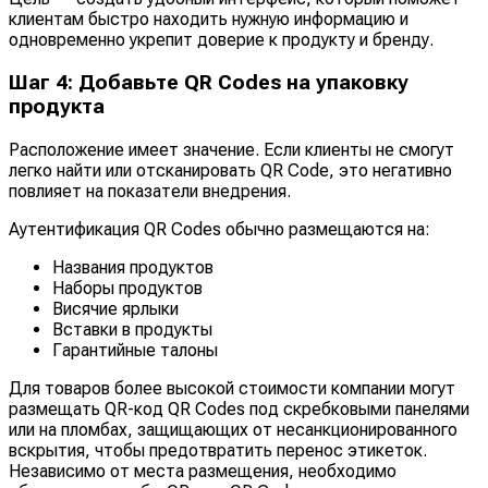
клиентам быстро находить нужную информацию и
одновременно укрепит доверие к продукту и бренду.
Шаг 4: Добавьте QR Codes на упаковку
продукта
Расположение имеет значение. Если клиенты не смогут
легко найти или отсканировать QR Code, это негативно
повлияет на показатели внедрения.
Аутентификация QR Codes обычно размещаются на:
Названия продуктов
Наборы продуктов
Висячие ярлыки
Вставки в продукты
Гарантийные талоны
Для товаров более высокой стоимости компании могут
размещать QR-код QR Codes под скребковыми панелями
или на пломбах, защищающих от несанкционированного
вскрытия, чтобы предотвратить перенос этикеток.
Независимо от места размещения, необходимо