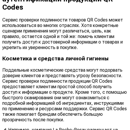
Codes
Сервис проверки подлинности товаров QR Codes может
использоваться во многих отраслях. Хотя конкретные
сценарии применения могут различаться, цель, как
правило, остается одной и той же: помочь клиентам
получить доступ к достоверной информации о товарах и
укрепить их уверенность в покупке.
Косметика и средства личной гигиены
Поддельные косметические средства могут подорвать
доверие клиентов и представлять угрозу безопасности.
Сервис проверки подлинности продукции QR Codes
предоставляет клиентам простой способ получить
доступ к информации о продукте. Кроме того, с помощью
быстрого сканирования они могут ознакомиться с
подробной информацией об ингредиентах, инструкциями
по применению и ресурсами поддержки. Сервис QR Codes
также помогает брендам обеспечить большую
прозрачность после покупки.
📌 Например, компания La Roche-Posay размещает на