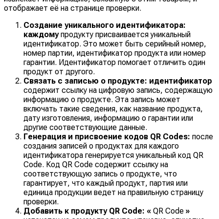
отображает её на странице проверки.
Создание уникального идентификатора:
каждому
продукту присваивается уникальный
идентификатор. Это может быть серийный номер,
номер партии, идентификатор продукта или номер
гарантии. Идентификатор помогает отличить один
продукт от другого.
Связать с записью о продукте: идентификатор
содержит ссылку на цифровую запись, содержащую
информацию о продукте. Эта запись может
включать такие сведения, как название продукта,
дату изготовления, информацию о гарантии или
другие соответствующие данные.
Генерация и присвоение кодов QR Codes:
после
создания записей о продуктах для каждого
идентификатора генерируется уникальный код QR
Code. Код QR Code содержит ссылку на
соответствующую запись о продукте, что
гарантирует, что каждый продукт, партия или
единица продукции ведет на правильную страницу
проверки.
Добавить к продукту QR Code: «
QR Code
»