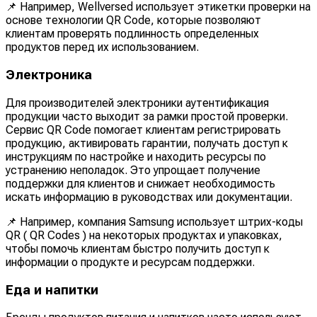
📌 Например, Wellversed использует этикетки проверки на
основе технологии QR Code, которые позволяют
клиентам проверять подлинность определенных
продуктов перед их использованием.
Электроника
Для производителей электроники аутентификация
продукции часто выходит за рамки простой проверки.
Сервис QR Code помогает клиентам регистрировать
продукцию, активировать гарантии, получать доступ к
инструкциям по настройке и находить ресурсы по
устранению неполадок. Это упрощает получение
поддержки для клиентов и снижает необходимость
искать информацию в руководствах или документации.
📌 Например, компания Samsung использует штрих-коды
QR ( QR Codes ) на некоторых продуктах и упаковках,
чтобы помочь клиентам быстро получить доступ к
информации о продукте и ресурсам поддержки.
Еда и напитки