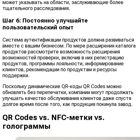
может указывать на области, заслуживающие более
тщательного расследования.
Шаг 6: Постоянно улучшайте
пользовательский опыт
Система аутентификации продуктов должна развиваться
вместе с вашим бизнесом. По мере расширения каталога
продуктов рассмотрите возможность расширения
возможностей проверки, включив в них регистрацию
продуктов, программы лояльности, информирование
клиентов, рекомендации по продуктам и ресурсы
поддержки.
Поскольку динамические QR-коды QR Codes можно
обновлять без перепечатки, компании могут продолжать
улучшать качество обслуживания клиентов даже спустя
долгое время после того, как продукция покинула завод.
QR Codes vs. NFC-метки vs.
голограммы