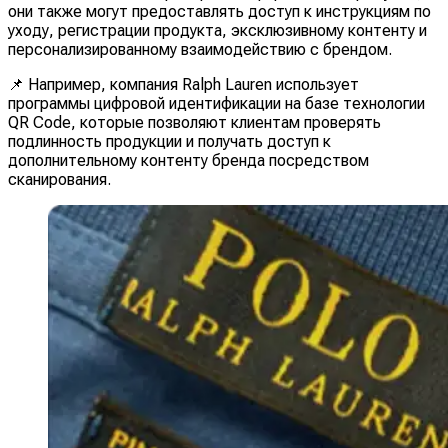
они также могут предоставлять доступ к инструкциям по
уходу, регистрации продукта, эксклюзивному контенту и
персонализированному взаимодействию с брендом.
📌 Например, компания Ralph Lauren использует
программы цифровой идентификации на базе технологии
QR Code, которые позволяют клиентам проверять
подлинность продукции и получать доступ к
дополнительному контенту бренда посредством
сканирования.