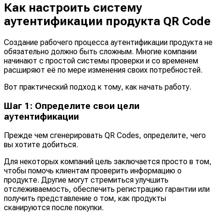
Как настроить систему
аутентификации продукта QR Code
Создание рабочего процесса аутентификации продукта не
обязательно должно быть сложным. Многие компании
начинают с простой системы проверки и со временем
расширяют её по мере изменения своих потребностей.
Вот практический подход к тому, как начать работу.
Шаг 1: Определите свои цели
аутентификации
Прежде чем сгенерировать QR Codes, определите, чего
вы хотите добиться.
Для некоторых компаний цель заключается просто в том,
чтобы помочь клиентам проверить информацию о
продукте. Другие могут стремиться улучшить
отслеживаемость, обеспечить регистрацию гарантии или
получить представление о том, как продукты
сканируются после покупки.