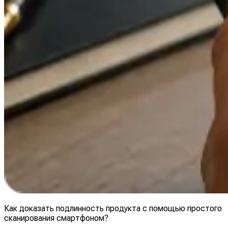
Как доказать подлинность продукта с помощью простого
сканирования смартфоном?