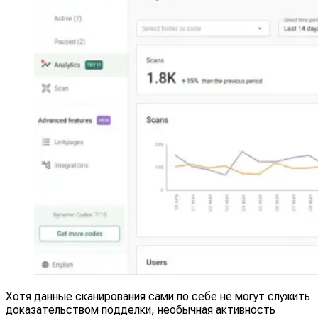
Хотя данные сканирования сами по себе не могут служить
доказательством подделки, необычная активность