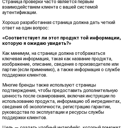
Страница проверки часто является первым
взаимодействием клиента с вашей системой
аутентификации.
Хорошо разработанная страница должна дать четкий
ответ на один вопрос:
«Соответствует ли этот продукт той информации,
которую я ожидаю увидеть?»
Как минимум, на странице должна отображаться
ключевая информация, такая как название продукта,
изображение, описание, сведения о производителе или
партии (если применимо), а также информация о службе
поддержки клиентов.
Многие бренды также используют страницы
подтверждения, чтобы предоставить дополнительную
ценность после сканирования, включая инструкции по
использованию продукта, информацию об ингредиентах,
сведения об экологичности, регистрацию гарантии,
руководства по эксплуатации и ресурсы службы
поддержки клиентов.
Цель — создать удобный интерфейс, который поможет