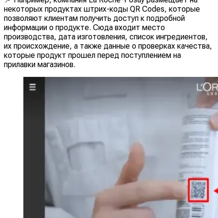
некоторых продуктах штрих-коды QR Codes, которые
позволяют клиентам получить доступ к подробной
информации о продукте. Сюда входит место
производства, дата изготовления, список ингредиентов,
их происхождение, а также данные о проверках качества,
которые продукт прошел перед поступлением на
прилавки магазинов.