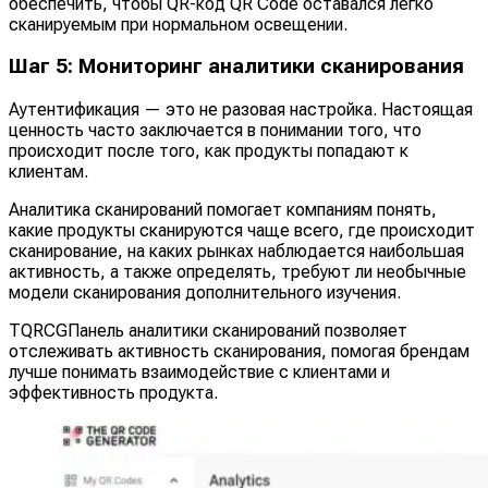
обеспечить, чтобы QR-код QR Code оставался легко
сканируемым при нормальном освещении.
Шаг 5: Мониторинг аналитики сканирования
Аутентификация — это не разовая настройка. Настоящая
ценность часто заключается в понимании того, что
происходит после того, как продукты попадают к
клиентам.
Аналитика сканирований помогает компаниям понять,
какие продукты сканируются чаще всего, где происходит
сканирование, на каких рынках наблюдается наибольшая
активность, а также определять, требуют ли необычные
модели сканирования дополнительного изучения.
TQRCGПанель аналитики сканирований позволяет
отслеживать активность сканирования, помогая брендам
лучше понимать взаимодействие с клиентами и
эффективность продукта.