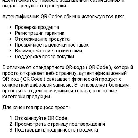
выдает результат проверки.
Аутентификация QR Codes обычно используются для:
Проверка продукта
Регистрация гарантии
Отслеживание продукта
Прозрачность цепочки поставок
Взаимодействие с клиентами
Поддержка после покупки
В отличие от стандартного QR-кода ( QR Code ), который
просто открывает веб-страницу, аутентификационный
QR-код ( QR Code ) связывает физический продукт с
конкретной цифровой записью. Это позволяет брендам
проверять отдельные единицы товара, а не целые
категории продукции.
Для клиентов процесс прост:
Отсканируйте QR Code
Просмотреть страницу подтверждения
Подтвердить подлинность продукта