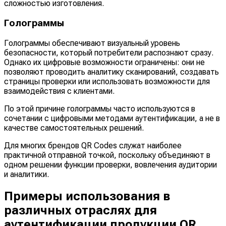
сложностью изготовления.
Голограммы
Голограммы обеспечивают визуальный уровень
безопасности, который потребители распознают сразу.
Однако их цифровые возможности ограничены: они не
позволяют проводить аналитику сканирований, создавать
страницы проверки или использовать возможности для
взаимодействия с клиентами.
По этой причине голограммы часто используются в
сочетании с цифровыми методами аутентификации, а не в
качестве самостоятельных решений.
Для многих брендов QR Codes служат наиболее
практичной отправной точкой, поскольку объединяют в
одном решении функции проверки, вовлечения аудитории
и аналитики.
Примеры использования в
различных отраслях для
аутентификации продукции QR