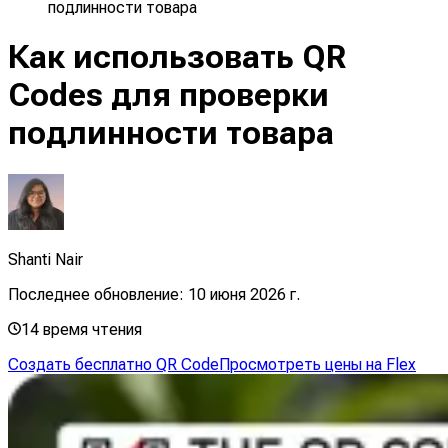
подлинности товара
Как использовать QR
Codes для проверки
подлинности товара
Shanti Nair
Последнее обновление:
10 июня 2026 г.
14
время чтения
Создать бесплатно QR Code
Просмотреть цены на Flex