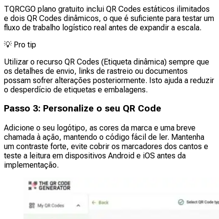
TQRCGO plano gratuito inclui QR Codes estáticos ilimitados
e dois QR Codes dinâmicos, o que é suficiente para testar um
fluxo de trabalho logístico real antes de expandir a escala.
💡
Pro tip
Utilizar o recurso QR Codes (Etiqueta dinâmica) sempre que
os detalhes de envio, links de rastreio ou documentos
possam sofrer alterações posteriormente. Isto ajuda a reduzir
o desperdício de etiquetas e embalagens.
Passo 3: Personalize o seu QR Code
Adicione o seu logótipo, as cores da marca e uma breve
chamada à ação, mantendo o código fácil de ler. Mantenha
um contraste forte, evite cobrir os marcadores dos cantos e
teste a leitura em dispositivos Android e iOS antes da
implementação.