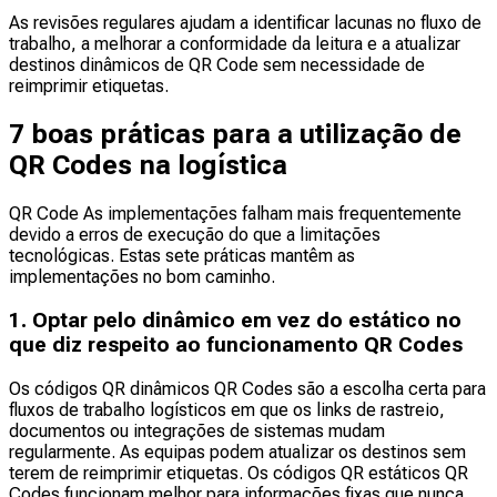
As revisões regulares ajudam a identificar lacunas no fluxo de
trabalho, a melhorar a conformidade da leitura e a atualizar
destinos dinâmicos de QR Code sem necessidade de
reimprimir etiquetas.
7 boas práticas para a utilização de
QR Codes na logística
QR Code As implementações falham mais frequentemente
devido a erros de execução do que a limitações
tecnológicas. Estas sete práticas mantêm as
implementações no bom caminho.
1. Optar pelo dinâmico em vez do estático no
que diz respeito ao funcionamento QR Codes
Os códigos QR dinâmicos QR Codes são a escolha certa para
fluxos de trabalho logísticos em que os links de rastreio,
documentos ou integrações de sistemas mudam
regularmente. As equipas podem atualizar os destinos sem
terem de reimprimir etiquetas. Os códigos QR estáticos QR
Codes funcionam melhor para informações fixas que nunca