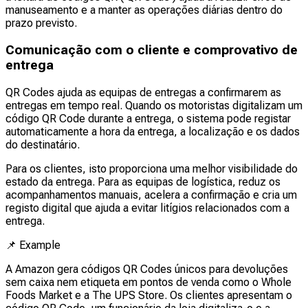
manuseamento e a manter as operações diárias dentro do
prazo previsto.
Comunicação com o cliente e comprovativo de
entrega
QR Codes ajuda as equipas de entregas a confirmarem as
entregas em tempo real. Quando os motoristas digitalizam um
código QR Code durante a entrega, o sistema pode registar
automaticamente a hora da entrega, a localização e os dados
do destinatário.
Para os clientes, isto proporciona uma melhor visibilidade do
estado da entrega. Para as equipas de logística, reduz os
acompanhamentos manuais, acelera a confirmação e cria um
registo digital que ajuda a evitar litígios relacionados com a
entrega.
📌
Example
A Amazon gera códigos QR Codes únicos para devoluções
sem caixa nem etiqueta em pontos de venda como o Whole
Foods Market e a The UPS Store. Os clientes apresentam o