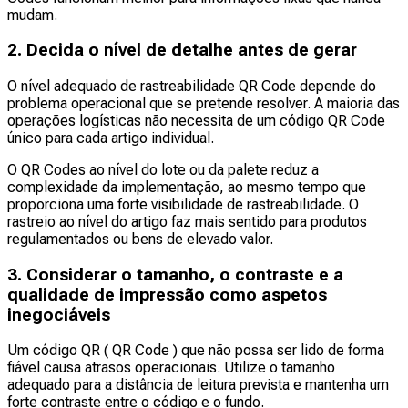
mudam.
2. Decida o nível de detalhe antes de gerar
O nível adequado de rastreabilidade QR Code depende do
problema operacional que se pretende resolver. A maioria das
operações logísticas não necessita de um código QR Code
único para cada artigo individual.
O QR Codes ao nível do lote ou da palete reduz a
complexidade da implementação, ao mesmo tempo que
proporciona uma forte visibilidade de rastreabilidade. O
rastreio ao nível do artigo faz mais sentido para produtos
regulamentados ou bens de elevado valor.
3. Considerar o tamanho, o contraste e a
qualidade de impressão como aspetos
inegociáveis
Um código QR ( QR Code ) que não possa ser lido de forma
fiável causa atrasos operacionais. Utilize o tamanho
adequado para a distância de leitura prevista e mantenha um
forte contraste entre o código e o fundo.