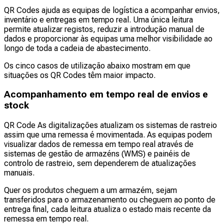
QR Codes ajuda as equipas de logística a acompanhar envios,
inventário e entregas em tempo real. Uma única leitura
permite atualizar registos, reduzir a introdução manual de
dados e proporcionar às equipas uma melhor visibilidade ao
longo de toda a cadeia de abastecimento.
Os cinco casos de utilização abaixo mostram em que
situações os QR Codes têm maior impacto.
Acompanhamento em tempo real de envios e
stock
QR Code As digitalizações atualizam os sistemas de rastreio
assim que uma remessa é movimentada. As equipas podem
visualizar dados de remessa em tempo real através de
sistemas de gestão de armazéns (WMS) e painéis de
controlo de rastreio, sem dependerem de atualizações
manuais.
Quer os produtos cheguem a um armazém, sejam
transferidos para o armazenamento ou cheguem ao ponto de
entrega final, cada leitura atualiza o estado mais recente da
remessa em tempo real.