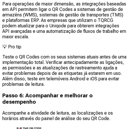
Para operações de maior dimensão, as integrações baseadas
em API permitem ligar o QR Codes a sistemas de gestão de
armazéns (WMS), sistemas de gestão de transportes (TMS)
e plataformas ERP. As empresas que utilizam o TQRCG
podem atualizar para o Uniqode para obterem integrações
API avançadas e uma automatização de fluxos de trabalho em
maior escala.
💡
Pro tip
Teste o QR Codes com os seus sistemas atuais antes de uma
implementação total. Verificar antecipadamente as ligações,
as permissões e as atualizações de rastreamento ajuda a
evitar problemas depois de as etiquetas já estarem em uso.
Além disso, teste em telemóveis Android e iOS para evitar
problemas de leitura.
Passo 6: Acompanhar e melhorar o
desempenho
Acompanhe a atividade de leitura, as localizações e os
horários através do painel de análise do seu QR Code.