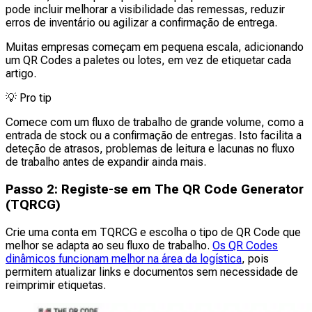
pode incluir melhorar a visibilidade das remessas, reduzir
erros de inventário ou agilizar a confirmação de entrega.
Muitas empresas começam em pequena escala, adicionando
um QR Codes a paletes ou lotes, em vez de etiquetar cada
artigo.
💡
Pro tip
Comece com um fluxo de trabalho de grande volume, como a
entrada de stock ou a confirmação de entregas. Isto facilita a
deteção de atrasos, problemas de leitura e lacunas no fluxo
de trabalho antes de expandir ainda mais.
Passo 2: Registe-se em The QR Code Generator
(TQRCG)
Crie uma conta em TQRCG e escolha o tipo de QR Code que
melhor se adapta ao seu fluxo de trabalho.
Os QR Codes
dinâmicos funcionam melhor na área da logística
, pois
permitem atualizar links e documentos sem necessidade de
reimprimir etiquetas.