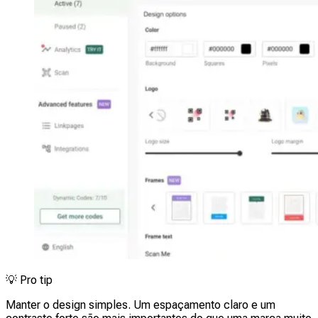
💡
Pro tip
Manter o design simples. Um espaçamento claro e um