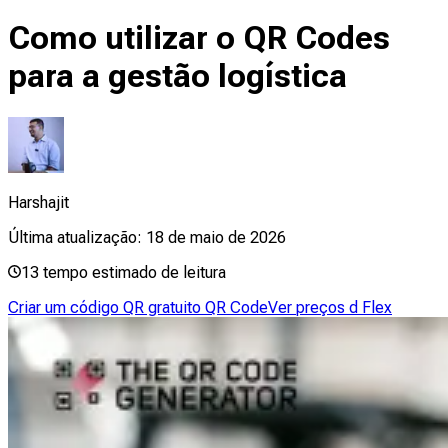
Como utilizar o QR Codes
para a gestão logística
Harshajit
Última atualização:
18 de maio de 2026
13
tempo estimado de leitura
Criar um código QR gratuito QR Code
Ver preços d Flex