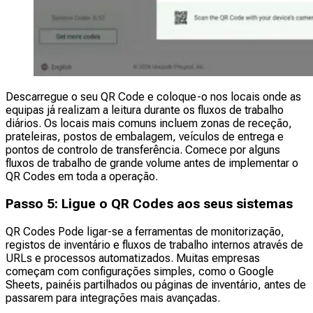
Descarregue o seu QR Code e coloque-o nos locais onde as
equipas já realizam a leitura durante os fluxos de trabalho
diários. Os locais mais comuns incluem zonas de receção,
prateleiras, postos de embalagem, veículos de entrega e
pontos de controlo de transferência. Comece por alguns
fluxos de trabalho de grande volume antes de implementar o
QR Codes em toda a operação.
Passo 5: Ligue o QR Codes aos seus sistemas
QR Codes Pode ligar-se a ferramentas de monitorização,
registos de inventário e fluxos de trabalho internos através de
URLs e processos automatizados. Muitas empresas
começam com configurações simples, como o Google
Sheets, painéis partilhados ou páginas de inventário, antes de
passarem para integrações mais avançadas.