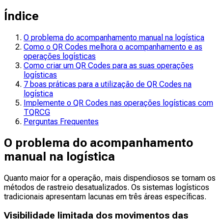
Índice
O problema do acompanhamento manual na logística
Como o QR Codes melhora o acompanhamento e as
operações logísticas
Como criar um QR Codes para as suas operações
logísticas
7 boas práticas para a utilização de QR Codes na
logística
Implemente o QR Codes nas operações logísticas com
TQRCG
Perguntas Frequentes
O problema do acompanhamento
manual na logística
Quanto maior for a operação, mais dispendiosos se tornam os
métodos de rastreio desatualizados. Os sistemas logísticos
tradicionais apresentam lacunas em três áreas específicas.
Visibilidade limitada dos movimentos das