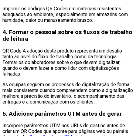
Imprimir os códigos QR Codes em materiais resistentes
adequados ao ambiente, especialmente em armazéns com
humidade, calor ou manuseamento brusco.
4. Formar o pessoal sobre os fluxos de trabalho
de leitura
QR Code A adoção deste produto representa um desafio
tanto ao nível do fluxo de trabalho como da tecnologia.
Formar os colaboradores sobre o que devem digitalizar,
quando o devem fazer e como lidar com digitalizações
falhadas.
As equipas seguem os processos de digitalização de forma
mais consistente quando compreendem como a digitalização
melhora a precisão do inventário, o acompanhamento das
entregas e a comunicação com os clientes.
5. Adicione parâmetros UTM antes de gerar
Incorpore parâmetros UTM nos URLs de destino antes de
criar um QR Codes que aponte para páginas web ou painéis