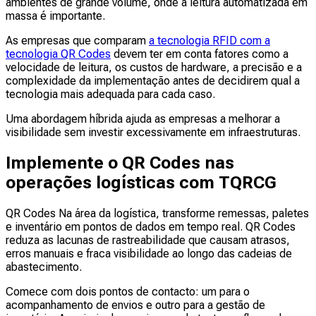
ambientes de grande volume, onde a leitura automatizada em
massa é importante.
As empresas que comparam
a tecnologia RFID com a
tecnologia QR Codes
devem ter em conta fatores como a
velocidade de leitura, os custos de hardware, a precisão e a
complexidade da implementação antes de decidirem qual a
tecnologia mais adequada para cada caso.
Uma abordagem híbrida ajuda as empresas a melhorar a
visibilidade sem investir excessivamente em infraestruturas.
Implemente o QR Codes nas
operações logísticas com TQRCG
QR Codes Na área da logística, transforme remessas, paletes
e inventário em pontos de dados em tempo real. QR Codes
reduza as lacunas de rastreabilidade que causam atrasos,
erros manuais e fraca visibilidade ao longo das cadeias de
abastecimento.
Comece com dois pontos de contacto: um para o
acompanhamento de envios e outro para a gestão de