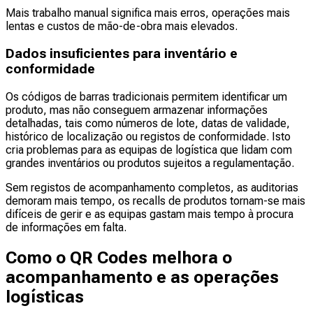
Mais trabalho manual significa mais erros, operações mais
lentas e custos de mão-de-obra mais elevados.
Dados insuficientes para inventário e
conformidade
Os códigos de barras tradicionais permitem identificar um
produto, mas não conseguem armazenar informações
detalhadas, tais como números de lote, datas de validade,
histórico de localização ou registos de conformidade. Isto
cria problemas para as equipas de logística que lidam com
grandes inventários ou produtos sujeitos a regulamentação.
Sem registos de acompanhamento completos, as auditorias
demoram mais tempo, os recalls de produtos tornam-se mais
difíceis de gerir e as equipas gastam mais tempo à procura
de informações em falta.
Como o QR Codes melhora o
acompanhamento e as operações
logísticas