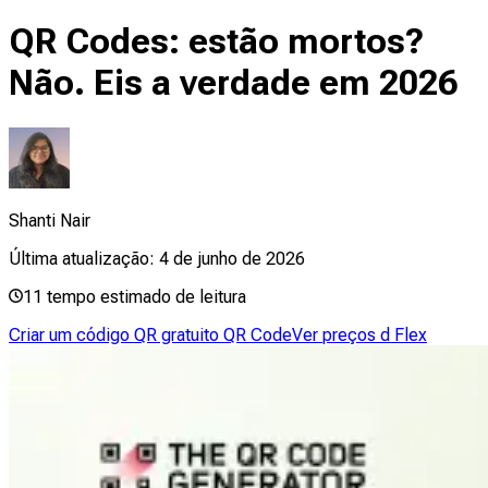
QR Codes: estão mortos?
Não. Eis a verdade em 2026
Shanti Nair
Última atualização:
4 de junho de 2026
11
tempo estimado de leitura
Criar um código QR gratuito QR Code
Ver preços d Flex