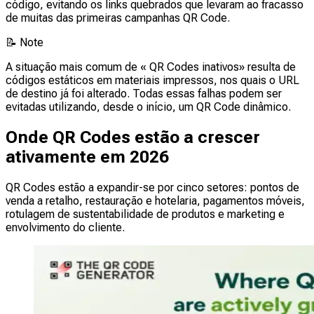
código, evitando os links quebrados que levaram ao fracasso
de muitas das primeiras campanhas QR Code.
📝
Note
A situação mais comum de « QR Codes inativos» resulta de
códigos estáticos em materiais impressos, nos quais o URL
de destino já foi alterado. Todas essas falhas podem ser
evitadas utilizando, desde o início, um QR Code dinâmico.
Onde QR Codes estão a crescer
ativamente em 2026
QR Codes estão a expandir-se por cinco setores: pontos de
venda a retalho, restauração e hotelaria, pagamentos móveis,
rotulagem de sustentabilidade de produtos e marketing e
envolvimento do cliente.