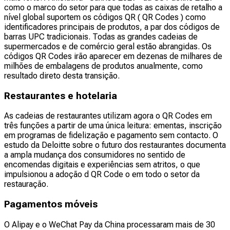
como o marco do setor para que todas as caixas de retalho a
nível global suportem os códigos QR ( QR Codes ) como
identificadores principais de produtos, a par dos códigos de
barras UPC tradicionais. Todas as grandes cadeias de
supermercados e de comércio geral estão abrangidas. Os
códigos QR Codes irão aparecer em dezenas de milhares de
milhões de embalagens de produtos anualmente, como
resultado direto desta transição.
Restaurantes e hotelaria
As cadeias de restaurantes utilizam agora o QR Codes em
três funções a partir de uma única leitura: ementas, inscrição
em programas de fidelização e pagamento sem contacto. O
estudo da Deloitte sobre o futuro dos restaurantes documenta
a ampla mudança dos consumidores no sentido de
encomendas digitais e experiências sem atritos, o que
impulsionou a adoção d QR Code o em todo o setor da
restauração.
Pagamentos móveis
O Alipay e o WeChat Pay da China processaram mais de 30