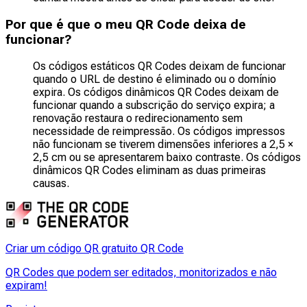
Por que é que o meu QR Code deixa de
funcionar?
Os códigos estáticos QR Codes deixam de funcionar
quando o URL de destino é eliminado ou o domínio
expira. Os códigos dinâmicos QR Codes deixam de
funcionar quando a subscrição do serviço expira; a
renovação restaura o redirecionamento sem
necessidade de reimpressão. Os códigos impressos
não funcionam se tiverem dimensões inferiores a 2,5 ×
2,5 cm ou se apresentarem baixo contraste. Os códigos
dinâmicos QR Codes eliminam as duas primeiras
causas.
Criar um código QR gratuito QR Code
QR Codes que podem ser editados, monitorizados e não
expiram!