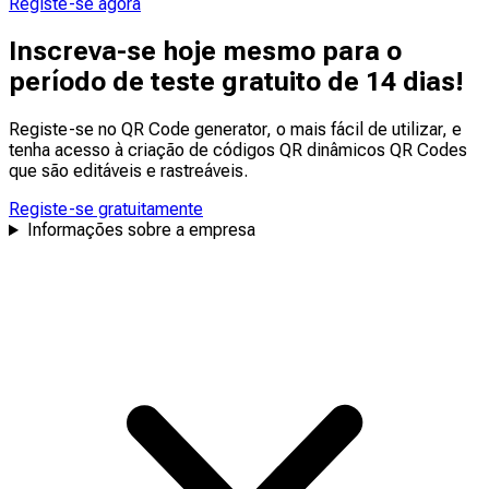
Registe-se agora
Inscreva-se hoje mesmo para o
período de teste gratuito de 14 dias!
Registe-se no QR Code generator, o mais fácil de utilizar, e
tenha acesso à criação de códigos QR dinâmicos QR Codes
que são
editáveis
e
rastreáveis
.
Registe-se gratuitamente
Informações sobre a empresa