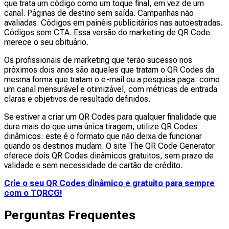
que trata um código como um toque final, em vez de um
canal. Páginas de destino sem saída. Campanhas não
avaliadas. Códigos em painéis publicitários nas autoestradas.
Códigos sem CTA. Essa versão do marketing de QR Code
merece o seu obituário.
Os profissionais de marketing que terão sucesso nos
próximos dois anos são aqueles que tratam o QR Codes da
mesma forma que tratam o e-mail ou a pesquisa paga: como
um canal mensurável e otimizável, com métricas de entrada
claras e objetivos de resultado definidos.
Se estiver a criar um QR Codes para qualquer finalidade que
dure mais do que uma única tiragem, utilize QR Codes
dinâmicos: este é o formato que não deixa de funcionar
quando os destinos mudam. O site The QR Code Generator
oferece dois QR Codes dinâmicos gratuitos, sem prazo de
validade e sem necessidade de cartão de crédito.
Crie o seu QR Codes dinâmico e gratuito para sempre
com o TQRCG!
Perguntas Frequentes