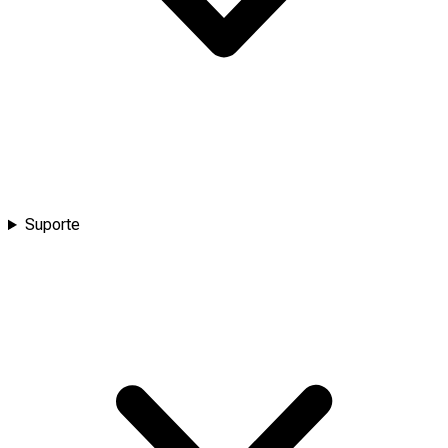
Suporte