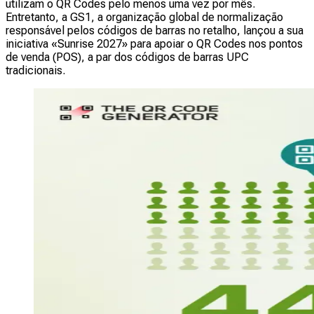
utilizam o QR Codes pelo menos uma vez por mês.
Entretanto, a GS1, a organização global de normalização
responsável pelos códigos de barras no retalho, lançou a sua
iniciativa «Sunrise 2027» para apoiar o QR Codes nos pontos
de venda (POS), a par dos códigos de barras UPC
tradicionais.