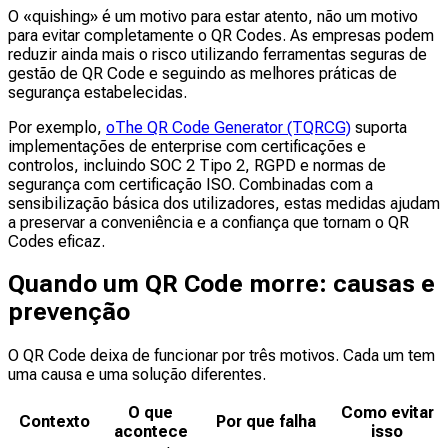
O «quishing» é um motivo para estar atento, não um motivo
para evitar completamente o QR Codes. As empresas podem
reduzir ainda mais o risco utilizando ferramentas seguras de
gestão de QR Code e seguindo as melhores práticas de
segurança estabelecidas.
Por exemplo,
oThe QR Code Generator (TQRCG)
suporta
implementações de enterprise com certificações e
controlos, incluindo SOC 2 Tipo 2, RGPD e normas de
segurança com certificação ISO. Combinadas com a
sensibilização básica dos utilizadores, estas medidas ajudam
a preservar a conveniência e a confiança que tornam o QR
Codes eficaz.
Quando um QR Code morre: causas e
prevenção
O QR Code deixa de funcionar por três motivos. Cada um tem
uma causa e uma solução diferentes.
O que
Como evitar
Contexto
Por que falha
acontece
isso