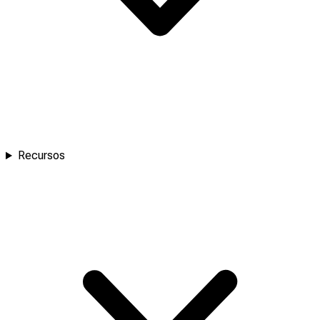
Recursos