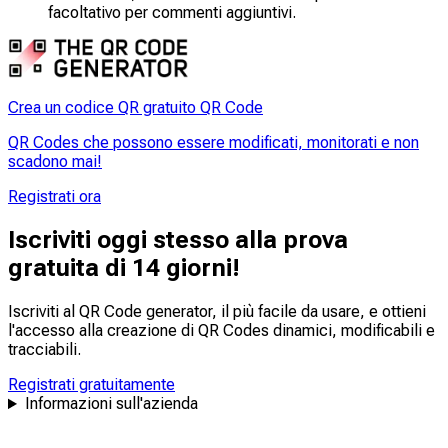
facoltativo per commenti aggiuntivi.
Crea un codice QR gratuito QR Code
QR Codes che possono essere modificati, monitorati e non
scadono mai!
Registrati ora
Iscriviti oggi stesso alla prova
gratuita di 14 giorni!
Iscriviti al QR Code generator, il più facile da usare, e ottieni
l'accesso alla creazione di QR Codes dinamici,
modificabili
e
tracciabili
.
Registrati gratuitamente
Informazioni sull'azienda