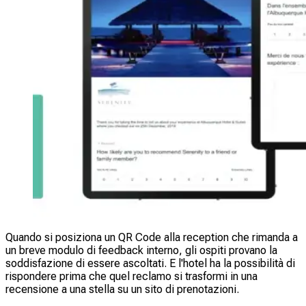
Quando si posiziona un QR Code alla reception che rimanda a
un breve modulo di feedback interno, gli ospiti provano la
soddisfazione di essere ascoltati. E l'hotel ha la possibilità di
rispondere prima che quel reclamo si trasformi in una
recensione a una stella su un sito di prenotazioni.