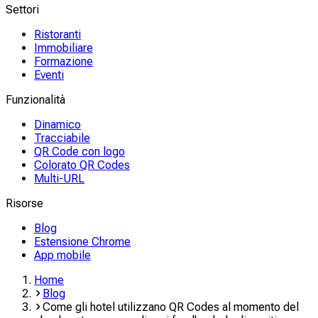
Settori
Ristoranti
Immobiliare
Formazione
Eventi
Funzionalità
Dinamico
Tracciabile
QR Code con logo
Colorato QR Codes
Multi-URL
Risorse
Blog
Estensione Chrome
App mobile
Home
Blog
Come gli hotel utilizzano QR Codes al momento del