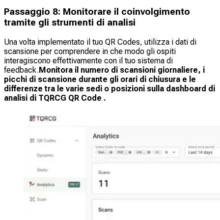
Passaggio 8: Monitorare il coinvolgimento
tramite gli strumenti di analisi
Una volta implementato il tuo QR Codes, utilizza i dati di
scansione per comprendere in che modo gli ospiti
interagiscono effettivamente con il tuo sistema di
feedback.
Monitora il numero di scansioni giornaliere, i
picchi di scansione durante gli orari di chiusura e le
differenze tra le varie sedi o posizioni sulla dashboard di
analisi di TQRCG QR Code .