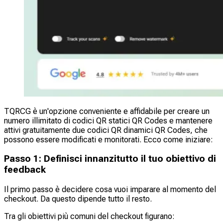
TQRCG è un'opzione conveniente e affidabile per creare un
numero illimitato di codici QR statici QR Codes e mantenere
attivi gratuitamente due codici QR dinamici QR Codes, che
possono essere modificati e monitorati. Ecco come iniziare:
Passo 1: Definisci innanzitutto il tuo obiettivo di
feedback
Il primo passo è decidere cosa vuoi imparare al momento del
checkout. Da questo dipende tutto il resto.
Tra gli obiettivi più comuni del checkout figurano: