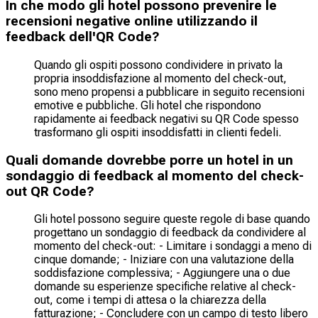
In che modo gli hotel possono prevenire le
recensioni negative online utilizzando il
feedback dell'QR Code?
Quando gli ospiti possono condividere in privato la
propria insoddisfazione al momento del check-out,
sono meno propensi a pubblicare in seguito recensioni
emotive e pubbliche. Gli hotel che rispondono
rapidamente ai feedback negativi su QR Code spesso
trasformano gli ospiti insoddisfatti in clienti fedeli.
Quali domande dovrebbe porre un hotel in un
sondaggio di feedback al momento del check-
out QR Code?
Gli hotel possono seguire queste regole di base quando
progettano un sondaggio di feedback da condividere al
momento del check-out: - Limitare i sondaggi a meno di
cinque domande; - Iniziare con una valutazione della
soddisfazione complessiva; - Aggiungere una o due
domande su esperienze specifiche relative al check-
out, come i tempi di attesa o la chiarezza della
fatturazione; - Concludere con un campo di testo libero