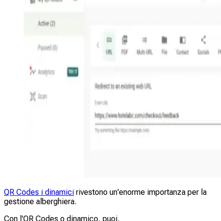
QR Codes i dinamici
rivestono un'enorme importanza per la
gestione alberghiera.
Con l'QR Codes o dinamico, puoi,