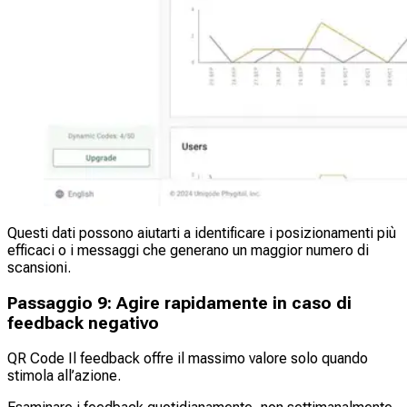
Questi dati possono aiutarti a identificare i posizionamenti più
efficaci o i messaggi che generano un maggior numero di
scansioni.
Passaggio 9: Agire rapidamente in caso di
feedback negativo
QR Code Il feedback offre il massimo valore solo quando
stimola all’azione.