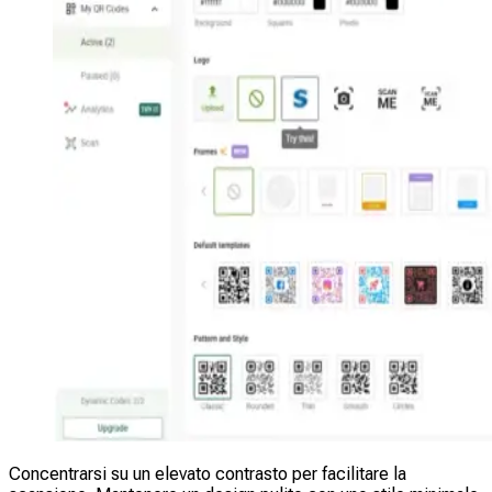
Concentrarsi su un elevato contrasto per facilitare la