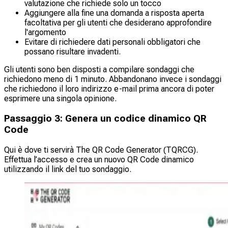
valutazione che richiede solo un tocco
Aggiungere alla fine una domanda a risposta aperta
facoltativa per gli utenti che desiderano approfondire
l'argomento
Evitare di richiedere dati personali obbligatori che
possano risultare invadenti.
Gli utenti sono ben disposti a compilare sondaggi che
richiedono meno di 1 minuto. Abbandonano invece i sondaggi
che richiedono il loro indirizzo e-mail prima ancora di poter
esprimere una singola opinione.
Passaggio 3: Genera un codice dinamico QR
Code
Qui è dove ti servirà The QR Code Generator (TQRCG).
Effettua l’accesso e crea un nuovo QR Code dinamico
utilizzando il link del tuo sondaggio.