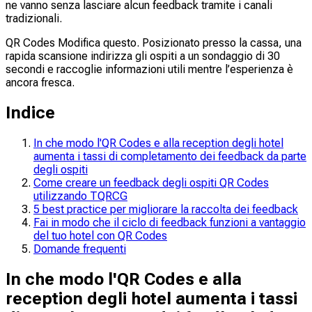
ne vanno senza lasciare alcun feedback tramite i canali
tradizionali.
QR Codes Modifica questo. Posizionato presso la cassa, una
rapida scansione indirizza gli ospiti a un sondaggio di 30
secondi e raccoglie informazioni utili mentre l’esperienza è
ancora fresca.
Indice
In che modo l'QR Codes e alla reception degli hotel
aumenta i tassi di completamento dei feedback da parte
degli ospiti
Come creare un feedback degli ospiti QR Codes
utilizzando TQRCG
5 best practice per migliorare la raccolta dei feedback
Fai in modo che il ciclo di feedback funzioni a vantaggio
del tuo hotel con QR Codes
Domande frequenti
In che modo l'QR Codes e alla
reception degli hotel aumenta i tassi