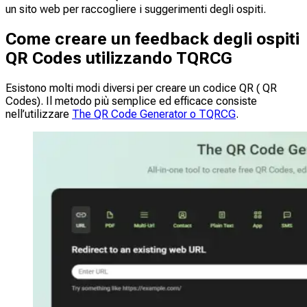
un sito web per raccogliere i suggerimenti degli ospiti.
Come creare un feedback degli ospiti
QR Codes utilizzando TQRCG
Esistono molti modi diversi per creare un codice QR ( QR
Codes). Il metodo più semplice ed efficace consiste
nell’utilizzare
The QR Code Generator o TQRCG
.