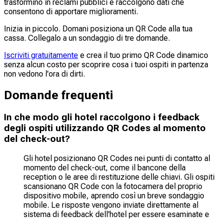
trasformino in reclami pubblici e raccolgono dati che
consentono di apportare miglioramenti.
Inizia in piccolo. Domani posiziona un QR Code alla tua
cassa. Collegalo a un sondaggio di tre domande.
Iscriviti gratuitamente
e crea il tuo primo QR Code dinamico
senza alcun costo per scoprire cosa i tuoi ospiti in partenza
non vedono l'ora di dirti.
Domande frequenti
In che modo gli hotel raccolgono i feedback
degli ospiti utilizzando QR Codes al momento
del check-out?
Gli hotel posizionano QR Codes nei punti di contatto al
momento del check-out, come il bancone della
reception o le aree di restituzione delle chiavi. Gli ospiti
scansionano QR Code con la fotocamera del proprio
dispositivo mobile, aprendo così un breve sondaggio
mobile. Le risposte vengono inviate direttamente al
sistema di feedback dell'hotel per essere esaminate e