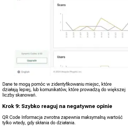
Dane te mogą pomóc w zidentyfikowaniu miejsc, które
działają lepiej, lub komunikatów, które prowadzą do większej
liczby skanowań.
Krok 9: Szybko reaguj na negatywne opinie
QR Code Informacja zwrotna zapewnia maksymalną wartość
tylko wtedy, gdy skłania do działania.