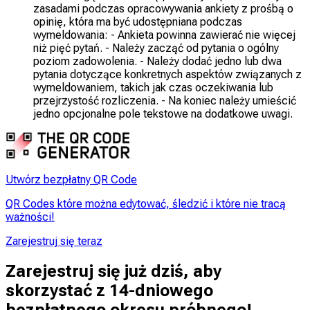
zasadami podczas opracowywania ankiety z prośbą o
opinię, która ma być udostępniana podczas
wymeldowania: - Ankieta powinna zawierać nie więcej
niż pięć pytań. - Należy zacząć od pytania o ogólny
poziom zadowolenia. - Należy dodać jedno lub dwa
pytania dotyczące konkretnych aspektów związanych z
wymeldowaniem, takich jak czas oczekiwania lub
przejrzystość rozliczenia. - Na koniec należy umieścić
jedno opcjonalne pole tekstowe na dodatkowe uwagi.
Utwórz bezpłatny QR Code
QR Codes które można edytować, śledzić i które nie tracą
ważności!
Zarejestruj się teraz
Zarejestruj się już dziś, aby
skorzystać z 14-dniowego