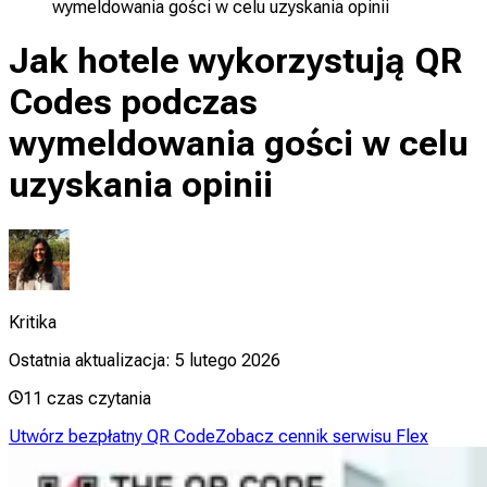
wymeldowania gości w celu uzyskania opinii
Jak hotele wykorzystują QR
Codes podczas
wymeldowania gości w celu
uzyskania opinii
Kritika
Ostatnia aktualizacja:
5 lutego 2026
11
czas czytania
Utwórz bezpłatny QR Code
Zobacz cennik serwisu Flex