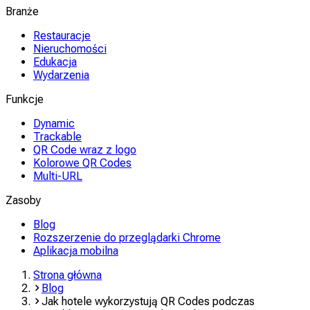
Branże
Restauracje
Nieruchomości
Edukacja
Wydarzenia
Funkcje
Dynamic
Trackable
QR Code wraz z logo
Kolorowe QR Codes
Multi-URL
Zasoby
Blog
Rozszerzenie do przeglądarki Chrome
Aplikacja mobilna
Strona główna
Blog
Jak hotele wykorzystują QR Codes podczas