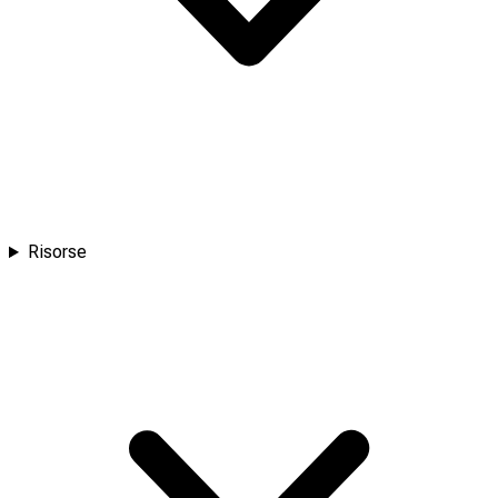
Risorse