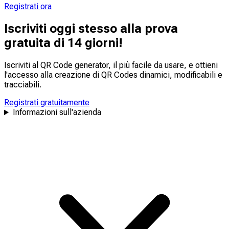
Registrati ora
Iscriviti oggi stesso alla prova
gratuita di 14 giorni!
Iscriviti al QR Code generator, il più facile da usare, e ottieni
l'accesso alla creazione di QR Codes dinamici,
modificabili
e
tracciabili
.
Registrati gratuitamente
Informazioni sull'azienda