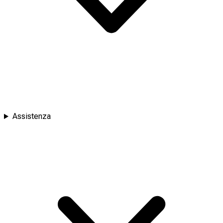
Assistenza