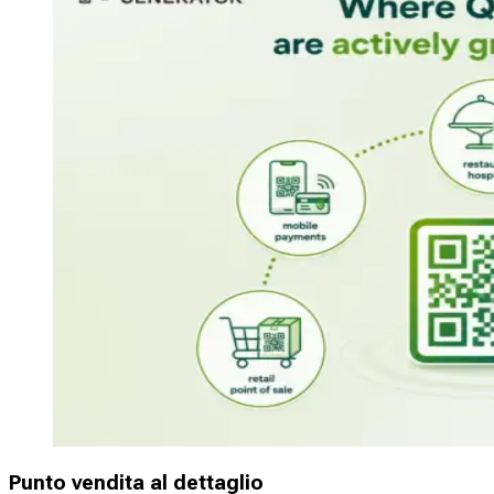
Punto vendita al dettaglio