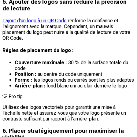
5. Ajouter des logos sans réduire la précision
de lecture
L'ajout d'un logo à un QR Code
renforce la confiance et
l'alignement avec la marque. Cependant, un mauvais
placement du logo peut nuire à la qualité de lecture de votre
QR Code.
Règles de placement du logo :
Couverture maximale :
30 % de la surface totale du
code
Position :
au centre du code uniquement
Forme :
les logos ronds ou carrés sont les plus adaptés
Arrière-plan :
fond blanc uni ou clair derrière le logo
💡
Pro tip
Utilisez des logos vectoriels pour garantir une mise à
l'échelle nette et assurez-vous que votre logo présente un
contraste suffisant par rapport à l'arrière-plan.
6. Placer stratégiquement pour maximiser la