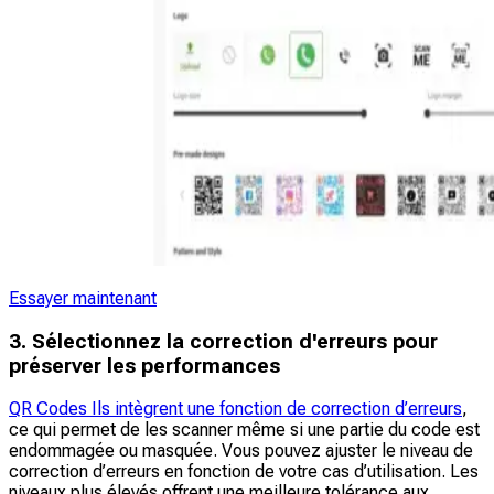
Essayer maintenant
3. Sélectionnez la correction d'erreurs pour
préserver les performances
QR Codes Ils intègrent une fonction de correction d’erreurs
,
ce qui permet de les scanner même si une partie du code est
endommagée ou masquée. Vous pouvez ajuster le niveau de
correction d’erreurs en fonction de votre cas d’utilisation. Les
niveaux plus élevés offrent une meilleure tolérance aux