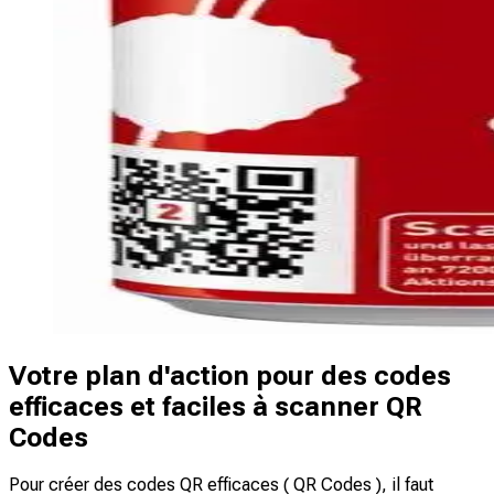
Votre plan d'action pour des codes
efficaces et faciles à scanner QR
Codes
Pour créer des codes QR efficaces ( QR Codes ), il faut