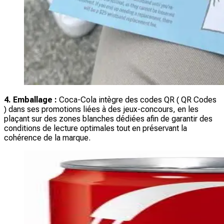
4. Emballage :
Coca-Cola intègre des codes QR ( QR Codes
) dans ses promotions liées à des jeux-concours, en les
plaçant sur des zones blanches dédiées afin de garantir des
conditions de lecture optimales tout en préservant la
cohérence de la marque.