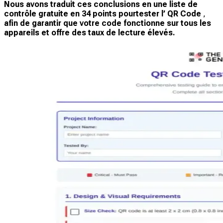
Nous avons traduit ces conclusions en une
liste de
contrôle gratuite en 34 points
pour
tester l’ QR Code
,
afin de garantir que votre code fonctionne sur tous les
appareils et offre des taux de lecture élevés.