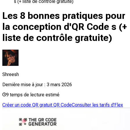
s (+ liste de contrôle gratuite)
Les 8 bonnes pratiques pour
la conception d'QR Code s (+
liste de contrôle gratuite)
Shreesh
Dernière mise à jour :
3 mars 2026
9
temps de lecture estimé
Créer un code QR gratuit QR Code
Consulter les tarifs d'Flex