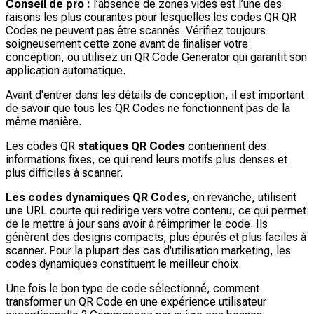
Conseil de pro :
l’absence de zones vides est l’une des
raisons les plus courantes pour lesquelles les codes QR QR
Codes ne peuvent pas être scannés. Vérifiez toujours
soigneusement cette zone avant de finaliser votre
conception, ou utilisez un QR Code Generator qui garantit son
application automatique.
Avant d'entrer dans les détails de conception, il est important
de savoir que tous les QR Codes ne fonctionnent pas de la
même manière.
Les codes QR
statiques QR Codes
contiennent des
informations fixes, ce qui rend leurs motifs plus denses et
plus difficiles à scanner.
Les codes dynamiques QR Codes
, en revanche, utilisent
une URL courte qui redirige vers votre contenu, ce qui permet
de le mettre à jour sans avoir à réimprimer le code. Ils
génèrent des designs compacts, plus épurés et plus faciles à
scanner. Pour la plupart des cas d'utilisation marketing, les
codes dynamiques constituent le meilleur choix.
Une fois le bon type de code sélectionné, comment
transformer un QR Code en une expérience utilisateur