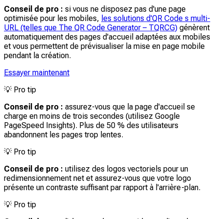
Conseil de pro :
si vous ne disposez pas d'une page
optimisée pour les mobiles,
les solutions d'QR Code s multi-
URL (telles que The QR Code Generator – TQRCG)
génèrent
automatiquement des pages d'accueil adaptées aux mobiles
et vous permettent de prévisualiser la mise en page mobile
pendant la création.
Essayer maintenant
💡
Pro tip
Conseil de pro :
assurez-vous que la page d'accueil se
charge en moins de trois secondes (utilisez Google
PageSpeed Insights). Plus de 50 % des utilisateurs
abandonnent les pages trop lentes.
💡
Pro tip
Conseil de pro :
utilisez des logos vectoriels pour un
redimensionnement net et assurez-vous que votre logo
présente un contraste suffisant par rapport à l'arrière-plan.
💡
Pro tip