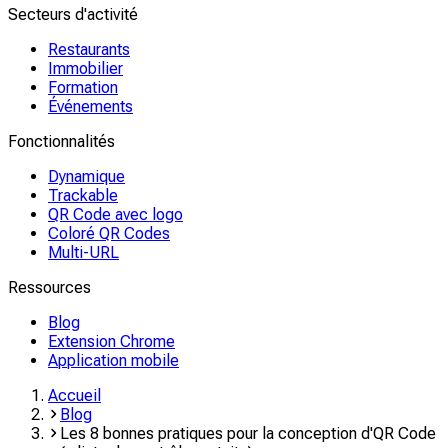
Secteurs d'activité
Restaurants
Immobilier
Formation
Événements
Fonctionnalités
Dynamique
Trackable
QR Code avec logo
Coloré QR Codes
Multi-URL
Ressources
Blog
Extension Chrome
Application mobile
Accueil
Blog
Les 8 bonnes pratiques pour la conception d'QR Code