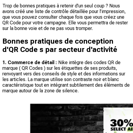
Trop de bonnes pratiques à retenir d’un seul coup ? Nous
avons créé une liste de contrôle détaillée pour l’impression,
que vous pouvez consulter chaque fois que vous créez une
QR Code pour votre campagne. Elle vous permettra de rester
sur la bonne voie et de ne pas vous tromper.
Bonnes pratiques de conception
d'QR Code s par secteur d'activité
1. Commerce de détail :
Nike intègre des codes QR de
marque ( QR Codes ) sur les étiquettes de ses produits,
renvoyant vers des conseils de style et des informations sur
les articles. La marque utilise son contraste noir et blanc
caractéristique tout en intégrant subtilement des éléments de
marque autour de la zone de silence.