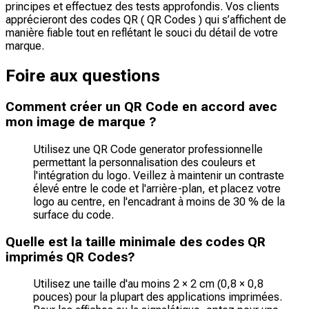
principes et effectuez des tests approfondis. Vos clients
apprécieront des codes QR ( QR Codes ) qui s’affichent de
manière fiable tout en reflétant le souci du détail de votre
marque.
Foire aux questions
Comment créer un QR Code en accord avec
mon image de marque ?
Utilisez une QR Code generator professionnelle
permettant la personnalisation des couleurs et
l'intégration du logo. Veillez à maintenir un contraste
élevé entre le code et l'arrière-plan, et placez votre
logo au centre, en l'encadrant à moins de 30 % de la
surface du code.
Quelle est la taille minimale des codes QR
imprimés QR Codes?
Utilisez une taille d'au moins 2 × 2 cm (0,8 × 0,8
pouces) pour la plupart des applications imprimées.