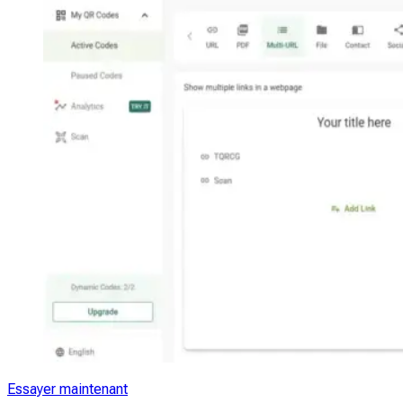
Essayer maintenant