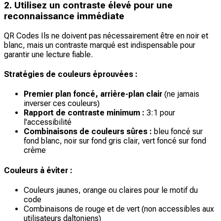
2. Utilisez un contraste élevé pour une
reconnaissance immédiate
QR Codes Ils ne doivent pas nécessairement être en noir et
blanc, mais un contraste marqué est indispensable pour
garantir une lecture fiable.
Stratégies de couleurs éprouvées :
Premier plan foncé, arrière-plan clair
(
ne jamais
inverser ces couleurs
)
Rapport de contraste minimum :
3:1 pour
l'accessibilité
Combinaisons de couleurs sûres :
bleu foncé sur
fond blanc, noir sur fond gris clair, vert foncé sur fond
crème
Couleurs à éviter :
Couleurs jaunes, orange ou claires pour le motif du
code
Combinaisons de rouge et de vert (non accessibles aux
utilisateurs daltoniens)