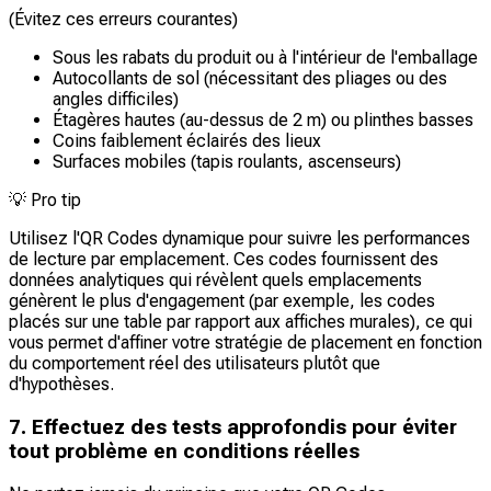
(Évitez ces erreurs courantes)
Sous les rabats du produit ou à l'intérieur de l'emballage
Autocollants de sol (nécessitant des pliages ou des
angles difficiles)
Étagères hautes (au-dessus de 2 m) ou plinthes basses
Coins faiblement éclairés des lieux
Surfaces mobiles (tapis roulants, ascenseurs)
💡
Pro tip
Utilisez l'QR Codes dynamique pour suivre les performances
de lecture par emplacement. Ces codes fournissent des
données analytiques qui révèlent quels emplacements
génèrent le plus d'engagement (par exemple, les codes
placés sur une table par rapport aux affiches murales), ce qui
vous permet d'affiner votre stratégie de placement en fonction
du comportement réel des utilisateurs plutôt que
d'hypothèses.
7. Effectuez des tests approfondis pour éviter
tout problème en conditions réelles