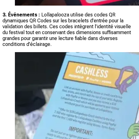
3. Événements :
Lollapalooza utilise des codes QR
dynamiques QR Codes sur les bracelets d’entrée pour la
validation des billets. Ces codes intègrent l’identité visuelle
du festival tout en conservant des dimensions suffisamment
grandes pour garantir une lecture fiable dans diverses
conditions d’éclairage.