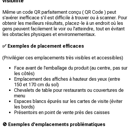
visibilité
Même un code QR parfaitement conçu ( QR Code ) peut
s'avérer inefficace s'il est difficile à trouver ou à scanner. Pour
obtenir les meilleurs résultats, placez-le à un endroit où les
gens peuvent facilement le voir ou l'atteindre, tout en évitant
les obstacles physiques et environnementaux.
✅ Exemples de placement efficaces
(Privilégier ces emplacements très visibles et accessibles)
Face avant de l'emballage du produit (au centre, pas sur
les côtés)
Emplacement des affiches à hauteur des yeux (entre
150 et 170 cm du sol)
Chevalets de table pour restaurants ou couvertures de
menu
Espaces blancs épurés sur les cartes de visite (éviter
les bords)
Présentoirs en point de vente près des caisses
🚫 Exemples d'emplacements problématiques