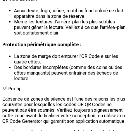
Aucun texte, logo, icône, motif ou fond coloré ne doit
apparaître dans la zone de réserve.
Même les textures d'arrière-plan les plus subtiles
peuvent gêner la lecture. Veillez à ce que l'arrière-plan
soit parfaitement clair.
Protection périmétrique complète :
La zone de marge doit entourer l'QR Code e sur les
quatre côtés.
Des bordures incomplètes (comme des coins ou des
côtés manquants) peuvent entraîner des échecs de
lecture.
💡
Pro tip
L'absence de zones de silence est l'une des raisons les plus
courantes pour lesquelles les codes QR QR Codes ne
peuvent pas être scannés. Vérifiez toujours soigneusement
cette zone avant de finaliser votre conception, ou utilisez un
QR Code Generator qui garantit son application automatique.