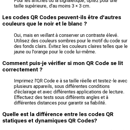
Pour les affiches ou la signalétique, optez pour une
taille supérieure, d'au moins 3 × 3 cm.
Les codes QR Codes peuvent-ils être d'autres
couleurs que le noir et le blanc ?
Oui, mais en veillant à conserver un contraste élevé.
Utilisez des couleurs sombres pour le motif du code sur
des fonds clairs. Évitez les couleurs claires telles que le
jaune ou l'orange pour le code lui-même.
Comment puis-je vérifier si mon QR Code se lit
correctement ?
Imprimez l'QR Code e à sa taille réelle et testez-le avec
plusieurs appareils, sous différentes conditions
d'éclairage et avec différentes applications de lecture.
Effectuez des tests sous différents angles et à
différentes distances pour garantir sa fiabilité.
Quelle est la différence entre les codes QR
statiques et dynamiques QR Codes?