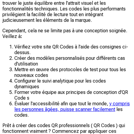
trouver le juste équilibre entre l'attrait visuel et les
fonctionnalités techniques. Les codes les plus performants
privilégient la facilité de lecture tout en intégrant
judicieusement les éléments de la marque.
Cependant, cela ne se limite pas à une conception soignée.
Veillez à
:
Vérifiez votre site QR Codes à l'aide des consignes ci-
dessus.
Créer des modèles personnalisés pour différents cas
d'utilisation
Mettre en œuvre des protocoles de test pour tous les
nouveaux codes
Configurer le suivi analytique pour les codes
dynamiques
Former votre équipe aux principes de conception d'QR
Code s
Évaluer l'accessibilité afin que tout le monde,
y compris
les personnes âgées, puisse scanner facilement
les
codes.
Prêt à créer des codes QR professionnels ( QR Codes ) qui
fonctionnent vraiment ? Commencez par appliquer ces