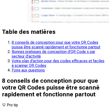
Table des matières
8 conseils de conception pour que votre QR Codes
puisse être scanné rapidement et fonctionne partout
Bonnes pratiques de conception d'QR Code s par
secteur d'activité
Votre plan d'action pour des codes efficaces et faciles
à scanner QR Codes
Foire aux questions
8 conseils de conception pour que
votre QR Codes puisse être scanné
rapidement et fonctionne partout
💡
Pro tip