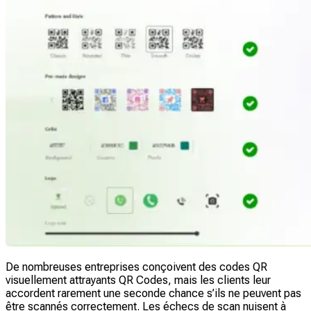
De nombreuses entreprises conçoivent des codes QR
visuellement attrayants QR Codes, mais les clients leur
accordent rarement une seconde chance s’ils ne peuvent pas
être scannés correctement. Les échecs de scan nuisent à