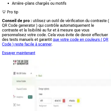
Arrière-plans chargés ou motifs
💡
Pro tip
Conseil de pro :
utilisez un outil de vérification du contraste (
QR Code generator ) qui contrôle automatiquement le
contraste et la lisibilité au fur et à mesure que vous
personnalisez votre code. Cela vous évite de devoir effectuer
des tests manuels et garantit
que votre code en couleurs ( QR
Code ) reste facile à scanner
.
Essayer maintenant