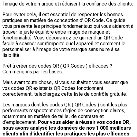
l’image de votre marque et réduisent la confiance des clients.
Pour éviter cela, il est essentiel de respecter les bonnes
pratiques en matière de conception d’ QR Code. Ce guide
vous présente les principes fondamentaux qui vous aideront à
trouver le juste équilibre entre image de marque et
fonctionnalité. Vous découvrirez ce qui rend un QR Code
facile à scanner sur n’importe quel appareil et comment le
personnaliser à l’image de votre marque sans nuire à sa
lisibilité.
Prêt à créer des codes QR ( QR Codes ) efficaces ?
Commençons par les bases.
Mais avant toute chose, si vous souhaitez vous assurer que
vos codes QR existants QR Codes fonctionnent
correctement, téléchargez cette liste de contrôle gratuite.
Les marques dont les codes QR ( QR Codes ) sont les plus
performants respectent des règles de conception claires,
notamment en matière de taille, de contraste et
d’emplacement.
Pour vous aider à réussir vos codes QR,
nous avons analysé les données de nos 1 000 meilleurs
clients afin d’identifier les pratiques les plus efficaces.