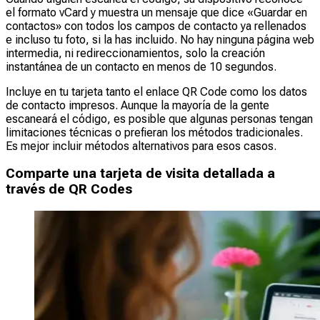
el formato vCard y muestra un mensaje que dice «Guardar en
contactos» con todos los campos de contacto ya rellenados
e incluso tu foto, si la has incluido. No hay ninguna página web
intermedia, ni redireccionamientos, solo la creación
instantánea de un contacto en menos de 10 segundos.
Incluye en tu tarjeta tanto el enlace QR Code como los datos
de contacto impresos. Aunque la mayoría de la gente
escaneará el código, es posible que algunas personas tengan
limitaciones técnicas o prefieran los métodos tradicionales.
Es mejor incluir métodos alternativos para esos casos.
Comparte una tarjeta de visita detallada a
través de QR Codes