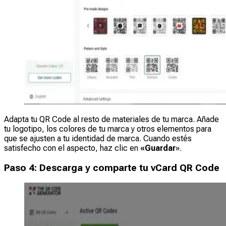
Adapta tu QR Code al resto de materiales de tu marca. Añade
tu logotipo, los colores de tu marca y otros elementos para
que se ajusten a tu identidad de marca. Cuando estés
satisfecho con el aspecto, haz clic en
«Guardar
».
Paso 4: Descarga y comparte tu vCard QR Code