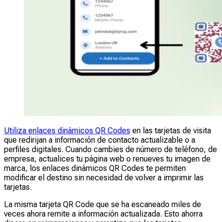
Utiliza enlaces dinámicos QR Codes
en las tarjetas de visita
que redirijan a información de contacto actualizable o a
perfiles digitales. Cuando cambies de número de teléfono, de
empresa, actualices tu página web o renueves tu imagen de
marca, los enlaces dinámicos QR Codes te permiten
modificar el destino sin necesidad de volver a imprimir las
tarjetas.
La misma tarjeta QR Code que se ha escaneado miles de
veces ahora remite a información actualizada. Esto ahorra