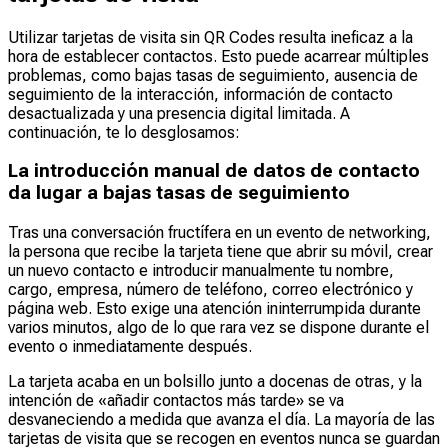
Utilizar tarjetas de visita sin QR Codes resulta ineficaz a la
hora de establecer contactos. Esto puede acarrear múltiples
problemas, como bajas tasas de seguimiento, ausencia de
seguimiento de la interacción, información de contacto
desactualizada y una presencia digital limitada. A
continuación, te lo desglosamos:
La introducción manual de datos de contacto
da lugar a bajas tasas de seguimiento
Tras una conversación fructífera en un evento de networking,
la persona que recibe la tarjeta tiene que abrir su móvil, crear
un nuevo contacto e introducir manualmente tu nombre,
cargo, empresa, número de teléfono, correo electrónico y
página web. Esto exige una atención ininterrumpida durante
varios minutos, algo de lo que rara vez se dispone durante el
evento o inmediatamente después.
La tarjeta acaba en un bolsillo junto a docenas de otras, y la
intención de «añadir contactos más tarde» se va
desvaneciendo a medida que avanza el día. La mayoría de las
tarjetas de visita que se recogen en eventos nunca se guardan