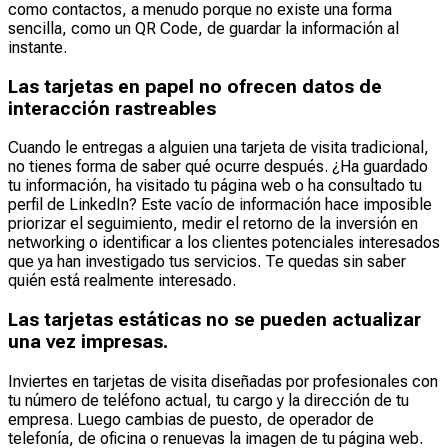
como contactos, a menudo porque no existe una forma
sencilla, como un QR Code, de guardar la información al
instante.
Las tarjetas en papel no ofrecen datos de
interacción rastreables
Cuando le entregas a alguien una tarjeta de visita tradicional,
no tienes forma de saber qué ocurre después. ¿Ha guardado
tu información, ha visitado tu página web o ha consultado tu
perfil de LinkedIn? Este vacío de información hace imposible
priorizar el seguimiento, medir el retorno de la inversión en
networking o identificar a los clientes potenciales interesados
que ya han investigado tus servicios. Te quedas sin saber
quién está realmente interesado.
Las tarjetas estáticas no se pueden actualizar
una vez impresas.
Inviertes en tarjetas de visita diseñadas por profesionales con
tu número de teléfono actual, tu cargo y la dirección de tu
empresa. Luego cambias de puesto, de operador de
telefonía, de oficina o renuevas la imagen de tu página web.