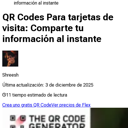
información al instante
QR Codes Para tarjetas de
visita: Comparte tu
información al instante
Shreesh
Última actualización:
3 de diciembre de 2025
11
tiempo estimado de lectura
Crea uno gratis QR Code
Ver precios de Flex