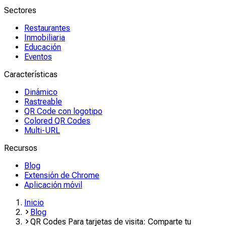
Sectores
Restaurantes
Inmobiliaria
Educación
Eventos
Características
Dinámico
Rastreable
QR Code con logotipo
Colored QR Codes
Multi-URL
Recursos
Blog
Extensión de Chrome
Aplicación móvil
Inicio
Blog
QR Codes Para tarjetas de visita: Comparte tu