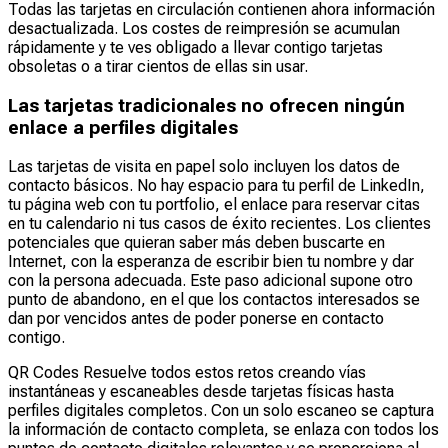
Todas las tarjetas en circulación contienen ahora información
desactualizada. Los costes de reimpresión se acumulan
rápidamente y te ves obligado a llevar contigo tarjetas
obsoletas o a tirar cientos de ellas sin usar.
Las tarjetas tradicionales no ofrecen ningún
enlace a perfiles digitales
Las tarjetas de visita en papel solo incluyen los datos de
contacto básicos. No hay espacio para tu perfil de LinkedIn,
tu página web con tu portfolio, el enlace para reservar citas
en tu calendario ni tus casos de éxito recientes. Los clientes
potenciales que quieran saber más deben buscarte en
Internet, con la esperanza de escribir bien tu nombre y dar
con la persona adecuada. Este paso adicional supone otro
punto de abandono, en el que los contactos interesados se
dan por vencidos antes de poder ponerse en contacto
contigo.
QR Codes Resuelve todos estos retos creando vías
instantáneas y escaneables desde tarjetas físicas hasta
perfiles digitales completos. Con un solo escaneo se captura
la información de contacto completa, se enlaza con todos los