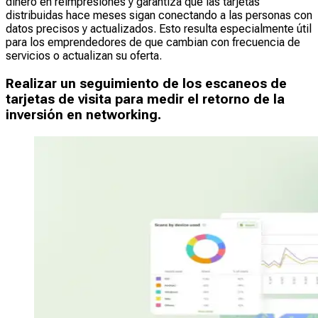
dinero en reimpresiones y garantiza que las tarjetas
distribuidas hace meses sigan conectando a las personas con
datos precisos y actualizados. Esto resulta especialmente útil
para los emprendedores de
que cambian con frecuencia de
servicios o actualizan su oferta.
Realizar un seguimiento de los escaneos de
tarjetas de visita para medir el retorno de la
inversión en networking.