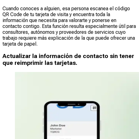
Cuando conoces a alguien, esa persona escanea el código
QR Code de tu tarjeta de visita y encuentra toda la
información que necesita para valorarte y ponerse en
contacto contigo. Esta función resulta especialmente útil para
consultores, autónomos y proveedores de servicios cuyo
trabajo requiere más explicación de la que puede ofrecer una
tarjeta de papel.
Actualizar la información de contacto sin tener
que reimprimir las tarjetas.