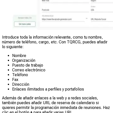
Introduce toda la información relevante, como tu nombre,
número de teléfono, cargo, etc. Con TQRCG, puedes añadir
lo siguiente:
Nombre
Organización
Puesto de trabajo
Correo electrónico
Teléfono
Fax
Dirección
Enlaces ilimitados a perfiles y portafolios
Además de añadir enlaces a la web y a redes sociales,
también puedes añadir URL de reserva de calendario si
quieres permitir la programación inmediata de reuniones. Haz
clic en el botón
+
para añadir varias URL.