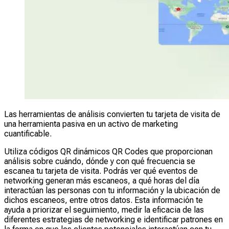
Las herramientas de análisis convierten tu tarjeta de visita de
una herramienta pasiva en un activo de marketing
cuantificable.
Utiliza códigos QR dinámicos QR Codes que proporcionan
análisis sobre cuándo, dónde y con qué frecuencia se
escanea tu tarjeta de visita. Podrás ver qué eventos de
networking generan más escaneos, a qué horas del día
interactúan las personas con tu información y la ubicación de
dichos escaneos, entre otros datos. Esta información te
ayuda a priorizar el seguimiento, medir la eficacia de las
diferentes estrategias de networking e identificar patrones en