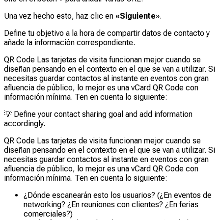
Una vez hecho esto, haz clic en
«Siguiente
».
Define tu objetivo a la hora de compartir datos de contacto y
añade la información correspondiente.
QR Code Las tarjetas de visita funcionan mejor cuando se
diseñan pensando en el contexto en el que se van a utilizar. Si
necesitas guardar contactos al instante en eventos con gran
afluencia de público, lo mejor es una vCard QR Code con
información mínima. Ten en cuenta lo siguiente:
💡
Define your contact sharing goal and add information
accordingly.
QR Code Las tarjetas de visita funcionan mejor cuando se
diseñan pensando en el contexto en el que se van a utilizar. Si
necesitas guardar contactos al instante en eventos con gran
afluencia de público, lo mejor es una vCard QR Code con
información mínima. Ten en cuenta lo siguiente:
¿Dónde escanearán esto los usuarios? (¿En eventos de
networking? ¿En reuniones con clientes? ¿En ferias
comerciales?)