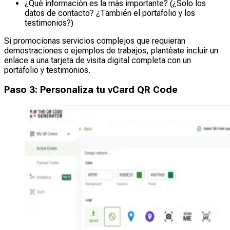
¿Qué información es la más importante? (¿Solo los
datos de contacto? ¿También el portafolio y los
testimonios?)
Si promocionas servicios complejos que requieran
demostraciones o ejemplos de trabajos, plantéate incluir un
enlace a una tarjeta de visita digital completa con un
portafolio y testimonios.
Paso 3: Personaliza tu vCard QR Code