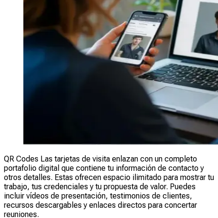
QR Codes Las tarjetas de visita enlazan con un completo
portafolio digital que contiene tu información de contacto y
otros detalles. Estas ofrecen espacio ilimitado para mostrar tu
trabajo, tus credenciales y tu propuesta de valor. Puedes
incluir vídeos de presentación, testimonios de clientes,
recursos descargables y enlaces directos para concertar
reuniones.