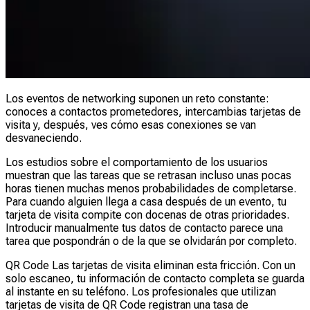
Los eventos de networking suponen un reto constante:
conoces a contactos prometedores, intercambias tarjetas de
visita y, después, ves cómo esas conexiones se van
desvaneciendo.
Los estudios sobre el comportamiento de los usuarios
muestran que las tareas que se retrasan incluso unas pocas
horas tienen muchas menos probabilidades de completarse.
Para cuando alguien llega a casa después de un evento, tu
tarjeta de visita compite con docenas de otras prioridades.
Introducir manualmente tus datos de contacto parece una
tarea que pospondrán o de la que se olvidarán por completo.
QR Code Las tarjetas de visita eliminan esta fricción. Con un
solo escaneo, tu información de contacto completa se guarda
al instante en su teléfono. Los profesionales que utilizan
tarjetas de visita de QR Code registran una tasa de