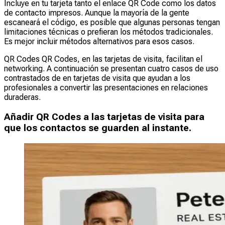
Incluye en tu tarjeta tanto el enlace QR Code como los datos
de contacto impresos. Aunque la mayoría de la gente
escaneará el código, es posible que algunas personas tengan
limitaciones técnicas o prefieran los métodos tradicionales.
Es mejor incluir métodos alternativos para esos casos.
QR Codes QR Codes, en las tarjetas de visita, facilitan el
networking. A continuación se presentan cuatro casos de uso
contrastados de en tarjetas de visita que ayudan a los
profesionales a convertir las presentaciones en relaciones
duraderas.
Añadir QR Codes a las tarjetas de visita para
que los contactos se guarden al instante.