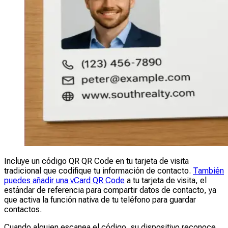
Incluye un código QR QR Code en tu tarjeta de visita
tradicional que codifique tu información de contacto.
También
puedes añadir una vCard QR Code
a tu tarjeta de visita, el
estándar de referencia para compartir datos de contacto, ya
que activa la función nativa de tu teléfono para guardar
contactos.
Cuando alguien escanea el código, su dispositivo reconoce