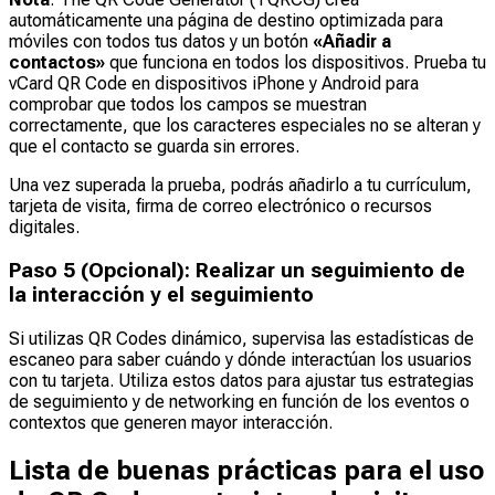
automáticamente una página de destino optimizada para
móviles con todos tus datos y un botón
«Añadir a
contactos»
que funciona en todos los dispositivos. Prueba tu
vCard QR Code en dispositivos iPhone y Android para
comprobar que todos los campos se muestran
correctamente, que los caracteres especiales no se alteran y
que el contacto se guarda sin errores.
Una vez superada la prueba, podrás añadirlo a tu currículum,
tarjeta de visita, firma de correo electrónico o recursos
digitales.
Paso 5 (Opcional): Realizar un seguimiento de
la interacción y el seguimiento
Si utilizas QR Codes dinámico, supervisa las estadísticas de
escaneo para saber cuándo y dónde interactúan los usuarios
con tu tarjeta. Utiliza estos datos para ajustar tus estrategias
de seguimiento y de networking en función de los eventos o
contextos que generen mayor interacción.
Lista de buenas prácticas para el uso