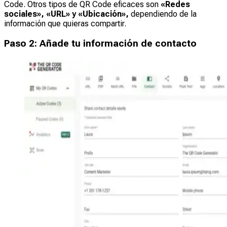
Code. Otros tipos de QR Code eficaces son
«Redes
sociales», «URL» y «Ubicación»,
dependiendo de la
información que quieras compartir.
Paso 2: Añade tu información de contacto