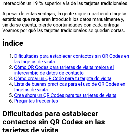
interacción un 19 % superior a la de las tarjetas tradicionales.
A pesar de estas ventajas, la gente sigue repartiendo tarjetas
estáticas que requieren introducir los datos manualmente y,
sin darse cuenta, pierde oportunidades con cada entrega.
Veamos por qué las tarjetas tradicionales se quedan cortas.
Índice
Dificultades para establecer contactos sin QR Codes en
las tarjetas de visita
Cómo QR Codes para tarjetas de visita mejora el
intercambio de datos de contacto
Cómo crear un QR Code para tu tarjeta de visita
Lista de buenas prácticas para el uso de QR Codes en
tarjetas de visita
Crea ahora un QR Codes para tus tarjetas de visita
Preguntas frecuentes
Dificultades para establecer
contactos sin QR Codes en las
tarjetas de visita