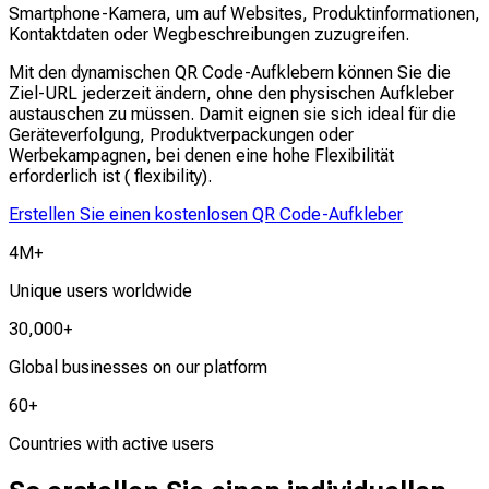
Smartphone-Kamera, um auf Websites, Produktinformationen,
Kontaktdaten oder Wegbeschreibungen zuzugreifen.
Mit den dynamischen QR Code-Aufklebern können Sie die
Ziel-URL jederzeit ändern, ohne den physischen Aufkleber
austauschen zu müssen. Damit eignen sie sich ideal für die
Geräteverfolgung, Produktverpackungen oder
Werbekampagnen, bei denen eine hohe Flexibilität
erforderlich ist ( flexibility).
Erstellen Sie einen kostenlosen QR Code-Aufkleber
4M+
Unique users worldwide
30,000+
Global businesses on our platform
60+
Countries with active users