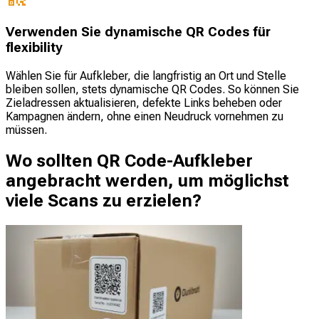
Verwenden Sie dynamische QR Codes für
flexibility
Wählen Sie für Aufkleber, die langfristig an Ort und Stelle
bleiben sollen, stets dynamische QR Codes. So können Sie
Zieladressen aktualisieren, defekte Links beheben oder
Kampagnen ändern, ohne einen Neudruck vornehmen zu
müssen.
Wo sollten QR Code-Aufkleber
angebracht werden, um möglichst
viele Scans zu erzielen?