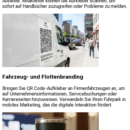
Ausleihe. Mitarbeiter können die Aufkleber scannen, um
sofort auf Handbücher zuzugreifen oder Probleme zu melden.
Fahrzeug- und Flottenbranding
Bringen Sie QR Code-Aufkleber an Firmenfahrzeugen an, um
auf Unternehmensinformationen, Servicebuchungen oder
Karriereseiten hinzuweisen. Verwandeln Sie Ihren Fuhrpark in
mobiles Marketing, das die digitale Interaktion fördert.