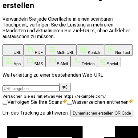
erstellen
Verwandeln Sie jede Oberfläche in einen scanbaren
Touchpoint, verfolgen Sie die Leistung an mehreren
Standorten und aktualisieren Sie Ziel-URLs, ohne Aufkleber
austauschen zu müssen.
URL
PDF
Multi-URL
Kontakt
Nur Text
App
SMS
E-Mail
Telefon
Social
Weiterleitung zu einer bestehenden Web-URL
Versuchen Sie es mit etwas wie https://example.com/
Verfolgen Sie Ihre Scans
Wasserzeichen entfernen
Um das Tracking zu aktivieren,
Dynamischen erstellen QR Code