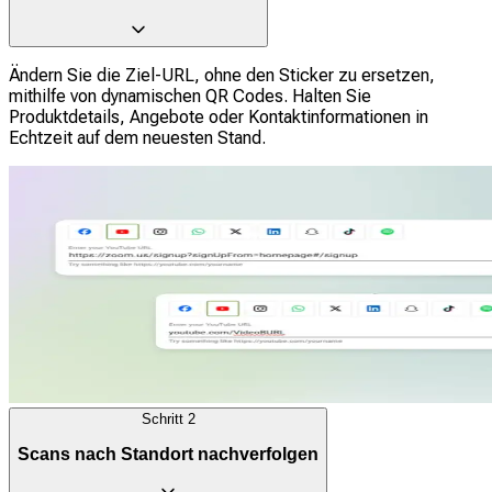
Ändern Sie die Ziel-URL, ohne den Sticker zu ersetzen,
mithilfe von dynamischen QR Codes. Halten Sie
Produktdetails, Angebote oder Kontaktinformationen in
Echtzeit auf dem neuesten Stand.
Schritt
2
Scans nach Standort nachverfolgen