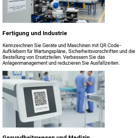
Fertigung und Industrie
Kennzeichnen Sie Geräte und Maschinen mit QR Code-
Aufklebern für Wartungspläne, Sicherheitsvorschriften und die
Bestellung von Ersatzteilen. Verbessern Sie das
Anlagenmanagement und reduzieren Sie Ausfallzeiten.
Gesundheitswesen und Medizin