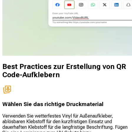
Best Practices zur Erstellung von QR
Code-Aufklebern
Wählen Sie das richtige Druckmaterial
Verwenden Sie wetterfestes Vinyl für Außenaufkleber,
ablösbaren Klebstoff für den kurzfristigen Einsatz und
dauerhaften Klebstoff für die langfristige Beschriftung. Fügen