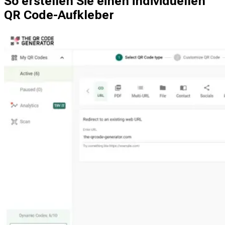
So erstellen Sie einen individuellen
QR Code-Aufkleber