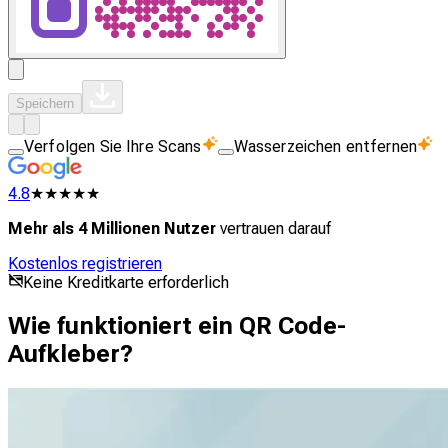
Speichern
Verfolgen Sie Ihre Scans
Wasserzeichen entfernen
4.8
★★★★★
Mehr als 4 Millionen Nutzer
vertrauen darauf
Kostenlos registrieren
Keine Kreditkarte erforderlich
Wie funktioniert ein QR Code-
Aufkleber?