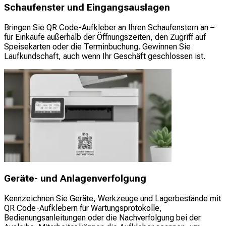
Schaufenster und Eingangsauslagen
Bringen Sie QR Code-Aufkleber an Ihren Schaufenstern an –
für Einkäufe außerhalb der Öffnungszeiten, den Zugriff auf
Speisekarten oder die Terminbuchung. Gewinnen Sie
Laufkundschaft, auch wenn Ihr Geschäft geschlossen ist.
Geräte- und Anlagenverfolgung
Kennzeichnen Sie Geräte, Werkzeuge und Lagerbestände mit
QR Code-Aufklebern für Wartungsprotokolle,
Bedienungsanleitungen oder die Nachverfolgung bei der