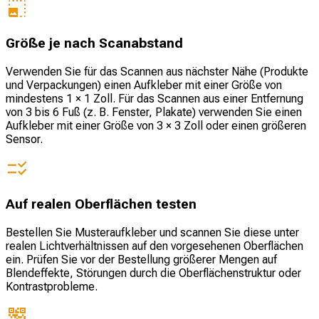
Größe je nach Scanabstand
Verwenden Sie für das Scannen aus nächster Nähe (Produkte
und Verpackungen) einen Aufkleber mit einer Größe von
mindestens 1 × 1 Zoll. Für das Scannen aus einer Entfernung
von 3 bis 6 Fuß (z. B. Fenster, Plakate) verwenden Sie einen
Aufkleber mit einer Größe von 3 × 3 Zoll oder einen größeren
Sensor.
Auf realen Oberflächen testen
Bestellen Sie Musteraufkleber und scannen Sie diese unter
realen Lichtverhältnissen auf den vorgesehenen Oberflächen
ein. Prüfen Sie vor der Bestellung größerer Mengen auf
Blendeffekte, Störungen durch die Oberflächenstruktur oder
Kontrastprobleme.