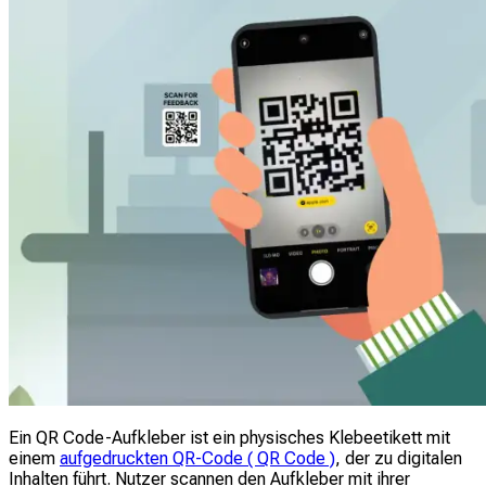
Ein QR Code-Aufkleber ist ein physisches Klebeetikett mit
einem
aufgedruckten QR-Code ( QR Code )
, der zu digitalen
Inhalten führt. Nutzer scannen den Aufkleber mit ihrer