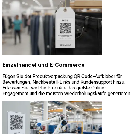
Einzelhandel und E-Commerce
Fügen Sie der Produktverpackung QR Code-Aufkleber für
Bewertungen, Nachbestell-Links und Kundensupport hinzu.
Erfassen Sie, welche Produkte das größte Online-
Engagement und die meisten Wiederholungskäufe generieren.