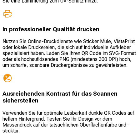
Sie eine Laminierung zum UV-Schutz hinzu.
In professioneller Qualität drucken
Nutzen Sie Online-Druckdienste wie Sticker Mule, VistaPrint
oder lokale Druckereien, die sich auf individuelle Aufkleber
spezialisiert haben. Laden Sie Ihren QR Code im SVG-Format
oder als hochauflösendes PNG (mindestens 300 DPI) hoch,
um scharfe, scanbare Druckergebnisse zu gewährleisten.
Ausreichenden Kontrast für das Scannen
sicherstellen
Verwenden Sie für optimale Lesbarkeit dunkle QR Codes auf
hellem Hintergrund. Testen Sie Ihr Design vor dem
Massendruck auf der tatsächlichen Oberflächenfarbe und -
struktur.