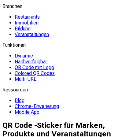
Branchen
Restaurants
Immobilien
Bildung
Veranstaltungen
Funktionen
Dynamic
Nachverfolgbar
QR Code mit Logo
Colored QR Codes
Multi-URL
Ressourcen
Blog
Chrome-Erweiterung
Mobile App
QR Code -Sticker für Marken,
Produkte und Veranstaltungen