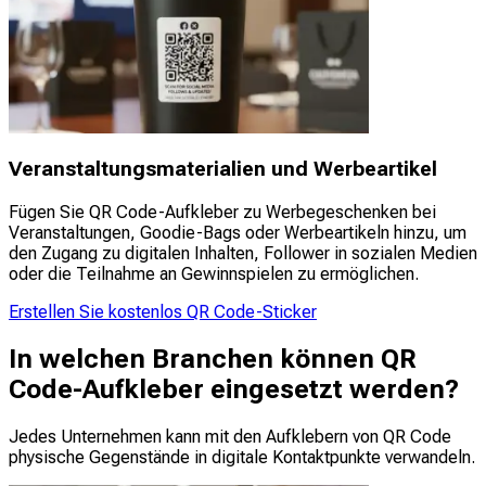
Veranstaltungsmaterialien und Werbeartikel
Fügen Sie QR Code-Aufkleber zu Werbegeschenken bei
Veranstaltungen, Goodie-Bags oder Werbeartikeln hinzu, um
den Zugang zu digitalen Inhalten, Follower in sozialen Medien
oder die Teilnahme an Gewinnspielen zu ermöglichen.
Erstellen Sie kostenlos QR Code-Sticker
In welchen Branchen können QR
Code-Aufkleber eingesetzt werden?
Jedes Unternehmen kann mit den Aufklebern von QR Code
physische Gegenstände in digitale Kontaktpunkte verwandeln.