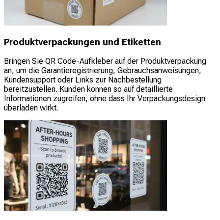
Produktverpackungen und Etiketten
Bringen Sie QR Code-Aufkleber auf der Produktverpackung
an, um die Garantieregistrierung, Gebrauchsanweisungen,
Kundensupport oder Links zur Nachbestellung
bereitzustellen. Kunden können so auf detaillierte
Informationen zugreifen, ohne dass Ihr Verpackungsdesign
überladen wirkt.