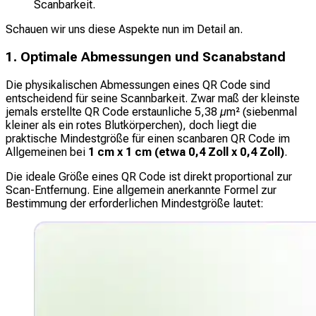
Scanbarkeit.
Schauen wir uns diese Aspekte nun im Detail an.
1. Optimale Abmessungen und Scanabstand
Die physikalischen Abmessungen eines QR Code sind
entscheidend für seine Scannbarkeit. Zwar maß der kleinste
jemals erstellte QR Code erstaunliche 5,38 µm² (siebenmal
kleiner als ein rotes Blutkörperchen), doch liegt die
praktische Mindestgröße für einen scanbaren QR Code im
Allgemeinen bei
1 cm x 1 cm (etwa 0,4 Zoll x 0,4 Zoll)
.
Die ideale Größe eines QR Code ist direkt proportional zur
Scan-Entfernung. Eine allgemein anerkannte Formel zur
Bestimmung der erforderlichen Mindestgröße lautet: