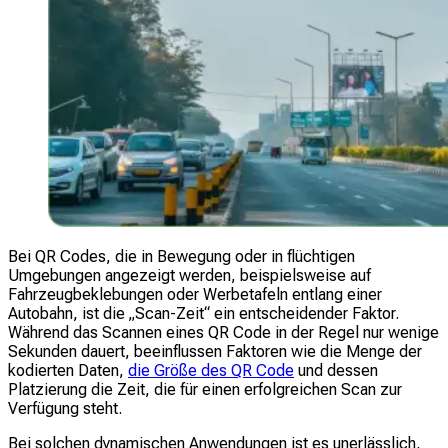
Bei QR Codes, die in Bewegung oder in flüchtigen
Umgebungen angezeigt werden, beispielsweise auf
Fahrzeugbeklebungen oder Werbetafeln entlang einer
Autobahn, ist die „Scan-Zeit“ ein entscheidender Faktor.
Während das Scannen eines QR Code in der Regel nur wenige
Sekunden dauert, beeinflussen Faktoren wie die Menge der
kodierten Daten,
die Größe des QR Code
und dessen
Platzierung die Zeit, die für einen erfolgreichen Scan zur
Verfügung steht.
Bei solchen dynamischen Anwendungen ist es unerlässlich,