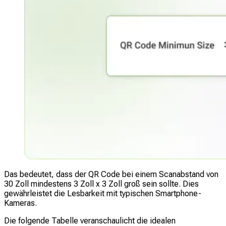
Das bedeutet, dass der QR Code bei einem Scanabstand von
30 Zoll mindestens 3 Zoll x 3 Zoll groß sein sollte. Dies
gewährleistet die Lesbarkeit mit typischen Smartphone-
Kameras.
Die folgende Tabelle veranschaulicht die idealen