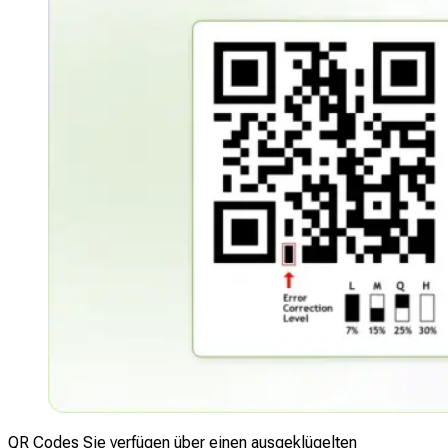
QR Codes Sie verfügen über einen ausgeklügelten