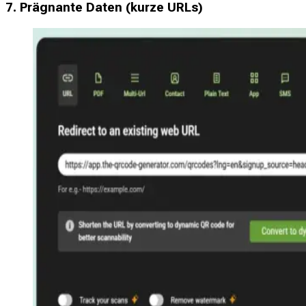
7. Prägnante Daten (kurze URLs)