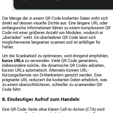
Die Menge der in einem QR Code kodierten Daten wirkt sich
direkt auf dessen visuelle Dichte aus. Eine längere URL oder
umfangreiche Informationen führen zu einem komplexeren QR
Code mit einer größeren Anzahl von Modulen, wodurch er
„überladen“ wirkt. Ein überladener QR Code lässt sich
möglicherweise langsamer scannen und ist anfälliger für
Fehler.
Um die Scanbarkeit zu optimieren, wird dringend empfohlen,
kurze URLs
zu verwenden. Viele QR Code generators,
insbesondere solche, die dynamische QR Codes anbieten,
kürzen URLs automatisch. Alternativ können URL-
Kürzungsdienste von Drittanbietern genutzt werden. Eine
prägnante URL reduziert die kodierten Daten erheblich, was
zu einem übersichtlicheren, schneller zu scannenden QR
Code führt.
8. Eindeutiger Aufruf zum Handeln
Eine QR Code-Seite ohne klaren Call-to-Action (CTA) wird