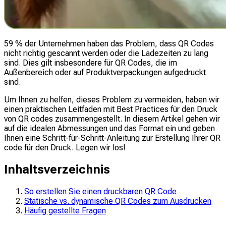
59 % der Unternehmen haben das Problem, dass QR Codes
nicht richtig gescannt werden oder die Ladezeiten zu lang
sind. Dies gilt insbesondere für QR Codes, die im
Außenbereich oder auf Produktverpackungen aufgedruckt
sind.
Um Ihnen zu helfen, dieses Problem zu vermeiden, haben wir
einen praktischen Leitfaden mit Best Practices für den Druck
von QR codes zusammengestellt. In diesem Artikel gehen wir
auf die idealen Abmessungen und das Format ein und geben
Ihnen eine Schritt-für-Schritt-Anleitung zur Erstellung Ihrer QR
code für den Druck. Legen wir los!
Inhaltsverzeichnis
So erstellen Sie einen druckbaren QR Code
Statische vs. dynamische QR Codes zum Ausdrucken
Häufig gestellte Fragen