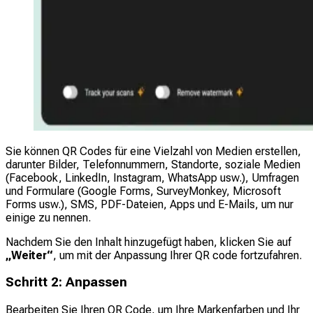
Sie können QR Codes für eine Vielzahl von Medien erstellen,
darunter Bilder, Telefonnummern, Standorte, soziale Medien
(Facebook, LinkedIn, Instagram, WhatsApp usw.), Umfragen
und Formulare (Google Forms, SurveyMonkey, Microsoft
Forms usw.), SMS, PDF-Dateien, Apps und E-Mails, um nur
einige zu nennen.
Nachdem Sie den Inhalt hinzugefügt haben, klicken Sie auf
„Weiter“
, um mit der Anpassung Ihrer QR code fortzufahren.
Schritt 2: Anpassen
Bearbeiten Sie Ihren QR Code, um Ihre Markenfarben und Ihr