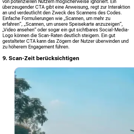
von potenziellen Nutzern möglicherweise ignoriert. Ein
überzeugender CTA gibt eine Anweisung, regt zur Interaktion
an und verdeutlicht den Zweck des Scannens des Codes.
Einfache Formulierungen wie „Scannen, um mehr zu
erfahren“, „Scannen, um unsere Speisekarte anzuzeigen“,
„Video ansehen“ oder sogar ein gut sichtbares Social-Media-
Logo können die Scan-Raten deutlich steigern. Ein gut
gestalteter CTA kann das Zögern der Nutzer überwinden und
zu höherem Engagement führen.
9. Scan-Zeit berücksichtigen