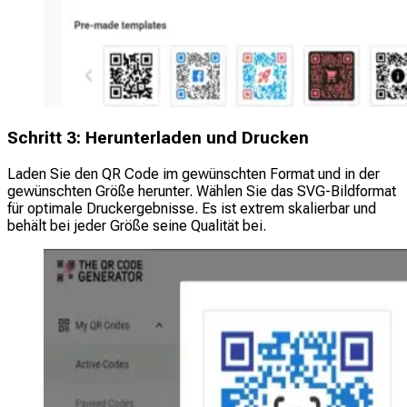
Schritt 3: Herunterladen und Drucken
Laden Sie den QR Code im gewünschten Format und in der
gewünschten Größe herunter. Wählen Sie das SVG-Bildformat
für optimale Druckergebnisse. Es ist extrem skalierbar und
behält bei jeder Größe seine Qualität bei.