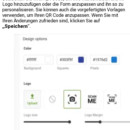
Logo hinzuzufügen oder die Form anzupassen und ihn so zu
personalisieren. Sie können auch die vorgefertigten Vorlagen
verwenden, um Ihren QR Code anzupassen. Wenn Sie mit
Ihren Änderungen zufrieden sind, klicken Sie auf
„Speichern
“.