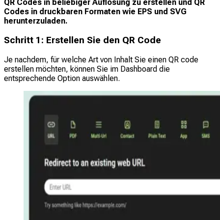
QR Codes in beliebiger Auflösung zu erstellen und QR
Codes in druckbaren Formaten wie EPS und SVG
herunterzuladen.
Schritt 1: Erstellen Sie den QR Code
Je nachdem, für welche Art von Inhalt Sie einen QR code
erstellen möchten, können Sie im Dashboard die
entsprechende Option auswählen.