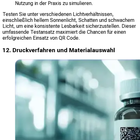
Nutzung in der Praxis zu simulieren.
Testen Sie unter verschiedenen Lichtverhältnissen,
einschließlich hellem Sonnenlicht, Schatten und schwachem
Licht, um eine konsistente Lesbarkeit sicherzustellen. Dieser
umfassende Testansatz maximiert die Chancen für einen
erfolgreichen Einsatz von QR Code.
12. Druckverfahren und Materialauswahl