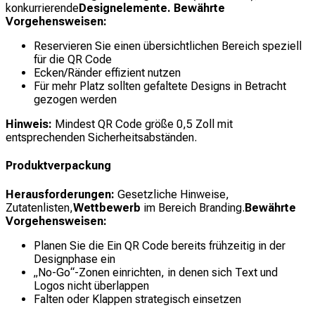
konkurrierende
Designelemente. Bewährte
Vorgehensweisen:
Reservieren Sie einen übersichtlichen Bereich speziell
für die QR Code
Ecken/Ränder effizient nutzen
Für mehr Platz sollten gefaltete Designs in Betracht
gezogen werden
Hinweis:
Mindest QR Code größe 0,5 Zoll mit
entsprechenden Sicherheitsabständen.
Produktverpackung
Herausforderungen:
Gesetzliche Hinweise,
Zutatenlisten,
Wettbewerb
im Bereich Branding.
Bewährte
Vorgehensweisen:
Planen Sie die Ein QR Code bereits frühzeitig in der
Designphase ein
„No-Go“-Zonen einrichten, in denen sich Text und
Logos nicht überlappen
Falten oder Klappen strategisch einsetzen