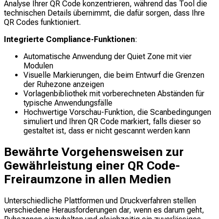
Analyse Ihrer QR Code konzentrieren, während das Tool die
technischen Details übernimmt, die dafür sorgen, dass Ihre
QR Codes funktioniert.
Integrierte Compliance-Funktionen
:
Automatische Anwendung der Quiet Zone mit vier
Modulen
Visuelle Markierungen, die beim Entwurf die Grenzen
der Ruhezone anzeigen
Vorlagenbibliothek mit vorberechneten Abständen für
typische Anwendungsfälle
Hochwertige Vorschau-Funktion, die Scanbedingungen
simuliert und Ihren QR Code markiert, falls dieser so
gestaltet ist, dass er nicht gescannt werden kann
Bewährte Vorgehensweisen zur
Gewährleistung einer QR Code-
Freiraumzone in allen Medien
Unterschiedliche Plattformen und Druckverfahren stellen
verschiedene Herausforderungen dar, wenn es darum geht,