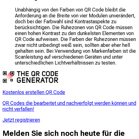
Unabhängig von den Farben von QR Code bleibt die
Anforderung an die Breite von vier Modulen unverändert,
doch bei der Farbwahl sind Kontrastaspekte zu
berücksichtigen. Die Ruhezonen von QR Code müssen
einen hohen Kontrast zu den dunkelsten Elementen von
QR Code aufweisen. Die Farben der Ruhezonen müssen
zwar nicht unbedingt weiß sein, sollten aber eher hell
gehalten sein. Bei Verwendung von Markenfarben ist die
Scanleistung auf verschiedenen Geräten und unter
unterschiedlichen Lichtverhältnissen zu testen.
Kostenlos erstellen QR Code
QR Codes die bearbeitet und nachverfolgt werden können und
nicht verfallen!
Jetzt registrieren
Melden Sie sich noch heute für die