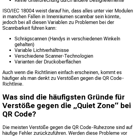
Keine Unterbrechung durch andere Designelemente
ISO/IEC 18004 weist darauf hin, dass alles unter vier Modulen
in manchen Fällen in Innenräumen scannbar sein könnte,
jedoch bei all diesen Variablen zu Problemen bei der
Scannbarkeit führen kann:
Schrägscannen (Handys in verschiedenen Winkeln
gehalten)
Variable Lichtverhältnisse
Verschiedene Scanner-Technologien
Varianten der Druckoberflächen
Auch wenn die Richtlinien einfach erscheinen, kommt es
häufiger als man denkt zu Verstößen gegen die QR Code-
Richtlinie.
Was sind die häufigsten Gründe für
Verstöße gegen die „Quiet Zone“ bei
QR Code?
Die meisten Verstöße gegen die QR Code-Ruhezone sind auf
häufige Fehler zurückzuführen. Werden diese Probleme vor