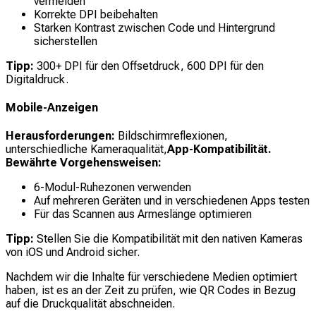
vermeiden
Korrekte DPI beibehalten
Starken Kontrast zwischen Code und Hintergrund
sicherstellen
Tipp:
300+ DPI für den Offsetdruck, 600 DPI für den
Digitaldruck.
Mobile-Anzeigen
Herausforderungen:
Bildschirmreflexionen,
unterschiedliche Kameraqualität,
App-Kompatibilität.
Bewährte Vorgehensweisen:
6-Modul-Ruhezonen verwenden
Auf mehreren Geräten und in verschiedenen Apps testen
Für das Scannen aus Armeslänge optimieren
Tipp:
Stellen Sie die Kompatibilität mit den nativen Kameras
von iOS und Android sicher.
Nachdem wir die Inhalte für verschiedene Medien optimiert
haben, ist es an der Zeit zu prüfen, wie QR Codes in Bezug
auf die Druckqualität abschneiden.