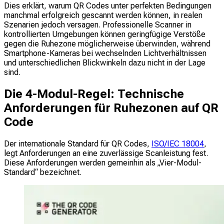
Dies erklärt, warum QR Codes unter perfekten Bedingungen
manchmal erfolgreich gescannt werden können, in realen
Szenarien jedoch versagen. Professionelle Scanner in
kontrollierten Umgebungen können geringfügige Verstöße
gegen die Ruhezone möglicherweise überwinden, während
Smartphone-Kameras bei wechselnden Lichtverhältnissen
und unterschiedlichen Blickwinkeln dazu nicht in der Lage
sind.
Die 4-Modul-Regel: Technische
Anforderungen für Ruhezonen auf QR
Code
Der internationale Standard für QR Codes,
ISO/IEC 18004
,
legt Anforderungen an eine zuverlässige Scanleistung fest.
Diese Anforderungen werden gemeinhin als „Vier-Modul-
Standard“ bezeichnet.