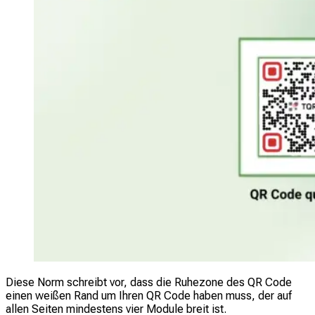
Diese Norm schreibt vor, dass die Ruhezone des QR Code
einen weißen Rand um Ihren QR Code haben muss, der auf
allen Seiten mindestens vier Module breit ist.