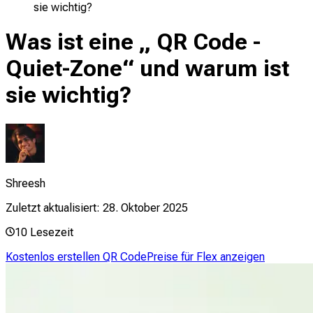
sie wichtig?
Was ist eine „ QR Code -
Quiet-Zone“ und warum ist
sie wichtig?
Shreesh
Zuletzt aktualisiert:
28. Oktober 2025
10
Lesezeit
Kostenlos erstellen QR Code
Preise für Flex anzeigen