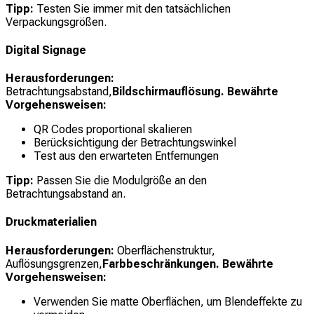
Tipp:
Testen Sie immer mit den tatsächlichen
Verpackungsgrößen.
Digital Signage
Herausforderungen:
Betrachtungsabstand,
Bildschirmauflösung. Bewährte
Vorgehensweisen:
QR Codes proportional skalieren
Berücksichtigung der Betrachtungswinkel
Test aus den erwarteten Entfernungen
Tipp:
Passen Sie die Modulgröße an den
Betrachtungsabstand an.
Druckmaterialien
Herausforderungen:
Oberflächenstruktur,
Auflösungsgrenzen,
Farbbeschränkungen. Bewährte
Vorgehensweisen:
Verwenden Sie matte Oberflächen, um Blendeffekte zu