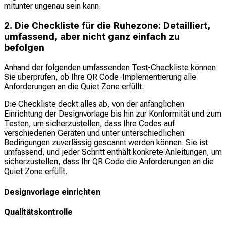
mitunter ungenau sein kann.
2. Die Checkliste für die Ruhezone: Detailliert,
umfassend, aber nicht ganz einfach zu
befolgen
Anhand der folgenden umfassenden Test-Checkliste können
Sie überprüfen, ob Ihre QR Code-Implementierung alle
Anforderungen an die Quiet Zone erfüllt.
Die Checkliste deckt alles ab, von der anfänglichen
Einrichtung der Designvorlage bis hin zur Konformität und zum
Testen, um sicherzustellen, dass Ihre Codes auf
verschiedenen Geräten und unter unterschiedlichen
Bedingungen zuverlässig gescannt werden können. Sie ist
umfassend, und jeder Schritt enthält konkrete Anleitungen, um
sicherzustellen, dass Ihr QR Code die Anforderungen an die
Quiet Zone erfüllt.
Designvorlage einrichten
Qualitätskontrolle