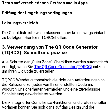
Tests auf verschiedenen Geräten und in Apps
Prüfung der Umgebungsbedingungen
Leistungsvergleich
Die Checkliste ist zwar umfassend, aber keineswegs einfach
zu befolgen. Hier kann TQRCG helfen.
3. Verwendung von The QR Code Generator
(TQRCG): Schnell und präzise
Alle Schritte der „Quiet Zone“-Checkliste werden automatisch
erledigt, wenn Sie
The QR Code Generator (TQRCG)
nutzen,
um Ihren QR Code zu erstellen.
TQRCG Wendet automatisch die richtigen Anforderungen an
die Ruhezone auf jeden von Ihnen erstellten Code an,
wodurch Unsicherheiten vermieden und eine zuverlässige
Scanleistung gewährleistet werden.
Dank integrierter Compliance-Funktionen und professioneller
Vorlagen können Sie sich ganz auf das Design und die