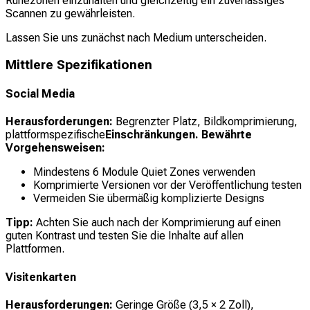
Ruhezonen einzuhalten und gleichzeitig ein zuverlässiges
Scannen zu gewährleisten.
Lassen Sie uns zunächst nach Medium unterscheiden.
Mittlere Spezifikationen
Social Media
Herausforderungen:
Begrenzter Platz, Bildkomprimierung,
plattformspezifische
Einschränkungen. Bewährte
Vorgehensweisen:
Mindestens 6 Module Quiet Zones verwenden
Komprimierte Versionen vor der Veröffentlichung testen
Vermeiden Sie übermäßig komplizierte Designs
Tipp:
Achten Sie auch nach der Komprimierung auf einen
guten Kontrast und testen Sie die Inhalte auf allen
Plattformen.
Visitenkarten
Herausforderungen:
Geringe Größe (3,5 × 2 Zoll),