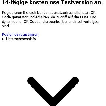
14-tägige kostenlose Testversion an!
Registrieren Sie sich bei dem benutzerfreundlichsten QR
Code generator und erhalten Sie Zugriff auf die Erstellung
dynamischer QR Codes, die
bearbeitbar
und
nachverfolgbar
sind.
Kostenlos registrieren
Unternehmensinfo