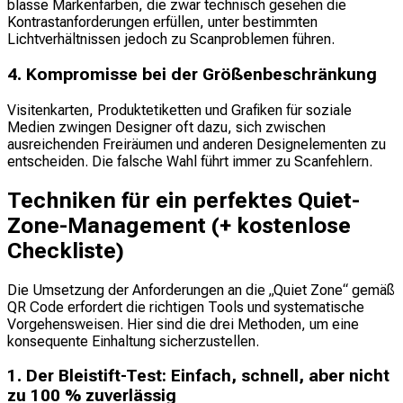
blasse Markenfarben, die zwar technisch gesehen die
Kontrastanforderungen erfüllen, unter bestimmten
Lichtverhältnissen jedoch zu Scanproblemen führen.
4. Kompromisse bei der Größenbeschränkung
Visitenkarten, Produktetiketten und Grafiken für soziale
Medien zwingen Designer oft dazu, sich zwischen
ausreichenden Freiräumen und anderen Designelementen zu
entscheiden. Die falsche Wahl führt immer zu Scanfehlern.
Techniken für ein perfektes Quiet-
Zone-Management (+ kostenlose
Checkliste)
Die Umsetzung der Anforderungen an die „Quiet Zone“ gemäß
QR Code erfordert die richtigen Tools und systematische
Vorgehensweisen. Hier sind die drei Methoden, um eine
konsequente Einhaltung sicherzustellen.
1. Der Bleistift-Test: Einfach, schnell, aber nicht
zu 100 % zuverlässig