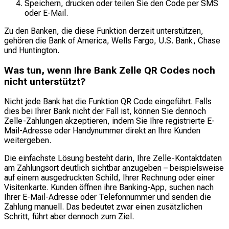
Speichern, drucken oder teilen Sie den Code per SMS
oder E-Mail.
Zu den Banken, die diese Funktion derzeit unterstützen,
gehören die Bank of America, Wells Fargo, U.S. Bank, Chase
und Huntington.
Was tun, wenn Ihre Bank Zelle QR Codes noch
nicht unterstützt?
Nicht jede Bank hat die Funktion QR Code eingeführt. Falls
dies bei Ihrer Bank nicht der Fall ist, können Sie dennoch
Zelle-Zahlungen akzeptieren, indem Sie Ihre registrierte E-
Mail-Adresse oder Handynummer direkt an Ihre Kunden
weitergeben.
Die einfachste Lösung besteht darin, Ihre Zelle-Kontaktdaten
am Zahlungsort deutlich sichtbar anzugeben – beispielsweise
auf einem ausgedruckten Schild, Ihrer Rechnung oder einer
Visitenkarte. Kunden öffnen ihre Banking-App, suchen nach
Ihrer E-Mail-Adresse oder Telefonnummer und senden die
Zahlung manuell. Das bedeutet zwar einen zusätzlichen
Schritt, führt aber dennoch zum Ziel.