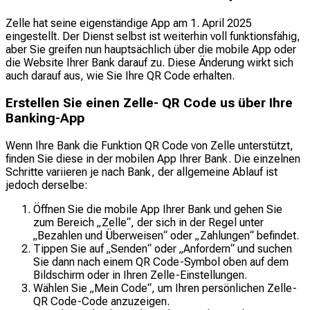
Zelle hat seine eigenständige App am 1. April 2025
eingestellt. Der Dienst selbst ist weiterhin voll funktionsfähig,
aber Sie greifen nun hauptsächlich über die mobile App oder
die Website Ihrer Bank darauf zu. Diese Änderung wirkt sich
auch darauf aus, wie Sie Ihre QR Code erhalten.
Erstellen Sie einen Zelle- QR Code us über Ihre
Banking-App
Wenn Ihre Bank die Funktion QR Code von Zelle unterstützt,
finden Sie diese in der mobilen App Ihrer Bank. Die einzelnen
Schritte variieren je nach Bank, der allgemeine Ablauf ist
jedoch derselbe:
Öffnen Sie die mobile App Ihrer Bank und gehen Sie
zum Bereich „Zelle“, der sich in der Regel unter
„Bezahlen und Überweisen“ oder „Zahlungen“ befindet.
Tippen Sie auf „Senden“ oder „Anfordern“ und suchen
Sie dann nach einem QR Code-Symbol oben auf dem
Bildschirm oder in Ihren Zelle-Einstellungen.
Wählen Sie „Mein Code“, um Ihren persönlichen Zelle-
QR Code-Code anzuzeigen.