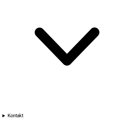
Kontakt