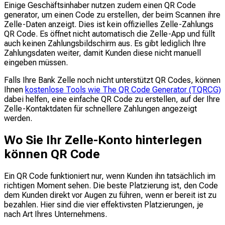
Einige Geschäftsinhaber nutzen zudem einen QR Code
generator, um einen Code zu erstellen, der beim Scannen ihre
Zelle-Daten anzeigt. Dies ist kein offizielles Zelle-Zahlungs
QR Code. Es öffnet nicht automatisch die Zelle-App und füllt
auch keinen Zahlungsbildschirm aus. Es gibt lediglich Ihre
Zahlungsdaten weiter, damit Kunden diese nicht manuell
eingeben müssen.
Falls Ihre Bank Zelle noch nicht unterstützt QR Codes, können
Ihnen
kostenlose Tools wie The QR Code Generator (TQRCG)
dabei helfen, eine einfache QR Code zu erstellen, auf der Ihre
Zelle-Kontaktdaten für schnellere Zahlungen angezeigt
werden.
Wo Sie Ihr Zelle-Konto hinterlegen
können QR Code
Ein QR Code funktioniert nur, wenn Kunden ihn tatsächlich im
richtigen Moment sehen. Die beste Platzierung ist, den Code
dem Kunden direkt vor Augen zu führen, wenn er bereit ist zu
bezahlen. Hier sind die vier effektivsten Platzierungen, je
nach Art Ihres Unternehmens.