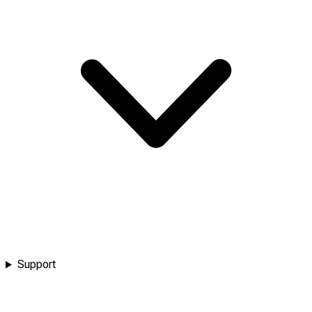
Support