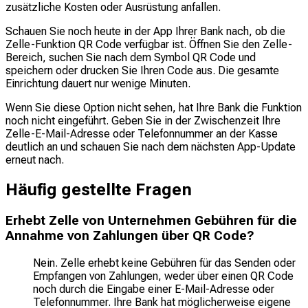
zusätzliche Kosten oder Ausrüstung anfallen.
Schauen Sie noch heute in der App Ihrer Bank nach, ob die
Zelle-Funktion QR Code verfügbar ist. Öffnen Sie den Zelle-
Bereich, suchen Sie nach dem Symbol QR Code und
speichern oder drucken Sie Ihren Code aus. Die gesamte
Einrichtung dauert nur wenige Minuten.
Wenn Sie diese Option nicht sehen, hat Ihre Bank die Funktion
noch nicht eingeführt. Geben Sie in der Zwischenzeit Ihre
Zelle-E-Mail-Adresse oder Telefonnummer an der Kasse
deutlich an und schauen Sie nach dem nächsten App-Update
erneut nach.
Häufig gestellte Fragen
Erhebt Zelle von Unternehmen Gebühren für die
Annahme von Zahlungen über QR Code?
Nein. Zelle erhebt keine Gebühren für das Senden oder
Empfangen von Zahlungen, weder über einen QR Code
noch durch die Eingabe einer E-Mail-Adresse oder
Telefonnummer. Ihre Bank hat möglicherweise eigene