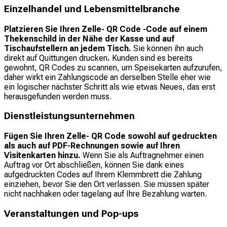
Einzelhandel und Lebensmittelbranche
Platzieren Sie Ihren Zelle- QR Code -Code auf einem
Thekenschild in der Nähe der Kasse und auf
Tischaufstellern an jedem Tisch.
Sie können ihn auch
direkt auf Quittungen drucken
.
Kunden sind es bereits
gewohnt, QR Codes zu scannen, um Speisekarten aufzurufen,
daher wirkt ein Zahlungscode an derselben Stelle eher wie
ein logischer nächster Schritt als wie etwas Neues, das erst
herausgefunden werden muss.
Dienstleistungsunternehmen
Fügen Sie Ihren Zelle- QR Code sowohl auf gedruckten
als auch auf PDF-Rechnungen sowie auf Ihren
Visitenkarten hinzu.
Wenn Sie als Auftragnehmer einen
Auftrag vor Ort abschließen, können Sie dank eines
aufgedruckten Codes auf Ihrem Klemmbrett die Zahlung
einziehen, bevor Sie den Ort verlassen. Sie müssen später
nicht nachhaken oder tagelang auf Ihre Bezahlung warten.
Veranstaltungen und Pop-ups