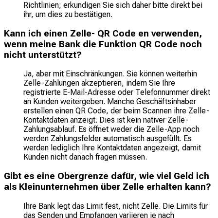
Richtlinien; erkundigen Sie sich daher bitte direkt bei
ihr, um dies zu bestätigen.
Kann ich einen Zelle- QR Code en verwenden,
wenn meine Bank die Funktion QR Code noch
nicht unterstützt?
Ja, aber mit Einschränkungen. Sie können weiterhin
Zelle-Zahlungen akzeptieren, indem Sie Ihre
registrierte E-Mail-Adresse oder Telefonnummer direkt
an Kunden weitergeben. Manche Geschäftsinhaber
erstellen einen QR Code, der beim Scannen ihre Zelle-
Kontaktdaten anzeigt. Dies ist kein nativer Zelle-
Zahlungsablauf. Es öffnet weder die Zelle-App noch
werden Zahlungsfelder automatisch ausgefüllt. Es
werden lediglich Ihre Kontaktdaten angezeigt, damit
Kunden nicht danach fragen müssen.
Gibt es eine Obergrenze dafür, wie viel Geld ich
als Kleinunternehmen über Zelle erhalten kann?
Ihre Bank legt das Limit fest, nicht Zelle. Die Limits für
das Senden und Empfangen variieren je nach