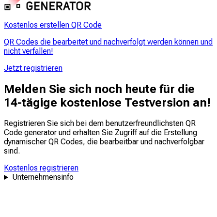
Kostenlos erstellen QR Code
QR Codes die bearbeitet und nachverfolgt werden können und
nicht verfallen!
Jetzt registrieren
Melden Sie sich noch heute für die
14-tägige kostenlose Testversion an!
Registrieren Sie sich bei dem benutzerfreundlichsten QR
Code generator und erhalten Sie Zugriff auf die Erstellung
dynamischer QR Codes, die
bearbeitbar
und
nachverfolgbar
sind.
Kostenlos registrieren
Unternehmensinfo