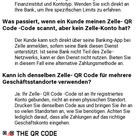
Finanzinstitut und Kontotyp. Wenden Sie sich direkt an
Ihre Bank, um Ihre spezifischen Limits zu erfahren.
Was passiert, wenn ein Kunde meinen Zelle- QR
Code -Code scannt, aber kein Zelle-Konto hat?
Der Kunde kann sich direkt über seine Banking-App bei
Zelle anmelden, sofern seine Bank diesen Dienst
unterstützt. Ist seine Bank nicht Teil des Zelle-
Netzwerks, kann er den Dienst nicht nutzen. Bieten Sie
in diesem Fall eine alternative Zahlungsmethode an.
Kann ich denselben Zelle- QR Code für mehrere
Geschäftsstandorte verwenden?
Ja. Ihr Zelle- QR Code -Code ist an Ihr registriertes
Konto gebunden, nicht an einen physischen Standort.
Drucken Sie denselben Code aus und bringen Sie ihn an
so vielen Standorten an, wie Sie benötigen. Achten Sie
lediglich darauf, dass alle Zahlungen auf das richtige
Geschäftskonto eingehen.