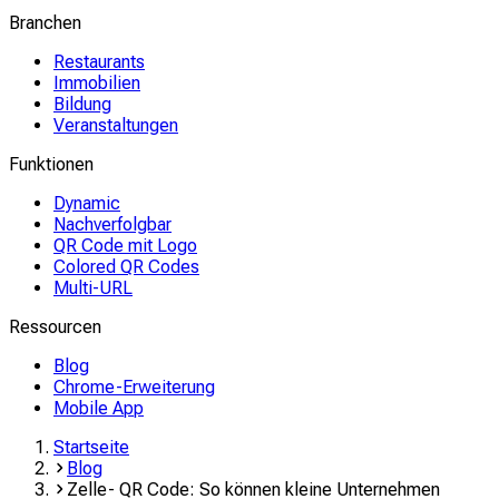
Branchen
Restaurants
Immobilien
Bildung
Veranstaltungen
Funktionen
Dynamic
Nachverfolgbar
QR Code mit Logo
Colored QR Codes
Multi-URL
Ressourcen
Blog
Chrome-Erweiterung
Mobile App
Startseite
Blog
Zelle- QR Code: So können kleine Unternehmen