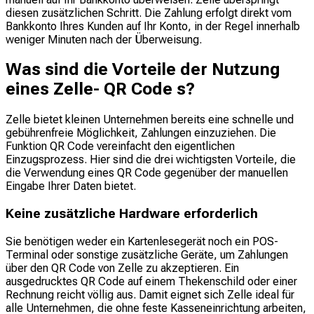
diesen zusätzlichen Schritt. Die Zahlung erfolgt direkt vom
Bankkonto Ihres Kunden auf Ihr Konto, in der Regel innerhalb
weniger Minuten nach der Überweisung.
Was sind die Vorteile der Nutzung
eines Zelle- QR Code s?
Zelle bietet kleinen Unternehmen bereits eine schnelle und
gebührenfreie Möglichkeit, Zahlungen einzuziehen. Die
Funktion QR Code vereinfacht den eigentlichen
Einzugsprozess. Hier sind die drei wichtigsten Vorteile, die
die Verwendung eines QR Code gegenüber der manuellen
Eingabe Ihrer Daten bietet.
Keine zusätzliche Hardware erforderlich
Sie benötigen weder ein Kartenlesegerät noch ein POS-
Terminal oder sonstige zusätzliche Geräte, um Zahlungen
über den QR Code von Zelle zu akzeptieren. Ein
ausgedrucktes QR Code auf einem Thekenschild oder einer
Rechnung reicht völlig aus. Damit eignet sich Zelle ideal für
alle Unternehmen, die ohne feste Kasseneinrichtung arbeiten,