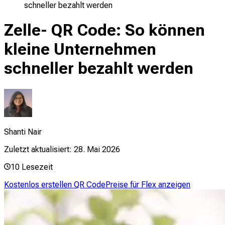
schneller bezahlt werden
Zelle- QR Code: So können
kleine Unternehmen
schneller bezahlt werden
Shanti Nair
Zuletzt aktualisiert:
28. Mai 2026
10
Lesezeit
Kostenlos erstellen QR Code
Preise für Flex anzeigen