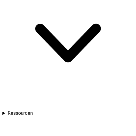
Ressourcen