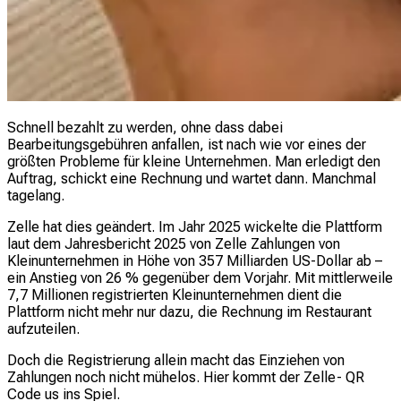
Schnell bezahlt zu werden, ohne dass dabei
Bearbeitungsgebühren anfallen, ist nach wie vor eines der
größten Probleme für kleine Unternehmen. Man erledigt den
Auftrag, schickt eine Rechnung und wartet dann. Manchmal
tagelang.
Zelle hat dies geändert. Im Jahr 2025 wickelte die Plattform
laut dem Jahresbericht 2025 von Zelle Zahlungen von
Kleinunternehmen in Höhe von 357 Milliarden US-Dollar ab –
ein Anstieg von 26 % gegenüber dem Vorjahr. Mit mittlerweile
7,7 Millionen registrierten Kleinunternehmen dient die
Plattform nicht mehr nur dazu, die Rechnung im Restaurant
aufzuteilen.
Doch die Registrierung allein macht das Einziehen von
Zahlungen noch nicht mühelos. Hier kommt der Zelle- QR
Code us ins Spiel.