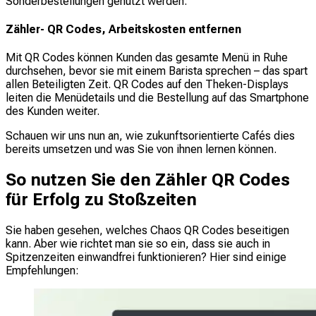
Sonderbestellungen genutzt werden.
Zähler- QR Codes, Arbeitskosten entfernen
Mit QR Codes können Kunden das gesamte Menü in Ruhe
durchsehen, bevor sie mit einem Barista sprechen – das spart
allen Beteiligten Zeit. QR Codes auf den Theken-Displays
leiten die Menüdetails und die Bestellung auf das Smartphone
des Kunden weiter.
Schauen wir uns nun an, wie zukunftsorientierte Cafés dies
bereits umsetzen und was Sie von ihnen lernen können.
So nutzen Sie den Zähler QR Codes
für Erfolg zu Stoßzeiten
Sie haben gesehen, welches Chaos QR Codes beseitigen
kann. Aber wie richtet man sie so ein, dass sie auch in
Spitzenzeiten einwandfrei funktionieren? Hier sind einige
Empfehlungen: