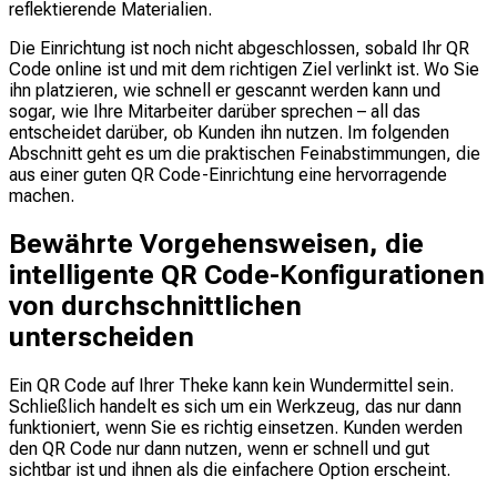
reflektierende Materialien.
Die Einrichtung ist noch nicht abgeschlossen, sobald Ihr QR
Code online ist und mit dem richtigen Ziel verlinkt ist. Wo Sie
ihn platzieren, wie schnell er gescannt werden kann und
sogar, wie Ihre Mitarbeiter darüber sprechen – all das
entscheidet darüber, ob Kunden ihn nutzen. Im folgenden
Abschnitt geht es um die praktischen Feinabstimmungen, die
aus einer guten QR Code-Einrichtung eine hervorragende
machen.
Bewährte Vorgehensweisen, die
intelligente QR Code-Konfigurationen
von durchschnittlichen
unterscheiden
Ein QR Code auf Ihrer Theke kann kein Wundermittel sein.
Schließlich handelt es sich um ein Werkzeug, das nur dann
funktioniert, wenn Sie es richtig einsetzen. Kunden werden
den QR Code nur dann nutzen, wenn er schnell und gut
sichtbar ist und ihnen als die einfachere Option erscheint.