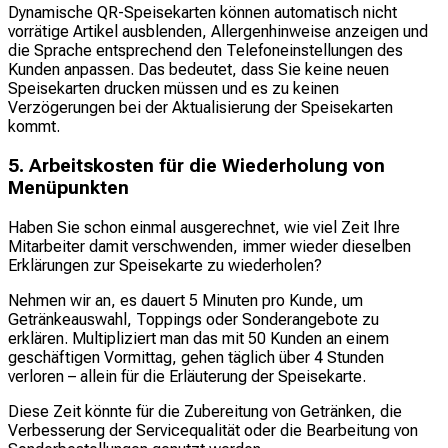
Dynamische QR-Speisekarten können automatisch nicht
vorrätige Artikel ausblenden, Allergenhinweise anzeigen und
die Sprache entsprechend den Telefoneinstellungen des
Kunden anpassen. Das bedeutet, dass Sie keine neuen
Speisekarten drucken müssen und es zu keinen
Verzögerungen bei der Aktualisierung der Speisekarten
kommt.
5. Arbeitskosten für die Wiederholung von
Menüpunkten
Haben Sie schon einmal ausgerechnet, wie viel Zeit Ihre
Mitarbeiter damit verschwenden, immer wieder dieselben
Erklärungen zur Speisekarte zu wiederholen?
Nehmen wir an, es dauert 5 Minuten pro Kunde, um
Getränkeauswahl, Toppings oder Sonderangebote zu
erklären. Multipliziert man das mit 50 Kunden an einem
geschäftigen Vormittag, gehen täglich über 4 Stunden
verloren – allein für die Erläuterung der Speisekarte.
Diese Zeit könnte für die Zubereitung von Getränken, die
Verbesserung der Servicequalität oder die Bearbeitung von