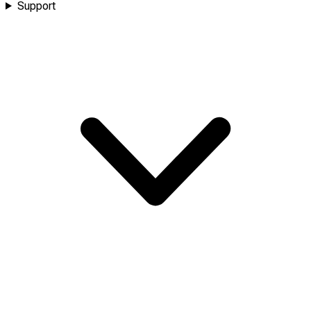
Support