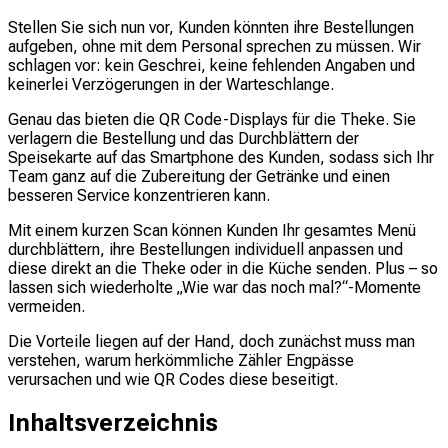
Stellen Sie sich nun vor, Kunden könnten ihre Bestellungen
aufgeben, ohne mit dem Personal sprechen zu müssen. Wir
schlagen vor: kein Geschrei, keine fehlenden Angaben und
keinerlei Verzögerungen in der Warteschlange.
Genau das bieten die QR Code-Displays für die Theke. Sie
verlagern die Bestellung und das Durchblättern der
Speisekarte auf das Smartphone des Kunden, sodass sich Ihr
Team ganz auf die Zubereitung der Getränke und einen
besseren Service konzentrieren kann.
Mit einem kurzen Scan können Kunden Ihr gesamtes Menü
durchblättern, ihre Bestellungen individuell anpassen und
diese direkt an die Theke oder in die Küche senden. Plus – so
lassen sich wiederholte „Wie war das noch mal?“-Momente
vermeiden.
Die Vorteile liegen auf der Hand, doch zunächst muss man
verstehen, warum herkömmliche Zähler Engpässe
verursachen und wie QR Codes diese beseitigt.
Inhaltsverzeichnis