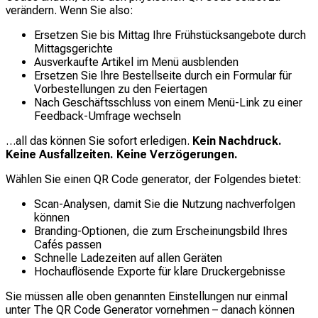
verändern. Wenn Sie also:
Ersetzen Sie bis Mittag Ihre Frühstücksangebote durch
Mittagsgerichte
Ausverkaufte Artikel im Menü ausblenden
Ersetzen Sie Ihre Bestellseite durch ein Formular für
Vorbestellungen zu den Feiertagen
Nach Geschäftsschluss von einem Menü-Link zu einer
Feedback-Umfrage wechseln
…all das können Sie sofort erledigen.
Kein Nachdruck.
Keine Ausfallzeiten. Keine Verzögerungen.
Wählen Sie einen QR Code generator, der Folgendes bietet:
Scan-Analysen, damit Sie die Nutzung nachverfolgen
können
Branding-Optionen, die zum Erscheinungsbild Ihres
Cafés passen
Schnelle Ladezeiten auf allen Geräten
Hochauflösende Exporte für klare Druckergebnisse
Sie müssen alle oben genannten Einstellungen nur einmal
unter The QR Code Generator vornehmen – danach können