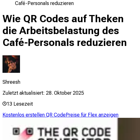
Café-Personals reduzieren
Wie QR Codes auf Theken
die Arbeitsbelastung des
Café-Personals reduzieren
Shreesh
Zuletzt aktualisiert:
28. Oktober 2025
13
Lesezeit
Kostenlos erstellen QR Code
Preise für Flex anzeigen