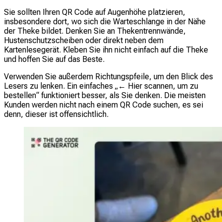
Sie sollten Ihren QR Code auf Augenhöhe platzieren,
insbesondere dort, wo sich die Warteschlange in der Nähe
der Theke bildet. Denken Sie an Thekentrennwände,
Hustenschutzscheiben oder direkt neben dem
Kartenlesegerät. Kleben Sie ihn nicht einfach auf die Theke
und hoffen Sie auf das Beste.
Verwenden Sie außerdem Richtungspfeile, um den Blick des
Lesers zu lenken. Ein einfaches „← Hier scannen, um zu
bestellen“ funktioniert besser, als Sie denken. Die meisten
Kunden werden nicht nach einem QR Code suchen, es sei
denn, dieser ist offensichtlich.