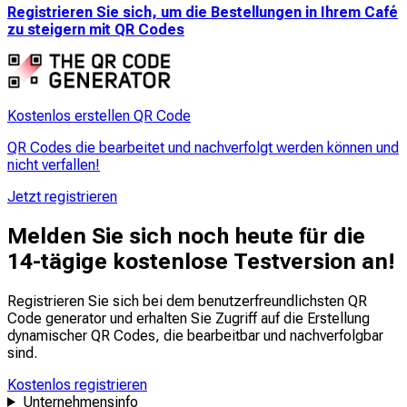
Registrieren Sie sich, um die Bestellungen in Ihrem Café
zu steigern mit QR Codes
Kostenlos erstellen QR Code
QR Codes die bearbeitet und nachverfolgt werden können und
nicht verfallen!
Jetzt registrieren
Melden Sie sich noch heute für die
14-tägige kostenlose Testversion an!
Registrieren Sie sich bei dem benutzerfreundlichsten QR
Code generator und erhalten Sie Zugriff auf die Erstellung
dynamischer QR Codes, die
bearbeitbar
und
nachverfolgbar
sind.
Kostenlos registrieren
Unternehmensinfo