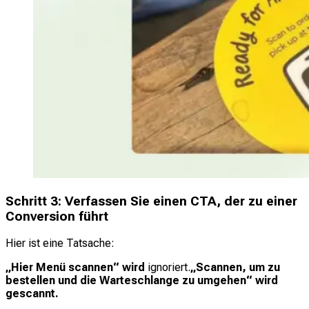
Schritt 3: Verfassen Sie einen CTA, der zu einer
Conversion führt
Hier ist eine Tatsache:
„Hier Menü scannen“ wird
ignoriert.
„Scannen, um zu
bestellen und die Warteschlange zu umgehen“
wird
gescannt
.