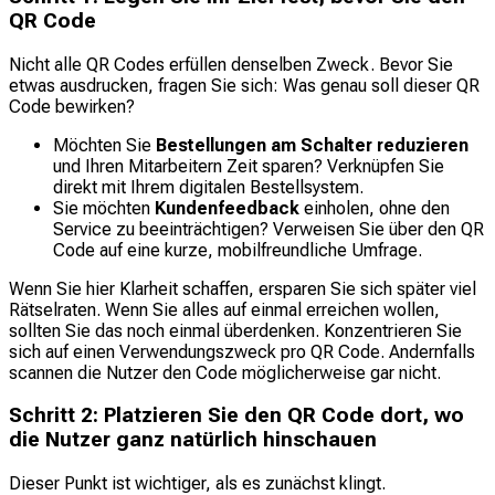
QR Code
Nicht alle QR Codes erfüllen denselben Zweck. Bevor Sie
etwas ausdrucken, fragen Sie sich: Was genau soll dieser QR
Code bewirken?
Möchten Sie
Bestellungen am Schalter reduzieren
und Ihren Mitarbeitern Zeit sparen? Verknüpfen Sie
direkt mit Ihrem digitalen Bestellsystem.
Sie möchten
Kundenfeedback
einholen, ohne den
Service zu beeinträchtigen? Verweisen Sie über den QR
Code auf eine kurze, mobilfreundliche Umfrage.
Wenn Sie hier Klarheit schaffen, ersparen Sie sich später viel
Rätselraten. Wenn Sie alles auf einmal erreichen wollen,
sollten Sie das noch einmal überdenken. Konzentrieren Sie
sich auf einen Verwendungszweck pro QR Code. Andernfalls
scannen die Nutzer den Code möglicherweise gar nicht.
Schritt 2: Platzieren Sie den QR Code dort, wo
die Nutzer ganz natürlich hinschauen
Dieser Punkt ist wichtiger, als es zunächst klingt.