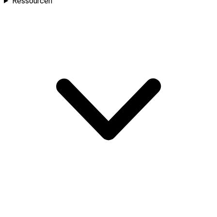
Ressourcen