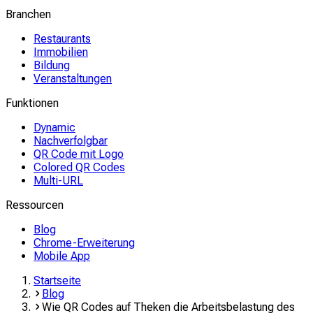
Branchen
Restaurants
Immobilien
Bildung
Veranstaltungen
Funktionen
Dynamic
Nachverfolgbar
QR Code mit Logo
Colored QR Codes
Multi-URL
Ressourcen
Blog
Chrome-Erweiterung
Mobile App
Startseite
Blog
Wie QR Codes auf Theken die Arbeitsbelastung des