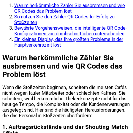
Warum herkömmliche Zähler Sie ausbremsen und wie
QR Codes das Problem löst
So nutzen Sie den Zähler QR Codes für Erfolg zu
Stoßzeiten
Bewährte Vorgehensweisen, die intelligente QR Code-
Konfigurationen von durchschnittlichen unterscheiden
Ein kleines Display, das Ihre größten Probleme in der
Hauptverkehrszeit löst
Warum herkömmliche Zähler Sie
ausbremsen und wie QR Codes das
Problem löst
Wenn die Stoßzeiten beginnen, scheitern die meisten Cafés
nicht wegen fauler Mitarbeiter oder schlechten Kaffees. Sie
scheitern, weil herkömmliche Thekenkonzepte nicht für das
heutige Tempo, die Komplexität oder die Kundenerwartungen
ausgelegt sind. Hier sind die häufigsten Herausforderungen,
die das Personal in Stoßzeiten überfordern:
1. Auftragsrückstände und der Shouting-Match-