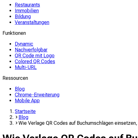
Restaurants
Immobilien
Bildung
Veranstaltungen
Funktionen
Dynamic
Nachverfolgbar
QR Code mit Logo
Colored QR Codes
Multi-URL
Ressourcen
Blog
Chrome-Erweiterung
Mobile App
Startseite
Blog
Wie Verlage QR Codes auf Buchumschlägen einsetzen, 