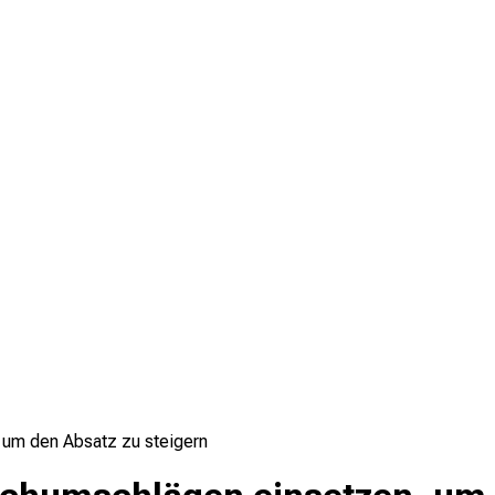
um den Absatz zu steigern