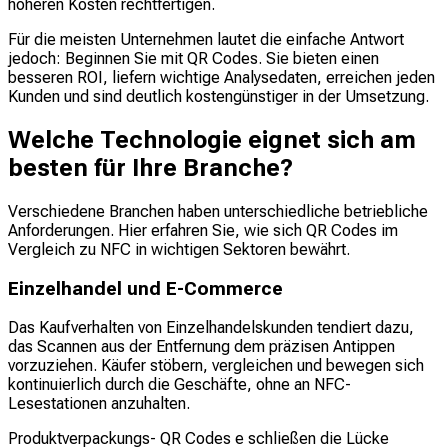
höheren Kosten rechtfertigen.
Für die meisten Unternehmen lautet die einfache Antwort
jedoch: Beginnen Sie mit QR Codes. Sie bieten einen
besseren ROI, liefern wichtige Analysedaten, erreichen jeden
Kunden und sind deutlich kostengünstiger in der Umsetzung.
Welche Technologie eignet sich am
besten für Ihre Branche?
Verschiedene Branchen haben unterschiedliche betriebliche
Anforderungen. Hier erfahren Sie, wie sich QR Codes im
Vergleich zu NFC in wichtigen Sektoren bewährt.
Einzelhandel und E-Commerce
Das Kaufverhalten von Einzelhandelskunden tendiert dazu,
das Scannen aus der Entfernung dem präzisen Antippen
vorzuziehen. Käufer stöbern, vergleichen und bewegen sich
kontinuierlich durch die Geschäfte, ohne an NFC-
Lesestationen anzuhalten.
Produktverpackungs- QR Codes e schließen die Lücke