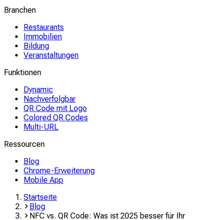
Branchen
Restaurants
Immobilien
Bildung
Veranstaltungen
Funktionen
Dynamic
Nachverfolgbar
QR Code mit Logo
Colored QR Codes
Multi-URL
Ressourcen
Blog
Chrome-Erweiterung
Mobile App
Startseite
Blog
NFC vs. QR Code: Was ist 2025 besser für Ihr