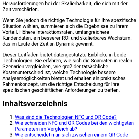
Herausforderungen bei der Skalierbarkeit, die sich mit der
Zeit verschärfen.
Wenn Sie jedoch die richtige Technologie für Ihre spezifische
Situation wählen, summieren sich die Ergebnisse zu Ihrem
Vorteil. Höhere Interaktionsraten, umfangreichere
Kundendaten, ein besserer ROI und skalierbares Wachstum,
das im Laufe der Zeit an Dynamik gewinnt.
Dieser Leitfaden bietet datengestützte Einblicke in beide
Technologien. Sie erfahren, wie sich die Scanraten in realen
Szenarien vergleichen, wie groß der tatsächliche
Kostenunterschied ist, welche Technologie bessere
Analysemöglichkeiten bietet und erhalten ein praktisches
Rahmenkonzept, um die richtige Entscheidung für Ihre
spezifischen geschäftlichen Anforderungen zu treffen.
Inhaltsverzeichnis
Was sind die Technologien NFC und QR Code?
Wie schneiden NFC und QR Codes bei den wichtigsten
Parametern im Vergleich ab?
Wie entscheidet man sich zwischen einem QR Code