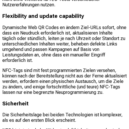
Nutzererfahrungen nutzen.
Flexibility and update capability
Dynamische Web QR Codes en ändern Ziel-URLs sofort, ohne
dass ein Neudruck erforderlich ist, aktualisieren Inhalte
täglich oder stündlich, leiten je nach Uhrzeit oder Standort zu
unterschiedlichen Inhalten weiter, beheben defekte Links
umgehend und passen Kampagnen auf Basis von
Leistungsdaten an, ohne dass ein manueller Eingriff
erforderlich ist.
NFC-Tags sind mit fest programmierten Zielen versehen,
können nach der Bereitstellung nicht aus der Ferne aktualisiert
werden, erfordern einen physischen Austausch, um die Ziele
zu ändern, und einige fortschrittliche (und teure) NFC-Tags
lassen nur eine begrenzte Neuprogrammierung zu.
Sicherheit
Die Sicherheitslage bei beiden Technologien ist komplexer,
als es auf den ersten Blick erscheint.