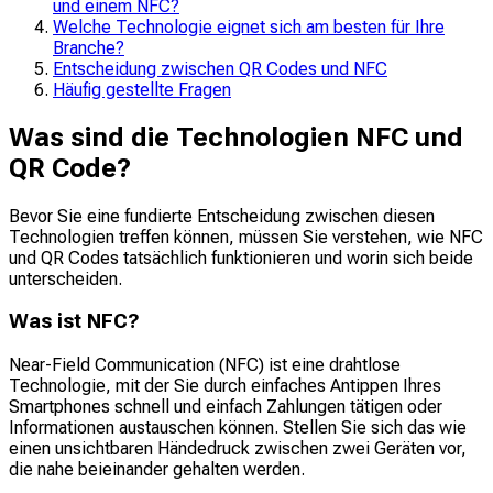
und einem NFC?
Welche Technologie eignet sich am besten für Ihre
Branche?
Entscheidung zwischen QR Codes und NFC
Häufig gestellte Fragen
Was sind die Technologien NFC und
QR Code?
Bevor Sie eine fundierte Entscheidung zwischen diesen
Technologien treffen können, müssen Sie verstehen, wie NFC
und QR Codes tatsächlich funktionieren und worin sich beide
unterscheiden.
Was ist NFC?
Near-Field Communication (NFC) ist eine drahtlose
Technologie, mit der Sie durch einfaches Antippen Ihres
Smartphones schnell und einfach Zahlungen tätigen oder
Informationen austauschen können. Stellen Sie sich das wie
einen unsichtbaren Händedruck zwischen zwei Geräten vor,
die nahe beieinander gehalten werden.