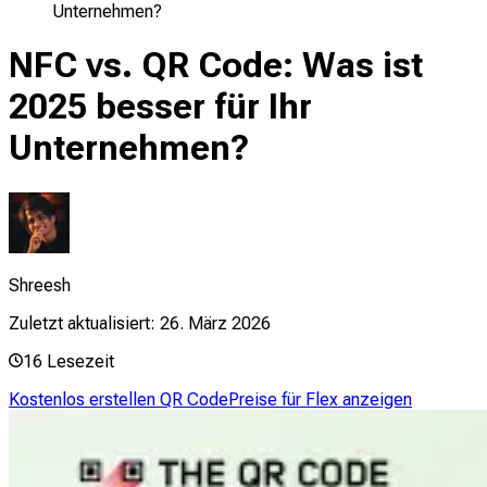
Unternehmen?
NFC vs. QR Code: Was ist
2025 besser für Ihr
Unternehmen?
Shreesh
Zuletzt aktualisiert:
26. März 2026
16
Lesezeit
Kostenlos erstellen QR Code
Preise für Flex anzeigen