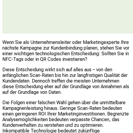
Wenn Sie als Unternehmensleiter oder Marketingexperte Ihre
nächste Kampagne zur Kundenbindung planen, stehen Sie vor
einer wichtigen technologischen Entscheidung: Sollten Sie in
NFC-Tags oder in QR Codes investieren?
Diese Entscheidung wirkt sich auf alles aus – von den
anfänglichen Scan-Raten bis hin zur langfristigen Qualität der
Kundendaten. Dennoch treffen die meisten Unternehmen
diese Entscheidung eher auf der Grundlage von Annahmen als
auf der Grundlage von Daten.
Die Folgen einer falschen Wahl gehen über die unmittelbare
Kampagnenleistung hinaus. Geringe Scan-Raten bedeuten
einen geringeren ROI Ihrer Marketinginvestitionen. Begrenzte
Analysemöglichkeiten bedeuten verpasste Chancen, das
Kundenverhalten zu verstehen und zu optimieren.
Inkompatible Technologie bedeutet zukünftige