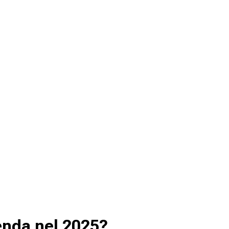
ienda nel 2025?