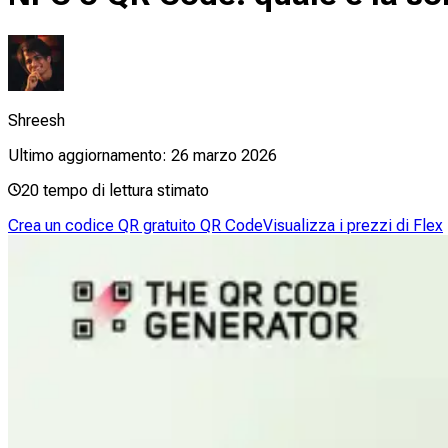
Shreesh
Ultimo aggiornamento:
26 marzo 2026
20
tempo di lettura stimato
Crea un codice QR gratuito QR Code
Visualizza i prezzi di Flex