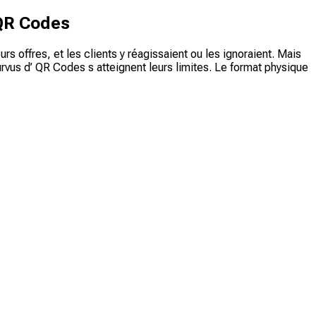
 QR Codes
offres, et les clients y réagissaient ou les ignoraient. Mais
vus d’ QR Codes s atteignent leurs limites. Le format physique