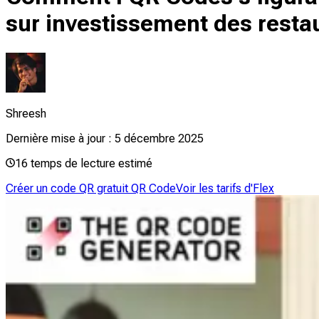
sur investissement des resta
Shreesh
Dernière mise à jour :
5 décembre 2025
16
temps de lecture estimé
Créer un code QR gratuit QR Code
Voir les tarifs d'Flex