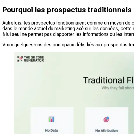
Pourquoi les prospectus traditionnels
Autrefois, les prospectus fonctionnaient comme un moyen de com
dans le monde actuel du marketing axé sur les données, cette 
à lui seul ne permet pas d’apporter les informations ou les inte
Voici quelques-uns des principaux défis liés aux prospectus tra