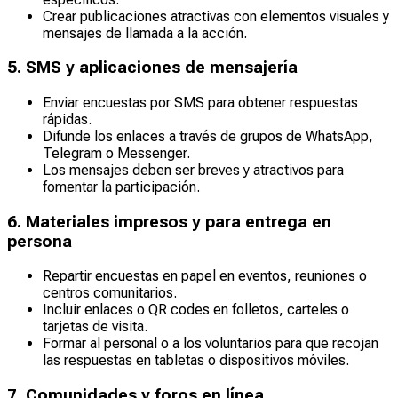
Crear publicaciones atractivas con elementos visuales y
mensajes de llamada a la acción.
5. SMS y aplicaciones de mensajería
Enviar encuestas por SMS para obtener respuestas
rápidas.
Difunde los enlaces a través de grupos de WhatsApp,
Telegram o Messenger.
Los mensajes deben ser breves y atractivos para
fomentar la participación.
6. Materiales impresos y para entrega en
persona
Repartir encuestas en papel en eventos, reuniones o
centros comunitarios.
Incluir enlaces o QR codes en folletos, carteles o
tarjetas de visita.
Formar al personal o a los voluntarios para que recojan
las respuestas en tabletas o dispositivos móviles.
7. Comunidades y foros en línea