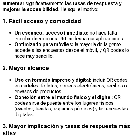
aumentar
significativamente
las tasas de respuesta y
mejorar la accesibilidad
. He aquí el motivo:
1. Fácil acceso y comodidad
Un escaneo, acceso inmediato:
no hace falta
escribir direcciones URL ni descargar aplicaciones.
Optimizado para móviles:
la mayoría de la gente
accede a las encuestas desde el móvil, y QR codes lo
hace muy sencillo.
2. Mayor alcance
Uso en formato impreso y digital:
incluir QR codes
en carteles, folletos, correos electrónicos, recibos o
envases de productos.
Conexión entre el mundo físico y el digital:
QR
codes sirve de puente entre los lugares físicos
(eventos, tiendas, espacios públicos) y las encuestas
digitales.
3. Mayor implicación y tasas de respuesta más
altas