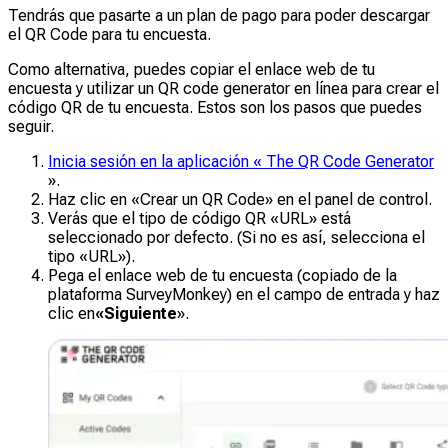
Tendrás que pasarte a un plan de pago para poder descargar
el QR Code para tu encuesta.
Como alternativa, puedes copiar el enlace web de tu
encuesta y utilizar un QR code generator en línea para crear el
código QR de tu encuesta. Estos son los pasos que puedes
seguir.
Inicia sesión en la aplicación « The QR Code Generator
».
Haz clic en «Crear un QR Code» en el panel de control.
Verás que el tipo de código QR «URL» está
seleccionado por defecto. (Si no es así, selecciona el
tipo «URL»).
Pega el enlace web de tu encuesta (copiado de la
plataforma SurveyMonkey) en el campo de entrada y haz
clic en
«Siguiente
».