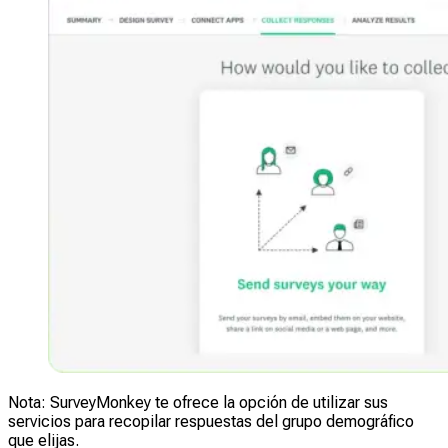
Nota: SurveyMonkey te ofrece la opción de utilizar sus
servicios para recopilar respuestas del grupo demográfico
que elijas.