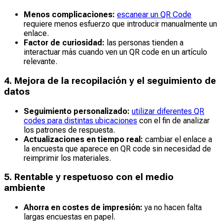
Menos complicaciones:
escanear un QR Code
requiere menos esfuerzo que introducir manualmente un
enlace.
Factor de curiosidad:
las personas tienden a
interactuar más cuando ven un QR code en un artículo
relevante.
4. Mejora de la recopilación y el seguimiento de
datos
Seguimiento personalizado:
utilizar diferentes QR
codes para distintas ubicaciones
con el fin de analizar
los patrones de respuesta.
Actualizaciones en tiempo real:
cambiar el enlace a
la encuesta que aparece en QR code sin necesidad de
reimprimir los materiales.
5. Rentable y respetuoso con el medio
ambiente
Ahorra en costes de impresión:
ya no hacen falta
largas encuestas en papel.