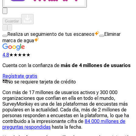
Guardar
Realiza un seguimiento de tus escaneos
Eliminar
marca de agua
4.8
★★★★★
Cuenta con la confianza de
más de 4 millones de usuarios
Regístrate gratis
No se requiere tarjeta de crédito
Con más de 17 millones de usuarios activos y 300 000
organizaciones que confían en ella en todo el mundo,
SurveyMonkey es una de las plataformas de encuestas más
populares en la actualidad. Cada día, más de 2 millones de
personas responden a encuestas en la plataforma, lo que ha
contribuido a la impresionante cifra de
84 000 millones de
preguntas respondidas
hasta la fecha.