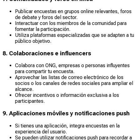
Publicar encuestas en grupos online relevantes, foros
de debate y foros del sector.
Interactuar con los miembros de la comunidad para
fomentar la participación.
Utiliza plataformas especializadas que se adapten a tu
público objetivo.
8. Colaboraciones e influencers
Colabora con ONG, empresas o personas influyentes
para compartir tu encuesta.
Aprovechar las listas de correo electrónico de los
socios o los canales de redes sociales para ampliar el
alcance.
Ofrecer incentivos o información exclusiva a los
participantes.
9. Aplicaciones móviles y notificaciones push
Si tienes una aplicación, integra encuestas en la
experiencia del usuario.
Se pueden utilizar notificaciones push para recordar a