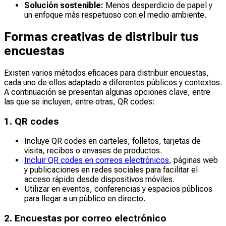
Solución sostenible:
Menos desperdicio de papel y
un enfoque más respetuoso con el medio ambiente.
Formas creativas de distribuir tus
encuestas
Existen varios métodos eficaces para distribuir encuestas,
cada uno de ellos adaptado a diferentes públicos y contextos.
A continuación se presentan algunas opciones clave, entre
las que se incluyen, entre otras, QR codes:
1. QR codes
Incluye QR codes en carteles, folletos, tarjetas de
visita, recibos o envases de productos.
Incluir QR codes en correos electrónicos
, páginas web
y publicaciones en redes sociales para facilitar el
acceso rápido desde dispositivos móviles.
Utilizar en eventos, conferencias y espacios públicos
para llegar a un público en directo.
2. Encuestas por correo electrónico