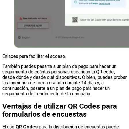
Enlaces para facilitar el acceso.
También puedes pasarte a un plan de pago para hacer un
seguimiento de cuántas personas escanean tu QR code,
desde dónde y desde qué dispositivos. O bien, puedes probar
las funciones de forma gratuita durante 14 días y, a
continuación, pasarte a un plan de pago para hacer un
seguimiento del rendimiento de tu campaña.
Ventajas de utilizar QR Codes para
formularios de encuestas
El uso
QR Codes
para la distribución de encuestas puede