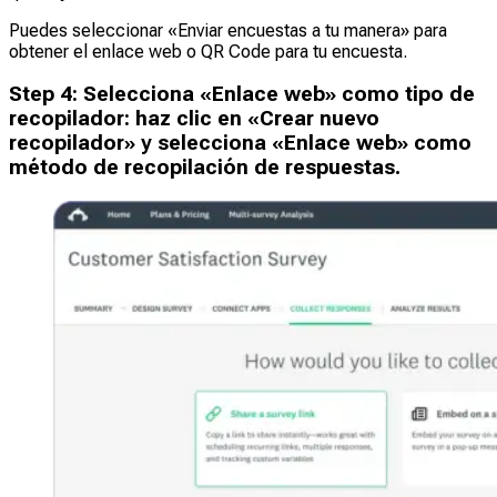
Puedes seleccionar «Enviar encuestas a tu manera» para
obtener el enlace web o QR Code para tu encuesta.
Step
4
:
Selecciona «Enlace web» como tipo de
recopilador: haz clic en «Crear nuevo
recopilador» y selecciona «Enlace web» como
método de recopilación de respuestas.