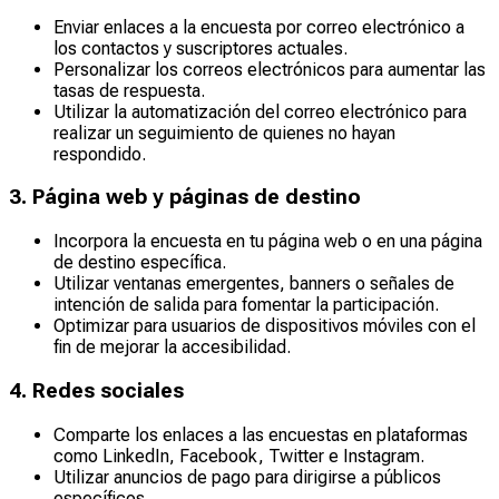
Enviar enlaces a la encuesta por correo electrónico a
los contactos y suscriptores actuales.
Personalizar los correos electrónicos para aumentar las
tasas de respuesta.
Utilizar la automatización del correo electrónico para
realizar un seguimiento de quienes no hayan
respondido.
3. Página web y páginas de destino
Incorpora la encuesta en tu página web o en una página
de destino específica.
Utilizar ventanas emergentes, banners o señales de
intención de salida para fomentar la participación.
Optimizar para usuarios de dispositivos móviles con el
fin de mejorar la accesibilidad.
4. Redes sociales
Comparte los enlaces a las encuestas en plataformas
como LinkedIn, Facebook, Twitter e Instagram.
Utilizar anuncios de pago para dirigirse a públicos
específicos.