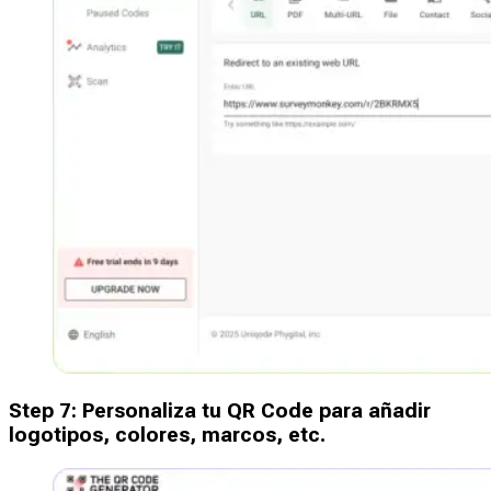
Step
7
:
Personaliza tu QR Code para añadir
logotipos, colores, marcos, etc.