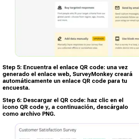
Step
5
:
Encuentra el enlace QR code: una vez
generado el enlace web, SurveyMonkey creará
automáticamente un enlace QR code para tu
encuesta.
Step
6
:
Descargar el QR code: haz clic en el
icono QR code y, a continuación, descárgalo
como archivo PNG.