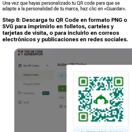
Una vez que hayas personalizado tu QR code para que se
adapte a la personalidad de tu marca, haz clic en «Guardar».
Step
8
:
Descarga tu QR Code en formato PNG o
SVG para imprimirlo en folletos, carteles y
tarjetas de visita, o para incluirlo en correos
electrónicos y publicaciones en redes sociales.