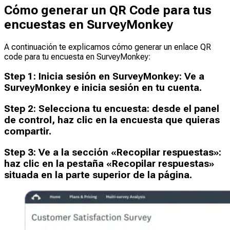
Cómo generar un QR Code para tus
encuestas en SurveyMonkey
A continuación te explicamos cómo generar un enlace QR
code para tu encuesta en SurveyMonkey:
Step
1
:
Inicia sesión en SurveyMonkey: Ve a
SurveyMonkey e inicia sesión en tu cuenta.
Step
2
:
Selecciona tu encuesta: desde el panel
de control, haz clic en la encuesta que quieras
compartir.
Step
3
:
Ve a la sección «Recopilar respuestas»:
haz clic en la pestaña «Recopilar respuestas»
situada en la parte superior de la página.