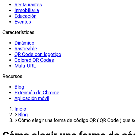
Restaurantes
Inmobiliaria
Educación
Eventos
Características
Dinámico
Rastreable
QR Code con logotipo
Colored QR Codes
Multi-URL
Recursos
Blog
Extensión de Chrome
Aplicación móvil
Inicio
Blog
Cómo elegir una forma de código QR ( QR Code ) que s