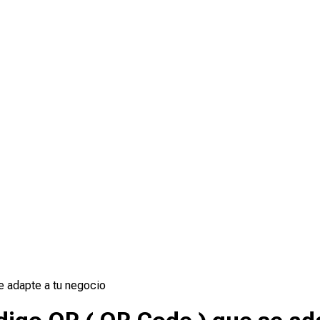
e adapte a tu negocio